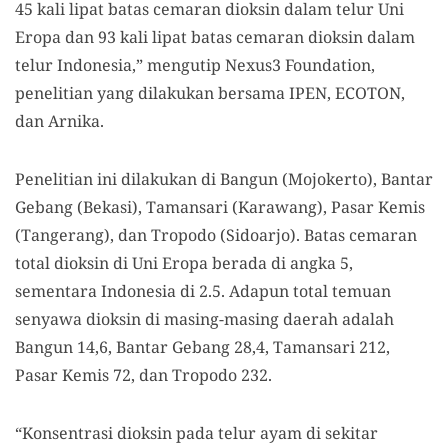
45 kali lipat batas cemaran dioksin dalam telur Uni
Eropa dan 93 kali lipat batas cemaran dioksin dalam
telur Indonesia,” mengutip Nexus3 Foundation,
penelitian yang dilakukan bersama IPEN, ECOTON,
dan Arnika.
Penelitian ini dilakukan di Bangun (Mojokerto), Bantar
Gebang (Bekasi), Tamansari (Karawang), Pasar Kemis
(Tangerang), dan Tropodo (Sidoarjo). Batas cemaran
total dioksin di Uni Eropa berada di angka 5,
sementara Indonesia di 2.5. Adapun total temuan
senyawa dioksin di masing-masing daerah adalah
Bangun 14,6, Bantar Gebang 28,4, Tamansari 212,
Pasar Kemis 72, dan Tropodo 232.
“Konsentrasi dioksin pada telur ayam di sekitar