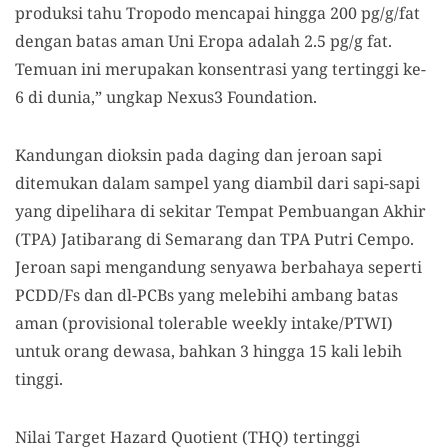
produksi tahu Tropodo mencapai hingga 200 pg/g/fat
dengan batas aman Uni Eropa adalah 2.5 pg/g fat.
Temuan ini merupakan konsentrasi yang tertinggi ke-
6 di dunia,” ungkap Nexus3 Foundation.
Kandungan dioksin pada daging dan jeroan sapi
ditemukan dalam sampel yang diambil dari sapi-sapi
yang dipelihara di sekitar Tempat Pembuangan Akhir
(TPA) Jatibarang di Semarang dan TPA Putri Cempo.
Jeroan sapi mengandung senyawa berbahaya seperti
PCDD/Fs dan dl-PCBs yang melebihi ambang batas
aman (provisional tolerable weekly intake/PTWI)
untuk orang dewasa, bahkan 3 hingga 15 kali lebih
tinggi.
Nilai Target Hazard Quotient (THQ) tertinggi