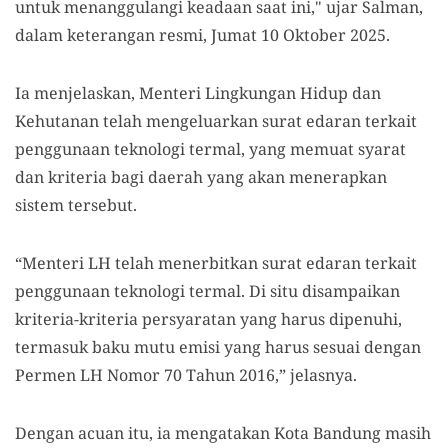
untuk menanggulangi keadaan saat ini," ujar Salman,
dalam keterangan resmi, Jumat 10 Oktober 2025.
Ia menjelaskan, Menteri Lingkungan Hidup dan
Kehutanan telah mengeluarkan surat edaran terkait
penggunaan teknologi termal, yang memuat syarat
dan kriteria bagi daerah yang akan menerapkan
sistem tersebut.
“Menteri LH telah menerbitkan surat edaran terkait
penggunaan teknologi termal. Di situ disampaikan
kriteria-kriteria persyaratan yang harus dipenuhi,
termasuk baku mutu emisi yang harus sesuai dengan
Permen LH Nomor 70 Tahun 2016,” jelasnya.
Dengan acuan itu, ia mengatakan Kota Bandung masih