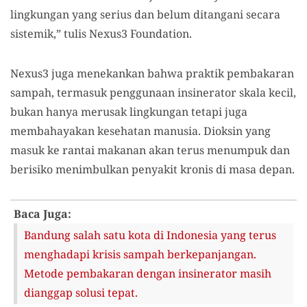
lingkungan yang serius dan belum ditangani secara
sistemik,” tulis Nexus3 Foundation.
Nexus3 juga menekankan bahwa praktik pembakaran
sampah, termasuk penggunaan insinerator skala kecil,
bukan hanya merusak lingkungan tetapi juga
membahayakan kesehatan manusia. Dioksin yang
masuk ke rantai makanan akan terus menumpuk dan
berisiko menimbulkan penyakit kronis di masa depan.
Baca Juga:
Bandung salah satu kota di Indonesia yang terus
menghadapi krisis sampah berkepanjangan.
Metode pembakaran dengan insinerator masih
dianggap solusi tepat.