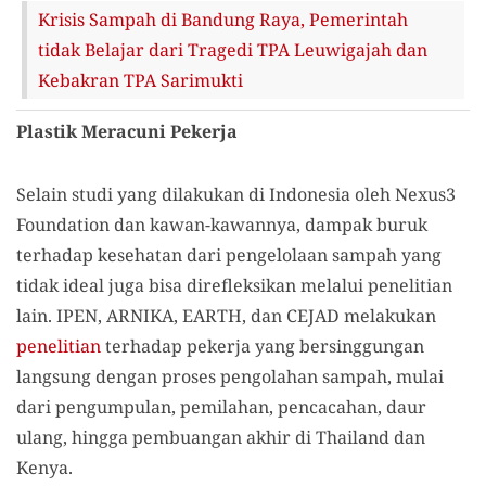
Krisis Sampah di Bandung Raya, Pemerintah
tidak Belajar dari Tragedi TPA Leuwigajah dan
Kebakran TPA Sarimukti
Plastik Meracuni Pekerja
Selain studi yang dilakukan di Indonesia oleh Nexus3
Foundation dan kawan-kawannya, dampak buruk
terhadap kesehatan dari pengelolaan sampah yang
tidak ideal juga bisa direfleksikan melalui penelitian
lain. IPEN, ARNIKA, EARTH, dan CEJAD melakukan
penelitian
terhadap pekerja yang bersinggungan
langsung dengan proses pengolahan sampah, mulai
dari pengumpulan, pemilahan, pencacahan, daur
ulang, hingga pembuangan akhir di Thailand dan
Kenya.