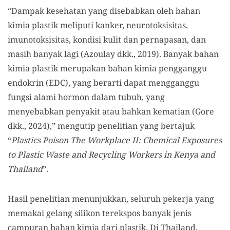
“Dampak kesehatan yang disebabkan oleh bahan
kimia plastik meliputi kanker, neurotoksisitas,
imunotoksisitas, kondisi kulit dan pernapasan, dan
masih banyak lagi (Azoulay dkk., 2019). Banyak bahan
kimia plastik merupakan bahan kimia pengganggu
endokrin (EDC), yang berarti dapat mengganggu
fungsi alami hormon dalam tubuh, yang
menyebabkan penyakit atau bahkan kematian (Gore
dkk., 2024),” mengutip penelitian yang bertajuk
“
Plastics Poison The Workplace II: Chemical Exposures
to Plastic Waste and Recycling Workers in Kenya and
Thailand
”.
Hasil penelitian menunjukkan, seluruh pekerja yang
memakai gelang silikon terekspos banyak jenis
campuran bahan kimia dari plastik. Di Thailand,