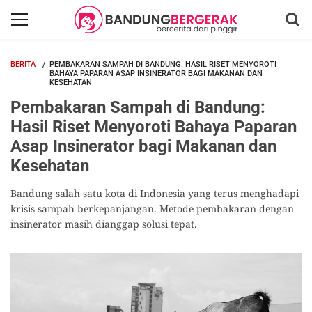
BERITA
PEMBAKARAN SAMPAH DI BANDUNG: HASIL RISET MENYOROTI
BAHAYA PAPARAN ASAP INSINERATOR BAGI MAKANAN DAN
KESEHATAN
Pembakaran Sampah di Bandung:
Hasil Riset Menyoroti Bahaya Paparan
Asap Insinerator bagi Makanan dan
Kesehatan
Bandung salah satu kota di Indonesia yang terus menghadapi
krisis sampah berkepanjangan. Metode pembakaran dengan
insinerator masih dianggap solusi tepat.