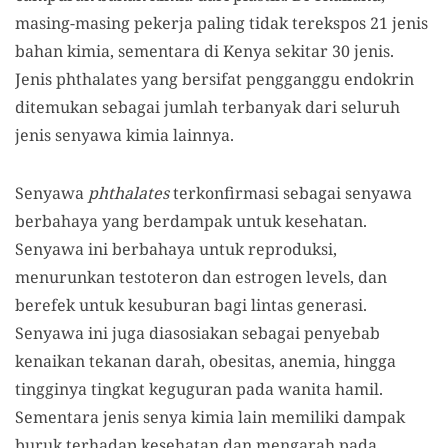
masing-masing pekerja paling tidak terekspos 21 jenis
bahan kimia, sementara di Kenya sekitar 30 jenis.
Jenis phthalates yang bersifat pengganggu endokrin
ditemukan sebagai jumlah terbanyak dari seluruh
jenis senyawa kimia lainnya.
Senyawa
phthalates
terkonfirmasi sebagai senyawa
berbahaya yang berdampak untuk kesehatan.
Senyawa ini berbahaya untuk reproduksi,
menurunkan testoteron dan estrogen levels, dan
berefek untuk kesuburan bagi lintas generasi.
Senyawa ini juga diasosiakan sebagai penyebab
kenaikan tekanan darah, obesitas, anemia, hingga
tingginya tingkat keguguran pada wanita hamil.
Sementara jenis senya kimia lain memiliki dampak
buruk terhadap kesehatan dan mengarah pada