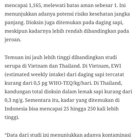
mencapai 1,165, melewati batas aman sebesar 1. Ini
menunjukkan adanya potensi risiko kesehatan jangka
panjang. Dioksin juga ditemukan pada daging sapi,
meskipun kadarnya lebih rendah dibandingkan pada
jeroan.
Temuan ini jauh lebih tinggi dibandingkan studi
serupa di Vietnam dan Thailand. Di Vietnam, EWI
(estimated weekly intake) dari daging sapi tercatat
kurang dari 0,5 pg WHO-TEQ/kg/hari. Di Thailand,
kandungan total dioksin dalam lemak sapi kurang dari
0,3 ng/g. Sementara itu, kadar yang ditemukan di
Indonesia bisa mencapai 25 hingga 250 kali lebih
tinggi.
“Data dari studi ini menunjukkan adanya kontaminasi