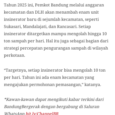
Tahun 2025 ini, Pemkot Bandung melalui anggaran
kecamatan dan DLH akan menambah enam unit
insinerator baru di sejumlah kecamatan, seperti
Sukasari, Mandalajati, dan Rancasari. Setiap
insinerator ditargetkan mampu mengolah hingga 10
ton sampah per hari. Hal itu juga sebagai bagian dari
strategi percepatan pengurangan sampah di wilayah
perkotaan.
“Targetnya, setiap insinerator bisa mengolah 10 ton
per hari. Tahun ini ada enam kecamatan yang
mengajukan permohonan pemasangan,” katanya.
*Kawan-kawan dapat mengikuti kabar terkini dari
BandungBergerak dengan bergabung di Saluran
WhatsApp
bit.ly/ChannelBB