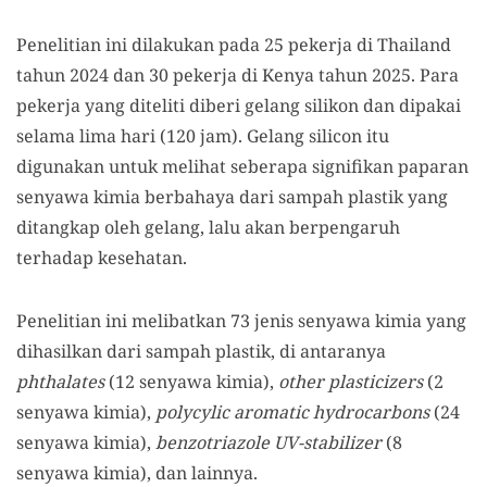
Penelitian ini dilakukan pada 25 pekerja di Thailand
tahun 2024 dan 30 pekerja di Kenya tahun 2025. Para
pekerja yang diteliti diberi gelang silikon dan dipakai
selama lima hari (120 jam). Gelang silicon itu
digunakan untuk melihat seberapa signifikan paparan
senyawa kimia berbahaya dari sampah plastik yang
ditangkap oleh gelang, lalu akan berpengaruh
terhadap kesehatan.
Penelitian ini melibatkan 73 jenis senyawa kimia yang
dihasilkan dari sampah plastik, di antaranya
phthalates
(12 senyawa kimia),
other
plasticizers
(2
senyawa kimia),
polycylic aromatic hydrocarbons
(24
senyawa kimia),
benzotriazole UV-stabilizer
(8
senyawa kimia), dan lainnya.