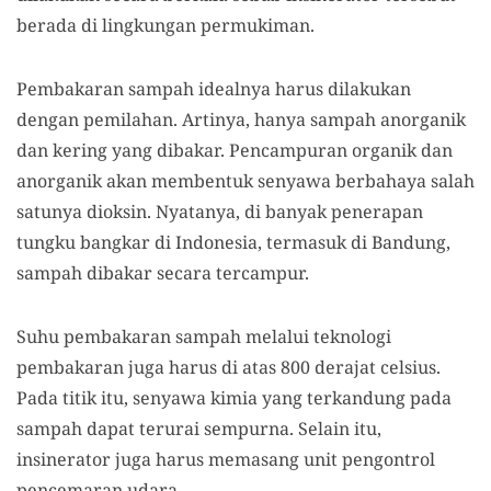
berada di lingkungan permukiman.
Pembakaran sampah idealnya harus dilakukan
dengan pemilahan. Artinya, hanya sampah anorganik
dan kering yang dibakar. Pencampuran organik dan
anorganik akan membentuk senyawa berbahaya salah
satunya dioksin. Nyatanya, di banyak penerapan
tungku bangkar di Indonesia, termasuk di Bandung,
sampah dibakar secara tercampur.
Suhu pembakaran sampah melalui teknologi
pembakaran juga harus di atas 800 derajat celsius.
Pada titik itu, senyawa kimia yang terkandung pada
sampah dapat terurai sempurna. Selain itu,
insinerator juga harus memasang unit pengontrol
pencemaran udara.