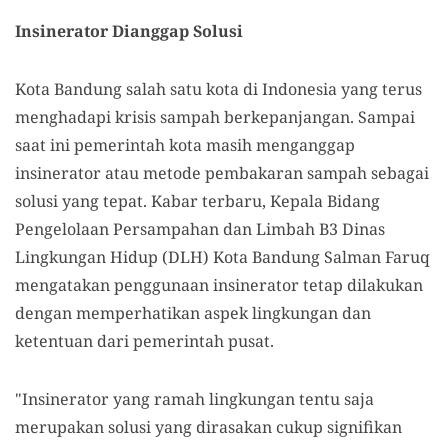
Insinerator Dianggap Solusi
Kota Bandung salah satu kota di Indonesia yang terus
menghadapi krisis sampah berkepanjangan. Sampai
saat ini pemerintah kota masih menganggap
insinerator atau metode pembakaran sampah sebagai
solusi yang tepat. Kabar terbaru, Kepala Bidang
Pengelolaan Persampahan dan Limbah B3 Dinas
Lingkungan Hidup (DLH) Kota Bandung Salman Faruq
mengatakan penggunaan insinerator tetap dilakukan
dengan memperhatikan aspek lingkungan dan
ketentuan dari pemerintah pusat.
"Insinerator yang ramah lingkungan tentu saja
merupakan solusi yang dirasakan cukup signifikan