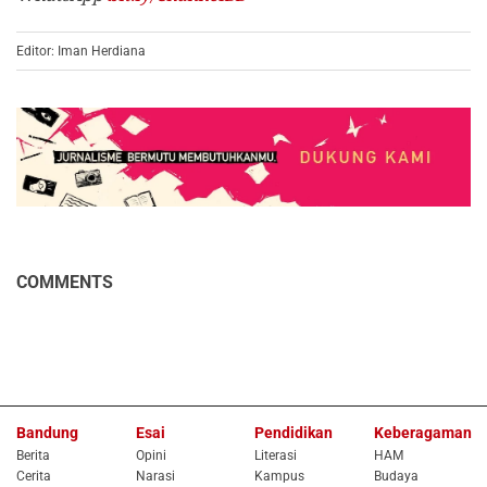
Editor: Iman Herdiana
COMMENTS
Bandung
Esai
Pendidikan
Keberagaman
Berita
Opini
Literasi
HAM
Cerita
Narasi
Kampus
Budaya