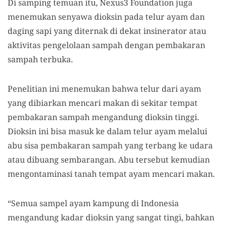
Di samping temuan itu, Nexus3 Foundation juga
menemukan senyawa dioksin pada telur ayam dan
daging sapi yang diternak di dekat insinerator atau
aktivitas pengelolaan sampah dengan pembakaran
sampah terbuka.
Penelitian ini menemukan bahwa telur dari ayam
yang dibiarkan mencari makan di sekitar tempat
pembakaran sampah mengandung dioksin tinggi.
Dioksin ini bisa masuk ke dalam telur ayam melalui
abu sisa pembakaran sampah yang terbang ke udara
atau dibuang sembarangan. Abu tersebut kemudian
mengontaminasi tanah tempat ayam mencari makan.
“Semua sampel ayam kampung di Indonesia
mengandung kadar dioksin yang sangat tingi, bahkan