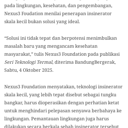
pada lingkungan, kesehatan, dan pengembangan,
Nexus3 Foudation menilai penerapan insinerator
skala kecil bukan solusi yang ideal.
“Solusi ini tidak tepat dan berpotensi menimbulkan
masalah baru yang mengancam kesehatan
masyarakat,” tulis Nexus3 Foundation pada publikasi
Seri Teknologi Termal
, diterima BandungBergerak,
Sabtu, 4 Oktober 2025.
Nexus3 Foundation menyatakan, teknologi insinerator
skala kecil, yang lebih tepat disebut sebagai tungku
bangkar, harus dioperasikan dengan perhatian ketat
untuk menghindari pelepasan senyawa berbahaya ke
lingkungan. Pemantauan lingkungan juga harus
dilakukan secara berkala sebab insinerator tersebut