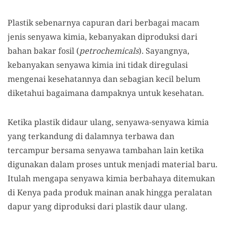
Plastik sebenarnya capuran dari berbagai macam
jenis senyawa kimia, kebanyakan diproduksi dari
bahan bakar fosil (
petrochemicals
). Sayangnya,
kebanyakan senyawa kimia ini tidak diregulasi
mengenai kesehatannya dan sebagian kecil belum
diketahui bagaimana dampaknya untuk kesehatan.
Ketika plastik didaur ulang, senyawa-senyawa kimia
yang terkandung di dalamnya terbawa dan
tercampur bersama senyawa tambahan lain ketika
digunakan dalam proses untuk menjadi material baru.
Itulah mengapa senyawa kimia berbahaya ditemukan
di Kenya pada produk mainan anak hingga peralatan
dapur yang diproduksi dari plastik daur ulang.