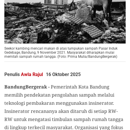
Seekor kambing mencari makan di atas tumpukan sampah Pasar Induk
Gedebage, Bandung, 9 November 2021. Masyarakat diharapkan mulai
memilah sampah rumah tangga. (Foto: Prima Mulia/BandungBergerak)
Penulis
Awla Rajul
16 Oktober 2025
BandungBergerak -
Pemerintah Kota Bandung
memilih pendekatan pengolahan sampah melalui
teknologi pembakaran menggunakan insinerator.
Insinerator rencananya akan ditaruh di setiap RW-
RW untuk mengatasi timbulan sampah rumah tangga
di lingkup terkecil masyarakat. Organisasi yang fokus