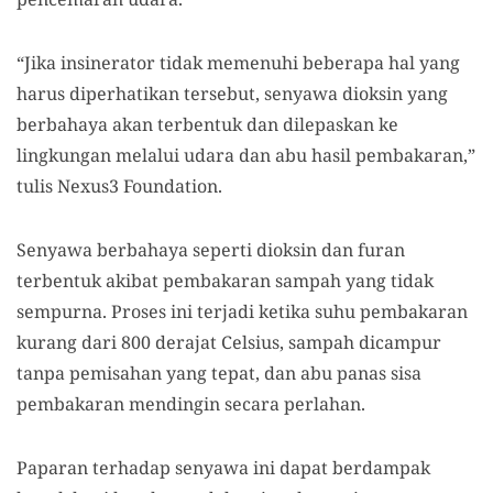
“Jika insinerator tidak memenuhi beberapa hal yang
harus diperhatikan tersebut, senyawa dioksin yang
berbahaya akan terbentuk dan dilepaskan ke
lingkungan melalui udara dan abu hasil pembakaran,”
tulis Nexus3 Foundation.
Senyawa berbahaya seperti dioksin dan furan
terbentuk akibat pembakaran sampah yang tidak
sempurna. Proses ini terjadi ketika suhu pembakaran
kurang dari 800 derajat Celsius, sampah dicampur
tanpa pemisahan yang tepat, dan abu panas sisa
pembakaran mendingin secara perlahan.
Paparan terhadap senyawa ini dapat berdampak