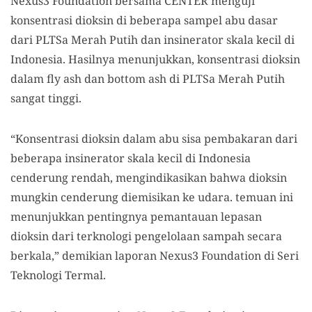
Nexus3 Foundation bersama CENTER menguji
konsentrasi dioksin di beberapa sampel abu dasar
dari PLTSa Merah Putih dan insinerator skala kecil di
Indonesia. Hasilnya menunjukkan, konsentrasi dioksin
dalam fly ash dan bottom ash di PLTSa Merah Putih
sangat tinggi.
“Konsentrasi dioksin dalam abu sisa pembakaran dari
beberapa insinerator skala kecil di Indonesia
cenderung rendah, mengindikasikan bahwa dioksin
mungkin cenderung diemisikan ke udara. temuan ini
menunjukkan pentingnya pemantauan lepasan
dioksin dari terknologi pengelolaan sampah secara
berkala,” demikian laporan Nexus3 Foundation di Seri
Teknologi Termal.