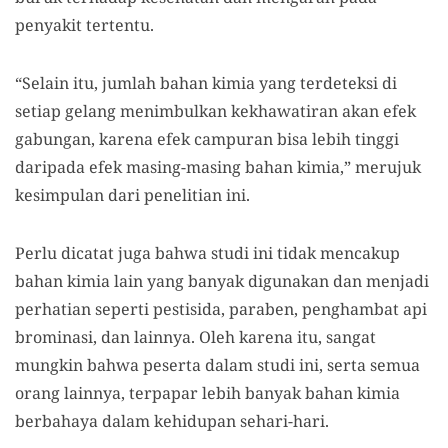
penyakit tertentu.
“Selain itu, jumlah bahan kimia yang terdeteksi di
setiap gelang menimbulkan kekhawatiran akan efek
gabungan, karena efek campuran bisa lebih tinggi
daripada efek masing-masing bahan kimia,” merujuk
kesimpulan dari penelitian ini.
Perlu dicatat juga bahwa studi ini tidak mencakup
bahan kimia lain yang banyak digunakan dan menjadi
perhatian seperti pestisida, paraben, penghambat api
brominasi, dan lainnya. Oleh karena itu, sangat
mungkin bahwa peserta dalam studi ini, serta semua
orang lainnya, terpapar lebih banyak bahan kimia
berbahaya dalam kehidupan sehari-hari.