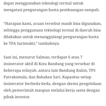
dapat menggunakan teknologi termal untuk
mengatasi pengurangan kuota pembuangan sampah.
“Harapan kami, acuan tersebut masih bisa digunakan,
sehingga penggunaan teknologi termal di daerah bisa
dilakukan untuk menanggulangi pengurangan kuota
ke TPA Sarimukti,” tambahnya.
Saat ini, menurut Salman, terdapat 6 atau 7
insinerator aktif di Kota Bandung yang tersebar di
beberapa wilayah, antara lain Bandung Kulon, TPS
Patrakomala, dan Babakan Sari. Kapasitas setiap
insinerator berbeda-beda, dengan skema pengelolaan
oleh pemerintah maupun melalui kerja sama dengan
pihak investor.