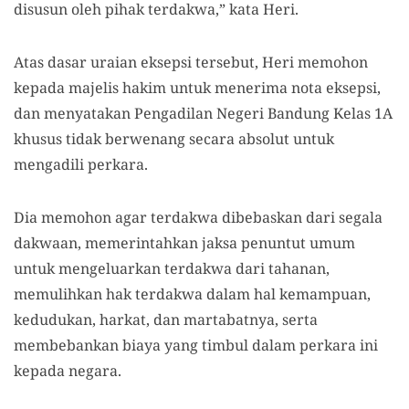
disusun oleh pihak terdakwa,” kata Heri.
Atas dasar uraian eksepsi tersebut, Heri memohon
kepada majelis hakim untuk menerima nota eksepsi,
dan menyatakan Pengadilan Negeri Bandung Kelas 1A
khusus tidak berwenang secara absolut untuk
mengadili perkara.
Dia memohon
agar
terdakwa
dibebaskan
dari segala
dakwaan, memerintahkan jaksa penuntut umum
untuk mengeluarkan terdakwa dari tahanan,
memulihkan hak terdakwa dalam hal kemampuan,
kedudukan, harkat, dan martabatnya, serta
membebankan biaya yang timbul dalam perkara ini
kepada negara.