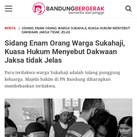
BERITA
SIDANG ENAM ORANG WARGA SUKAHAJI, KUASA HUKUM MENYEBUT
DAKWAAN JAKSA TIDAK JELAS
Sidang Enam Orang Warga Sukahaji,
Kuasa Hukum Menyebut Dakwaan
Jaksa tidak Jelas
Para terdakwa warga Sukahaji adalah tulang punggung
keluarga. Majelis hakim di PN Bandung diharapkan
membebaskan terdakwa.