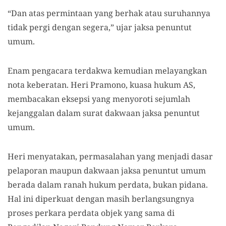
“Dan atas permintaan yang berhak atau suruhannya
tidak pergi dengan segera,” ujar jaksa penuntut
umum.
E
nam pengacara terdakwa
kemudian
melayangkan
nota keberatan.
Heri Pramono, kuasa hukum AS,
membacakan eksepsi yang menyoroti sejumlah
kejanggalan dalam surat dakwaan jaksa penuntut
umum.
Heri menyatakan
,
permasalahan yang menjadi dasar
pelaporan maupun dakwaan jaksa penuntut umum
berada dalam ranah hukum perdata, bukan pidana.
Hal ini diperkuat dengan masih berlangsungnya
proses perkara perdata objek yang sama di