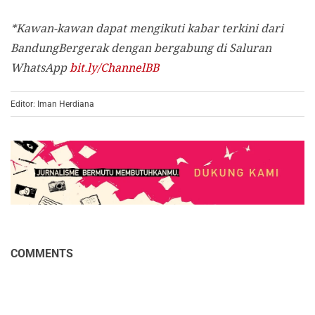
*Kawan-kawan dapat mengikuti kabar terkini dari
BandungBergerak dengan bergabung di Saluran
WhatsApp
bit.ly/ChannelBB
Editor: Iman Herdiana
COMMENTS