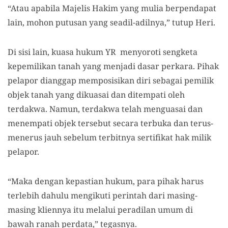
“Atau apabila Majelis Hakim yang mulia berpendapat
lain, mohon putusan yang seadil-adilnya,” tutup Heri.
Di sisi lain, kuasa hukum YR menyoroti sengketa
kepemilikan tanah yang menjadi dasar perkara.
P
ihak
pelapor
dianggap
memposisikan diri sebagai pemilik
objek tanah yang dikuasai dan ditempati oleh
terdakwa. Namun, terdakwa telah menguasai dan
menempati objek tersebut secara terbuka dan terus-
menerus jauh sebelum terbitnya sertifikat hak milik
pelapor.
“Maka dengan kepastian hukum, para pihak harus
terlebih dahulu mengikuti perintah dari masing-
masing kliennya itu melalui peradilan umum di
bawah ranah perdata,” tegasnya.