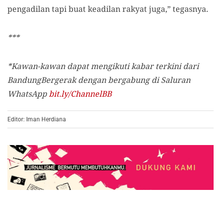
pengadilan tapi buat keadilan rakyat juga,” tegasnya.
***
*
Kawan-kawan dapat mengikuti kabar terkini dari
BandungBergerak dengan bergabung di Saluran
WhatsApp
bit.ly/ChannelBB
Editor: Iman Herdiana