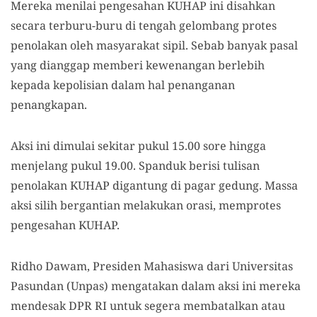
Mereka menilai pengesahan KUHAP ini disahkan
secara terburu-buru di tengah gelombang protes
penolakan oleh masyarakat sipil. Sebab banyak pasal
yang dianggap memberi kewenangan berlebih
kepada kepolisian dalam hal penanganan
penangkapan.
Aksi ini dimulai sekitar pukul 15.00 sore hingga
menjelang pukul 19.00.
Spanduk
berisi
tulisan
penolakan
KUHAP
digantung di pagar gedung. Massa
aksi silih bergantian melakukan orasi
, memprotes
pengesahan KUHAP.
Ridho Dawam, Presiden Mahasiswa dari Universitas
Pasundan (Unpas) mengatakan dalam aksi ini mereka
mendesak DPR RI untuk segera membatalkan atau