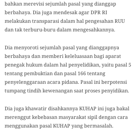
bahkan merevisi sejumlah pasal yang dianggap
berbahaya. Dia juga mendesak agar DPR RI
melakukan transparasi dalam hal pengesahan RUU
dan tak terburu-buru dalam mengesahkannya.
Di
a
menyoroti sejumlah pasal yang dianggapnya
berbahaya dan memberi keleluasaan bagi aparat
penegak hukum dalam hal penyelidikan, yaitu pasal 5
tentang pembuktian dan pasal 166 tentang
penyelenggaraan acara pidana.
Pasal
ini berpotensi
tumpang tindih kewenangan saat proses penyidikan.
Dia
juga
khawatir disahkannya KUHAP ini juga bakal
merenggut kebebasan masyarakat sipil dengan cara
menggunakan pasal KUHAP yang bermasalah.