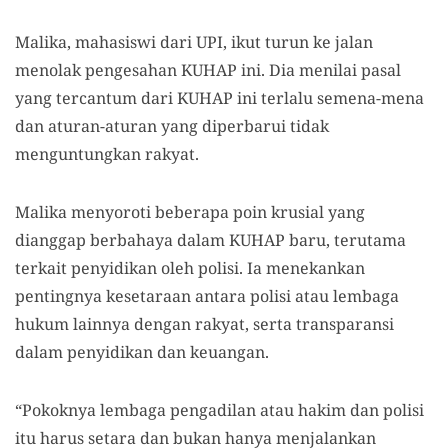
Malika, mahasiswi dari UPI
, ikut
turun ke jalan
menolak pengesahan KUHAP ini. D
ia
menilai pasal
yang tercantum dari KUHAP ini terlalu semena-mena
dan aturan-aturan yang diperbarui tidak
menguntungkan rakyat.
Malika menyoroti beberapa poin krusial yang
dianggap berbahaya dalam KUHAP baru, terutama
terkait penyidikan oleh polisi. Ia menekankan
pentingnya kesetaraan antara polisi atau lembaga
hukum lainnya dengan rakyat, serta transparansi
dalam penyidikan dan keuangan.
“Pokoknya lembaga pengadilan atau hakim dan polisi
itu harus setara dan bukan hanya menjalankan