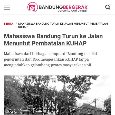
BERITA
MAHASISWA BANDUNG TURUN KE JALAN MENUNTUT PEMBATALAN
KUHAP
Mahasiswa Bandung Turun ke Jalan
Menuntut Pembatalan KUHAP
Mahasiswa dari berbagai kampus di Bandung menilai
pemerintah dan DPR mengesahkan KUHAP tanpa
mengindahkan gelombang protes masyarakat sipil.