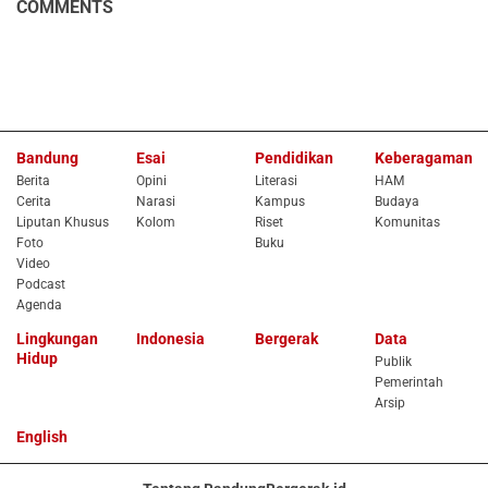
COMMENTS
Bandung
Esai
Pendidikan
Keberagaman
Berita
Opini
Literasi
HAM
Cerita
Narasi
Kampus
Budaya
Liputan Khusus
Kolom
Riset
Komunitas
Foto
Buku
Video
Podcast
Agenda
Lingkungan
Indonesia
Bergerak
Data
Hidup
Publik
Pemerintah
Arsip
English