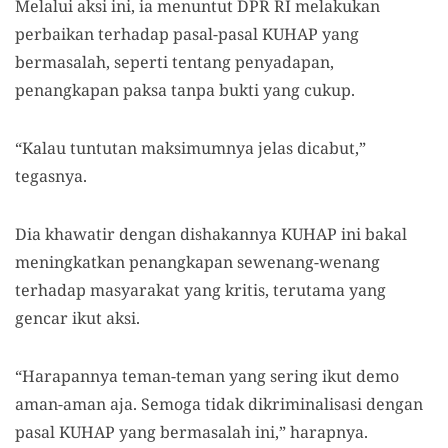
Melalui aksi ini, ia menuntut
DPR RI melakukan
perbaikan terhadap pasal-pasal
KUHAP
yang
bermasalah, seperti tentang penyadapan,
penangkapan paksa tanpa bukti yang cukup.
“Kalau tuntutan maksimumnya jelas dicabut,”
tegasnya.
Dia khawatir dengan dishakannya KUHAP ini bakal
meningkatkan penangkapan sewenang-wenang
terhadap masyarakat yang kritis, terutama yang
gencar ikut aksi.
“Harapannya teman-teman yang sering ikut demo
aman-aman aja. Semoga tidak dikriminalisasi dengan
pasal KUHAP yang bermasalah ini,” harapnya.