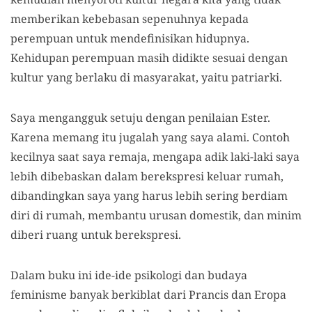
memberikan kebebasan sepenuhnya kepada
perempuan untuk mendefinisikan hidupnya.
Kehidupan perempuan masih didikte sesuai dengan
kultur yang berlaku di masyarakat, yaitu patriarki.
Saya mengangguk setuju dengan penilaian Ester.
Karena memang itu jugalah yang saya alami. Contoh
kecilnya saat saya remaja, mengapa adik laki-laki saya
lebih dibebaskan dalam berekspresi keluar rumah,
dibandingkan saya yang harus lebih sering berdiam
diri di rumah, membantu urusan domestik, dan minim
diberi ruang untuk berekspresi.
Dalam buku ini ide-ide psikologi dan budaya
feminisme banyak berkiblat dari Prancis dan Eropa