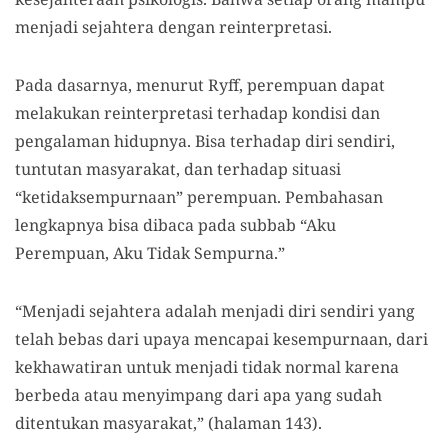
menjadi sejahtera dengan reinterpretasi.
Pada dasarnya, menurut Ryff, perempuan dapat
melakukan reinterpretasi terhadap kondisi dan
pengalaman hidupnya. Bisa terhadap diri sendiri,
tuntutan masyarakat, dan terhadap situasi
“ketidaksempurnaan” perempuan. Pembahasan
lengkapnya bisa dibaca pada subbab “Aku
Perempuan, Aku Tidak Sempurna.”
“Menjadi sejahtera adalah menjadi diri sendiri yang
telah bebas dari upaya mencapai kesempurnaan, dari
kekhawatiran untuk menjadi tidak normal karena
berbeda atau menyimpang dari apa yang sudah
ditentukan masyarakat,” (halaman 143).