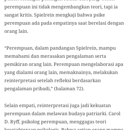
perempuan ini tidak mengembangkan teori, tapi ia
sangat kritis. Spielrein mengkaji bahwa psike
perempuan ada pada empatinya saat berelasi dengan
orang lain.
“Perempuan, dalam pandangan Spielrein, mampu
memahami dan merasakan pengalaman serta
pemikiran orang lain. Perempuan mengelaborasi apa
yang dialami orang lain, memaknainya, melakukan
reinterpretasi setelah refleksi berdasarkan
pengalaman pribadi,” (halaman 72).
Selain empati, reinterpretasi juga jadi kekuatan
perempuan dalam melawan budaya patriarki. Carol
D. Ryff, psikolog perempuan, menggagas teori
kesejahteraan psikologis. Bahwa setiap orang mampu