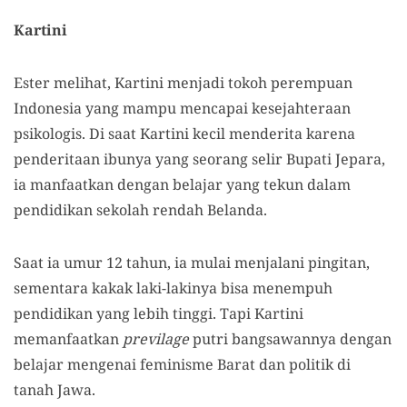
Kartini
Ester melihat, Kartini menjadi tokoh perempuan
Indonesia yang mampu mencapai kesejahteraan
psikologis. Di saat Kartini kecil menderita karena
penderitaan ibunya yang seorang selir Bupati Jepara,
ia manfaatkan dengan belajar yang tekun dalam
pendidikan sekolah rendah Belanda.
Saat ia umur 12 tahun, ia mulai menjalani pingitan,
sementara kakak laki-lakinya bisa menempuh
pendidikan yang lebih tinggi. Tapi Kartini
memanfaatkan
previlage
putri bangsawannya dengan
belajar mengenai feminisme Barat dan politik di
tanah Jawa.