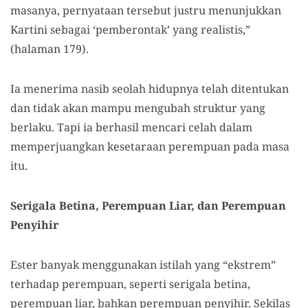
masanya, pernyataan tersebut justru menunjukkan
Kartini sebagai ‘pemberontak’ yang realistis,”
(halaman 179).
Ia menerima nasib seolah hidupnya telah ditentukan
dan tidak akan mampu mengubah struktur yang
berlaku. Tapi ia berhasil mencari celah dalam
memperjuangkan kesetaraan perempuan pada masa
itu.
Serigala Betina, Perempuan Liar, dan Perempuan
Penyihir
Ester banyak menggunakan istilah yang “ekstrem”
terhadap perempuan, seperti serigala betina,
perempuan liar, bahkan perempuan penyihir. Sekilas