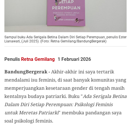
Sampul buku Ada Serigala Betina Dalam Diri Setiap Perempuan, penulis Ester
Lianawati, (Juli 2025). (Foto: Retna Gemilang/BandungBergerak)
Penulis
Retna Gemilang
1 Februari 2026
BandungBergerak -
Akhir-akhir ini saya tertarik
mendalami isu feminis, di saat banyak komunitas yang
memperjuangkan kesetaraan gender di tengah masih
kentalnya budaya patriarki. Buku "
Ada Serigala Betina
Dalam Diri Setiap Perempuan: Psikologi Feminis
untuk Meretas Patriarki
" membuka pandangan saya
soal psikologi feminis.