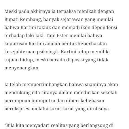
Meski pada akhirnya ia terpaksa menikah dengan
Bupati Rembang, banyak sejarawan yang menilai
bahwa Kartini takluk dan menjadi ikon dependensi
terhadap laki-laki. Tapi Ester menilai bahwa
keputusan Kartini adalah bentuk keberhasilan
kesejahteraan psikologis. Kartini tetap memiliki
tujuan hidup, meski berada di posisi yang tidak
menyenangkan.
Ia telah mempertimbangkan bahwa suaminya akan
mendukung cita-citanya dalam mendirikan sekolah
perempuan bumiputra dan diberi kebebasan
berekspresi melalui surat-surat yang ditulisnya.
“Bila kita menyadari realitas yang berlangsung di