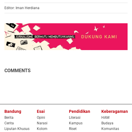
Editor: Iman Herdiana
COMMENTS
Bandung
Esai
Pendidikan
Keberagaman
Berita
Opini
Literasi
HAM
Cerita
Narasi
Kampus
Budaya
Liputan Khusus
Kolom
Riset
Komunitas