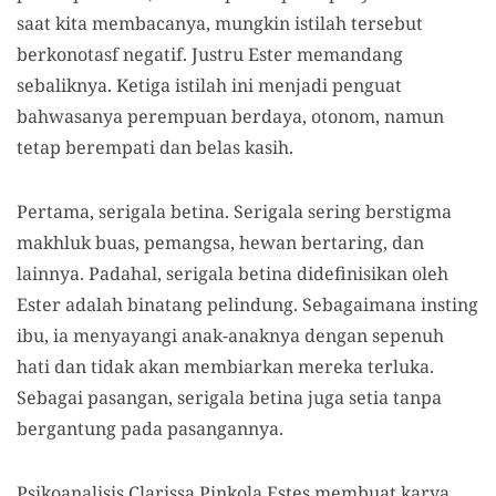
saat kita membacanya, mungkin istilah tersebut
berkonotasf negatif. Justru Ester memandang
sebaliknya. Ketiga istilah ini menjadi penguat
bahwasanya perempuan berdaya, otonom, namun
tetap berempati dan belas kasih.
Pertama, serigala betina. Serigala sering berstigma
makhluk buas, pemangsa, hewan bertaring, dan
lainnya. Padahal, serigala betina didefinisikan oleh
Ester adalah binatang pelindung. Sebagaimana insting
ibu, ia menyayangi anak-anaknya dengan sepenuh
hati dan tidak akan membiarkan mereka terluka.
Sebagai pasangan, serigala betina juga setia tanpa
bergantung pada pasangannya.
Psikoanalisis Clarissa Pinkola Estes membuat karya