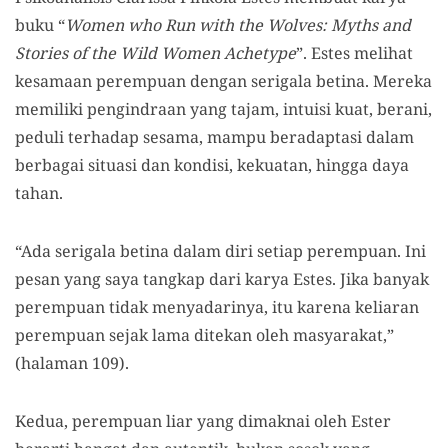
buku “
Women who Run with the Wolves: Myths and
Stories of the Wild Women Achetype
”. Estes melihat
kesamaan perempuan dengan serigala betina. Mereka
memiliki pengindraan yang tajam, intuisi kuat, berani,
peduli terhadap sesama, mampu beradaptasi dalam
berbagai situasi dan kondisi, kekuatan, hingga daya
tahan.
“Ada serigala betina dalam diri setiap perempuan. Ini
pesan yang saya tangkap dari karya Estes. Jika banyak
perempuan tidak menyadarinya, itu karena keliaran
perempuan sejak lama ditekan oleh masyarakat,”
(halaman 109).
Kedua, perempuan liar yang dimaknai oleh Ester