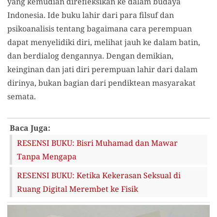
yang kemudian direfleksikan ke dalam budaya
Indonesia. Ide buku lahir dari para filsuf dan
psikoanalisis tentang bagaimana cara perempuan
dapat menyelidiki diri, melihat jauh ke dalam batin,
dan berdialog dengannya. Dengan demikian,
keinginan dan jati diri perempuan lahir dari dalam
dirinya, bukan bagian dari pendiktean masyarakat
semata.
Baca Juga:
RESENSI BUKU: Bisri Muhamad dan Mawar
Tanpa Mengapa
RESENSI BUKU: Ketika Kekerasan Seksual di
Ruang Digital Merembet ke Fisik