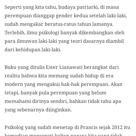
Seperti yang kita tahu, budaya patriarki, di mana
perempuan dianggap gender kedua setelah laki-laki,
sudah mengakar beratus-ratus tahun lamanya.
Terlebih, ilmu psikologi banyak dikembangkan oleh
para ilmuwan laki-laki yang teori dasarnya diambil
dari kehidupan laki-laki.
Buku yang ditulis Ester Lianawati berangkat dari
realita bahwa kita memang sudah hidup di era
modern yang mengakui hak-hak perempuan. Akan
tetapi, banyak pula perempuan yang belum
memahami dirinya sendiri, bahkan tidak tahu apa
yang sebenarnya diinginkan.
Psikolog yang sudah menetap di Prancis sejak 2012 itu
kemudian menyoroti kultur negara kita yang tidak