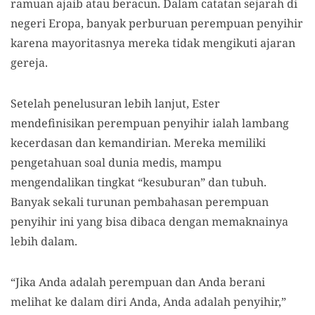
ramuan ajaib atau beracun. Dalam catatan sejarah di
negeri Eropa, banyak perburuan perempuan penyihir
karena mayoritasnya mereka tidak mengikuti ajaran
gereja.
Setelah penelusuran lebih lanjut, Ester
mendefinisikan perempuan penyihir ialah lambang
kecerdasan dan kemandirian. Mereka memiliki
pengetahuan soal dunia medis, mampu
mengendalikan tingkat “kesuburan” dan tubuh.
Banyak sekali turunan pembahasan perempuan
penyihir ini yang bisa dibaca dengan memaknainya
lebih dalam.
“Jika Anda adalah perempuan dan Anda berani
melihat ke dalam diri Anda, Anda adalah penyihir,”