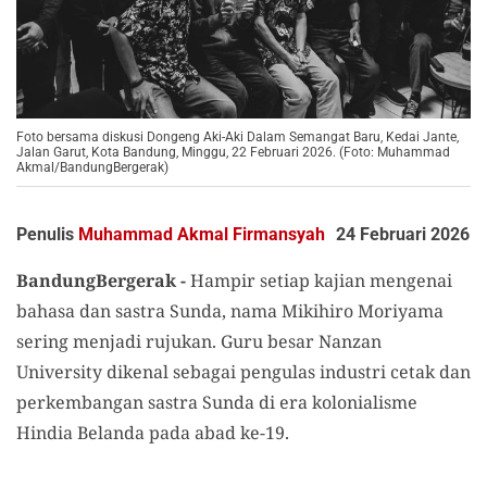
Foto bersama diskusi Dongeng Aki-Aki Dalam Semangat Baru, Kedai Jante,
Jalan Garut, Kota Bandung, Minggu, 22 Februari 2026. (Foto: Muhammad
Akmal/BandungBergerak)
Penulis
Muhammad Akmal Firmansyah
24 Februari 2026
BandungBergerak -
Hampir setiap kajian mengenai
bahasa dan sastra Sunda, nama Mikihiro Moriyama
sering menjadi rujukan. Guru besar Nanzan
University dikenal sebagai pengulas industri cetak dan
perkembangan sastra Sunda di era kolonialisme
Hindia Belanda pada abad ke-19.