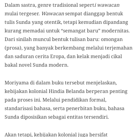
Dalam sastra, genre tradisional sepert
i wawacan
mulai tergeser.
Wawacan
sempat dianggap bentuk
tulis Sunda yang otentik, tetapi kemudian dipandang
kurang memadai untuk “semangat baru” modernitas.
Dari sinilah muncul bentuk tulisan baru: omongan
(prosa), yang banyak berkembang melalui terjemahan
dan saduran cerita Eropa, dan kelak menjadi cikal
bakal novel Sunda modern.
Moriyama di dalam buku tersebut menjelaskan,
kebijakan kolonial Hindia Belanda berperan penting
pada proses ini. Melalui pendidikan formal,
standarisasi bahasa, serta penerbitan buku, bahasa
Sunda diposisikan sebagai entitas tersendiri.
Akan tetapi, kebijakan kolonial juga bersifat