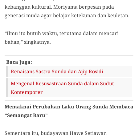
kebanggan kultural. Moriyama berpesan pada
generasi muda agar belajar ketekunan dan keuletan.
“Ilmu itu butuh waktu, terutama dalam mencari
bahan,” singkatnya.
Baca Juga:
Renaisans Sastra Sunda dan Ajip Rosidi
Mengenal Kesusastraan Sunda dalam Sudut
Kontemporer
Memaknai Perubahan Laku Orang Sunda Membaca
“Semangat Baru”
Sementara itu, budayawan Hawe Setiawan