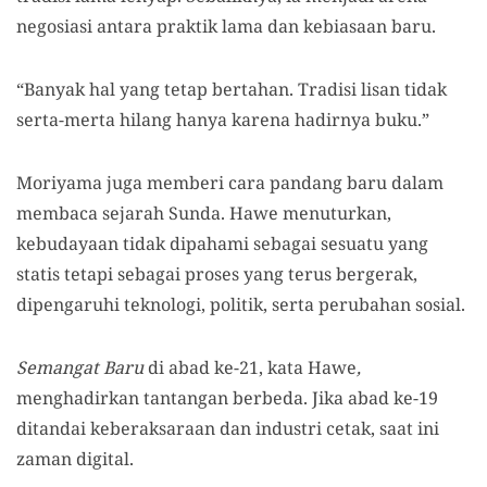
negosiasi antara praktik lama dan kebiasaan baru.
“Banyak hal yang tetap bertahan. Tradisi lisan tidak
serta-merta hilang hanya karena hadirnya buku.”
Moriyama juga memberi cara pandang baru dalam
membaca sejarah Sunda. Hawe menuturkan,
kebudayaan tidak dipahami sebagai sesuatu yang
statis tetapi sebagai proses yang terus bergerak,
dipengaruhi teknologi, politik, serta perubahan sosial.
Semangat Baru
di abad ke-21, kata Hawe
,
menghadirkan tantangan berbeda. Jika abad ke-19
ditandai keberaksaraan dan industri cetak, saat ini
zaman digital.