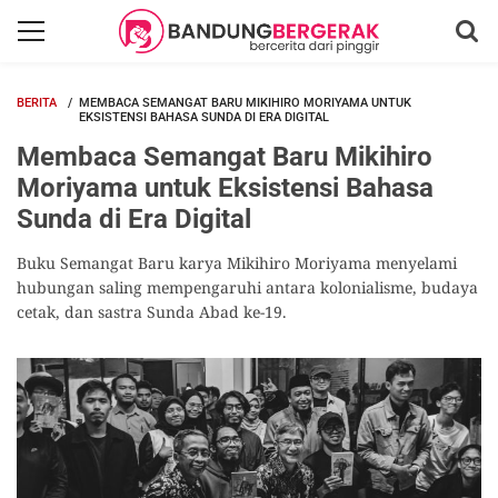
BERITA
MEMBACA SEMANGAT BARU MIKIHIRO MORIYAMA UNTUK
EKSISTENSI BAHASA SUNDA DI ERA DIGITAL
Membaca Semangat Baru Mikihiro
Moriyama untuk Eksistensi Bahasa
Sunda di Era Digital
Buku Semangat Baru karya Mikihiro Moriyama menyelami
hubungan saling mempengaruhi antara kolonialisme, budaya
cetak, dan sastra Sunda Abad ke-19.