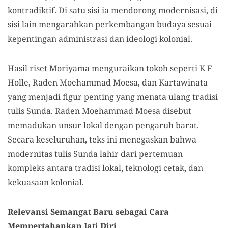
kontradiktif. Di satu sisi ia mendorong modernisasi, di
sisi lain mengarahkan perkembangan budaya sesuai
kepentingan administrasi dan ideologi kolonial.
Hasil riset Moriyama menguraikan tokoh seperti K F
Holle, Raden Moehammad Moesa, dan Kartawinata
yang menjadi figur penting yang menata ulang tradisi
tulis Sunda. Raden Moehammad Moesa disebut
memadukan unsur lokal dengan pengaruh barat.
Secara keseluruhan, teks ini menegaskan bahwa
modernitas tulis Sunda lahir dari pertemuan
kompleks antara tradisi lokal, teknologi cetak, dan
kekuasaan kolonial.
Relevansi Semangat Baru sebagai Cara
Mempertahankan Jati Diri