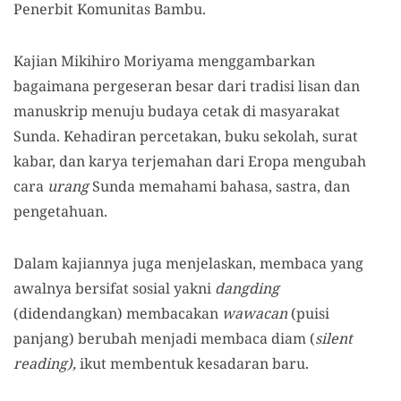
Penerbit Komunitas Bambu.
Kajian Mikihiro Moriyama menggambarkan
bagaimana pergeseran besar dari tradisi lisan dan
manuskrip menuju budaya cetak di masyarakat
Sunda. Kehadiran percetakan, buku sekolah, surat
kabar, dan karya terjemahan dari Eropa mengubah
cara
urang
Sunda memahami bahasa, sastra, dan
pengetahuan.
Dalam kajiannya juga menjelaskan, membaca yang
awalnya bersifat sosial yakni
dangding
(didendangkan) membacakan
wawacan
(puisi
panjang) berubah menjadi membaca diam (
silent
reading),
ikut membentuk kesadaran baru.