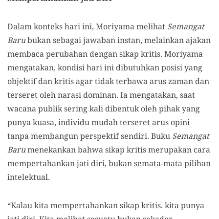
Dalam konteks hari ini, Moriyama melihat
Semangat
Baru
bukan sebagai jawaban instan, melainkan ajakan
membaca perubahan dengan sikap kritis. Moriyama
mengatakan, kondisi hari ini dibutuhkan posisi yang
objektif dan kritis agar tidak terbawa arus zaman dan
terseret oleh narasi dominan. Ia mengatakan, saat
wacana publik sering kali dibentuk oleh pihak yang
punya kuasa, individu mudah terseret arus opini
tanpa membangun perspektif sendiri. Buku
Semangat
Baru
menekankan bahwa sikap kritis merupakan cara
mempertahankan jati diri, bukan semata-mata pilihan
intelektual.
“Kalau kita mempertahankan sikap kritis. kita punya