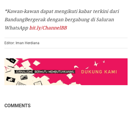
*Kawan-kawan dapat mengikuti kabar terkini dari
BandungBergerak dengan bergabung di Saluran
WhatsApp
bit.ly/ChannelBB
Editor: Iman Herdiana
COMMENTS