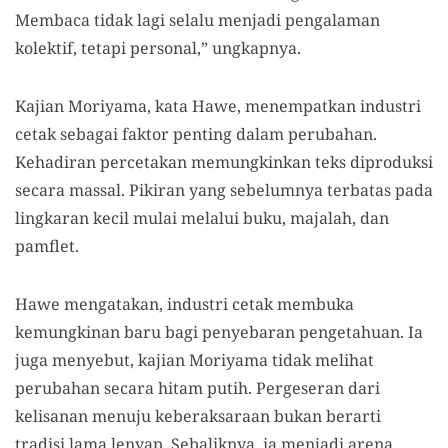
Membaca tidak lagi selalu menjadi pengalaman
kolektif, tetapi personal,” ungkapnya.
Kajian Moriyama, kata Hawe, menempatkan industri
cetak sebagai faktor penting dalam perubahan.
Kehadiran percetakan memungkinkan teks diproduksi
secara massal. Pikiran yang sebelumnya terbatas pada
lingkaran kecil mulai melalui buku, majalah, dan
pamflet.
Hawe mengatakan, industri cetak membuka
kemungkinan baru bagi penyebaran pengetahuan. Ia
juga menyebut, kajian Moriyama tidak melihat
perubahan secara hitam putih. Pergeseran dari
kelisanan menuju keberaksaraan bukan berarti
tradisi lama lenyap. Sebaliknya, ia menjadi arena