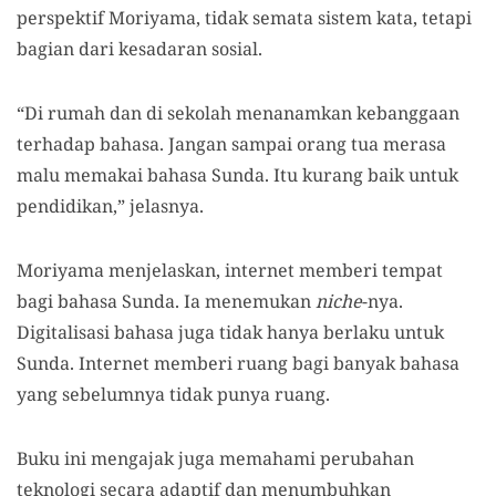
perspektif Moriyama, tidak semata sistem kata, tetapi
bagian dari kesadaran sosial.
“Di rumah dan di sekolah menanamkan kebanggaan
terhadap bahasa. Jangan sampai orang tua merasa
malu memakai bahasa Sunda. Itu kurang baik untuk
pendidikan,” jelasnya.
Moriyama menjelaskan, internet memberi tempat
bagi bahasa Sunda. Ia menemukan
niche
-nya.
Digitalisasi bahasa juga tidak hanya berlaku untuk
Sunda. Internet memberi ruang bagi banyak bahasa
yang sebelumnya tidak punya ruang.
Buku ini mengajak juga memahami perubahan
teknologi secara adaptif dan menumbuhkan