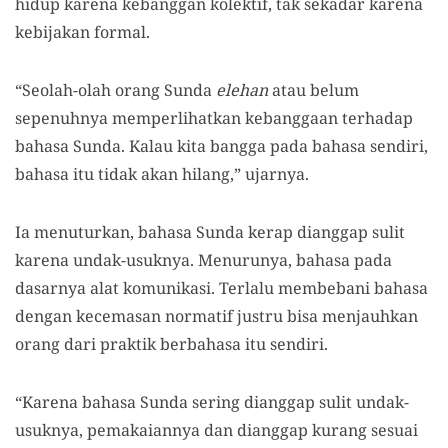
hidup karena kebanggan kolektif, tak sekadar karena
kebijakan formal.
“Seolah-olah orang Sunda
elehan
atau belum
sepenuhnya memperlihatkan kebanggaan terhadap
bahasa Sunda. Kalau kita bangga pada bahasa sendiri,
bahasa itu tidak akan hilang,” ujarnya.
Ia menuturkan, bahasa Sunda kerap dianggap sulit
karena undak-usuknya. Menurunya, bahasa pada
dasarnya alat komunikasi. Terlalu membebani bahasa
dengan kecemasan normatif justru bisa menjauhkan
orang dari praktik berbahasa itu sendiri.
“Karena bahasa Sunda sering dianggap sulit undak-
usuknya, pemakaiannya dan dianggap kurang sesuai