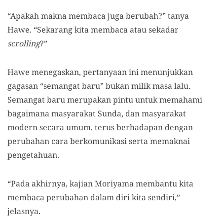
“Apakah makna membaca juga berubah?” tanya
Hawe. “Sekarang kita membaca atau sekadar
scrolling
?”
Hawe menegaskan, pertanyaan ini menunjukkan
gagasan “semangat baru” bukan milik masa lalu.
Semangat baru merupakan pintu untuk memahami
bagaimana masyarakat Sunda, dan masyarakat
modern secara umum, terus berhadapan dengan
perubahan cara berkomunikasi serta memaknai
pengetahuan.
“Pada akhirnya, kajian Moriyama membantu kita
membaca perubahan dalam diri kita sendiri,”
jelasnya.