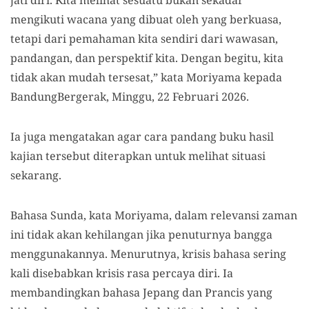
jati diri. Kita melihat sesuatu bukan sekadar
mengikuti wacana yang dibuat oleh yang berkuasa,
tetapi dari pemahaman kita sendiri dari wawasan,
pandangan, dan perspektif kita. Dengan begitu, kita
tidak akan mudah tersesat,” kata Moriyama kepada
BandungBergerak, Minggu, 22 Februari 2026.
Ia juga mengatakan agar cara pandang buku hasil
kajian tersebut diterapkan untuk melihat situasi
sekarang.
Bahasa Sunda, kata Moriyama, dalam relevansi zaman
ini tidak akan kehilangan jika penuturnya bangga
menggunakannya. Menurutnya, krisis bahasa sering
kali disebabkan krisis rasa percaya diri. Ia
membandingkan bahasa Jepang dan Prancis yang