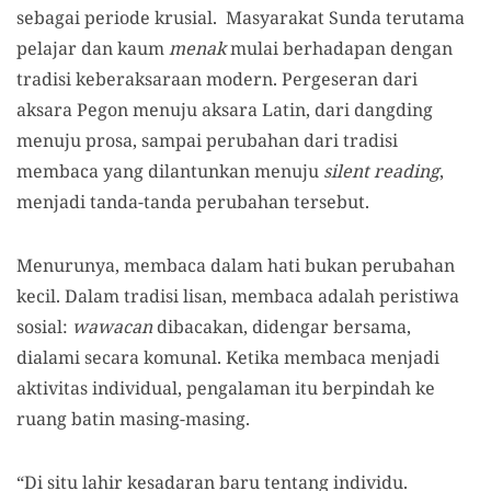
sebagai periode krusial. Masyarakat Sunda terutama
pelajar dan kaum
menak
mulai berhadapan dengan
tradisi keberaksaraan modern. Pergeseran dari
aksara Pegon menuju aksara Latin, dari dangding
menuju prosa, sampai perubahan dari tradisi
membaca yang dilantunkan menuju
silent reading
,
menjadi tanda-tanda perubahan tersebut.
Menurunya, membaca dalam hati bukan perubahan
kecil. Dalam tradisi lisan, membaca adalah peristiwa
sosial:
wawacan
dibacakan, didengar bersama,
dialami secara komunal. Ketika membaca menjadi
aktivitas individual, pengalaman itu berpindah ke
ruang batin masing-masing.
“Di situ lahir kesadaran baru tentang individu.