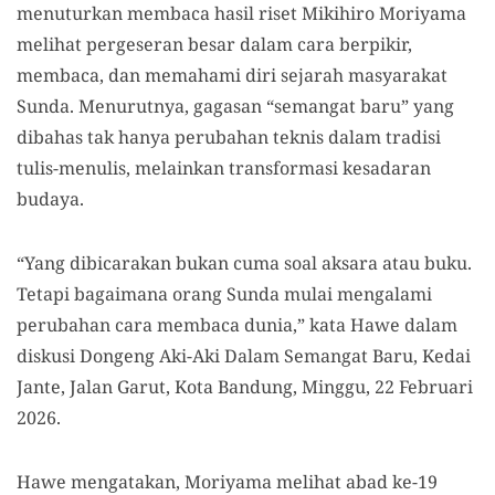
menuturkan membaca hasil riset Mikihiro Moriyama
melihat pergeseran besar dalam cara berpikir,
membaca, dan memahami diri sejarah masyarakat
Sunda. Menurutnya, gagasan “semangat baru” yang
dibahas tak hanya perubahan teknis dalam tradisi
tulis-menulis, melainkan transformasi kesadaran
budaya.
“Yang dibicarakan bukan cuma soal aksara atau buku.
Tetapi bagaimana orang Sunda mulai mengalami
perubahan cara membaca dunia,” kata Hawe dalam
diskusi Dongeng Aki-Aki Dalam Semangat Baru, Kedai
Jante, Jalan Garut, Kota Bandung, Minggu, 22 Februari
2026.
Hawe mengatakan, Moriyama melihat abad ke-19