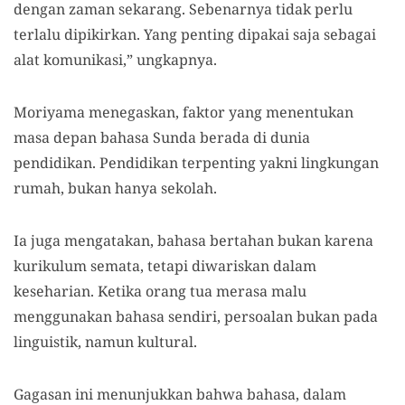
dengan zaman sekarang. Sebenarnya tidak perlu
terlalu dipikirkan. Yang penting dipakai saja sebagai
alat komunikasi,” ungkapnya.
Moriyama menegaskan, faktor yang menentukan
masa depan bahasa Sunda berada di dunia
pendidikan. Pendidikan terpenting yakni lingkungan
rumah, bukan hanya sekolah.
Ia juga mengatakan, bahasa bertahan bukan karena
kurikulum semata, tetapi diwariskan dalam
keseharian. Ketika orang tua merasa malu
menggunakan bahasa sendiri, persoalan bukan pada
linguistik, namun kultural.
Gagasan ini menunjukkan bahwa bahasa, dalam