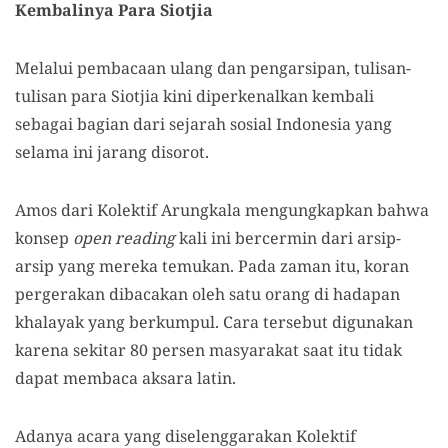
Kembalinya Para Siotjia
Melalui pembacaan ulang dan pengarsipan, tulisan-
tulisan para Siotjia kini diperkenalkan kembali
sebagai bagian dari sejarah sosial Indonesia yang
selama ini jarang disorot.
Amos dari Kolektif Arungkala mengungkapkan bahwa
konsep
open reading
kali ini bercermin dari arsip-
arsip yang mereka temukan. Pada zaman itu, koran
pergerakan dibacakan oleh satu orang di hadapan
khalayak yang berkumpul. Cara tersebut digunakan
karena sekitar 80 persen masyarakat saat itu tidak
dapat membaca aksara latin.
Adanya acara yang diselenggarakan Kolektif