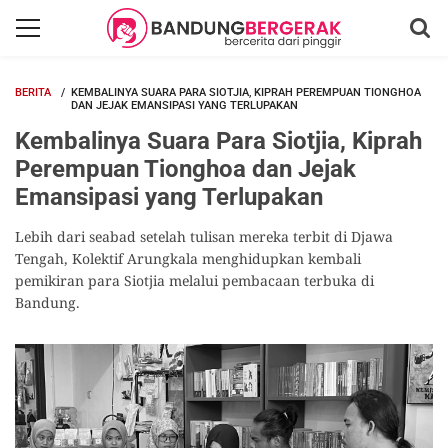
BERITA
KEMBALINYA SUARA PARA SIOTJIA, KIPRAH PEREMPUAN TIONGHOA
DAN JEJAK EMANSIPASI YANG TERLUPAKAN
Kembalinya Suara Para Siotjia, Kiprah
Perempuan Tionghoa dan Jejak
Emansipasi yang Terlupakan
Lebih dari seabad setelah tulisan mereka terbit di Djawa
Tengah, Kolektif Arungkala menghidupkan kembali
pemikiran para Siotjia melalui pembacaan terbuka di
Bandung.