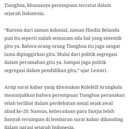
Tionghoa, khususnya perempuan tercatat dalam
sejarah Indonesia.
“Karena dari zaman kolonial, zaman Hindia Belanda
pun itu seperti sudah semacam ada hal yang sistemik
gitu ya. Bahwa orang-orang Tionghoa itu juga sangat
lama dipinggirkan gitu. Mulai dari politik segregasi
dalam perumahan gitu ya. Sampai juga politik
segregasi dalam pendidikan gitu,” ujar Lestari.
Arsip surat kabar yang ditemukan Kolektif Arungkala
menunjukkan bahwa perempuan Tionghoa peranakan
telah terlibat dalam perdebatan sosial sejak awal
abad ke-20. Namun, keberadaan para Siotjia lebih
banyak tersimpan di lembaran surat kabar dibanding
dalam narasi sejarah Indonesia.