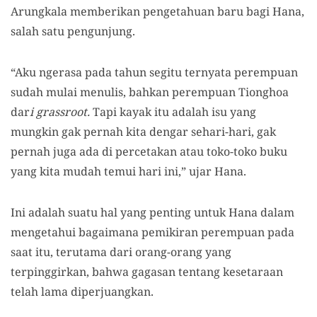
Arungkala memberikan pengetahuan baru bagi Hana,
salah satu pengunjung.
“Aku ngerasa pada tahun segitu ternyata perempuan
sudah mulai menulis, bahkan perempuan Tionghoa
dar
i grassroot.
Tapi kayak itu adalah isu yang
mungkin gak pernah kita dengar sehari-hari, gak
pernah juga ada di percetakan atau toko-toko buku
yang kita mudah temui hari ini,” ujar Hana.
Ini adalah suatu hal yang penting untuk Hana dalam
mengetahui bagaimana pemikiran perempuan pada
saat itu, terutama dari orang-orang yang
terpinggirkan, bahwa gagasan tentang kesetaraan
telah lama diperjuangkan.