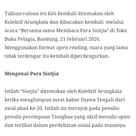
Tulisan-tulisan itu kini kembali ditemukan oleh
Kolektif Arungkala dan dibacakan kembali melalui
acara “Bersama-sama Membaca Para Siotjia” di Toko
Buku Pelagia, Bandung, 21 Februari 2026.
Menggunakan format
open re
ading, suara yang lama
tidak terdengar itu kembali diperdengarkan.
Mengenal Para Siotjia
Istilah “Siotjia” ditemukan oleh Kolektif Arungkala
ketika menghimpun surat kabar Djawa Tengah dari
awal abad ke-20. Istilah ini merujuk pada penulis-
penulis perempuan Tionghoa yang aktif menulis opini
dan terlibat dalam perdebatan sosial pada masanya.