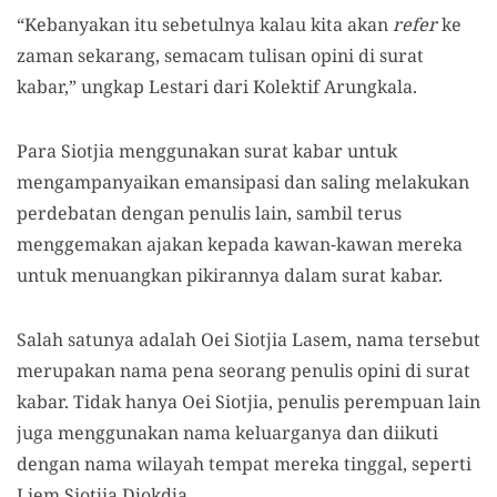
“Kebanyakan itu sebetulnya kalau kita akan
refer
ke
zaman sekarang, semacam tulisan opini di surat
kabar,” ungkap Lestari dari Kolektif Arungkala.
Para Siotjia menggunakan surat kabar untuk
mengampanyaikan emansipasi dan saling melakukan
perdebatan dengan penulis lain, sambil terus
menggemakan ajakan kepada kawan-kawan mereka
untuk menuangkan pikirannya dalam surat kabar.
Salah satunya adalah Oei Siotjia Lasem, nama tersebut
merupakan nama pena seorang penulis opini di surat
kabar. Tidak hanya Oei Siotjia, penulis perempuan lain
juga menggunakan nama keluarganya dan diikuti
dengan nama wilayah tempat mereka tinggal, seperti
Liem Siotjia Djokdja.