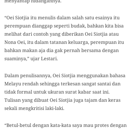
menyantap hidangannya.
“Oei Siotjia itu menulis dalam salah satu esainya itu
perempuan dianggap seperti budak, bahkan kita bisa
melihat dari contoh yang diberikan Oei Siotjia atau
Nona Oei, itu dalam tatanan keluarga, perempuan itu
bahkan makan aja dia gak pernah bersama dengan
suaminya,” ujar Lestari.
Dalam penulisannya, Oei Siotjia menggunakan bahasa
Melayu rendah sehingga terkesan sangat santai dan
tidak formal untuk ukuran surat kabar saat ini.
Tulisan yang dibuat Oei Siotjia juga tajam dan keras
sekali mengkritisi laki-laki.
“Betul-betul dengan kata-kata saya mau protes dengan