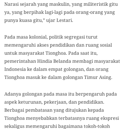
Narasi sejarah yang maskulin, yang militeristik gitu
ya, yang berpihak lagi-lagi pada orang-orang yang
punya kuasa gitu,” ujar Lestari.
Pada masa kolonial, politik segregasi turut
memengaruhi akses pendidikan dan ruang sosial
untuk masyarakat Tionghoa. Pada saat itu,
pemerintahan Hindia Belanda membagi masyarakat
Indonesia ke dalam empat golongan, dan orang
Tionghoa masuk ke dalam golongan Timur Asing.
Adanya golongan pada masa itu berpengaruh pada
aspek keturunan, pekerjaan, dan pendidikan.
Berbagai pembatasan yang ditujukan kepada
Tionghoa menyebabkan terbatasnya ruang ekspresi
sekaligus memengaruhi bagaimana tokoh-tokoh