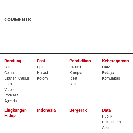
COMMENTS
Bandung
Esai
Pendidikan
Keberagaman
Berita
Opini
Literasi
HAM
Cerita
Narasi
Kampus
Budaya
Liputan Khusus
Kolom
Riset
Komunitas
Foto
Buku
Video
Podcast
Agenda
Lingkungan
Indonesia
Bergerak
Data
Hidup
Publik
Pemerintah
Arsip