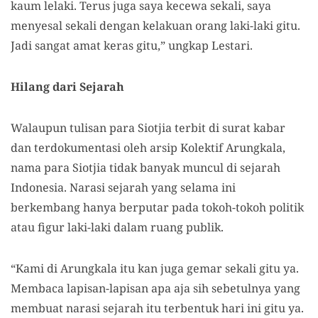
kaum lelaki. Terus juga saya kecewa sekali, saya
menyesal sekali dengan kelakuan orang laki-laki gitu.
Jadi sangat amat keras gitu,” ungkap Lestari.
Hilang dari Sejarah
Walaupun tulisan para Siotjia terbit di surat kabar
dan terdokumentasi oleh arsip Kolektif Arungkala,
nama para Siotjia tidak banyak muncul di sejarah
Indonesia. Narasi sejarah yang selama ini
berkembang hanya berputar pada tokoh-tokoh politik
atau figur laki-laki dalam ruang publik.
“Kami di Arungkala itu kan juga gemar sekali gitu ya.
Membaca lapisan-lapisan apa aja sih sebetulnya yang
membuat narasi sejarah itu terbentuk hari ini gitu ya.