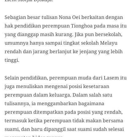
Sebagian besar tulisan Nona Oei berkaitan dengan
hak pendidikan perempuan Tionghoa pada masa itu
yang dianggap masih kurang. Jika pun bersekolah,
umumnya hanya sampai tingkat sekolah Melayu
rendah dan jarang berlanjut ke jenjang yang lebih
tinggi.
Selain pendidikan, perempuan muda dari Lasem itu
juga menuliskan mengenai posisi kesetaraan
perempuan dalam keluarga. Dalam salah satu
tulisannya, ia menggambarkan bagaimana
perempuan ditempatkan pada posisi yang rendah,
termasuk ketika perempuan tidak makan bersama
suami, dan baru dipanggil saat suami sudah selesai