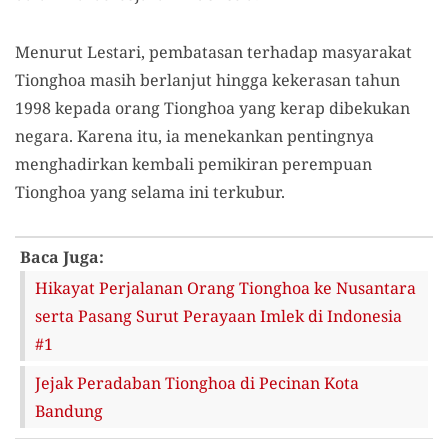
Menurut Lestari, pembatasan terhadap masyarakat
Tionghoa masih berlanjut hingga kekerasan tahun
1998 kepada orang Tionghoa yang kerap dibekukan
negara. Karena itu, ia menekankan pentingnya
menghadirkan kembali pemikiran perempuan
Tionghoa yang selama ini terkubur.
Baca Juga:
Hikayat Perjalanan Orang Tionghoa ke Nusantara
serta Pasang Surut Perayaan Imlek di Indonesia
#1
Jejak Peradaban Tionghoa di Pecinan Kota
Bandung