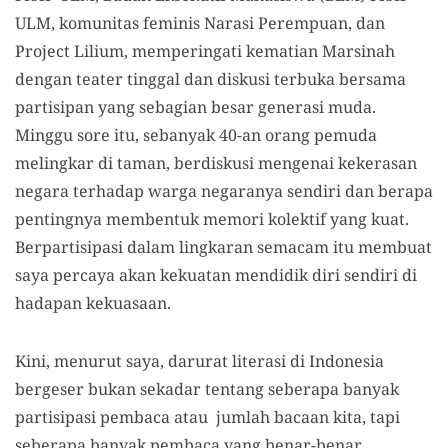
ULM, komunitas feminis Narasi Perempuan, dan
Project Lilium, memperingati kematian Marsinah
dengan teater tinggal dan diskusi terbuka bersama
partisipan yang sebagian besar generasi muda.
Minggu sore itu, sebanyak 40-an orang pemuda
melingkar di taman, berdiskusi mengenai kekerasan
negara terhadap warga negaranya sendiri dan berapa
pentingnya membentuk memori kolektif yang kuat.
Berpartisipasi dalam lingkaran semacam itu membuat
saya percaya akan kekuatan mendidik diri sendiri di
hadapan kekuasaan.
Kini, menurut saya, darurat literasi di Indonesia
bergeser bukan sekadar tentang seberapa banyak
partisipasi pembaca atau jumlah bacaan kita, tapi
seberapa banyak pembaca yang benar-benar