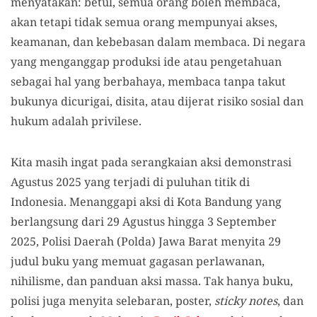
menyatakan: betul, semua orang boleh membaca,
akan tetapi tidak semua orang mempunyai akses,
keamanan, dan kebebasan dalam membaca. Di negara
yang menganggap produksi ide atau pengetahuan
sebagai hal yang berbahaya, membaca tanpa takut
bukunya dicurigai, disita, atau dijerat risiko sosial dan
hukum adalah privilese.
Kita masih ingat pada serangkaian aksi demonstrasi
Agustus 2025 yang terjadi di puluhan titik di
Indonesia. Menanggapi aksi di Kota Bandung yang
berlangsung dari 29 Agustus hingga 3 September
2025, Polisi Daerah (Polda) Jawa Barat menyita 29
judul buku yang memuat gagasan perlawanan,
nihilisme, dan panduan aksi massa. Tak hanya buku,
polisi juga menyita selebaran, poster,
sticky notes
, dan