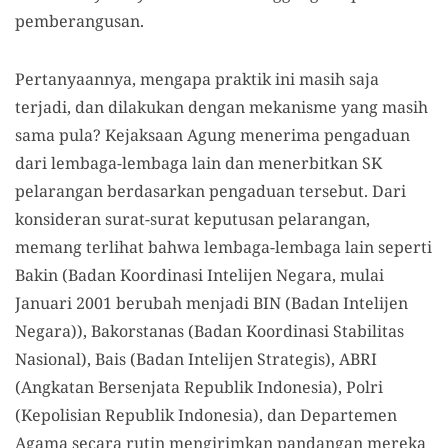
pemberangusan.
Pertanyaannya, mengapa praktik ini masih saja
terjadi, dan dilakukan dengan mekanisme yang masih
sama pula? Kejaksaan Agung menerima pengaduan
dari lembaga-lembaga lain dan menerbitkan SK
pelarangan berdasarkan pengaduan tersebut. Dari
konsideran surat-surat keputusan pelarangan,
memang terlihat bahwa lembaga-lembaga lain seperti
Bakin (Badan Koordinasi Intelijen Negara, mulai
Januari 2001 berubah menjadi BIN (Badan Intelijen
Negara)), Bakorstanas (Badan Koordinasi Stabilitas
Nasional), Bais (Badan Intelijen Strategis), ABRI
(Angkatan Bersenjata Republik Indonesia), Polri
(Kepolisian Republik Indonesia), dan Departemen
Agama secara rutin mengirimkan pandangan mereka