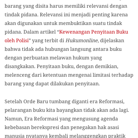
barang yang disita harus memiliki relevansi dengan
tindak pidana. Relevansi ini menjadi penting karena
akan digunakan untuk membuktikan suatu tindak
pidana. Dalam artikel “
Kewenangan Penyitaan Buku
oleh Polisi
” yang terbit di
Hukumonline
, dijelaskan
bahwa tidak ada hubungan langsung antara buku
dengan perbuatan melawan hukum yang
disangkakan. Penyitaan buku, dengan demikian,
melenceng dari ketentuan mengenai limitasi terhadap
barang yang dapat dilakukan penyitaan.
Setelah Orde Baru tumbang diganti era Reformasi,
pelarangan buku kita bayangkan tidak akan ada lagi.
Namun, Era Reformasi yang mengusung agenda
kebebasan berekspresi dan penegakan hak asasi
manusia nyatanya kembali melanggengkan praktik