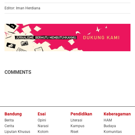
Editor: Iman Herdiana
COMMENTS
Bandung
Esai
Pendidikan
Keberagaman
Berita
Opini
Literasi
HAM
Cerita
Narasi
Kampus
Budaya
Liputan Khusus
Kolom
Riset
Komunitas