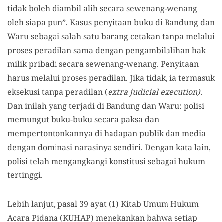
tidak boleh diambil alih secara sewenang-wenang
oleh siapa pun”. Kasus penyitaan buku di Bandung dan
Waru sebagai salah satu barang cetakan tanpa melalui
proses peradilan sama dengan pengambilalihan hak
milik pribadi secara sewenang-wenang. Penyitaan
harus melalui proses peradilan. Jika tidak, ia termasuk
eksekusi tanpa peradilan (
extra judicial execution).
Dan inilah yang terjadi di Bandung dan Waru: polisi
memungut buku-buku secara paksa dan
mempertontonkannya di hadapan publik dan media
dengan dominasi narasinya sendiri. Dengan kata lain,
polisi telah mengangkangi konstitusi sebagai hukum
tertinggi.
Lebih lanjut, pasal 39 ayat (1) Kitab Umum Hukum
Acara Pidana (KUHAP) menekankan bahwa setiap