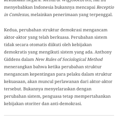
menyebabkan Indonesia bukannya mencapai
Receptio
in Comlexus,
melainkan penerimaan yang terpenggal.
Kedua, perubahan struktur demokrasi mengancam
aktor-aktor yang telah berkuasa. Perubahan sistem
tidak secara otomatis diikuti oleh kebijakan
demokratis yang mengikuti sistem yang ada. Anthony
Giddens dalam
New Rules of Sociological Method
menerangkan bahwa ketika perubahan struktur
mengancam kepentingan para pelaku dalam struktur
kekuasaan, akan muncul perlawanan dari aktor-aktor
tersebut. Bukannya menyelaraskan dengan
perubahan sistem, penguasa tetap mempertahankan
kebijakan otoriter dan anti-demokrasi.