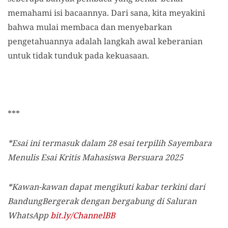
memahami isi bacaannya. Dari sana, kita meyakini
bahwa mulai membaca dan menyebarkan
pengetahuannya adalah langkah awal keberanian
untuk tidak tunduk pada kekuasaan.
***
*Esai ini termasuk dalam 28 esai terpilih Sayembara
Menulis Esai Kritis Mahasiswa Bersuara 2025
*Kawan-kawan dapat mengikuti kabar terkini dari
BandungBergerak dengan bergabung di Saluran
WhatsApp
bit.ly/ChannelBB