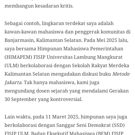
membangun kesadaran kritis.
Sebagai contoh, lingkaran terdekat saya adalah
kawan-kawan mahasiswa dan penggerak komunitas di
Banjarmasin, Kalimantan Selatan. Pada Mei 2025 lalu,
saya bersama Himpunan Mahasiswa Pemerintahan
(HIMAPEM) FISIP Universitas Lambung Mangkurat
(ULM) berkolaborasi dengan Sekolah Rakyat Merdeka
Kalimantan Selatan mengadakan diskusi buku
Metode
Jakarta
. Tak hanya mahasiswa, kami juga
mengundang dosen sejarah yang mendalami Gerakan
30 September yang kontroversial.
Lain waktu, pada 11 Maret 2025, himpunan saya juga
berkolaborasi dengan Sanggar Seni Demokrat (SSD)
FISIP ULM, Badan Eksekutif Mahasiswa (BEM) FISIP