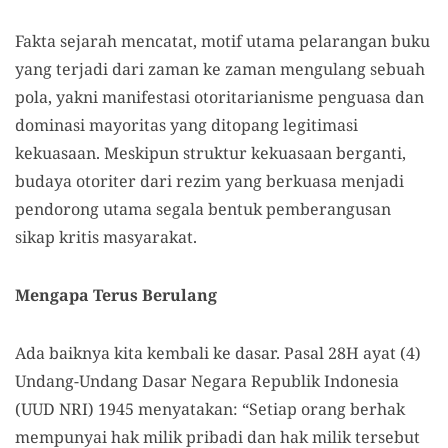
Fakta sejarah mencatat, motif utama pelarangan buku
yang terjadi dari zaman ke zaman mengulang sebuah
pola, yakni manifestasi otoritarianisme penguasa dan
dominasi mayoritas yang ditopang legitimasi
kekuasaan. Meskipun struktur kekuasaan berganti,
budaya otoriter dari rezim yang berkuasa menjadi
pendorong utama segala bentuk pemberangusan
sikap kritis masyarakat.
Mengapa Terus Berulang
Ada baiknya kita kembali ke dasar. Pasal 28H ayat (4)
Undang-Undang Dasar Negara Republik Indonesia
(UUD NRI) 1945 menyatakan: “Setiap orang berhak
mempunyai hak milik pribadi dan hak milik tersebut