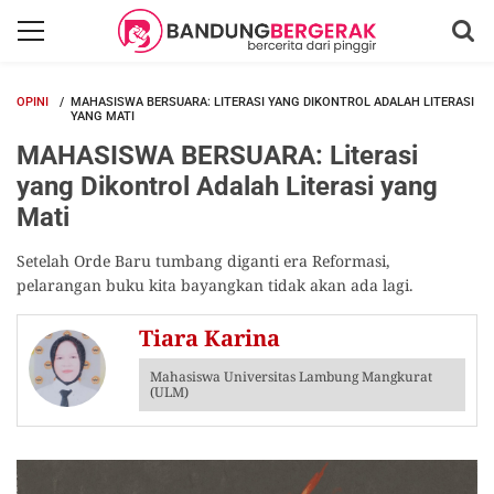
OPINI
MAHASISWA BERSUARA: LITERASI YANG DIKONTROL ADALAH LITERASI
YANG MATI
MAHASISWA BERSUARA: Literasi
yang Dikontrol Adalah Literasi yang
Mati
Setelah Orde Baru tumbang diganti era Reformasi,
pelarangan buku kita bayangkan tidak akan ada lagi.
Tiara Karina
Mahasiswa Universitas Lambung Mangkurat
(ULM)