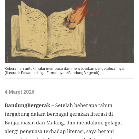
Keberanian untuk mulai membaca dan menyebarkan pengetahuannya.
(Ilustrasi: Bawana Helga Firmansyah/BandungBergerak)
4 Maret 2026
BandungBergerak –
Setelah beberapa tahun
tergabung dalam berbagai gerakan literasi di
Banjarmasin dan Malang, dan mendalami gelagat
alergi penguasa terhadap literasi, saya berani