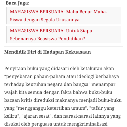
Baca Juga:
MAHASISWA BERSUARA: Maha Benar Maha-
Siswa dengan Segala Urusannya
MAHASISWA BERSUARA: Untuk Siapa
Sebenarnya Beasiswa Pendidikan?
Mendidik Diri di Hadapan Kekuasaan
Penyitaan buku yang didasari oleh ketakutan akan
“penyebaran paham-paham atau ideologi berbahaya
terhadap keutuhan negara dan bangsa” menampar
wajah kita semua dengan fakta bahwa buku-buku
bacaan kritis direduksi maknanya menjadi buku-buku
yang "mengganggu ketertiban umum", "tafsir yang
keliru", "ajaran sesat", dan narasi-narasi lainnya yang
disukai oleh penguasa untuk mengkriminalisasi