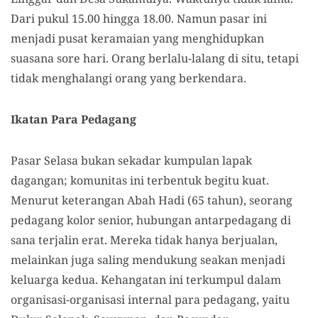
Dari pukul 15.00 hingga 18.00. Namun pasar ini
menjadi pusat keramaian yang menghidupkan
suasana sore hari. Orang berlalu-lalang di situ, tetapi
tidak menghalangi orang yang berkendara.
Ikatan Para Pedagang
Pasar Selasa bukan sekadar kumpulan lapak
dagangan; komunitas ini terbentuk begitu kuat.
Menurut keterangan Abah Hadi (65 tahun), seorang
pedagang kolor senior, hubungan antarpedagang di
sana terjalin erat. Mereka tidak hanya berjualan,
melainkan juga saling mendukung seakan menjadi
keluarga kedua. Kehangatan ini terkumpul dalam
organisasi-organisasi internal para pedagang, yaitu