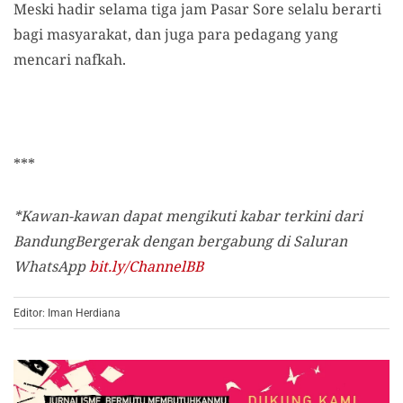
Meski hadir selama tiga jam Pasar Sore selalu berarti
bagi masyarakat, dan juga para pedagang yang
mencari nafkah.
***
*Kawan-kawan dapat mengikuti kabar terkini dari
BandungBergerak dengan bergabung di Saluran
WhatsApp
bit.ly/ChannelBB
Editor: Iman Herdiana