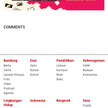
COMMENTS
Bandung
Esai
Pendidikan
Keberagaman
Berita
Opini
Literasi
HAM
Cerita
Narasi
Kampus
Budaya
Liputan Khusus
Kolom
Riset
Komunitas
Foto
Buku
Video
Podcast
Agenda
Lingkungan
Indonesia
Bergerak
Data
Hidup
Publik