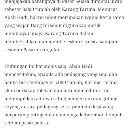
menjajakan barangnya di
Pasar Selasa dimintai iuran
sebesar 8.000
rupiah oleh Karang Taruna. Menurut
Abah Hadi, hal tersebut merupakan wujud kerja sama
yang wajar. Uang tersebut digunakan untuk
membiayai upaya Karang Taruna dalam
membersihkan dan membereskan sisa-sisa sampah
sesudah Pasar itu digelar.
Hubungan ini harmonis saja. Abah Hadi
menceritakan, apabila ada pedagang yang sepi dan
hanya bisa membayar 5.000 rupiah, Karang Taruna
akan bersikap toleran dan bisa memaklumi. Ini
menunjukkan adanya saling pengertian dan gotong
royong antara pedagang serta pemuda desa yang
berperan penting dalam menjaga kebersihan tempat
setelah pasar selesai.