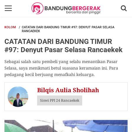
KOLOM
CATATAN DARI BANDUNG TIMUR #97: DENYUT PASAR SELASA
RANCAEKEK
CATATAN DARI BANDUNG TIMUR
#97: Denyut Pasar Selasa Rancaekek
Sebagai salah satu pembeli yang selalu menantikan Pasar
Selasa, saya menikmati betul suasana keramaian ini. Para
pedagang kecil berjuang menafkahi keluarga.
Bilqis Aulia Sholihah
Siswi PPI 24 Rancaekek