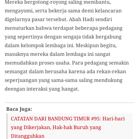
Mereka bergotong-royong saling membantu,
mengayomi, serta bekerja sama demi kelancaran
digelarnya pasar tersebut. Abah Hadi sendiri
menuturkan bahwa terdapat beberapa pedagang
yang sepertinya dengan sengaja tidak bergabung
dalam kelompok lembaga ini. Meskipun begitu,
masuknya mereka dalam lembaga ini sangat
memudahkan proses usaha. Para pedagang semakin
semangat dalam berusaha karena ada rekan-rekan
seperjuangan yang sama-sama saling mendukung
deengan interaksi yang hangat.
Baca Juga:
CATATAN DARI BANDUNG TIMUR #95: Hari-hari
yang Dikerjakan, Hak-hak Buruh yang
Ditangguhkan