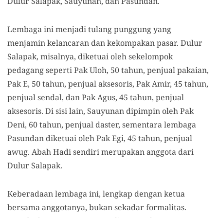
Dulur Salapak, Sauyunan, dan Pasundan.
Lembaga ini menjadi tulang punggung yang
menjamin kelancaran dan kekompakan pasar. Dulur
Salapak, misalnya, diketuai oleh sekelompok
pedagang seperti Pak Uloh, 50 tahun, penjual pakaian,
Pak E, 50 tahun, penjual aksesoris, Pak Amir, 45 tahun,
penjual sendal, dan Pak Agus, 45 tahun, penjual
aksesoris. Di sisi lain, Sauyunan dipimpin oleh Pak
Deni,
60
tahun, penjual daster, sementara lembaga
Pasundan diketuai oleh Pak Egi, 45 tahun, penjual
awug. Abah Hadi sendiri merupakan anggota dari
Dulur Salapak.
Keberadaan lembaga ini, lengkap dengan ketua
bersama anggotanya, bukan sekadar formalitas.