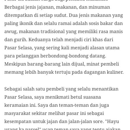
Berbagai jenis jajanan, makanan, dan minuman
ditempatkan di setiap sudut. Dua jenis makanan yang
paling ikonik dan selalu ramai adalah sosis bakar dan
awug, makanan tradisional yang memiliki rasa manis
dan gurih. Keduanya telah menjadi ciri khas dari
Pasar Selasa, yang sering kali menjadi alasan utama
para pelanggan berbondong-bondong datang.
Meskipun barang-barang lain dijual, minat pembeli
memang lebih banyak tertuju pada dagangan kuliner.
Sebagai salah satu pembeli yang selalu menantikan
Pasar Selasa, saya menikmati betul suasana
keramaian ini. Saya dan teman-teman dan juga
masyarakat sekitar melihat pasar ini sebagai
kesempatan untuk jajan dan jalan-jalan sore. "Hayu
urang ka parsel" ucap teman saya yang tentu ajakan