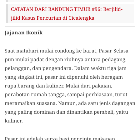
CATATAN DARI BANDUNG TIMUR #96: Berjilid-
jilid Kasus Pencurian di Cicalengka
Jajanan Ikonik
Saat matahari mulai condong ke barat, Pasar Selasa
pun mulai padat dengan riuhnya antara pedagang,
pelanggan, dan pengendara. Dalam waktu tiga jam
yang singkat ini, pasar ini dipenuhi oleh beragam
rupa barang dan kuliner. Mulai dari pakaian,
perabotan rumah tangga, sampai perhiasaan, turut
meramaikan suasana. Namun, ada satu jenis dagangan
yang paling dominan dan dinantikan pembeli, yaitu
kuliner.
Pasar ini adalah surga bagi pencinta makanan.