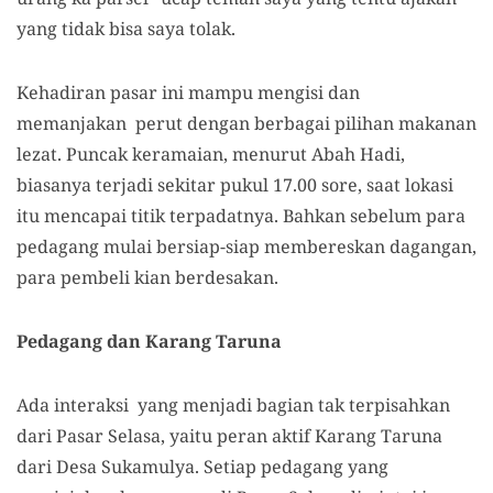
yang tidak bisa saya tolak.
Kehadiran pasar ini mampu mengisi dan
memanjakan perut dengan berbagai pilihan makanan
lezat. Puncak keramaian, menurut Abah Hadi,
biasanya terjadi sekitar pukul 17.00 sore, saat lokasi
itu mencapai titik terpadatnya. Bahkan sebelum para
pedagang mulai bersiap-siap membereskan dagangan,
para pembeli kian berdesakan.
Pedagang dan Karang Taruna
Ada interaksi yang menjadi bagian tak terpisahkan
dari Pasar Selasa, yaitu peran aktif Karang Taruna
dari Desa Sukamulya. Setiap pedagang yang