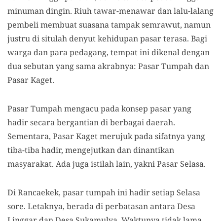
minuman dingin. Riuh tawar-menawar dan lalu-lalang
pembeli membuat suasana tampak semrawut, namun
justru di situlah denyut kehidupan pasar terasa. Bagi
warga dan para pedagang, tempat ini dikenal dengan
dua sebutan yang sama akrabnya: Pasar Tumpah dan
Pasar Kaget.
Pasar Tumpah mengacu pada konsep pasar yang
hadir secara bergantian di berbagai daerah.
Sementara, Pasar Kaget merujuk pada sifatnya yang
tiba-tiba hadir, mengejutkan dan dinantikan
masyarakat. Ada juga istilah lain, yakni Pasar Selasa.
Di Rancaekek, pasar tumpah ini hadir setiap Selasa
sore. Letaknya, berada di perbatasan antara Desa
Linggar dan Desa Sukamulya. Waktunya tidak lama.