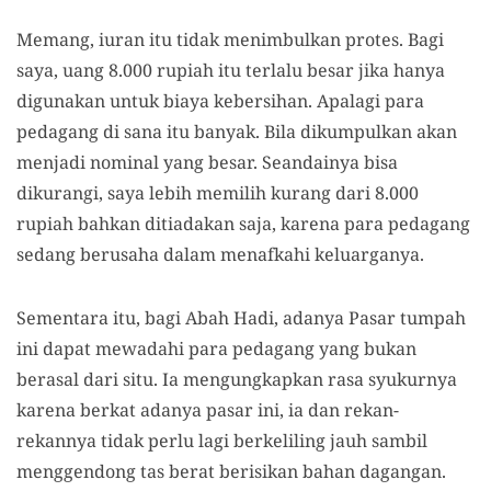
Memang, iuran itu tidak menimbulkan protes. Bagi
saya, uang
8
.000 rupiah itu terlalu besar jika hanya
digunakan untuk biaya kebersihan. Apalagi para
pedagang di sana itu banyak. Bila dikumpulkan akan
menjadi nominal yang besar. Seandainya bisa
dikurangi, saya lebih memilih kurang dari 8.000
rupiah bahkan ditiadakan saja, karena para pedagang
sedang berusaha dalam menafkahi keluarganya.
Sementara itu, bagi Abah Hadi, adanya Pasar tumpah
ini dapat mewadahi para pedagang yang bukan
berasal dari situ. Ia mengungkapkan rasa syukurnya
karena berkat adanya pasar ini, ia dan rekan-
rekannya tidak perlu lagi berkeliling jauh sambil
menggendong tas berat berisikan bahan dagangan.