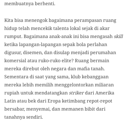
membuatnya berhenti.
Kita bisa menengok bagaimana perampasan ruang
hidup telah mencekik talenta lokal sejak di akar
rumput. Bagaimana anak-anak ini bisa mengasah
skill
ketika lapangan-lapangan sepak bola perlahan
digusur, disemen, dan disulap menjadi perumahan
komersial atau ruko-ruko elite? Ruang bermain
mereka direbut oleh negara dan mafia tanah.
Sementara di saat yang sama, klub kebanggaan
mereka lebih memilih menggelontorkan miliaran
rupiah untuk mendatangkan
striker
dari Amerika
Latin atau bek dari Eropa ketimbang repot-repot
bersabar, menyemai, dan memanen bibit dari
tanahnya sendiri.