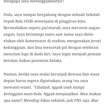
mengapa saya meninggalkannya?
Dulu, saya sempat bergabung dengan sebuah Sekolah
Sepak Bola (SSB) semenjana di pinggiran kota.
Bermodalkan sepatu
pul
murah, saya merawat angan-
angan. Saya bermimpi suatu saat nama saya dielu-
elukan oleh komentator di stadion, mengenakan jersei
kebanggaan, dan bisa mencetak gol dengan selebrasi
mencium logo di dada kiri. Saya ingin menjadi pemain
betulan, bukan penonton belaka.
Namun, ketika saya mulai beranjak dewasa dan masa
depan harus segera diputuskan, orang tua saya
mewanti-wanti.
"Udahlah, nggak usah mimpi
ketinggian main bola. Nggak menjanjikan. Mau makan
apa nanti? Mending fokus sekolah, jadi PNS saja. Biar