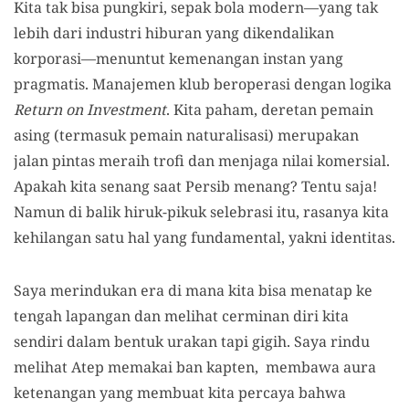
Kita tak bisa pungkiri, sepak bola modern—yang tak
lebih dari industri hiburan yang dikendalikan
korporasi—menuntut kemenangan instan yang
pragmatis. Manajemen klub beroperasi dengan logika
Return on Investment
. Kita paham, deretan pemain
asing (termasuk pemain naturalisasi) merupakan
jalan pintas meraih trofi dan menjaga nilai komersial.
Apakah kita senang saat Persib menang? Tentu saja!
Namun di balik hiruk-pikuk selebrasi itu, rasanya kita
kehilangan satu hal yang fundamental, yakni identitas.
Saya merindukan era di mana kita bisa menatap ke
tengah lapangan dan melihat cerminan diri kita
sendiri dalam bentuk urakan tapi gigih. Saya rindu
melihat Atep memakai ban kapten, membawa aura
ketenangan yang membuat kita percaya bahwa