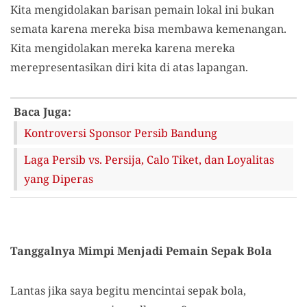
Kita mengidolakan barisan pemain lokal ini bukan
semata karena mereka bisa membawa kemenangan.
Kita mengidolakan mereka karena mereka
merepresentasikan diri kita di atas lapangan.
Baca Juga:
Kontroversi Sponsor Persib Bandung
Laga Persib vs. Persija, Calo Tiket, dan Loyalitas
yang Diperas
Tanggalnya Mimpi Menjadi Pemain Sepak Bola
Lantas jika saya begitu mencintai sepak bola,