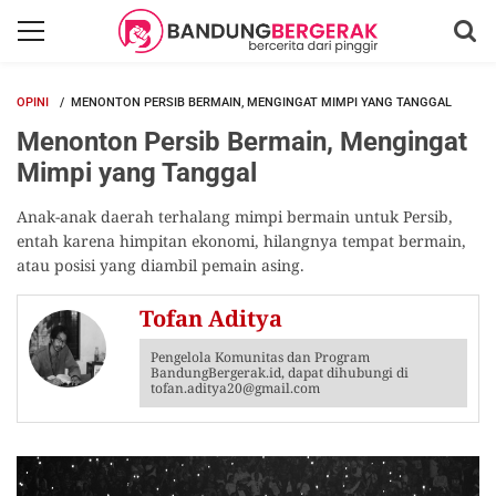
OPINI
MENONTON PERSIB BERMAIN, MENGINGAT MIMPI YANG TANGGAL
Menonton Persib Bermain, Mengingat
Mimpi yang Tanggal
Anak-anak daerah terhalang mimpi bermain untuk Persib,
entah karena himpitan ekonomi, hilangnya tempat bermain,
atau posisi yang diambil pemain asing.
Tofan Aditya
Pengelola Komunitas dan Program
BandungBergerak.id, dapat dihubungi di
tofan.aditya20@gmail.com