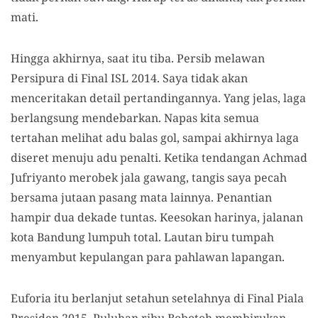
mati.
Hingga akhirnya, saat itu tiba. Persib melawan
Persipura di Final ISL 2014. Saya tidak akan
menceritakan detail pertandingannya. Yang jelas, laga
berlangsung mendebarkan. Napas kita semua
tertahan melihat adu balas gol, sampai akhirnya laga
diseret menuju adu penalti. Ketika tendangan Achmad
Jufriyanto merobek jala gawang, tangis saya pecah
bersama jutaan pasang mata lainnya. Penantian
hampir dua dekade tuntas. Keesokan harinya, jalanan
kota Bandung lumpuh total. Lautan biru tumpah
menyambut kepulangan para pahlawan lapangan.
Euforia itu berlanjut setahun setelahnya di Final Piala