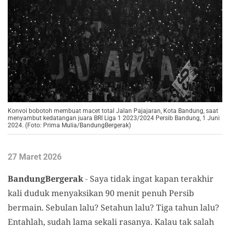
Konvoi bobotoh membuat macet total Jalan Pajajaran, Kota Bandung, saat
menyambut kedatangan juara BRI Liga 1 2023/2024 Persib Bandung, 1 Juni
2024. (Foto: Prima Mulia/BandungBergerak)
27 Maret 2026
BandungBergerak
-
Saya tidak ingat kapan terakhir
kali duduk menyaksikan 90 menit penuh Persib
bermain. Sebulan lalu? Setahun lalu? Tiga tahun lalu?
Entahlah, sudah lama sekali rasanya. Kalau tak salah