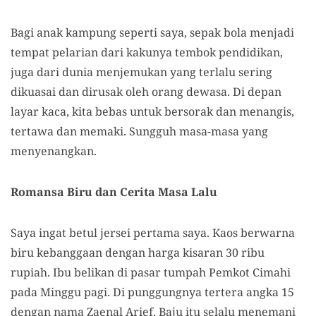
Bagi anak kampung seperti saya, sepak bola menjadi
tempat pelarian dari kakunya tembok pendidikan,
juga dari dunia menjemukan yang terlalu sering
dikuasai dan dirusak oleh orang dewasa. Di depan
layar kaca, kita bebas untuk bersorak dan menangis,
tertawa dan memaki. Sungguh masa-masa yang
menyenangkan.
Romansa Biru dan Cerita Masa Lalu
Saya ingat betul jersei pertama saya. Kaos berwarna
biru kebanggaan dengan harga kisaran 30 ribu
rupiah. Ibu belikan di pasar tumpah Pemkot Cimahi
pada Minggu pagi. Di punggungnya tertera angka 15
dengan nama Zaenal Arief. Baju itu selalu menemani