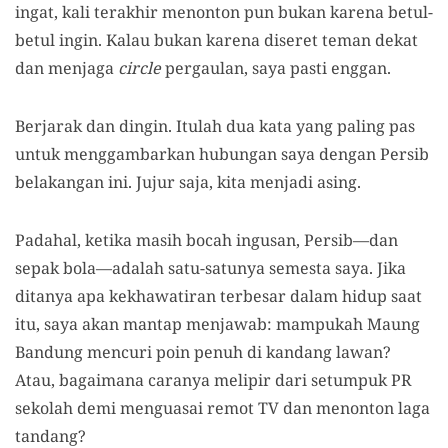
ingat, kali terakhir menonton pun bukan karena betul-
betul ingin. Kalau bukan karena diseret teman dekat
dan menjaga
circle
pergaulan, saya pasti enggan.
Berjarak dan dingin. Itulah dua kata yang paling pas
untuk menggambarkan hubungan saya dengan Persib
belakangan ini. Jujur saja, kita menjadi asing.
Padahal, ketika masih bocah ingusan, Persib—dan
sepak bola—adalah satu-satunya semesta saya. Jika
ditanya apa kekhawatiran terbesar dalam hidup saat
itu, saya akan mantap menjawab: mampukah Maung
Bandung mencuri poin penuh di kandang lawan?
Atau, bagaimana caranya melipir dari setumpuk PR
sekolah demi menguasai remot TV dan menonton laga
tandang?