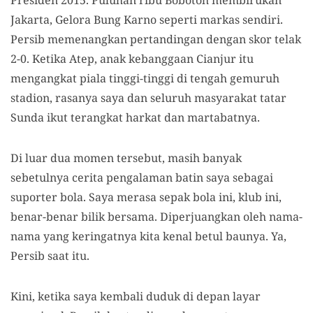
Presiden 2015. Puluhan ribu Bobotoh membirukan
Jakarta, Gelora Bung Karno seperti markas sendiri.
Persib memenangkan pertandingan dengan skor telak
2-0. Ketika Atep, anak kebanggaan Cianjur itu
mengangkat piala tinggi-tinggi di tengah gemuruh
stadion, rasanya saya dan seluruh masyarakat tatar
Sunda ikut terangkat harkat dan martabatnya.
Di luar dua momen tersebut, masih banyak
sebetulnya cerita pengalaman batin saya sebagai
suporter bola. Saya merasa sepak bola ini, klub ini,
benar-benar bilik bersama. Diperjuangkan oleh nama-
nama yang keringatnya kita kenal betul baunya. Ya,
Persib saat itu.
Kini, ketika saya kembali duduk di depan layar