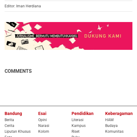
Editor: Iman Herdiana
COMMENTS
Bandung
Esai
Pendidikan
Keberagaman
Berita
Opini
Literasi
HAM
Cerita
Narasi
Kampus
Budaya
Liputan Khusus
Kolom
Riset
Komunitas