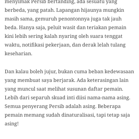
menyimak Persib bertanding, ada sesuatu yang
berbeda, yang patah. Lapangan hijaunya mungkin
masih sama, gemuruh penontonnya juga tak jauh
beda. Hanya saja, peluit wasit dan teriakan pemain
kini lebih sering kalah nyaring oleh suara tenggat
waktu, notifikasi pekerjaan, dan derak lelah tulang
keseharian.
Dan kalau boleh jujur, bukan cuma beban kedewasaan
yang membuat saya berjarak. Ada keterasingan lain
yang muncul saat melihat susunan daftar pemain.
Lebih dari separuh skuad inti diisi nama-nama asing.
Semua penyerang Persib adalah asing. Beberapa
pemain memang sudah dinaturalisasi, tapi tetap saja
asing!