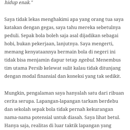
hidup enak."
Saya tidak lekas menghakimi apa yang orang tua saya
katakan dengan gegas, saya tahu mereka sebetulnya
peduli. Sepak bola boleh saja asal dijadikan sebagai
hobi, bukan pekerjaan, lanjutnya. Saya mengerti,
memang kenyataannya bermain bola di negeri ini
tidak bisa menjamin dapur tetap
ngebul
. Menembus
tim utama Persib kelewat sulit kalau tidak ditunjang
dengan modal finansial dan koneksi yang tak sedikit.
Mungkin, pengalaman saya hanyalah satu dari ribuan
cerita serupa. Lapangan-lapangan tarkam berdebu
dan sekolah sepak bola tidak pernah kekurangan
nama-nama potensial untuk diasah. Saya lihat betul.
Hanya saja, realitas di luar taktik lapangan yang