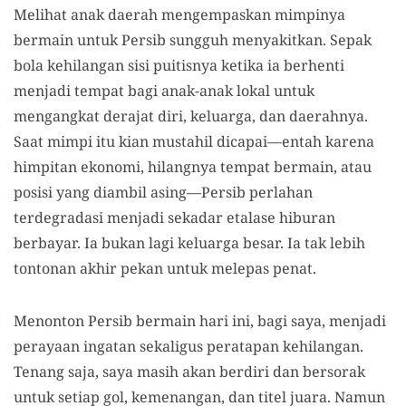
Melihat anak daerah mengempaskan mimpinya
bermain untuk Persib sungguh menyakitkan. Sepak
bola kehilangan sisi puitisnya ketika ia berhenti
menjadi tempat bagi anak-anak lokal untuk
mengangkat derajat diri, keluarga, dan daerahnya.
Saat mimpi itu kian mustahil dicapai—entah karena
himpitan ekonomi, hilangnya tempat bermain, atau
posisi yang diambil asing—Persib perlahan
terdegradasi menjadi sekadar etalase hiburan
berbayar. Ia bukan lagi keluarga besar. Ia tak lebih
tontonan akhir pekan untuk melepas penat.
Menonton Persib bermain hari ini, bagi saya, menjadi
perayaan ingatan sekaligus peratapan kehilangan.
Tenang saja, saya masih akan berdiri dan bersorak
untuk setiap gol, kemenangan, dan titel juara. Namun