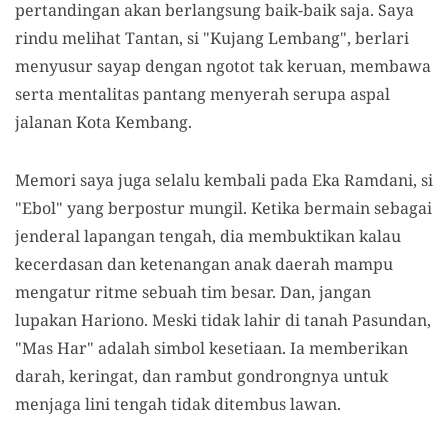
pertandingan akan berlangsung baik-baik saja. Saya
rindu melihat Tantan, si "Kujang Lembang", berlari
menyusur sayap dengan ngotot tak keruan, membawa
serta mentalitas pantang menyerah serupa aspal
jalanan Kota Kembang.
Memori saya juga selalu kembali pada Eka Ramdani, si
"Ebol" yang berpostur mungil. Ketika bermain sebagai
jenderal lapangan tengah, dia membuktikan kalau
kecerdasan dan ketenangan anak daerah mampu
mengatur ritme sebuah tim besar. Dan, jangan
lupakan Hariono. Meski tidak lahir di tanah Pasundan,
"Mas Har" adalah simbol kesetiaan. Ia memberikan
darah, keringat, dan rambut gondrongnya untuk
menjaga lini tengah tidak ditembus lawan.