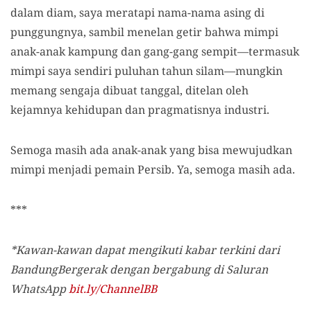
dalam diam, saya meratapi nama-nama asing di
punggungnya, sambil menelan getir bahwa mimpi
anak-anak kampung dan gang-gang sempit—termasuk
mimpi saya sendiri puluhan tahun silam—mungkin
memang sengaja dibuat tanggal, ditelan oleh
kejamnya kehidupan dan pragmatisnya industri.
Semoga masih ada anak-anak yang bisa mewujudkan
mimpi menjadi pemain Persib. Ya, semoga masih ada.
***
*Kawan-kawan dapat mengikuti kabar terkini dari
BandungBergerak dengan bergabung di Saluran
WhatsApp
bit.ly/ChannelBB