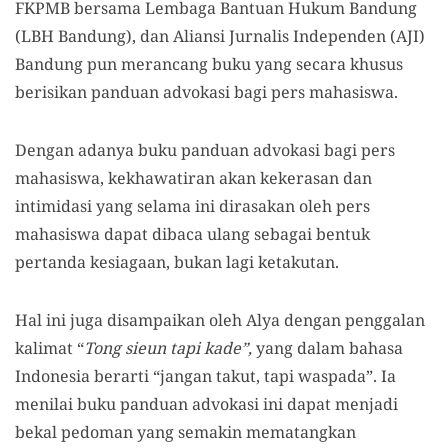
FKPMB bersama Lembaga Bantuan Hukum Bandung
(LBH Bandung), dan Aliansi Jurnalis Independen (AJI)
Bandung pun merancang buku yang secara khusus
berisikan panduan advokasi bagi pers mahasiswa.
Dengan adanya buku panduan advokasi bagi pers
mahasiswa, kekhawatiran akan kekerasan dan
intimidasi yang selama ini dirasakan oleh pers
mahasiswa dapat dibaca ulang sebagai bentuk
pertanda kesiagaan, bukan lagi ketakutan.
Hal ini juga disampaikan oleh Alya dengan penggalan
kalimat “
Tong sieun tapi kade”,
yang dalam bahasa
Indonesia berarti “jangan takut, tapi waspada”. Ia
menilai buku panduan advokasi ini dapat menjadi
bekal pedoman yang semakin mematangkan