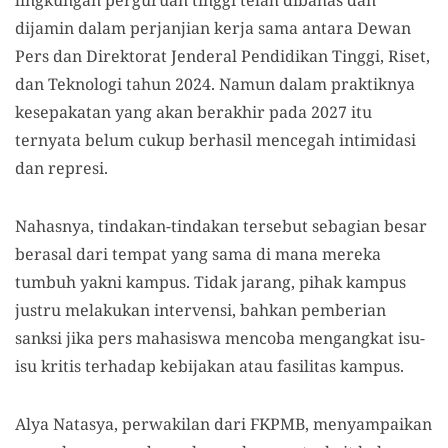
lingkungan perguruan tinggi telah dibahas dan
dijamin dalam perjanjian kerja sama antara Dewan
Pers dan Direktorat Jenderal Pendidikan Tinggi, Riset,
dan Teknologi tahun 2024. Namun dalam praktiknya
kesepakatan yang akan berakhir pada 2027 itu
ternyata belum cukup berhasil mencegah intimidasi
dan represi.
Nahasnya, tindakan-tindakan tersebut sebagian besar
berasal dari tempat yang sama di mana mereka
tumbuh yakni kampus. Tidak jarang, pihak kampus
justru melakukan intervensi, bahkan pemberian
sanksi jika pers mahasiswa mencoba mengangkat isu-
isu kritis terhadap kebijakan atau fasilitas kampus.
Alya Natasya, perwakilan dari FKPMB, menyampaikan