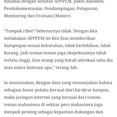
dinamai dengan sebutan APPPEM, yakni Asesmen,
Pendokumentasian, Pendampingan, Pelaporan,
Monitoring dan Evaluasi (Monev).
“Tampak ribet? Sebenarnya tidak. Dengan kita
melakukan APPPEM ini kita bisa memberikan
dampingan sesuai kebutuhan, tidak berlebihan, tidak
kurang. Jadi teman-teman juga ekspektasinya tidak
terlalu tinggi. Dan orang yang butuh advokasi tahu dia
mau minta bantuan apa,” terang Adi.
Ia menyatakan, dengan data yang menunjukan bahwa
sebagian besar pelaku berasal dari birokrat kampus,
maka jaringan internal yang berasal dari teman-
teman mahasiswa di sekitar pers mahasiswa juga
menjadi penting sebagai kepastian dukungan dan