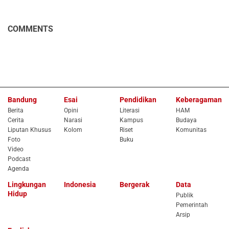
COMMENTS
Bandung
Esai
Pendidikan
Keberagaman
Berita
Opini
Literasi
HAM
Cerita
Narasi
Kampus
Budaya
Liputan Khusus
Kolom
Riset
Komunitas
Foto
Buku
Video
Podcast
Agenda
Lingkungan
Indonesia
Bergerak
Data
Hidup
Publik
Pemerintah
Arsip