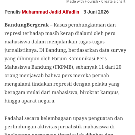
Penulis
Muhammad Jadid Alfadlin
3 Juni 2026
BandungBergerak
– Kasus pembungkaman dan
represi terhadap masih kerap dialami oleh pers
mahasiswa dalam menjalankan tugas-tugas
jurnalistiknya. Di Bandung, berdasarkan data survey
yang dihimpun oleh Forum Komunikasi Pers
Mahasiswa Bandung (FKPMB), sebanyak 11 dari 20
orang menjawab bahwa pers mereka pernah
mengalami tindakan represif dengan pelaku yang
beragam mulai dari mahasiswa, birokrat kampus,
hingga aparat negara.
Padahal secara kelembagaan upaya penguatan dan
perlindungan aktivitas jurnalistik mahasiswa di