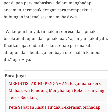
persiapan pers mahasiswa dalam menghadapi
ancaman, termasuk dengan cara memperkuat
hubungan internal sesama mahasiswa.
“Walaupun banyak tindakan represif dari pihak
birokrat ataupun dari pihak luar. Ya, jangan takut gitu.
Kuatkan aja solidaritas dari setiap persma kita
ataupun dari lembaga-lembaga internal di kampus
itu,” ujar Alya.
Baca Juga:
MERINTIS JARING PENGAMAN: Bagaimana Pers
Mahasiswa Bandung Menghadapi Kekerasan yang
Terus Berulang
Peta Sebaran Kasus Tindak Kekerasan terhadap