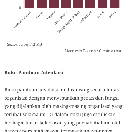
Buku Panduan Advokasi
Buku panduan advokasi ini dirancang secara lintas
organisasi dengan menyesuaikan peran dan fungsi
yang dijalankan oleh masing-masing organisasi yang
terlibat selama ini. Di dalam buku juga dituliskan
berbagai kasus kekerasan yang pernah dialami oleh
banyak pers mahasiswa, termasuk upaya-upaya