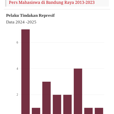
Pers Mahasiswa di Bandung Raya 2013-2023