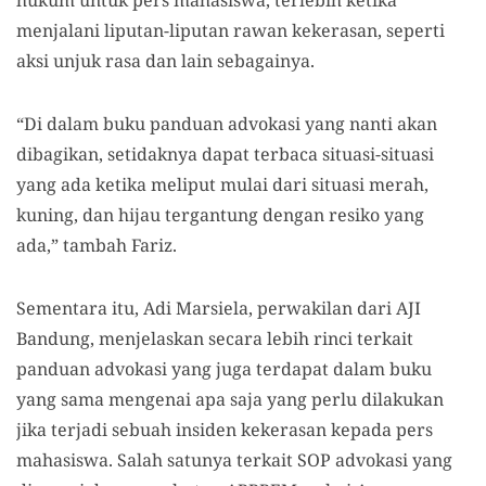
hukum untuk pers mahasiswa, terlebih ketika
menjalani liputan-liputan rawan kekerasan, seperti
aksi unjuk rasa dan lain sebagainya.
“Di dalam buku panduan advokasi yang nanti akan
dibagikan, setidaknya dapat terbaca situasi-situasi
yang ada ketika meliput mulai dari situasi merah,
kuning, dan hijau tergantung dengan resiko yang
ada,” tambah Fariz.
Sementara itu, Adi Marsiela, perwakilan dari AJI
Bandung, menjelaskan secara lebih rinci terkait
panduan advokasi yang juga terdapat dalam buku
yang sama mengenai apa saja yang perlu dilakukan
jika terjadi sebuah insiden kekerasan kepada pers
mahasiswa. Salah satunya terkait SOP advokasi yang