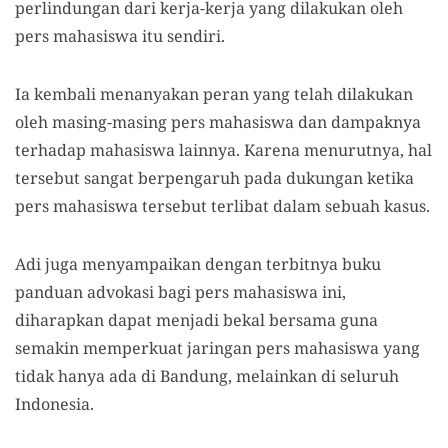
perlindungan dari kerja-kerja yang dilakukan oleh
pers mahasiswa itu sendiri.
Ia kembali menanyakan peran yang telah dilakukan
oleh masing-masing pers mahasiswa dan dampaknya
terhadap mahasiswa lainnya. Karena menurutnya, hal
tersebut sangat berpengaruh pada dukungan ketika
pers mahasiswa tersebut terlibat dalam sebuah kasus.
Adi juga menyampaikan dengan terbitnya buku
panduan advokasi bagi pers mahasiswa ini,
diharapkan dapat menjadi bekal bersama guna
semakin memperkuat jaringan pers mahasiswa yang
tidak hanya ada di Bandung, melainkan di seluruh
Indonesia.