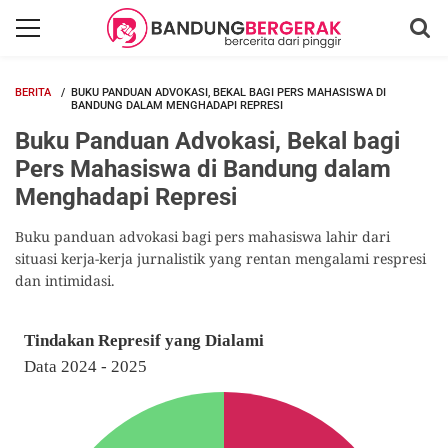
BERITA
BUKU PANDUAN ADVOKASI, BEKAL BAGI PERS MAHASISWA DI
BANDUNG DALAM MENGHADAPI REPRESI
Buku Panduan Advokasi, Bekal bagi
Pers Mahasiswa di Bandung dalam
Menghadapi Represi
Buku panduan advokasi bagi pers mahasiswa lahir dari
situasi kerja-kerja jurnalistik yang rentan mengalami respresi
dan intimidasi.