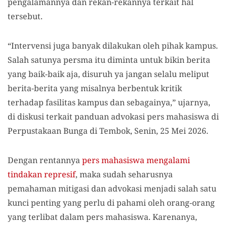
pengalamannya dan rekan-rekannya terkait hal
tersebut.
“Intervensi juga banyak dilakukan oleh pihak kampus.
Salah satunya persma itu diminta untuk bikin berita
yang baik-baik aja, disuruh ya jangan selalu meliput
berita-berita yang misalnya berbentuk kritik
terhadap fasilitas kampus dan sebagainya,” ujarnya,
di diskusi terkait panduan advokasi pers mahasiswa di
Perpustakaan Bunga di Tembok, Senin, 25 Mei 2026.
Dengan rentannya
pers mahasiswa mengalami
tindakan represif
, maka sudah seharusnya
pemahaman mitigasi dan advokasi menjadi salah satu
kunci penting yang perlu di pahami oleh orang-orang
yang terlibat dalam pers mahasiswa. Karenanya,