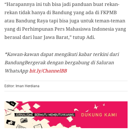
“Harapannya ini tuh bisa jadi panduan buat rekan-
rekan tidak hanya di Bandung yang ada di FKPMB
atau Bandung Raya tapi bisa juga untuk teman-teman
yang di Perhimpunan Pers Mahasiswa Indonesia yang
berasal dari luar Jawa Barat,” tutup Adi.
*Kawan-kawan dapat mengikuti kabar terkini dari
BandungBergerak dengan bergabung di Saluran
WhatsApp
bit.ly/ChannelBB
Editor: Iman Herdiana