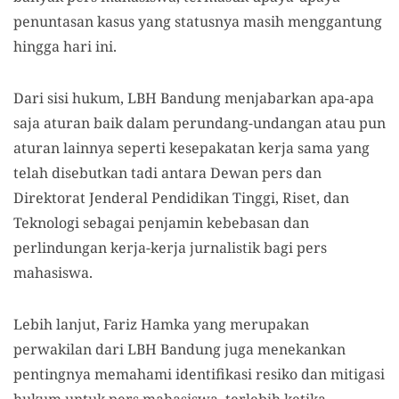
penuntasan kasus yang statusnya masih menggantung
hingga hari ini.
Dari sisi hukum, LBH Bandung menjabarkan apa-apa
saja aturan baik dalam perundang-undangan atau pun
aturan lainnya seperti kesepakatan kerja sama yang
telah disebutkan tadi antara Dewan pers dan
Direktorat Jenderal Pendidikan Tinggi, Riset, dan
Teknologi sebagai penjamin kebebasan dan
perlindungan kerja-kerja jurnalistik bagi pers
mahasiswa.
Lebih lanjut, Fariz Hamka yang merupakan
perwakilan dari LBH Bandung juga menekankan
pentingnya memahami identifikasi resiko dan mitigasi