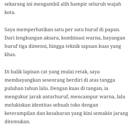
sekarang ini mengambil alih hampir seluruh wajah
kota.
Saya memperhatikan satu per satu huruf di papan.
Dari lengkungan aksara, kombinasi warna, bayangan
huruf tiga dimensi, hingga teknik sapuan kuas yang
khas.
Di balik lapisan cat yang mulai retak, saya
membayangkan seseorang berdiri di atas tangga
puluhan tahun lalu. Dengan kuas di tangan, ia
mengukur jarak antarhuruf, mencampur warna, lalu
melukiskan identitas sebuah toko dengan
keterampilan dan kesabaran yang kini semakin jarang
ditemukan.