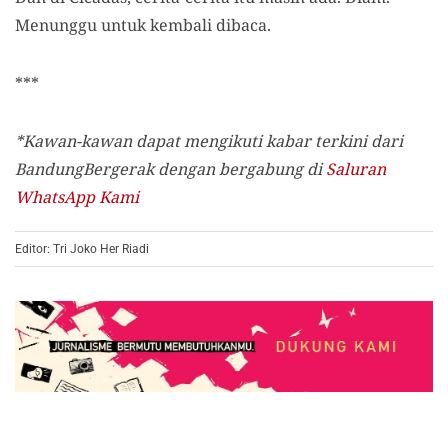
Menunggu untuk kembali dibaca.
***
*Kawan-kawan dapat mengikuti kabar terkini dari
BandungBergerak dengan bergabung di
Saluran
WhatsApp Kami
Editor: Tri Joko Her Riadi