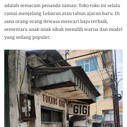
adalah semacam penanda zaman. Toko-toko ini selalu
ramai menjelang Lebaran atau tahun ajaran baru. Di
sana orang-orang dewasa mencari baju terbaik,
sementara anak-anak sibuk memilih warna dan model
yang sedang populer.