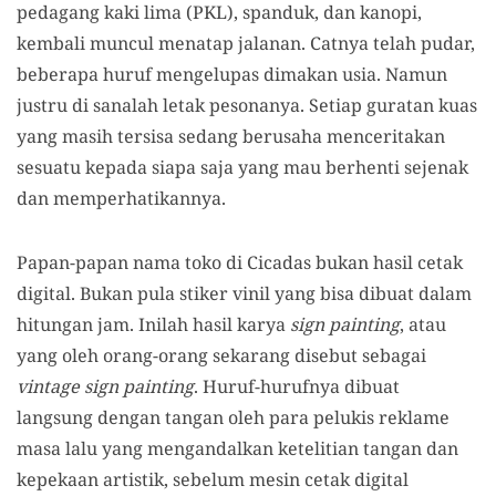
pedagang kaki lima (PKL), spanduk, dan kanopi,
kembali muncul menatap jalanan. Catnya telah pudar,
beberapa huruf mengelupas dimakan usia. Namun
justru di sanalah letak pesonanya. Setiap guratan kuas
yang masih tersisa sedang berusaha menceritakan
sesuatu kepada siapa saja yang mau berhenti sejenak
dan memperhatikannya.
Papan-papan nama toko di Cicadas bukan hasil cetak
digital. Bukan pula stiker vinil yang bisa dibuat dalam
hitungan jam. Inilah hasil karya
sign painting
, atau
yang oleh orang-orang sekarang disebut sebagai
vintage sign painting
. Huruf-hurufnya dibuat
langsung dengan tangan oleh para pelukis reklame
masa lalu yang
mengandalkan ketelitian tangan dan
kepekaan artistik, sebelum mesin cetak digital