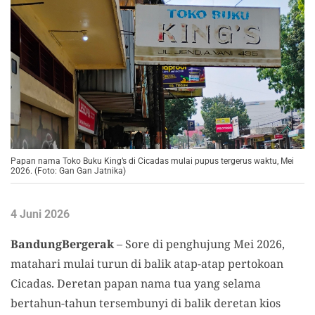
Papan nama Toko Buku King’s di Cicadas mulai pupus tergerus waktu, Mei
2026. (Foto: Gan Gan Jatnika)
4 Juni 2026
BandungBergerak
– Sore di penghujung Mei 2026,
matahari mulai turun di balik atap-atap pertokoan
Cicadas. Deretan papan nama tua yang selama
bertahun-tahun tersembunyi di balik deretan kios