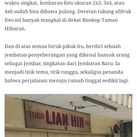
waktu singkat, lembaran foto ukuran 2x3, 3x4, atau
4x6 sudah bisa dibawa pulang. Deretan tukang afdruk
foto ini banyak mangkal di dekat Bioskop Taman
Hiburan.
Dan di atas semua hiruk-pikuk itu, berdiri sebuah
jembatan penyeberangan yang dikenal banyak orang
sebagai Jembar, singkatan dari Jembatan Baru. Ia
menjadi titik temu, titik tunggu, sekaligus penanda
bahwa perjalanan menuju rumah tinggal sedikit lagi.