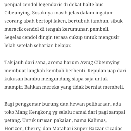
penjual cendol legendaris di dekat halte bus
Cibeunying. Sosoknya masih jelas dalam ingatan:
seorang abah bertopi laken, bertubuh tambun, sibuk
meracik cendol di tengah kerumunan pembeli.
Segelas cendol dingin terasa cukup untuk mengusir
lelah setelah seharian belajar.
Tak jauh dari sana, aroma harum Awug Cibeunying
membuat langkah kembali berhenti. Kepulan uap dari
kukusan bambu mengundang siapa saja untuk
mampir. Bahkan mereka yang tidak berniat membeli.
Bagi penggemar burung dan hewan peliharaan, ada
toko Mang Kengkong yg selalu ramai dari pagi sampai
petang. Untuk urusan pakaian, nama Kalimas,
Horizon, Cherry, dan Matahari Super Bazzar Cicadas