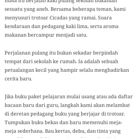
masa itu berjalan kaki pulang sekolah bukanlah
sesuatu yang aneh. Bersama beberapa teman, kami
menyusuri trotoar Cicadas yang ramai. Suara
kendaraan dan pedagang kaki lima, serta aroma
makanan bercampur menjadi satu.
Perjalanan pulang itu bukan sekadar berpindah
tempat dari sekolah ke rumah. Ia adalah sebuah
petualangan kecil yang hampir selalu menghadirkan
cerita baru.
Jika buku paket pelajaran mulai usang atau ada daftar
bacaan baru dari guru, langkah kami akan melambat
di deretan pedagang buku yang berjajar di trotoar.
Tumpukan buku bekas dan baru memenuhi meja-
meja sederhana. Bau kertas, debu, dan tinta yang