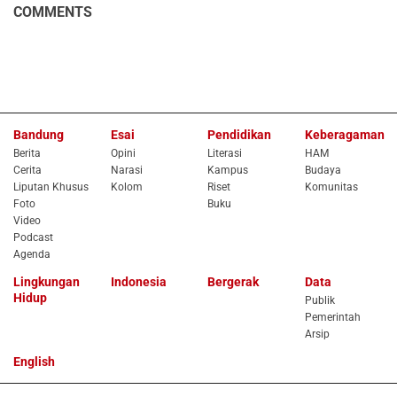
COMMENTS
Bandung
Esai
Pendidikan
Keberagaman
Berita
Opini
Literasi
HAM
Cerita
Narasi
Kampus
Budaya
Liputan Khusus
Kolom
Riset
Komunitas
Foto
Buku
Video
Podcast
Agenda
Lingkungan
Indonesia
Bergerak
Data
Hidup
Publik
Pemerintah
Arsip
English