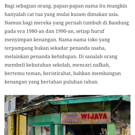
Bagi sebagian orang, papan-papan nama itu mungkin
hanyalah cat tua yang mulai kusam dimakan usia.
Namun bagi mereka yang pernah tumbuh di Bandung
pada era 1980-an dan 1990-an, setiap huruf
menyimpan kenangan. Nama-nama toko yang
terpampang bukan sekadar penanda usaha,
melainkan penanda kehidupan. Di sanalah orang
membeli kebutuhan sekolah, mencari nafkah,
bertemu teman, beristirahat, bahkan membangun
kenangan yang bertahan puluhan tahun.