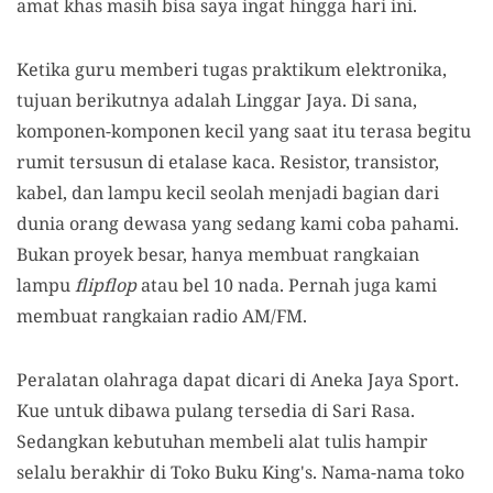
amat khas masih bisa saya ingat hingga hari ini.
Ketika guru memberi tugas praktikum elektronika,
tujuan berikutnya adalah Linggar Jaya. Di sana,
komponen-komponen kecil yang saat itu terasa begitu
rumit tersusun di etalase kaca. Resistor, transistor,
kabel, dan lampu kecil seolah menjadi bagian dari
dunia orang dewasa yang sedang kami coba pahami.
Bukan proyek besar, hanya membuat rangkaian
lampu
flipflop
atau bel 10 nada. Pernah juga kami
membuat rangkaian radio AM/FM.
Peralatan olahraga dapat dicari di Aneka Jaya Sport.
Kue untuk dibawa pulang tersedia di Sari Rasa.
Sedangkan kebutuhan membeli alat tulis hampir
selalu berakhir di Toko Buku King's. Nama-nama toko