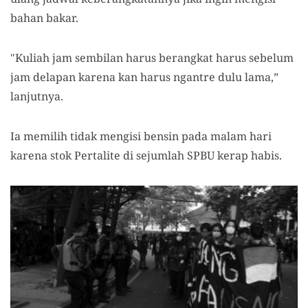
bahan bakar.
"Kuliah jam sembilan harus berangkat harus sebelum
jam delapan karena kan harus ngantre dulu lama,”
lanjutnya.
Ia memilih tidak mengisi bensin pada malam hari
karena stok Pertalite di sejumlah SPBU kerap habis.