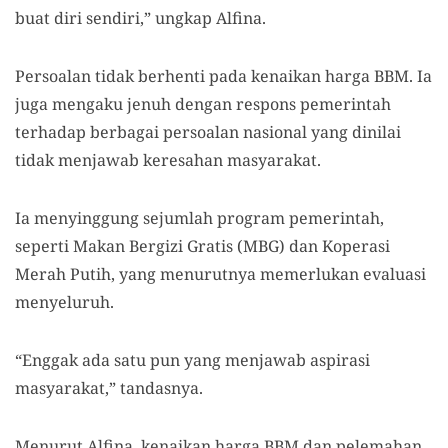
buat diri sendiri,” ungkap Alfina.
Persoalan tidak berhenti pada kenaikan harga BBM. Ia
juga mengaku jenuh dengan respons pemerintah
terhadap berbagai persoalan nasional yang dinilai
tidak menjawab keresahan masyarakat.
Ia menyinggung sejumlah program pemerintah,
seperti Makan Bergizi Gratis (MBG) dan Koperasi
Merah Putih, yang menurutnya memerlukan evaluasi
menyeluruh.
“Enggak ada satu pun yang menjawab aspirasi
masyarakat,” tandasnya.
Menurut Alfina, kenaikan harga BBM dan pelemahan