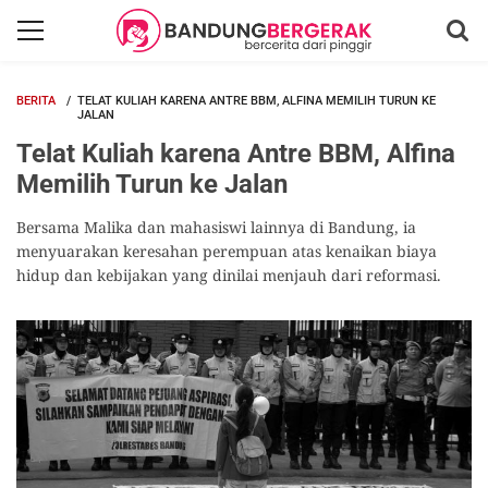
BERITA
TELAT KULIAH KARENA ANTRE BBM, ALFINA MEMILIH TURUN KE
JALAN
Telat Kuliah karena Antre BBM, Alfina
Memilih Turun ke Jalan
Bersama Malika dan mahasiswi lainnya di Bandung, ia
menyuarakan keresahan perempuan atas kenaikan biaya
hidup dan kebijakan yang dinilai menjauh dari reformasi.