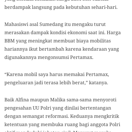
berdampak langsung pada kebutuhan sehari-hari.
Mahasiswi asal Sumedang itu mengaku turut
merasakan dampak kondisi ekonomi saat ini. Harga
BBM yang meningkat membuat biaya mobilitas
hariannya ikut bertambah karena kendaraan yang
digunakannya mengonsumsi Pertamax.
“Karena mobil saya harus memakai Pertamax,
pengeluaran jadi terasa lebih berat,” katanya.
Baik Alfina maupun Malika sama-sama menyoroti
pengesahan UU Polri yang dinilai bertentangan
dengan semangat reformasi. Keduanya mengkritik
ketentuan yang membuka ruang bagi anggota Polri