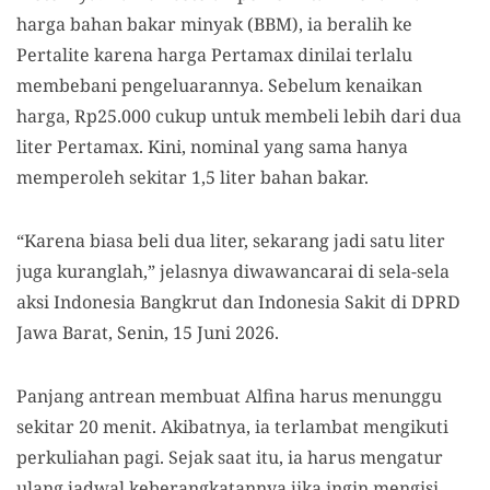
harga bahan bakar minyak (BBM), ia beralih ke
Pertalite karena harga Pertamax dinilai terlalu
membebani pengeluarannya. Sebelum kenaikan
harga, Rp25.000 cukup untuk membeli lebih dari dua
liter Pertamax. Kini, nominal yang sama hanya
memperoleh sekitar 1,5 liter bahan bakar.
“Karena biasa beli dua liter, sekarang jadi satu liter
juga kuranglah,” jelasnya diwawancarai di sela-sela
aksi Indonesia Bangkrut dan Indonesia Sakit di DPRD
Jawa Barat, Senin, 15 Juni 2026.
Panjang antrean membuat Alfina harus menunggu
sekitar 20 menit. Akibatnya, ia terlambat mengikuti
perkuliahan pagi. Sejak saat itu, ia harus mengatur
ulang jadwal keberangkatannya jika ingin mengisi