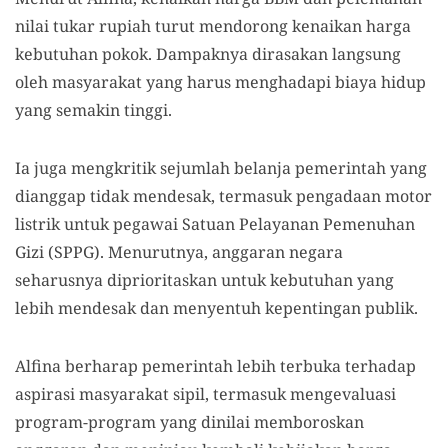
nilai tukar rupiah turut mendorong kenaikan harga
kebutuhan pokok. Dampaknya dirasakan langsung
oleh masyarakat yang harus menghadapi biaya hidup
yang semakin tinggi.
Ia juga mengkritik sejumlah belanja pemerintah yang
dianggap tidak mendesak, termasuk pengadaan motor
listrik untuk pegawai Satuan Pelayanan Pemenuhan
Gizi (SPPG). Menurutnya, anggaran negara
seharusnya diprioritaskan untuk kebutuhan yang
lebih mendesak dan menyentuh kepentingan publik.
Alfina berharap pemerintah lebih terbuka terhadap
aspirasi masyarakat sipil, termasuk mengevaluasi
program-program yang dinilai memboroskan