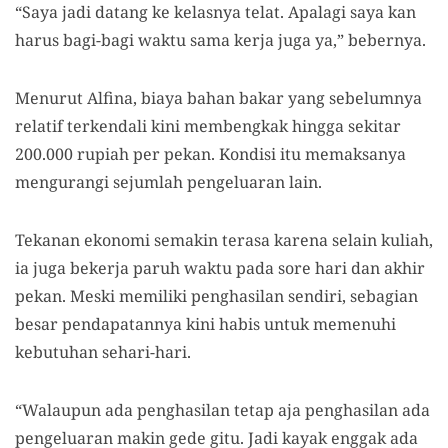
“Saya jadi datang ke kelasnya telat. Apalagi saya kan
harus bagi-bagi waktu sama kerja juga ya,” bebernya.
Menurut Alfina, biaya bahan bakar yang sebelumnya
relatif terkendali kini membengkak hingga sekitar
200.000 rupiah per pekan. Kondisi itu memaksanya
mengurangi sejumlah pengeluaran lain.
Tekanan ekonomi semakin terasa karena selain kuliah,
ia juga bekerja paruh waktu pada sore hari dan akhir
pekan. Meski memiliki penghasilan sendiri, sebagian
besar pendapatannya kini habis untuk memenuhi
kebutuhan sehari-hari.
“Walaupun ada penghasilan tetap aja penghasilan ada
pengeluaran makin gede gitu. Jadi kayak enggak ada