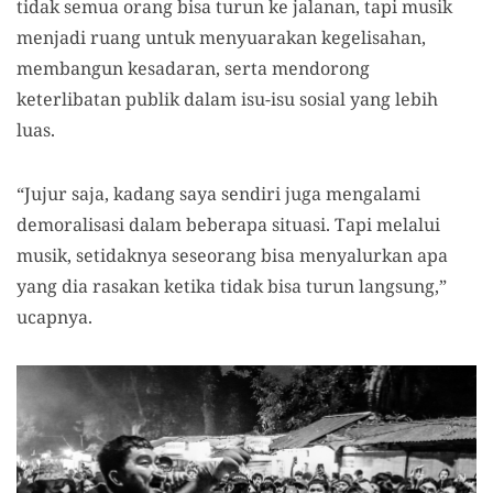
tidak semua orang bisa turun ke jalanan, tapi musik
menjadi ruang untuk menyuarakan kegelisahan,
membangun kesadaran, serta mendorong
keterlibatan publik dalam isu-isu sosial yang lebih
luas.
“Jujur saja, kadang saya sendiri juga mengalami
demoralisasi dalam beberapa situasi. Tapi melalui
musik, setidaknya seseorang bisa menyalurkan apa
yang dia rasakan ketika tidak bisa turun langsung,”
ucapnya.