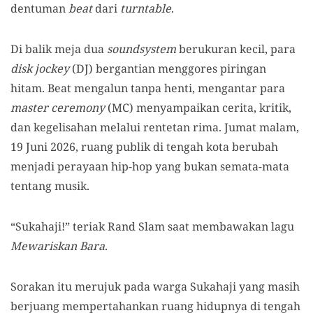
dentuman
beat
dari
turntable
.
Di balik meja dua
soundsystem
berukuran kecil, para
disk jockey
(DJ) bergantian menggores piringan
hitam. Beat mengalun tanpa henti, mengantar para
master ceremony
(MC) menyampaikan cerita, kritik,
dan kegelisahan melalui rentetan rima. Jumat malam,
19 Juni 2026, ruang publik di tengah kota berubah
menjadi perayaan hip-hop yang bukan semata-mata
tentang musik.
“Sukahaji!” teriak Rand Slam saat membawakan lagu
Mewariskan Bara
.
Sorakan itu merujuk pada warga Sukahaji yang masih
berjuang mempertahankan ruang hidupnya di tengah