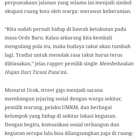
perpustakaan jalanan yang selama ini menjadi simbol
okupasi ruang kota oleh warga: merawat keberanian.
“Kita sudah pernah hidup di bawah ketakutan pada
masa Orde Baru. Kalau sekarang kita kembali
mengulang pola itu, maka budaya takut akan tumbuh
lagi. Tradisi untuk menolak rasa takut harus terus
dibiasakan,” jelas rapper pemilik single
Membebaskan
Hujan Dari Tirani Puisi
ini.
Menurut Ucok, street gigs menjadi sarana
membangun jejaring sosial dengan warga sekitar,
pemilik warung, pelaku UMKM, dan berbagai
kelompok yang hidup di sekitar lokasi kegiatan.
Dengan begitu, komunikasi sosial terbangun dan
kegiatan serupa lalu bisa dilangsungkan juga di ruang-