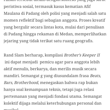
peristiwa sosial, termasuk kasus kematian Afif
Maulana di Padang oleh polisi yang menjadi salah satu
momen reflektif bagi sebagian anggota. Proses kreatif
yang bergulir secara lintas kota, mulai dari penulisan
di Padang hingga rekaman di Medan, memperlihatkan
jejaring yang tidak terikat satu ruang geografis.
Rand Slam berharap, kompilasi
Brother’s Keeper II
ini dapat menjadi pemicu agar para anggota lebih
aktif menulis, berkarya, dan merilis musik secara
mandiri. Semangat g yang diusundalam frasa
Beats,
Bars, Brotherhood
, menegaskan bahwa rap bukan
hanya soal kemampuan teknis, tetapi juga relasi
pertemanan yang menjadi fondasi utama. Semangat
kolektif dijaga melalui keterhubungan personal dan