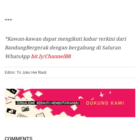
***
*Kawan-kawan dapat mengikuti kabar terkini dari
BandungBergerak dengan bergabung di Saluran
WhatsApp
bit.ly/ChannelBB
Editor: Tri Joko Her Riadi
COMMENTS