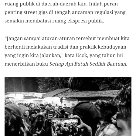
ruang publik di daerah-daerah lain. Inilah peran
penting street gigs di tengah ancaman regulasi yang
semakin membatasi ruang ekspresi publik.
“Jangan sampai aturan-aturan tersebut membuat kita
berhenti melakukan tradisi dan praktik kebudayaan
yang ingin kita jalankan,” kata Ucok, yang tahun ini
menerbitkan buku
Setiap Api Butuh Sedikit Bantuan.