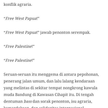
konflik agraria.
“
Free West Papua
!”
“
Free West Papua
!” jawab penonton serempak.
“
Free Palestine
!”
“
Free Palestine
!”
Seruan-seruan itu menggema di antara pepohonan,
penerang jalan umum, dan lalu lalang kendaraan
yang melintas di sekitar tempat nongkrong kawula
muda Bandung di Kawasan Cihapit itu. Di tengah
dentuman
bass
dan sorak penonton, isu agraria,