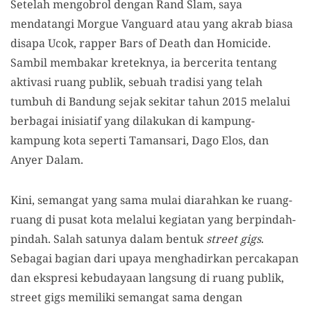
Setelah mengobrol dengan Rand Slam, saya
mendatangi Morgue Vanguard atau yang akrab biasa
disapa Ucok, rapper Bars of Death dan Homicide.
Sambil membakar kreteknya, ia bercerita tentang
aktivasi ruang publik, sebuah tradisi yang telah
tumbuh di Bandung sejak sekitar tahun 2015 melalui
berbagai inisiatif yang dilakukan di kampung-
kampung kota seperti Tamansari, Dago Elos, dan
Anyer Dalam.
Kini, semangat yang sama mulai diarahkan ke ruang-
ruang di pusat kota melalui kegiatan yang berpindah-
pindah. Salah satunya dalam bentuk
street gigs
.
Sebagai bagian dari upaya menghadirkan percakapan
dan ekspresi kebudayaan langsung di ruang publik,
street gigs memiliki semangat sama dengan