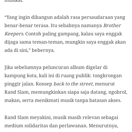
musikal.
“Yang ingin dibangun adalah rasa persaudaraan yang
benar-benar terasa. Itu sebabnya namanya
Brother
Keepers
. Contoh paling gampang, kalau saya enggak
dijaga sama teman-teman, mungkin saya enggak akan
ada di sini,” bebernya.
Jika sebelumnya peluncuran album digelar di
kampung kota, kali ini di ruang publik: tongkrongan
pinggir jalan. Konsep
back to the street
, menurut
Rand Slam, memungkinkan siapa saja datang, ngobrol,
makan, serta menikmati musik tanpa batasan akses.
Rand Slam meyakini, musik masih relevan sebagai
medium solidaritas dan perlawanan. Menurutnya,