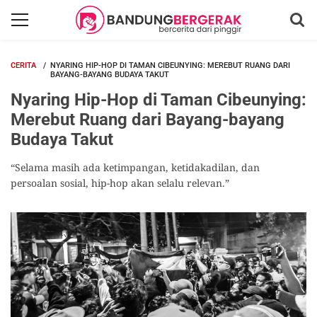
CERITA
NYARING HIP-HOP DI TAMAN CIBEUNYING: MEREBUT RUANG DARI
BAYANG-BAYANG BUDAYA TAKUT
Nyaring Hip-Hop di Taman Cibeunying:
Merebut Ruang dari Bayang-bayang
Budaya Takut
“Selama masih ada ketimpangan, ketidakadilan, dan
persoalan sosial, hip-hop akan selalu relevan.”