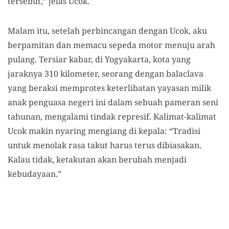
tersebut,” jelas Ucok.
Malam itu, setelah perbincangan dengan Ucok, aku
berpamitan dan memacu sepeda motor menuju arah
pulang. Tersiar kabar, di Yogyakarta, kota yang
jaraknya 310 kilometer, seorang dengan balaclava
yang beraksi memprotes keterlibatan yayasan milik
anak penguasa negeri ini dalam sebuah pameran seni
tahunan, mengalami tindak represif. Kalimat-kalimat
Ucok makin nyaring mengiang di kepala: “Tradisi
untuk menolak rasa takut harus terus dibiasakan.
Kalau tidak, ketakutan akan berubah menjadi
kebudayaan.”