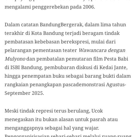
mengalami penggerebekan pada 2006.
Dalam catatan BandungBergerak, dalam lima tahun
terakhir di Kota Bandung terjadi beragam tindak
pembatasan kebebasan berekspresi, mulai dari
pelarangan pementasan teater
Wawancara dengan
Mulyono
dan pembatalan pemutaran film Pesta Babi
di ISBI Bandung, pembubaran diskusi di Kedai Jante,
hingga penempatan buku sebagai barang bukti dalam
rangkaian penangkapan pascademonstrasi Agustus-
September 2025.
Meski tindak represi terus berulang, Ucok
menegaskan itu bukan alasan untuk pasrah atau
menganggapnya sebagai hal yang wajar.
Pengorganisisasian sehari-sehari melalui ruang-ruang