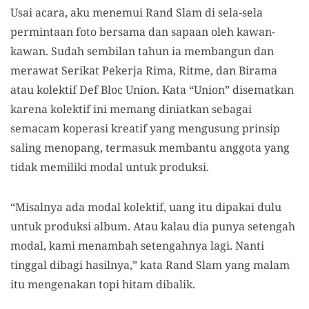
Usai acara, aku menemui Rand Slam di sela-sela
permintaan foto bersama dan sapaan oleh kawan-
kawan. Sudah sembilan tahun ia membangun dan
merawat Serikat Pekerja Rima, Ritme, dan Birama
atau kolektif Def Bloc Union. Kata “Union” disematkan
karena kolektif ini memang diniatkan sebagai
semacam koperasi kreatif yang mengusung prinsip
saling menopang, termasuk membantu anggota yang
tidak memiliki modal untuk produksi.
“Misalnya ada modal kolektif, uang itu dipakai dulu
untuk produksi album. Atau kalau dia punya setengah
modal, kami menambah setengahnya lagi. Nanti
tinggal dibagi hasilnya,” kata Rand Slam yang malam
itu mengenakan topi hitam dibalik.