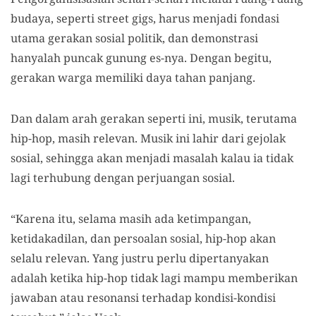
budaya, seperti street gigs, harus menjadi fondasi
utama gerakan sosial politik, dan demonstrasi
hanyalah puncak gunung es-nya. Dengan begitu,
gerakan warga memiliki daya tahan panjang.
Dan dalam arah gerakan seperti ini, musik, terutama
hip-hop, masih relevan. Musik ini lahir dari gejolak
sosial, sehingga akan menjadi masalah kalau ia tidak
lagi terhubung dengan perjuangan sosial.
“Karena itu, selama masih ada ketimpangan,
ketidakadilan, dan persoalan sosial, hip-hop akan
selalu relevan. Yang justru perlu dipertanyakan
adalah ketika hip-hop tidak lagi mampu memberikan
jawaban atau resonansi terhadap kondisi-kondisi