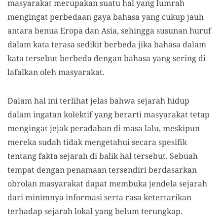
masyarakat merupakan suatu hal yang lumrah
mengingat perbedaan gaya bahasa yang cukup jauh
antara benua Eropa dan Asia, sehingga susunan huruf
dalam kata terasa sedikit berbeda jika bahasa dalam
kata tersebut berbeda dengan bahasa yang sering di
lafalkan oleh masyarakat.
Dalam hal ini terlihat jelas bahwa sejarah hidup
dalam ingatan kolektif yang berarti masyarakat tetap
mengingat jejak peradaban di masa lalu, meskipun
mereka sudah tidak mengetahui secara spesifik
tentang fakta sejarah di balik hal tersebut. Sebuah
tempat dengan penamaan tersendiri berdasarkan
obrolan masyarakat dapat membuka jendela sejarah
dari minimnya informasi serta rasa ketertarikan
terhadap sejarah lokal yang belum terungkap.