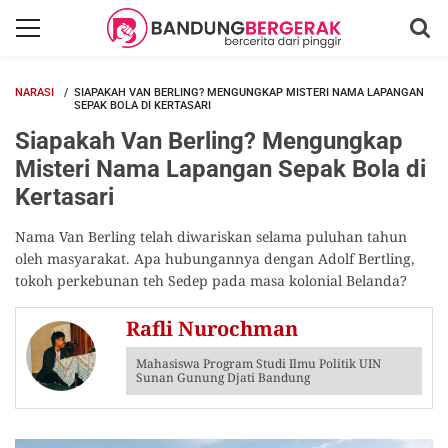
NARASI
SIAPAKAH VAN BERLING? MENGUNGKAP MISTERI NAMA LAPANGAN
SEPAK BOLA DI KERTASARI
Siapakah Van Berling? Mengungkap
Misteri Nama Lapangan Sepak Bola di
Kertasari
Nama Van Berling telah diwariskan selama puluhan tahun
oleh masyarakat. Apa hubungannya dengan Adolf Bertling,
tokoh perkebunan teh Sedep pada masa kolonial Belanda?
Rafli Nurochman
Mahasiswa Program Studi Ilmu Politik UIN
Sunan Gunung Djati Bandung