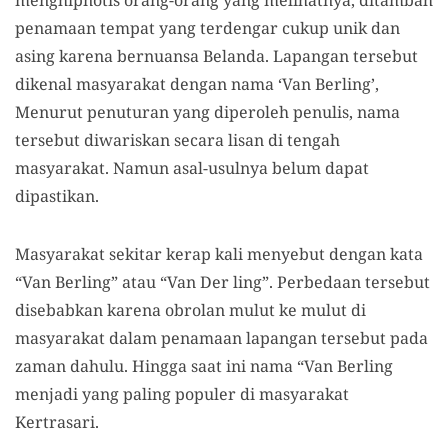
penamaan tempat yang terdengar cukup unik dan
asing karena bernuansa Belanda. Lapangan tersebut
dikenal masyarakat dengan nama ‘Van Berling’,
Menurut penuturan yang diperoleh penulis, nama
tersebut diwariskan secara lisan di tengah
masyarakat. Namun asal-usulnya belum dapat
dipastikan.
Masyarakat sekitar kerap kali menyebut dengan kata
“Van Berling” atau “Van Der ling”. Perbedaan tersebut
disebabkan karena obrolan mulut ke mulut di
masyarakat dalam penamaan lapangan tersebut pada
zaman dahulu. Hingga saat ini nama “Van Berling
menjadi yang paling populer di masyarakat
Kertrasari.