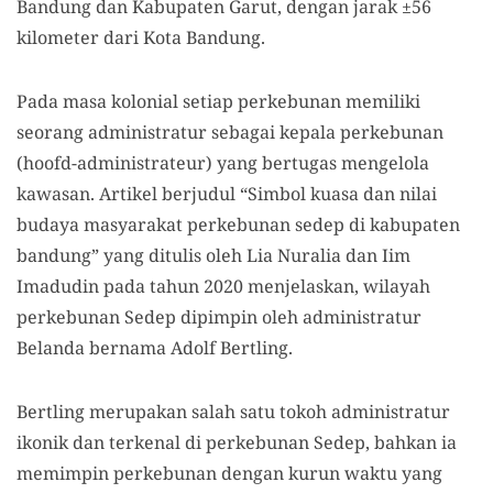
Bandung dan Kabupaten Garut, dengan jarak ±56
kilometer dari Kota Bandung.
Pada masa kolonial setiap perkebunan memiliki
seorang administratur sebagai kepala perkebunan
(hoofd-administrateur) yang bertugas mengelola
kawasan. Artikel berjudul “Simbol kuasa dan nilai
budaya masyarakat perkebunan sedep di kabupaten
bandung” yang ditulis oleh Lia Nuralia dan Iim
Imadudin pada tahun 2020 menjelaskan, wilayah
perkebunan Sedep dipimpin oleh administratur
Belanda bernama Adolf Bertling.
Bertling merupakan salah satu tokoh administratur
ikonik dan terkenal di perkebunan Sedep, bahkan ia
memimpin perkebunan dengan kurun waktu yang