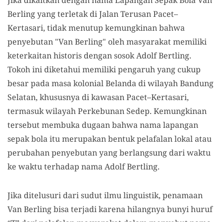
Berling yang terletak di Jalan Terusan Pacet–
Kertasari, tidak menutup kemungkinan bahwa
penyebutan "Van Berling" oleh masyarakat memiliki
keterkaitan historis dengan sosok Adolf Bertling.
Tokoh ini diketahui memiliki pengaruh yang cukup
besar pada masa kolonial Belanda di wilayah Bandung
Selatan, khususnya di kawasan Pacet–Kertasari,
termasuk wilayah Perkebunan Sedep. Kemungkinan
tersebut membuka dugaan bahwa nama lapangan
sepak bola itu merupakan bentuk pelafalan lokal atau
perubahan penyebutan yang berlangsung dari waktu
ke waktu terhadap nama Adolf Bertling.
Jika ditelusuri dari sudut ilmu linguistik, penamaan
Van Berling bisa terjadi karena hilangnya bunyi huruf