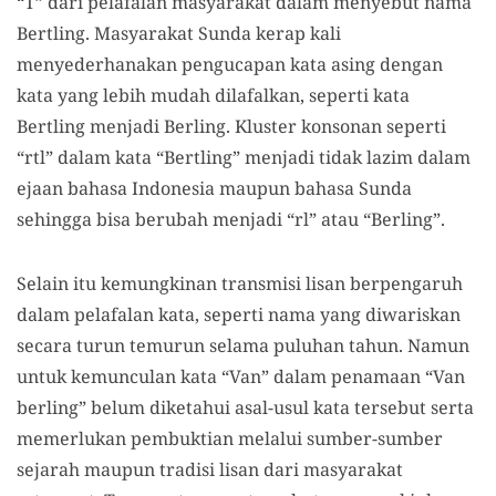
“T” dari pelafalan masyarakat dalam menyebut nama
Bertling. Masyarakat Sunda kerap kali
menyederhanakan pengucapan kata asing dengan
kata yang lebih mudah dilafalkan, seperti kata
Bertling menjadi Berling. Kluster konsonan seperti
“rtl” dalam kata “Bertling” menjadi tidak lazim dalam
ejaan bahasa Indonesia maupun bahasa Sunda
sehingga bisa berubah menjadi “rl” atau “Berling”.
Selain itu kemungkinan transmisi lisan berpengaruh
dalam pelafalan kata, seperti nama yang diwariskan
secara turun temurun selama puluhan tahun. Namun
untuk kemunculan kata “Van” dalam penamaan “Van
berling” belum diketahui asal-usul kata tersebut serta
memerlukan pembuktian melalui sumber-sumber
sejarah maupun tradisi lisan dari masyarakat