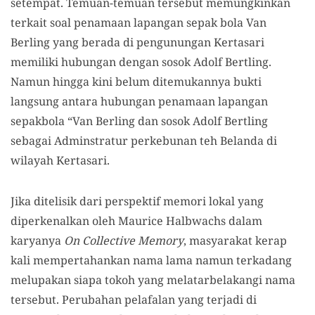
setempat. Temuan-temuan tersebut memungkinkan
terkait soal penamaan lapangan sepak bola Van
Berling yang berada di pengunungan Kertasari
memiliki hubungan dengan sosok Adolf Bertling.
Namun hingga kini belum ditemukannya bukti
langsung antara hubungan penamaan lapangan
sepakbola “Van Berling dan sosok Adolf Bertling
sebagai Adminstratur perkebunan teh Belanda di
wilayah Kertasari.
Jika ditelisik dari perspektif memori lokal yang
diperkenalkan oleh Maurice Halbwachs dalam
karyanya
On Collective Memory
, masyarakat kerap
kali mempertahankan nama lama namun terkadang
melupakan siapa tokoh yang melatarbelakangi nama
tersebut. Perubahan pelafalan yang terjadi di