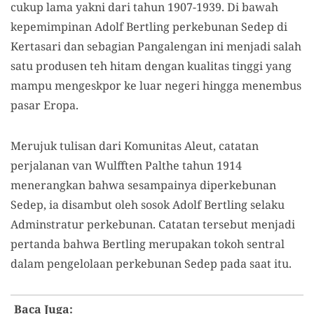
cukup lama yakni dari tahun 1907-1939. Di bawah
kepemimpinan Adolf Bertling perkebunan Sedep di
Kertasari dan sebagian Pangalengan ini menjadi salah
satu produsen teh hitam dengan kualitas tinggi yang
mampu mengeskpor ke luar negeri hingga menembus
pasar Eropa.
Merujuk tulisan dari Komunitas Aleut, catatan
perjalanan van Wulfften Palthe tahun 1914
menerangkan bahwa sesampainya diperkebunan
Sedep, ia disambut oleh sosok Adolf Bertling selaku
Adminstratur perkebunan. Catatan tersebut menjadi
pertanda bahwa Bertling merupakan tokoh sentral
dalam pengelolaan perkebunan Sedep pada saat itu.
Baca Juga: