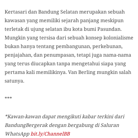
Kertasari dan Bandung Selatan merupakan sebuah
kawasan yang memiliki sejarah panjang meskipun
terletak di ujung selatan ibu kota bumi Pasundan.
Mungkin yang tersisa dari sebuah konsep kolonialisme
bukan hanya tentang pembangunan, perkebunan,
penjajahan, dan penumpasan, tetapi juga nama-nama
yang terus diucapkan tanpa mengetahui siapa yang
pertama kali memilikinya. Van Berling mungkin salah
satunya.
***
*
Kawan-kawan dapat mengikuti kabar terkini dari
BandungBergerak dengan bergabung di Saluran
WhatsApp
bit.ly/ChannelBB