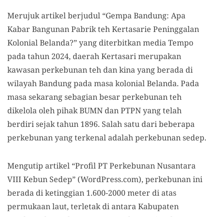
Merujuk artikel berjudul “Gempa Bandung: Apa
Kabar Bangunan Pabrik teh Kertasarie Peninggalan
Kolonial Belanda?” yang diterbitkan media Tempo
pada tahun 2024, daerah Kertasari merupakan
kawasan perkebunan teh dan kina yang berada di
wilayah Bandung pada masa kolonial Belanda. Pada
masa sekarang sebagian besar perkebunan teh
dikelola oleh pihak BUMN dan PTPN yang telah
berdiri sejak tahun 1896. Salah satu dari beberapa
perkebunan yang terkenal adalah perkebunan sedep.
Mengutip artikel “Profil PT Perkebunan Nusantara
VIII Kebun Sedep” (WordPress.com), perkebunan ini
berada di ketinggian 1.600-2000 meter di atas
permukaan laut, terletak di antara Kabupaten