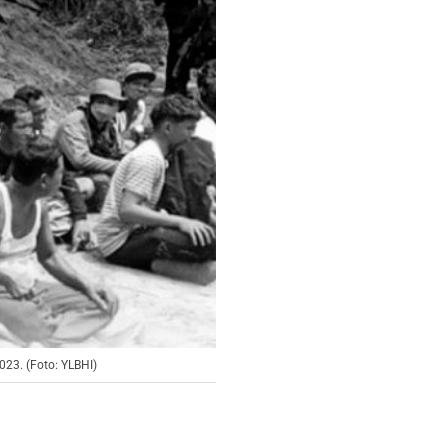
23. (Foto: YLBHI)