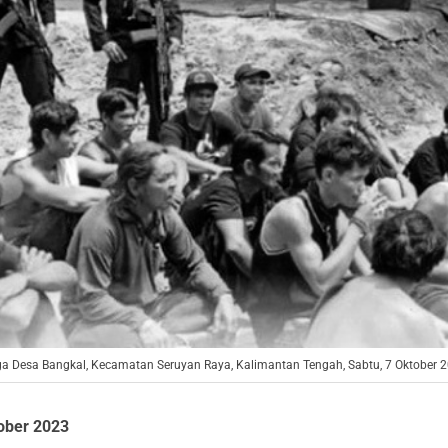
a Desa Bangkal, Kecamatan Seruyan Raya, Kalimantan Tengah, Sabtu, 7 Oktober 20
ober 2023