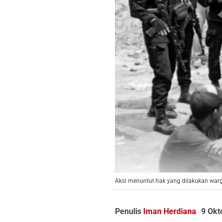
Aksi menuntut hak yang dilakukan warg
Penulis
Iman Herdiana
9 Okt