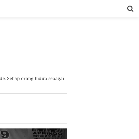
de. Setiap orang hidup sebagai