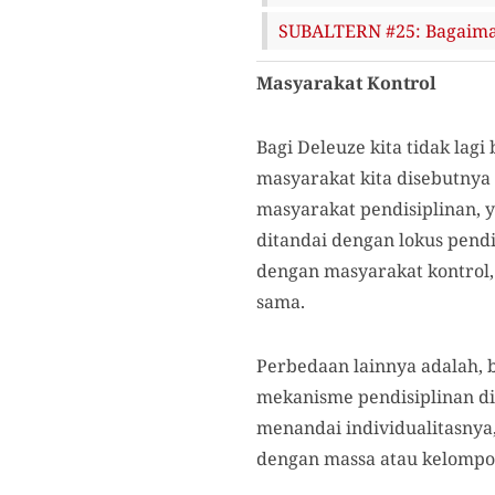
SUBALTERN #25: Bagaiman
Masyarakat Kontrol
Bagi Deleuze kita tidak la
masyarakat kita disebutnya 
masyarakat pendisiplinan, y
ditandai dengan lokus pendi
dengan masyarakat kontrol, 
sama.
Perbedaan lainnya adalah, 
mekanisme pendisiplinan dit
menandai individualitasnya,
dengan massa atau kelompo