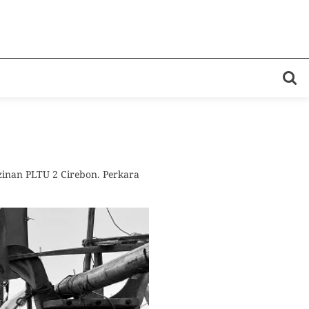
zinan PLTU 2 Cirebon. Perkara