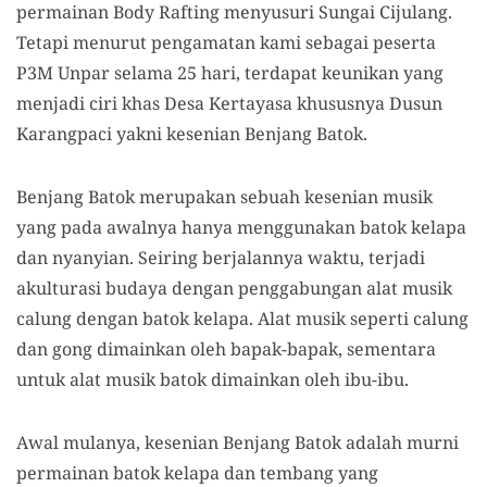
permainan Body Rafting menyusuri Sungai Cijulang.
Tetapi menurut pengamatan kami sebagai peserta
P3M Unpar selama 25 hari, terdapat keunikan yang
menjadi ciri khas Desa Kertayasa khususnya Dusun
Karangpaci yakni kesenian Benjang Batok.
Benjang Batok merupakan sebuah kesenian musik
yang pada awalnya hanya menggunakan batok kelapa
dan nyanyian. Seiring berjalannya waktu, terjadi
akulturasi budaya dengan penggabungan alat musik
calung dengan batok kelapa. Alat musik seperti calung
dan gong dimainkan oleh bapak-bapak, sementara
untuk alat musik batok dimainkan oleh ibu-ibu.
Awal mulanya, kesenian Benjang Batok adalah murni
permainan batok kelapa dan tembang yang