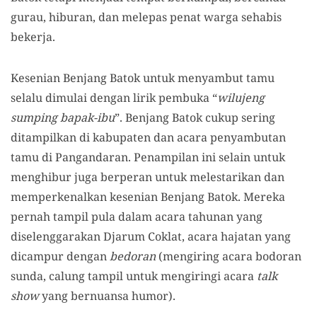
gurau, hiburan, dan melepas penat warga sehabis
bekerja.
Kesenian Benjang Batok untuk menyambut tamu
selalu dimulai dengan lirik pembuka “
wilujeng
sumping bapak-ibu
”. Benjang Batok cukup sering
ditampilkan di kabupaten dan acara penyambutan
tamu di Pangandaran. Penampilan ini selain untuk
menghibur juga berperan untuk melestarikan dan
memperkenalkan kesenian Benjang Batok. Mereka
pernah tampil pula dalam acara tahunan yang
diselenggarakan Djarum Coklat, acara hajatan yang
dicampur dengan
bedoran
(mengiring acara bodoran
sunda, calung tampil untuk mengiringi acara
talk
show
yang bernuansa humor).