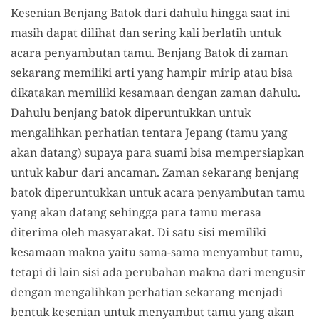
Kesenian Benjang Batok dari dahulu hingga saat ini
masih dapat dilihat dan sering kali berlatih untuk
acara penyambutan tamu. Benjang Batok di zaman
sekarang memiliki arti yang hampir mirip atau bisa
dikatakan memiliki kesamaan dengan zaman dahulu.
Dahulu benjang batok diperuntukkan untuk
mengalihkan perhatian tentara Jepang (tamu yang
akan datang) supaya para suami bisa mempersiapkan
untuk kabur dari ancaman. Zaman sekarang benjang
batok diperuntukkan untuk acara penyambutan tamu
yang akan datang sehingga para tamu merasa
diterima oleh masyarakat. Di satu sisi memiliki
kesamaan makna yaitu sama-sama menyambut tamu,
tetapi di lain sisi ada perubahan makna dari mengusir
dengan mengalihkan perhatian sekarang menjadi
bentuk kesenian untuk menyambut tamu yang akan