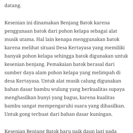
datang.
Kesenian ini dinamakan Benjang Batok karena
penggunaan batok dari pohon kelapa sebagai alat
musik utama. Hal lain kenapa menggunakan batok
karena melihat situasi Desa Kertayasa yang memiliki
banyak pohon kelapa sehingga batok digunakan untuk
kesenian benjang. Pemakaian batok berasal dari
sumber daya alam pohon kelapa yang melimpah di
desa Kertayasa. Untuk alat musik calung digunakan
bahan dasar bambu wulung yang berkualitas supaya
menghasilkan bunyi yang bagus, karena kualitas
bambu sangat mempengaruhi suara yang dihasilkan.
Untuk gong terbuat dari bahan dasar kuningan.
Kesenian Benjang Batok baru naik daun lagi pada