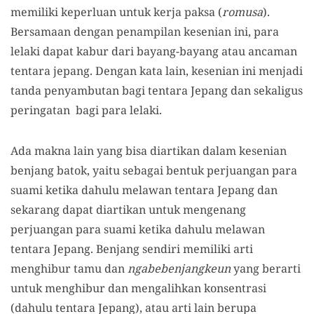
memiliki keperluan untuk kerja paksa (
romusa
).
Bersamaan dengan penampilan kesenian ini, para
lelaki dapat kabur dari bayang-bayang atau ancaman
tentara jepang. Dengan kata lain, kesenian ini menjadi
tanda penyambutan bagi tentara Jepang dan sekaligus
peringatan bagi para lelaki.
Ada makna lain yang bisa diartikan dalam kesenian
benjang batok, yaitu sebagai bentuk perjuangan para
suami ketika dahulu melawan tentara Jepang dan
sekarang dapat diartikan untuk mengenang
perjuangan para suami ketika dahulu melawan
tentara Jepang. Benjang sendiri memiliki arti
menghibur tamu dan
ngabebenjangkeun
yang berarti
untuk menghibur dan mengalihkan konsentrasi
(dahulu tentara Jepang), atau arti lain berupa