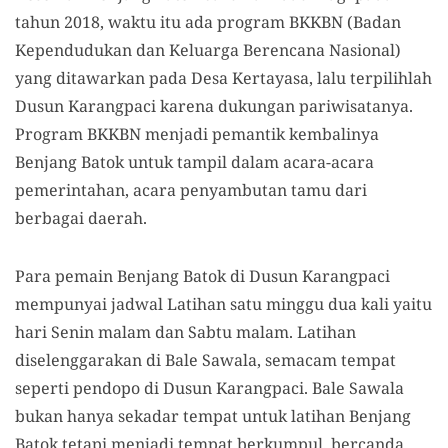
tahun 2018, waktu itu ada program BKKBN (Badan
Kependudukan dan Keluarga Berencana Nasional)
yang ditawarkan pada Desa Kertayasa, lalu terpilihlah
Dusun Karangpaci karena dukungan pariwisatanya.
Program BKKBN menjadi pemantik kembalinya
Benjang Batok untuk tampil dalam acara-acara
pemerintahan, acara penyambutan tamu dari
berbagai daerah.
Para pemain Benjang Batok di Dusun Karangpaci
mempunyai jadwal Latihan satu minggu dua kali yaitu
hari Senin malam dan Sabtu malam. Latihan
diselenggarakan di Bale Sawala, semacam tempat
seperti pendopo di Dusun Karangpaci. Bale Sawala
bukan hanya sekadar tempat untuk latihan Benjang
Batok tetapi menjadi tempat berkumpul, bercanda