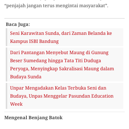
“penjajah jangan terus mengintai masyarakat”.
Baca Juga:
Seni Karawitan Sunda, dari Zaman Belanda ke
Kampus ISBI Bandung
Dari Pantangan Menyebut Maung di Gunung
Beser Sumedang hingga Tata Titi Duduga
Peryoga, Menyingkap Sakralisasi Maung dalam
Budaya Sunda
Unpar Mengadakan Kelas Terbuka Seni dan
Budaya, Unpas Menggelar Pasundan Education
Week
Mengenal Benjang Batok