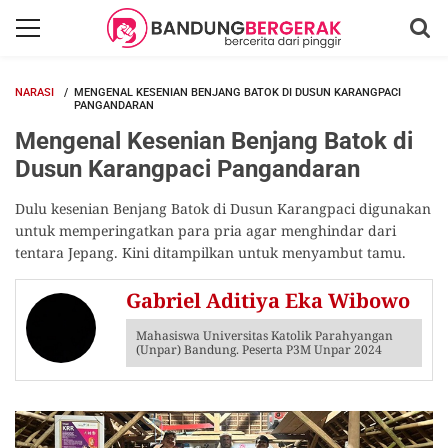
NARASI
MENGENAL KESENIAN BENJANG BATOK DI DUSUN KARANGPACI
PANGANDARAN
Mengenal Kesenian Benjang Batok di
Dusun Karangpaci Pangandaran
Dulu kesenian Benjang Batok di Dusun Karangpaci digunakan
untuk memperingatkan para pria agar menghindar dari
tentara Jepang. Kini ditampilkan untuk menyambut tamu.
Gabriel Aditiya Eka Wibowo
Mahasiswa Universitas Katolik Parahyangan
(Unpar) Bandung. Peserta P3M Unpar 2024