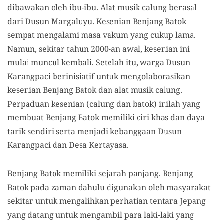
dibawakan oleh ibu-ibu. Alat musik calung berasal
dari Dusun Margaluyu. Kesenian Benjang Batok
sempat mengalami masa vakum yang cukup lama.
Namun, sekitar tahun 2000-an awal, kesenian ini
mulai muncul kembali. Setelah itu, warga Dusun
Karangpaci berinisiatif untuk mengolaborasikan
kesenian Benjang Batok dan alat musik calung.
Perpaduan kesenian (calung dan batok) inilah yang
membuat Benjang Batok memiliki ciri khas dan daya
tarik sendiri serta menjadi kebanggaan Dusun
Karangpaci dan Desa Kertayasa.
Benjang Batok memiliki sejarah panjang. Benjang
Batok pada zaman dahulu digunakan oleh masyarakat
sekitar untuk mengalihkan perhatian tentara Jepang
yang datang untuk mengambil para laki-laki yang