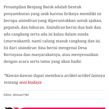
Penampilan Benjang Batok adalah bentuk
penyambutan yang unik karena liriknya memiliki isi
berupa
sisindiran
yang diperuntukkan untuk ajakan,
pepatah, dan hiburan.
Sisindiran
berisi dua bait dan
ada cangkang serta ada isi kalau dalam sunda
(
murwakanti
), nanti calung masuk cangkang dan isi.
Isi dari
sisindiran
bisa berisi mengenai Desa
Kertayasa dan masyarakatnya, atau menyesuaikan
dengan acara serta tamu yang akan hadir.
*Kawan-kawan dapat membaca artikel-artikel lainnya
tentang
seni budaya
Editor: Ahmad Fikri