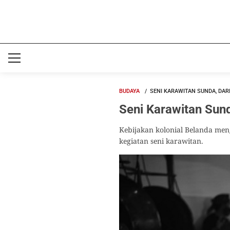
BUDAYA
SENI KARAWITAN SUNDA, DAR
Seni Karawitan Sun
Kebijakan kolonial Belanda men
kegiatan seni karawitan.