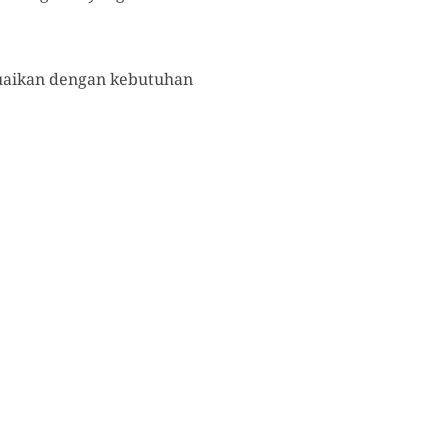
suaikan dengan kebutuhan