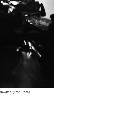
rawitan. (Foto: Prima