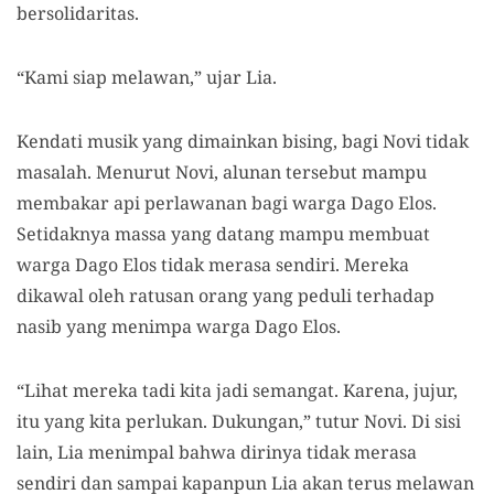
bersolidaritas.
“Kami siap melawan,” ujar Lia.
Kendati musik yang dimainkan bising, bagi Novi tidak
masalah. Menurut Novi, alunan tersebut mampu
membakar api perlawanan bagi warga Dago Elos.
Setidaknya massa yang datang mampu membuat
warga Dago Elos tidak merasa sendiri. Mereka
dikawal oleh ratusan orang yang peduli terhadap
nasib yang menimpa warga Dago Elos.
“Lihat mereka tadi kita jadi semangat. Karena, jujur,
itu yang kita perlukan. Dukungan,” tutur Novi. Di sisi
lain, Lia menimpal bahwa dirinya tidak merasa
sendiri dan sampai kapanpun Lia akan terus melawan