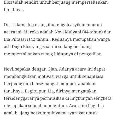
Elos tidak sendiri untuk berjuang mempertahankan
tanahnya.
Di sisi lain, dua orang ibu tengah asyik menonton
acara ini. Mereka adalah Novi Mulyani (44 tahun) dan
Lia Piltasari (42 tahun). Keduanya merupakan warga
asli Dago Elos yang saat ini sedang berjuang
mempertahankan ruang hidupnya di pengadilan.
Novi, sepakat dengan Ojan. Adanya acara ini dapat
membangkitkan motivasi warga untuk senantiasa
berjuang dan bersemangat mempertahankan
tanahnya. Begitu pun Lia, dirinya mengatakan
terselenggaranya permusikan di lingkungan sengketa
merupakan sebuah momentum. Acara ini bagi Lia
adalah ajang berkumpulnya masyarakat untuk