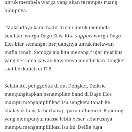
untuk membela warga yang akan terampas ruang
hidupnya.
“Maksudnya kami hadir di sini untuk membela
keadaan warga Dago Elos. Kita
support
warga Dago
Elos biar semangat berjuangnya untuk melawan
mafia tanah. Semoga aja kita menang,” ujar musikus
yang bersama kawan-kawannya mendirikan Dongker
saat berkuliah di ITB.
Selain itu, penggebuk drum Dongker, Dzikrie
mengungkapkan penampilan band di Dago Elos
mampu mengamplifikasi isu sengketa tanah ke
khalayak luas. Ia berharap, para influencer Bandung
yang mempunyai massa lebih besar seharusnya
mampu mengamplifikasi isu ini. Delfie juga