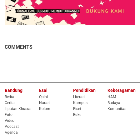
COMMENTS
Bandung
Esai
Pendidikan
Keberagaman
Berita
Opini
Literasi
HAM
Cerita
Narasi
Kampus
Budaya
Liputan Khusus
Kolom
Riset
Komunitas
Foto
Buku
Video
Podcast
Agenda