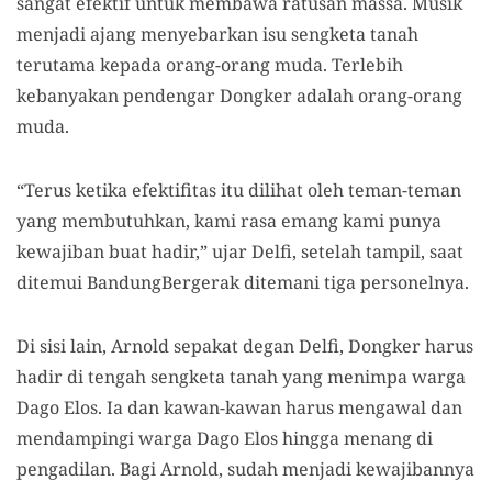
sangat efektif untuk membawa ratusan massa. Musik
menjadi ajang menyebarkan isu sengketa tanah
terutama kepada orang-orang muda. Terlebih
kebanyakan pendengar Dongker adalah orang-orang
muda.
“Terus ketika efektifitas itu dilihat oleh teman-teman
yang membutuhkan, kami rasa emang kami punya
kewajiban buat hadir,” ujar Delfi, setelah tampil, saat
ditemui BandungBergerak ditemani tiga personelnya.
Di sisi lain, Arnold sepakat degan Delfi, Dongker harus
hadir di tengah sengketa tanah yang menimpa warga
Dago Elos. Ia dan kawan-kawan harus mengawal dan
mendampingi warga Dago Elos hingga menang di
pengadilan. Bagi Arnold, sudah menjadi kewajibannya