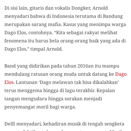
Di sisi lain, gitaris dan vokalis Dongker, Arnold
menyadari bahwa di Indonesia terutama di Bandung
merupakan sarang mafia. Kasus yang menimpa warga
Dago Elos, contohnya. “Kita sebagai rakyat melihat
fenomena itu harus bela orang-orang baik yang ada di
Dago Elos,” timpal Arnold.
Band yang didirikan pada tahun 2016an itu mampu
mendulang ratusan orang muda untuk datang ke
Dago
Elos
. Lantunan ‘Dago melawan tak bisa dikalahkan’
terus menggema hingga di lagu terakhir. Kepalan
tangan mengudara hingga sorakan menjadi
penyemangat moril bagi warga.
Delfi menyadari, kehadiran musik di tengah sengketa