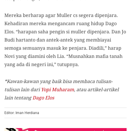
Mereka berharap agar Muller cs segera dipenjara.
Kehadiran mereka mengancam ruang hidup Dago
Elos. “
harapan saha pengin si muller dipenjara. Dan Jo
Budi hartanto dan antek-antek yang membiayai
semoga semuanya masuk ke penjara. Diadili,” harap
Novi yang diamini oleh Lia. “Musnahkan mafia tanah
yang ada di negeri ini,” tutupnya.
*Kawan-kawan yang baik bisa membaca tulisan-
tulisan lain dari
Yopi Muharam
,
atau artikel-artikel
lain tentang
Dago Elos
Editor: Iman Herdiana