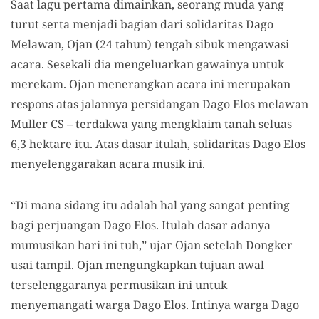
Saat lagu pertama dimainkan, seorang muda yang
turut serta menjadi bagian dari solidaritas Dago
Melawan, Ojan (24 tahun) tengah sibuk mengawasi
acara. Sesekali dia mengeluarkan gawainya untuk
merekam. Ojan menerangkan acara ini merupakan
respons atas jalannya persidangan Dago Elos melawan
Muller CS – terdakwa yang mengklaim tanah seluas
6,3 hektare itu. Atas dasar itulah, solidaritas Dago Elos
menyelenggarakan acara musik ini.
“Di mana sidang itu adalah hal yang sangat penting
bagi perjuangan Dago Elos. Itulah dasar adanya
mumusikan hari ini tuh,” ujar Ojan setelah Dongker
usai tampil. Ojan mengungkapkan tujuan awal
terselenggaranya permusikan ini untuk
menyemangati warga Dago Elos. Intinya warga Dago