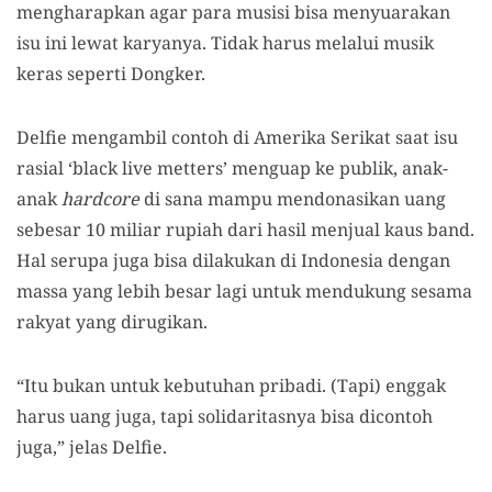
mengharapkan agar para musisi bisa menyuarakan
isu ini lewat karyanya. Tidak harus melalui musik
keras seperti Dongker.
Delfie mengambil contoh di Amerika Serikat saat isu
rasial ‘black live metters’ menguap ke publik, anak-
anak
hardcore
di sana mampu mendonasikan uang
sebesar 10 miliar rupiah dari hasil menjual kaus band.
Hal serupa juga bisa dilakukan di Indonesia dengan
massa yang lebih besar lagi untuk mendukung sesama
rakyat yang dirugikan.
“Itu bukan untuk kebutuhan pribadi. (Tapi) enggak
harus uang juga, tapi solidaritasnya bisa dicontoh
juga,” jelas Delfie.