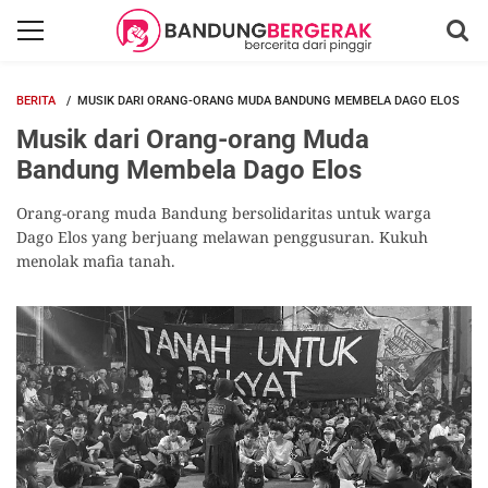
BERITA
MUSIK DARI ORANG-ORANG MUDA BANDUNG MEMBELA DAGO ELOS
Musik dari Orang-orang Muda
Bandung Membela Dago Elos
Orang-orang muda Bandung bersolidaritas untuk warga
Dago Elos yang berjuang melawan penggusuran. Kukuh
menolak mafia tanah.