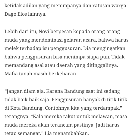
ketidak adilan yang menimpanya dan ratusan warga
Dago Elos lainnya.
Lebih dari itu, Novi berpesan kepada orang-orang
muda yang mendominasi gelaran acara, bahwa harus
melek terhadap isu penggusuran. Dia mengingatkan
bahwa penggusuran bisa menimpa siapa pun. Tidak
memandang asal atau daerah yang ditinggalinya.
Mafia tanah masih berkeliaran.
“Jangan diam aja. Karena Bandung saat ini sedang
tidak baik-baik saja. Penggusuran banyak di titik-titik
di Kota Bandung. Contohnya kita yang terdampak,”
terangnya. “Kalo mereka takut untuk melawan, masa
muda mereka akan terancam pastinya. Jadi harus
tetap semangat,” Lia menambahkan.