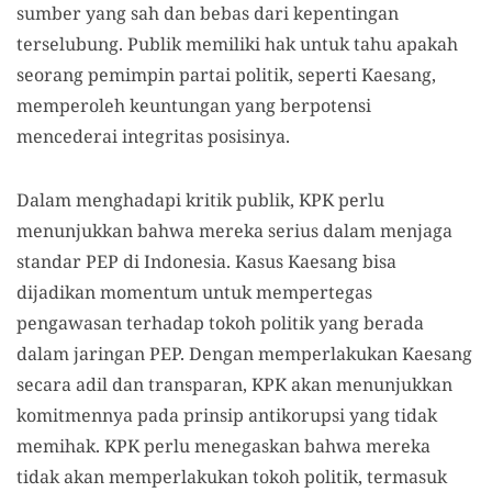
sumber yang sah dan bebas dari kepentingan
terselubung. Publik memiliki hak untuk tahu apakah
seorang pemimpin partai politik, seperti Kaesang,
memperoleh keuntungan yang berpotensi
mencederai integritas posisinya.
Dalam menghadapi kritik publik, KPK perlu
menunjukkan bahwa mereka serius dalam menjaga
standar PEP di Indonesia. Kasus Kaesang bisa
dijadikan momentum untuk mempertegas
pengawasan terhadap tokoh politik yang berada
dalam jaringan PEP. Dengan memperlakukan Kaesang
secara adil dan transparan, KPK akan menunjukkan
komitmennya pada prinsip antikorupsi yang tidak
memihak. KPK perlu menegaskan bahwa mereka
tidak akan memperlakukan tokoh politik, termasuk