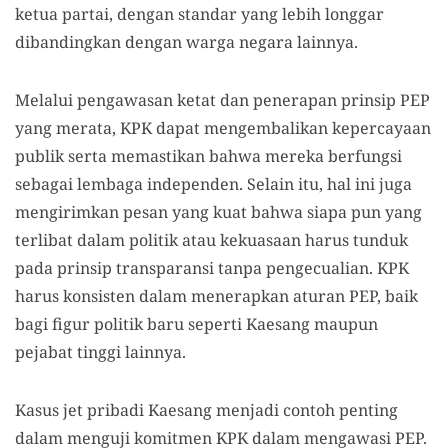
ketua partai, dengan standar yang lebih longgar
dibandingkan dengan warga negara lainnya.
Melalui pengawasan ketat dan penerapan prinsip PEP
yang merata, KPK dapat mengembalikan kepercayaan
publik serta memastikan bahwa mereka berfungsi
sebagai lembaga independen. Selain itu, hal ini juga
mengirimkan pesan yang kuat bahwa siapa pun yang
terlibat dalam politik atau kekuasaan harus tunduk
pada prinsip transparansi tanpa pengecualian. KPK
harus konsisten dalam menerapkan aturan PEP, baik
bagi figur politik baru seperti Kaesang maupun
pejabat tinggi lainnya.
Kasus jet pribadi Kaesang menjadi contoh penting
dalam menguji komitmen KPK dalam mengawasi PEP.