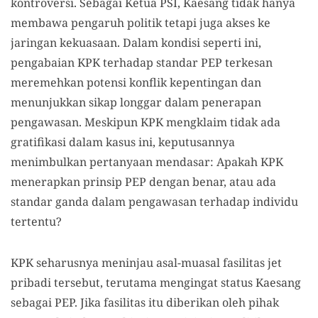
kontroversi. Sebagai Ketua PSI, Kaesang tidak hanya
membawa pengaruh politik tetapi juga akses ke
jaringan kekuasaan. Dalam kondisi seperti ini,
pengabaian KPK terhadap standar PEP terkesan
meremehkan potensi konflik kepentingan dan
menunjukkan sikap longgar dalam penerapan
pengawasan. Meskipun KPK mengklaim tidak ada
gratifikasi dalam kasus ini, keputusannya
menimbulkan pertanyaan mendasar: Apakah KPK
menerapkan prinsip PEP dengan benar, atau ada
standar ganda dalam pengawasan terhadap individu
tertentu?
KPK seharusnya meninjau asal-muasal fasilitas jet
pribadi tersebut, terutama mengingat status Kaesang
sebagai PEP. Jika fasilitas itu diberikan oleh pihak