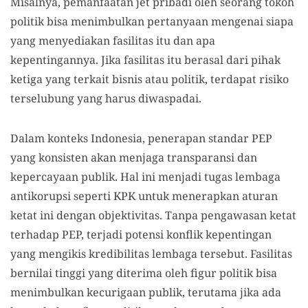
Misalnya, pemanfaatan jet pribadi oleh seorang tokoh
politik bisa menimbulkan pertanyaan mengenai siapa
yang menyediakan fasilitas itu dan apa
kepentingannya. Jika fasilitas itu berasal dari pihak
ketiga yang terkait bisnis atau politik, terdapat risiko
terselubung yang harus diwaspadai.
Dalam konteks Indonesia, penerapan standar PEP
yang konsisten akan menjaga transparansi dan
kepercayaan publik. Hal ini menjadi tugas lembaga
antikorupsi seperti KPK untuk menerapkan aturan
ketat ini dengan objektivitas. Tanpa pengawasan ketat
terhadap PEP, terjadi potensi konflik kepentingan
yang mengikis kredibilitas lembaga tersebut. Fasilitas
bernilai tinggi yang diterima oleh figur politik bisa
menimbulkan kecurigaan publik, terutama jika ada