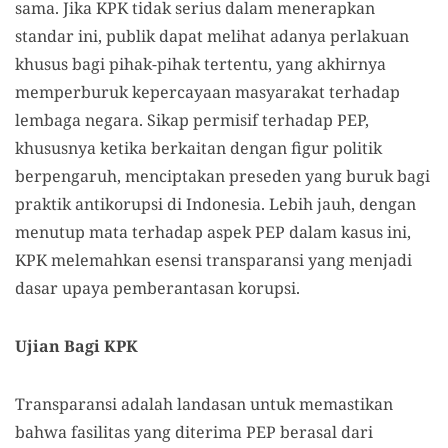
sama. Jika KPK tidak serius dalam menerapkan
standar ini, publik dapat melihat adanya perlakuan
khusus bagi pihak-pihak tertentu, yang akhirnya
memperburuk kepercayaan masyarakat terhadap
lembaga negara. Sikap permisif terhadap PEP,
khususnya ketika berkaitan dengan figur politik
berpengaruh, menciptakan preseden yang buruk bagi
praktik antikorupsi di Indonesia. Lebih jauh, dengan
menutup mata terhadap aspek PEP dalam kasus ini,
KPK melemahkan esensi transparansi yang menjadi
dasar upaya pemberantasan korupsi.
Ujian Bagi KPK
Transparansi adalah landasan untuk memastikan
bahwa fasilitas yang diterima PEP berasal dari