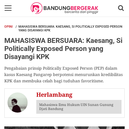
OPINI
MAHASISWA BERSUARA: KAESANG, SI POLITICALLY EXPOSED PERSON
YANG DISAYANGI KPK
MAHASISWA BERSUARA: Kaesang, Si
Politically Exposed Person yang
Disayangi KPK
Pengabaian prinsip Politically Exposed Person (PEP) dalam
kasus Kaesang Pangarep berpotensi menurunkan kredibilitas
KPK dan membuka celah bagi tuduhan favoritisme.
Herlambang
Mahasiswa Ilmu Hukum UIN Sunan Gunung
Djati Bandung