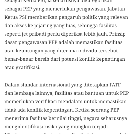
sebagai Ketua PSI, ia seharusnya dikategorikan
sebagai PEP yang memerlukan pengawasan. Jabatan
Ketua PSI memberikan pengaruh politik yang relevan
dan akses ke jejaring yang luas, sehingga fasilitas
seperti jet pribadi perlu diperiksa lebih jauh. Prinsip
dasar pengawasan PEP adalah memastikan fasilitas
atau keuntungan yang diterima individu tersebut
benar-benar bersih dari potensi konflik kepentingan
atau gratifikasi.
Dalam standar internasional yang ditetapkan FATF
dan lembaga lainnya, fasilitas atau bantuan untuk PEP
memerlukan verifikasi mendalam untuk memastikan
tidak ada konflik kepentingan. Ketika seorang PEP
menerima fasilitas bernilai tinggi, negara seharusnya
mengidentifikasi risiko yang mungkin terjadi.