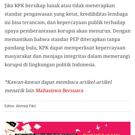
Jika KPK bersikap lunak atau tidak menerapkan
standar pengawasan yang ketat, kredibilitas lembaga
ini bisa terancam, dan kepercayaan publik terhadap
upaya pemberantasan korupsi akan menurun. Dengan
memastikan bahwa standar PEP diterapkan tanpa
pandang bulu, KPK dapat memperkuat kepercayaan
masyarakat dan menjaga integritas dalam memerangi
korupsi di lingkungan politik Indonesia.
*Kawan-kawan dapat membaca artikel-artikel
menarik lain
Mahasiswa Bersuara
Editor: Ahmad Fikri