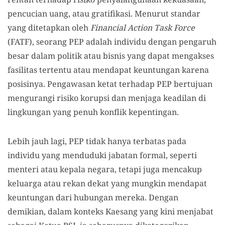
pencucian uang, atau gratifikasi. Menurut standar
yang ditetapkan oleh
Financial Action Task Force
(FATF), seorang PEP adalah individu dengan pengaruh
besar dalam politik atau bisnis yang dapat mengakses
fasilitas tertentu atau mendapat keuntungan karena
posisinya. Pengawasan ketat terhadap PEP bertujuan
mengurangi risiko korupsi dan menjaga keadilan di
lingkungan yang penuh konflik kepentingan.
Lebih jauh lagi, PEP tidak hanya terbatas pada
individu yang menduduki jabatan formal, seperti
menteri atau kepala negara, tetapi juga mencakup
keluarga atau rekan dekat yang mungkin mendapat
keuntungan dari hubungan mereka. Dengan
demikian, dalam konteks Kaesang yang kini menjabat