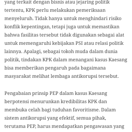
yang terkait dengan bisnis atau jejaring politik
tertentu, KPK perlu melakukan pemeriksaan
menyeluruh. Tidak hanya untuk menghindari risiko
konflik kepentingan, tetapi juga untuk memastikan
bahwa fasilitas tersebut tidak digunakan sebagai alat
untuk memengaruhi kebijakan PSI atau relasi politik
lainnya. Apalagi, sebagai tokoh muda dalam dunia
politik, tindakan KPK dalam menangani kasus Kaesang
bisa memberikan pengaruh pada bagaimana
masyarakat melihat lembaga antikorupsi tersebut.
Pengabaian prinsip PEP dalam kasus Kaesang
berpotensi menurunkan kredibilitas KPK dan
membuka celah bagi tuduhan favoritisme. Dalam
sistem antikorupsi yang efektif, semua pihak,
terutama PEP, harus mendapatkan pengawasan yang