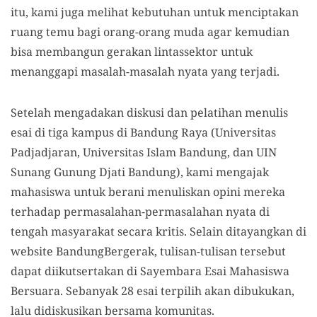
itu, kami juga melihat kebutuhan untuk menciptakan
ruang temu bagi orang-orang muda agar kemudian
bisa membangun gerakan lintassektor untuk
menanggapi masalah-masalah nyata yang terjadi.
Setelah mengadakan diskusi dan pelatihan menulis
esai di tiga kampus di Bandung Raya (Universitas
Padjadjaran, Universitas Islam Bandung, dan UIN
Sunang Gunung Djati Bandung), kami mengajak
mahasiswa untuk berani menuliskan opini mereka
terhadap permasalahan-permasalahan nyata di
tengah masyarakat secara kritis. Selain ditayangkan di
website BandungBergerak, tulisan-tulisan tersebut
dapat diikutsertakan di Sayembara Esai Mahasiswa
Bersuara. Sebanyak 28 esai terpilih akan dibukukan,
lalu didiskusikan bersama komunitas.