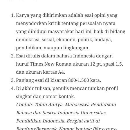
Karya yang dikirimkan adalah esai opini yang
menyodorkan kritik tentang persoalan nyata
yang dihidupi masyarakat hari ini, baik di bidang
demokrasi, sosial, ekonomi, politik, budaya,
pendidikan, maupun lingkungan.
Esai ditulis dalam bahasa Indonesia dengan
huruf Times New Roman ukuran 12 pt, spasi 1.5,
dan ukuran kertas A4.
Panjang esai di kisaran 800-1.500 kata.
Di akhir tulisan, penulis mencantumkan profil
singkat dan nomor kontak.
Contoh: Tofan Aditya. Mahasiswa Pendidikan
Bahasa dan Sastra Indonesia Universitas
Pendidikan Indonesia. Bergiat aktif di
BandungBergerak. Nomor kontak: 08xx-xxxx-