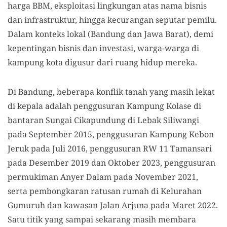
harga BBM, eksploitasi lingkungan atas nama bisnis
dan infrastruktur, hingga kecurangan seputar pemilu.
Dalam konteks lokal (Bandung dan Jawa Barat), demi
kepentingan bisnis dan investasi, warga-warga di
kampung kota digusur dari ruang hidup mereka.
Di Bandung, beberapa konflik tanah yang masih lekat
di kepala adalah penggusuran Kampung Kolase di
bantaran Sungai Cikapundung di Lebak Siliwangi
pada September 2015, penggusuran Kampung Kebon
Jeruk pada Juli 2016, penggusuran RW 11 Tamansari
pada Desember 2019 dan Oktober 2023, penggusuran
permukiman Anyer Dalam pada November 2021,
serta pembongkaran ratusan rumah di Kelurahan
Gumuruh dan kawasan Jalan Arjuna pada Maret 2022.
Satu titik yang sampai sekarang masih membara