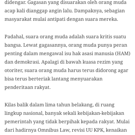
didengar. Gagasan yang disuarakan oleh orang muda
acap kali dianggap angin lalu. Dampaknya, sebagian
masyarakat mulai antipati dengan suara mereka.
Padahal, suara orang muda adalah suara kritis suatu
bangsa. Lewat gagasannya, orang muda punya peran
penting dalam mengawal isu hak asasi manusia (HAM)
dan demokrasi. Apalagi di bawah kuasa rezim yang
otoriter, suara orang muda harus terus didorong agar
bisa terus berteriak lantang menyuarakan
penderitaan rakyat.
Kilas balik dalam lima tahun belakang, di ruang
lingkup nasional, banyak sekali kebijakan-kebijakan
pemerintah yang tidak berpihak kepada rakyat. Mulai
dari hadirnya Omnibus Law, revisi UU KPK, kenaikan