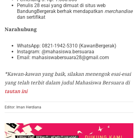
Penulis 28 esai yang dimuat di situs web
BandungBergerak berhak mendapatkan
merchandise
dan sertifikat
Narahubung
WhatsApp: 0821-1942-5310 (KawanBergerak)
Instagram:
@mahasiswa.bersuaraa
Email:
mahasiswabersuara28@gmail.com
*Kawan-kawan yang baik, silakan menengok esai-esai
yang telah terbit dalam judul Mahasiswa Bersuara di
tautan ini
Editor: Iman Herdiana