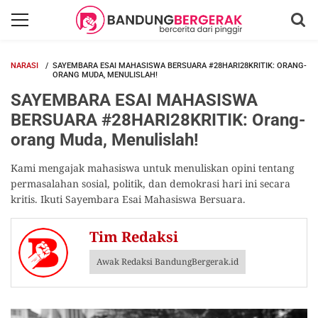
NARASI
SAYEMBARA ESAI MAHASISWA BERSUARA #28HARI28KRITIK: ORANG-
ORANG MUDA, MENULISLAH!
SAYEMBARA ESAI MAHASISWA
BERSUARA #28HARI28KRITIK: Orang-
orang Muda, Menulislah!
Kami mengajak mahasiswa untuk menuliskan opini tentang
permasalahan sosial, politik, dan demokrasi hari ini secara
kritis. Ikuti Sayembara Esai Mahasiswa Bersuara.
Tim Redaksi
Awak Redaksi BandungBergerak.id