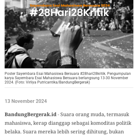
Poster Sayembara Esai Mahasiswa Bersuara #28hari28kritik. Pengumpulan
karya Sayembara Esai Mahasiswa Bersuara berlangsung 13-30 November
2024. (Foto: Virliya Putricantika/BandungBergerak)
13 November 2024
BandungBergerak.id
-
Suara orang muda, termasuk
mahasiswa, kerap dianggap sebagai komoditas politik
belaka. Suara mereka lebih sering dihitung, bukan