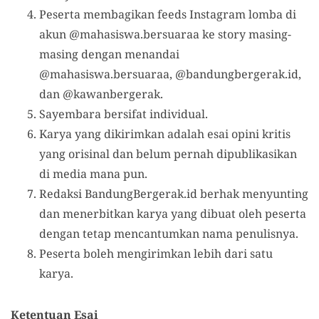
Peserta membagikan feeds Instagram lomba di
akun @mahasiswa.bersuaraa ke story masing-
masing dengan menandai
@mahasiswa.bersuaraa, @bandungbergerak.id,
dan @kawanbergerak.
Sayembara bersifat individual.
Karya yang dikirimkan adalah esai opini kritis
yang orisinal dan belum pernah dipublikasikan
di media mana pun.
Redaksi BandungBergerak.id berhak menyunting
dan menerbitkan karya yang dibuat oleh peserta
dengan tetap mencantumkan nama penulisnya.
Peserta boleh mengirimkan lebih dari satu
karya.
Ketentuan Esai