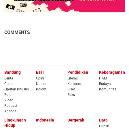
COMMENTS
Bandung
Esai
Pendidikan
Keberagaman
Berita
Opini
Literasi
HAM
Cerita
Narasi
Kampus
Budaya
Liputan Khusus
Kolom
Riset
Komunitas
Foto
Buku
Video
Podcast
Agenda
Lingkungan
Indonesia
Bergerak
Data
Hidup
Publik