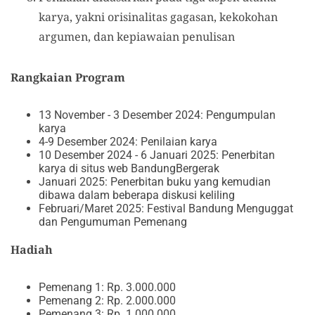
karya, yakni orisinalitas gagasan, kekokohan
argumen, dan kepiawaian penulisan
Rangkaian Program
13 November - 3 Desember 2024: Pengumpulan
karya
4-9 Desember 2024: Penilaian karya
10 Desember 2024 - 6 Januari 2025: Penerbitan
karya di situs web BandungBergerak
Januari 2025: Penerbitan buku yang kemudian
dibawa dalam beberapa diskusi keliling
Februari/Maret 2025: Festival Bandung Menguggat
dan Pengumuman Pemenang
Hadiah
Pemenang 1: Rp. 3.000.000
Pemenang 2: Rp. 2.000.000
Pemenang 3: Rp. 1.000.000