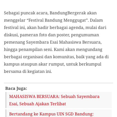
Sebagai puncak acara, BandungBergerak akan
menggelar “Festival Bandung Menggugat”. Dalam
festival ini, akan hadir berbagai agenda, mulai dari
diskusi, pameran foto dan poster, pengumuman
pemenang Sayembara Esai Mahasiswa Bersuara,
hingga penampilan seni. Kami akan mengundang
berbagai organisasi dan komunitas, baik yang ada di
kampus ataupun akar rumput, untuk berkumpul
bersama di kegiatan ini.
Baca Juga:
MAHASISWA BERSUARA: Sebuah Sayembara
Esai, Sebuah Ajakan Terlibat
Bertandang ke Kampus UIN SGD Bandung: