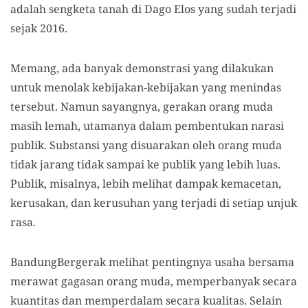
adalah sengketa tanah di Dago Elos yang sudah terjadi
sejak 2016.
Memang, ada banyak demonstrasi yang dilakukan
untuk menolak kebijakan-kebijakan yang menindas
tersebut. Namun sayangnya, gerakan orang muda
masih lemah, utamanya dalam pembentukan narasi
publik. Substansi yang disuarakan oleh orang muda
tidak jarang tidak sampai ke publik yang lebih luas.
Publik, misalnya, lebih melihat dampak kemacetan,
kerusakan, dan kerusuhan yang terjadi di setiap unjuk
rasa.
BandungBergerak melihat pentingnya usaha bersama
merawat gagasan orang muda, memperbanyak secara
kuantitas dan memperdalam secara kualitas. Selain