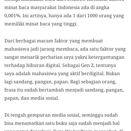
minat baca masyarakat Indonesia ada di angka
0,001%. Ini artinya, hanya ada 1 dari 1000 orang yang
memiliki minat baca yang tinggi.
Dari berbagai macam faktor yang membuat
mahasiswa jadi jarang membaca, ada satu faktor yang
sangat menarik perhatian saya yakni ketergantungan
terhadap hiburan digital. Sebagai Gen Z, tentunya
saya adalah mahasiswa yang aktif berdigital. Bukan
lagi sandang, pangan, papan. Bagi sebagian orang,
frasa itu sudah bertambah menjadi sandang, pangan,
papan, dan media sosial.
Di tengah gempuran media sosial, seminggu sudah
bisa menamatkan satu buku saja sudah menjadi hal