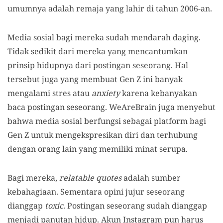
umumnya adalah remaja yang lahir di tahun 2006-an.
Media sosial bagi mereka sudah mendarah daging.
Tidak sedikit dari mereka yang mencantumkan
prinsip hidupnya dari postingan seseorang. Hal
tersebut juga yang membuat Gen Z ini banyak
mengalami stres atau
anxiety
karena kebanyakan
baca postingan seseorang. WeAreBrain juga menyebut
bahwa media sosial berfungsi sebagai platform bagi
Gen Z untuk mengekspresikan diri dan terhubung
dengan orang lain yang memiliki minat serupa.
Bagi mereka,
relatable quotes
adalah sumber
kebahagiaan. Sementara opini jujur seseorang
dianggap
toxic
. Postingan seseorang sudah dianggap
menjadi panutan hidup. Akun Instagram pun harus