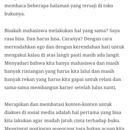
membaca beberapa halaman yang tersaji di toko
bukunya.
Bisakah mahasiswa melakukan hal yang sama? Saya
rasa bisa. Dan harus bisa. Caranya? Dengan cara
merendahkan ego dan dengan kerendahan hati untuk
mengakui kalau di atas langit pasti masih ada langit.
Menyadari bahwa kita hanya mahasiswa dan masih
banyak rintangan yang harus kita lalui dan masih
banyak rekan yang harus kita gapai untuk relasi dan
sama-sama membangun karier setelah lulus nanti.
Merapikan dan membatasi konten-konten untuk
diakses di sosial media adalah hal pertama yang bisa
kita lakukan agar mudah jatuh cinta terhadap buku.
Mengingat postingan seseorang juga bukan acuan kita