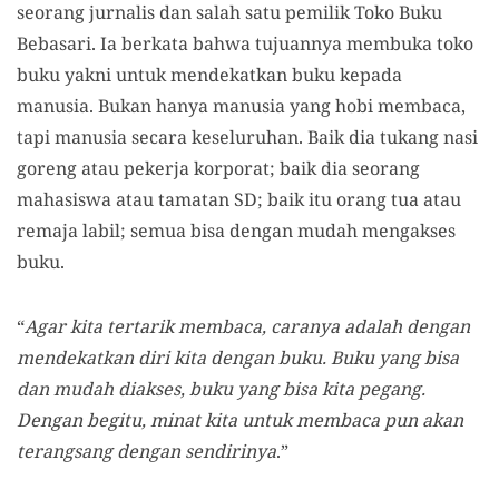
seorang jurnalis dan salah satu pemilik Toko Buku
Bebasari. Ia berkata bahwa tujuannya membuka toko
buku yakni untuk mendekatkan buku kepada
manusia. Bukan hanya manusia yang hobi membaca,
tapi manusia secara keseluruhan. Baik dia tukang nasi
goreng atau pekerja korporat; baik dia seorang
mahasiswa atau tamatan SD; baik itu orang tua atau
remaja labil; semua bisa dengan mudah mengakses
buku.
“
Agar kita tertarik membaca, caranya adalah dengan
mendekatkan diri kita dengan buku. Buku yang bisa
dan mudah diakses, buku yang bisa kita pegang.
Dengan begitu, minat kita untuk membaca pun akan
terangsang dengan sendirinya
.”