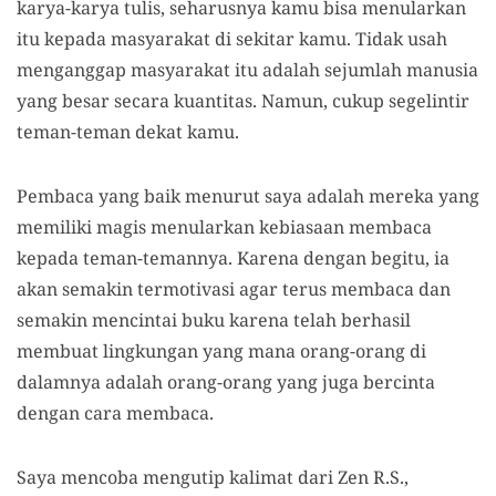
karya-karya tulis, seharusnya kamu bisa menularkan
itu kepada masyarakat di sekitar kamu. Tidak usah
menganggap masyarakat itu adalah sejumlah manusia
yang besar secara kuantitas. Namun, cukup segelintir
teman-teman dekat kamu.
Pembaca yang baik menurut saya adalah mereka yang
memiliki magis menularkan kebiasaan membaca
kepada teman-temannya. Karena dengan begitu, ia
akan semakin termotivasi agar terus membaca dan
semakin mencintai buku karena telah berhasil
membuat lingkungan yang mana orang-orang di
dalamnya adalah orang-orang yang juga bercinta
dengan cara membaca.
Saya mencoba mengutip kalimat dari Zen R.S.,