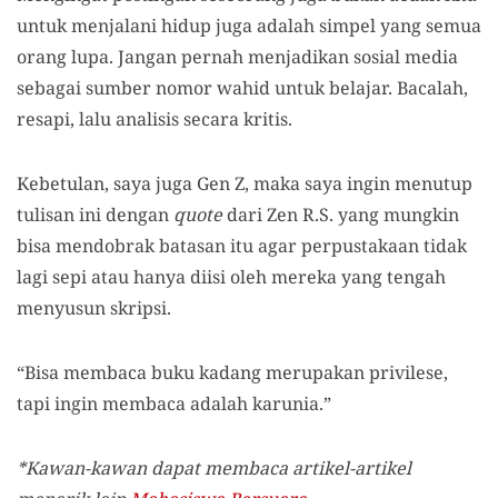
untuk menjalani hidup juga adalah simpel yang semua
orang lupa. Jangan pernah menjadikan sosial media
sebagai sumber nomor wahid untuk belajar. Bacalah,
resapi, lalu analisis secara kritis.
Kebetulan, saya juga Gen Z, maka saya ingin menutup
tulisan ini dengan
quote
dari Zen R.S. yang mungkin
bisa mendobrak batasan itu agar perpustakaan tidak
lagi sepi atau hanya diisi oleh mereka yang tengah
menyusun skripsi.
“Bisa membaca buku kadang merupakan privilese,
tapi ingin membaca adalah karunia.”
*Kawan-kawan dapat membaca artikel-artikel