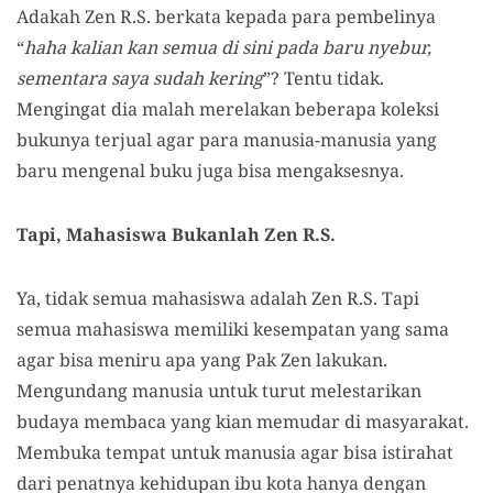
Adakah Zen R.S. berkata kepada para pembelinya
“
haha kalian kan semua di sini pada baru nyebur,
sementara saya sudah kering
”? Tentu tidak.
Mengingat dia malah merelakan beberapa koleksi
bukunya terjual agar para manusia-manusia yang
baru mengenal buku juga bisa mengaksesnya.
Tapi, Mahasiswa Bukanlah Zen R.S.
Ya, tidak semua mahasiswa adalah Zen R.S. Tapi
semua mahasiswa memiliki kesempatan yang sama
agar bisa meniru apa yang Pak Zen lakukan.
Mengundang manusia untuk turut melestarikan
budaya membaca yang kian memudar di masyarakat.
Membuka tempat untuk manusia agar bisa istirahat
dari penatnya kehidupan ibu kota hanya dengan