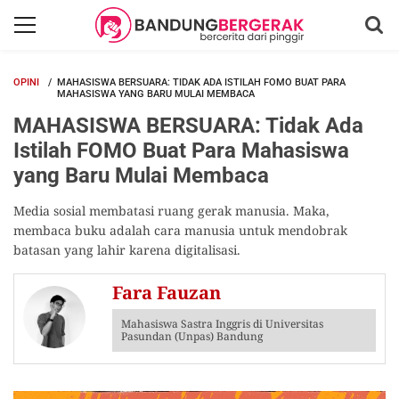
OPINI
MAHASISWA BERSUARA: TIDAK ADA ISTILAH FOMO BUAT PARA
MAHASISWA YANG BARU MULAI MEMBACA
MAHASISWA BERSUARA: Tidak Ada
Istilah FOMO Buat Para Mahasiswa
yang Baru Mulai Membaca
Media sosial membatasi ruang gerak manusia. Maka,
membaca buku adalah cara manusia untuk mendobrak
batasan yang lahir karena digitalisasi.
Fara Fauzan
Mahasiswa Sastra Inggris di Universitas
Pasundan (Unpas) Bandung