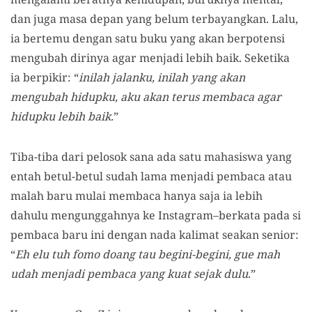
dan juga masa depan yang belum terbayangkan. Lalu,
ia bertemu dengan satu buku yang akan berpotensi
mengubah dirinya agar menjadi lebih baik. Seketika
ia berpikir: “
inilah jalanku, inilah yang akan
mengubah hidupku, aku akan terus membaca agar
hidupku lebih baik.
”
Tiba-tiba dari pelosok sana ada satu mahasiswa yang
entah betul-betul sudah lama menjadi pembaca atau
malah baru mulai membaca hanya saja ia lebih
dahulu mengunggahnya ke Instagram–berkata pada si
pembaca baru ini dengan nada kalimat seakan senior:
“
Eh elu tuh fomo doang tau begini-begini, gue mah
udah menjadi pembaca yang kuat sejak dulu
.”