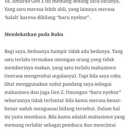
Ya,
umuran
Gen Z ini memang sedang lucu-lucunya.
Yang satu merasa lebih ahli, yang lainnya merasa
‘kalah’ karena dibilang “baru nyebur”.
Mendekatkan pada Buku
Bagi saya, keduanya hampir tidak ada bedanya. Yang
satu terlalu termakan omongan orang yang tidak
memberinya makan, yang satu terlalu mahasiswa
(merasa mengetahui segalanya). Tapi bila saya coba
lihat menggunakan sudut pandang saya sebagai
mahasiswa dan juga Gen Z. Omongan “baru nyebur”
seharusnya tidak terlontar bila kamu merasa benar-
benar sudah menguasai bidang tersebut. Dalam hal
ini yaitu membaca. Bila kamu adalah mahasiswa yang
memang terlahir sebagai pembaca dan mencintai