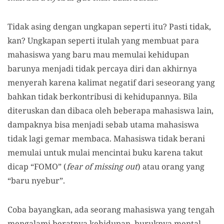
Tidak asing dengan ungkapan seperti itu? Pasti tidak,
kan? Ungkapan seperti itulah yang membuat para
mahasiswa yang baru mau memulai kehidupan
barunya menjadi tidak percaya diri dan akhirnya
menyerah karena kalimat negatif dari seseorang yang
bahkan tidak berkontribusi di kehidupannya. Bila
diteruskan dan dibaca oleh beberapa mahasiswa lain,
dampaknya bisa menjadi sebab utama mahasiswa
tidak lagi gemar membaca. Mahasiswa tidak berani
memulai untuk mulai mencintai buku karena takut
dicap “FOMO” (
fear of missing out
) atau orang yang
“baru nyebur”.
Coba bayangkan, ada seorang mahasiswa yang tengah
mengalami beratnya kehidupan, buruknya mental,