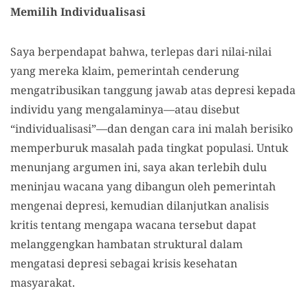
Memilih Individualisasi
Saya berpendapat bahwa, terlepas dari nilai-nilai
yang mereka klaim, pemerintah cenderung
mengatribusikan tanggung jawab atas depresi kepada
individu yang mengalaminya—atau disebut
“individualisasi”—dan dengan cara ini malah berisiko
memperburuk masalah pada tingkat populasi. Untuk
menunjang argumen ini, saya akan terlebih dulu
meninjau wacana yang dibangun oleh pemerintah
mengenai depresi, kemudian dilanjutkan analisis
kritis tentang mengapa wacana tersebut dapat
melanggengkan hambatan struktural dalam
mengatasi depresi sebagai krisis kesehatan
masyarakat.