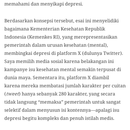
memahami dan menyikapi depresi.
Berdasarkan konsepsi tersebut, esai ini menyelidiki
bagaimana Kementerian Kesehatan Republik
Indonesia (Kemenkes RI), yang merepresentasikan
pemerintah dalam urusan kesehatan (mental),
membingkai depresi di platform X (dulunya Twitter).
Saya memilih media sosial karena belakangan ini
kampanye isu kesehatan mental semakin terpusat di
dunia maya. Sementara itu, platform X diambil
karena mereka membatasi jumlah karakter per cuitan
(
tweet
) hanya sebanyak 280 karakter, yang secara
tidak langsung “memaksa” pemerintah untuk sangat
selektif dalam menyusun isi kontennya—apalagi isu
depresi begitu kompleks dan penuh istilah medis.