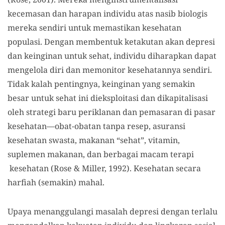
kecemasan dan harapan individu atas nasib biologis
mereka sendiri untuk memastikan kesehatan
populasi. Dengan membentuk ketakutan akan depresi
dan keinginan untuk sehat, individu diharapkan dapat
mengelola diri dan memonitor kesehatannya sendiri.
Tidak kalah pentingnya, keinginan yang semakin
besar untuk sehat ini dieksploitasi dan dikapitalisasi
oleh strategi baru periklanan dan pemasaran di pasar
kesehatan—obat-obatan tanpa resep, asuransi
kesehatan swasta, makanan “sehat”, vitamin,
suplemen makanan, dan berbagai macam terapi
kesehatan (Rose & Miller, 1992). Kesehatan secara
harfiah (semakin) mahal.
Upaya menanggulangi masalah depresi dengan terlalu