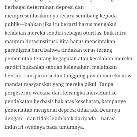
berbagai determinan depresi dan
mempresentasikannya secara seimbang kepada
publik—bahkan jika itu berarti harus mengakui
kelalaian mereka sendiri sebagai otoritas, baik intra
maupun lintasinstitusi. Kita harus menciptakan
paradigma baru bahwa tindakan terus terang
pemerintah tentang kegagalan atau kesalahan mereka
sendiri bukanlah sebuah kelemahan, melainkan
bentuk transparansi dan tanggung jawab mereka atas
mandat masyarakat yang mereka pikul. Tanpa
pergeseran wacana dari kerangka individual ke
pendekatan berbasis hak atas kesehatan, kampanye
pemerintah mengenai depresi tidak ada bedanya
dengan—dan tidak lebih baik daripada—narasi
industri swadaya pada umumnya.