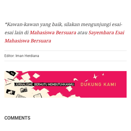
*Kawan-kawan yang baik, silakan mengunjungi esai-
esai lain di
Mahasiswa Bersuara
atau
Sayembara Esai
Mahasiswa Bersuara
Editor: Iman Herdiana
COMMENTS