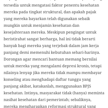
tersedia untuk mengatasi faktor penentu kesehatan
mereka pada tingkat struktural, dan apakah pajak
yang mereka bayarkan telah digunakan sebaik
mungkin untuk menjamin kesehatan dan
kesejahteraan mereka. Meskipun pengingat untuk
beristirahat sangat berharga, hal ini tidak berarti
banyak bagi mereka yang terjebak dalam jam kerja
panjang demi memenuhi kebutuhan sehari-harinya.
Dorongan agar mencari bantuan memang bernilai
untuk mereka yang mengalami depresi kronis, tetapi
nilainya lenyap jika mereka tidak mampu membayar
konseling atau menghadapi daftar tunggu yang
panjang akibat, katakanlah, menggunakan BPJS
kesehatan. Intinya, masyarakat tidak (hanya) meminta
nasihat kesehatan dari pemerintah; sebaliknya,
mereka mengharapkan reformasi struktural yang