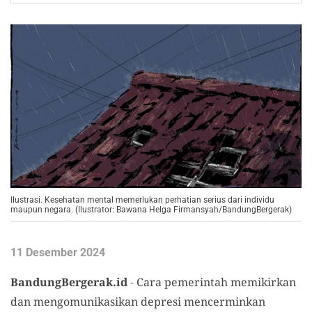
Ilustrasi. Kesehatan mental memerlukan perhatian serius dari individu
maupun negara. (Ilustrator: Bawana Helga Firmansyah/BandungBergerak)
11 Desember 2024
BandungBergerak.id
-
Cara pemerintah memikirkan
dan mengomunikasikan depresi mencerminkan