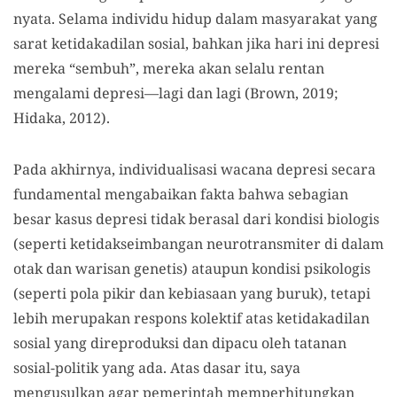
nyata. Selama individu hidup dalam masyarakat yang
sarat ketidakadilan sosial, bahkan jika hari ini depresi
mereka “sembuh”, mereka akan selalu rentan
mengalami depresi—lagi dan lagi (Brown, 2019;
Hidaka, 2012).
Pada akhirnya, individualisasi wacana depresi secara
fundamental mengabaikan fakta bahwa sebagian
besar kasus depresi tidak berasal dari kondisi biologis
(seperti ketidakseimbangan neurotransmiter di dalam
otak dan warisan genetis) ataupun kondisi psikologis
(seperti pola pikir dan kebiasaan yang buruk), tetapi
lebih merupakan respons kolektif atas ketidakadilan
sosial yang direproduksi dan dipacu oleh tatanan
sosial-politik yang ada. Atas dasar itu, saya
mengusulkan agar pemerintah memperhitungkan