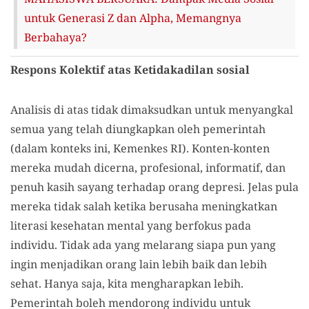
untuk Generasi Z dan Alpha, Memangnya
Berbahaya?
Respons Kolektif atas Ketidakadilan sosial
Analisis di atas tidak dimaksudkan untuk menyangkal
semua yang telah diungkapkan oleh pemerintah
(dalam konteks ini, Kemenkes RI). Konten-konten
mereka mudah dicerna, profesional, informatif, dan
penuh kasih sayang terhadap orang depresi. Jelas pula
mereka tidak salah ketika berusaha meningkatkan
literasi kesehatan mental yang berfokus pada
individu. Tidak ada yang melarang siapa pun yang
ingin menjadikan orang lain lebih baik dan lebih
sehat. Hanya saja, kita mengharapkan lebih.
Pemerintah boleh mendorong individu untuk