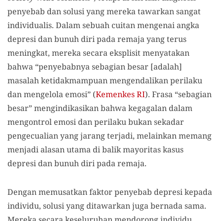
penyebab dan solusi yang mereka tawarkan sangat
individualis. Dalam sebuah cuitan mengenai angka
depresi dan bunuh diri pada remaja yang terus
meningkat, mereka secara eksplisit menyatakan
bahwa “penyebabnya sebagian besar [adalah]
masalah ketidakmampuan mengendalikan perilaku
dan mengelola emosi” (
Kemenkes RI
). Frasa “sebagian
besar” mengindikasikan bahwa kegagalan dalam
mengontrol emosi dan perilaku bukan sekadar
pengecualian yang jarang terjadi, melainkan memang
menjadi alasan utama di balik mayoritas kasus
depresi dan bunuh diri pada remaja.
Dengan memusatkan faktor penyebab depresi kepada
individu, solusi yang ditawarkan juga bernada sama.
Mereka secara keseluruhan mendorong individu