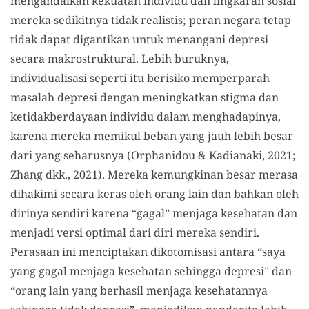
mengandalkan kekuatan individu dan lingkaran sosial
mereka sedikitnya tidak realistis; peran negara tetap
tidak dapat digantikan untuk menangani depresi
secara makrostruktural. Lebih buruknya,
individualisasi seperti itu berisiko memperparah
masalah depresi dengan meningkatkan stigma dan
ketidakberdayaan individu dalam menghadapinya,
karena mereka memikul beban yang jauh lebih besar
dari yang seharusnya (Orphanidou & Kadianaki, 2021;
Zhang dkk., 2021). Mereka kemungkinan besar merasa
dihakimi secara keras oleh orang lain dan bahkan oleh
dirinya sendiri karena “gagal” menjaga kesehatan dan
menjadi versi optimal dari diri mereka sendiri.
Perasaan ini menciptakan dikotomisasi antara “saya
yang gagal menjaga kesehatan sehingga depresi” dan
“orang lain yang berhasil menjaga kesehatannya