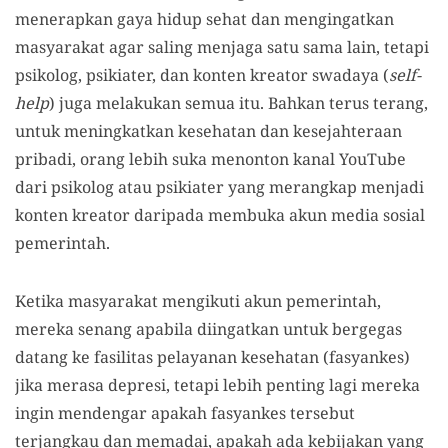
menerapkan gaya hidup sehat dan mengingatkan
masyarakat agar saling menjaga satu sama lain, tetapi
psikolog, psikiater, dan konten kreator swadaya (
self-
help
) juga melakukan semua itu. Bahkan terus terang,
untuk meningkatkan kesehatan dan kesejahteraan
pribadi, orang lebih suka menonton kanal YouTube
dari psikolog atau psikiater yang merangkap menjadi
konten kreator daripada membuka akun media sosial
pemerintah.
Ketika masyarakat mengikuti akun pemerintah,
mereka senang apabila diingatkan untuk bergegas
datang ke fasilitas pelayanan kesehatan (fasyankes)
jika merasa depresi, tetapi lebih penting lagi mereka
ingin mendengar apakah fasyankes tersebut
terjangkau dan memadai, apakah ada kebijakan yang