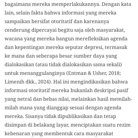
bagaimana mereka memperlakukannya. Dengan kata
lain, selain fakta bahwa informasi yang mereka
sampaikan bersifat otoritatif dan karenanya
cenderung dipercayai begitu saja oleh masyarakat,
wacana yang mereka bangun merefleksikan agenda
dan kepentingan mereka seputar depresi, termasuk
ke mana dan seberapa besar sumber daya yang
dialokasikan (atau tidak dialokasikan sama sekali)
untuk menanggulanginya (Entman & Usher, 2018;
Limenih dkk., 2024). Hal ini mengindikasikan bahwa
informasi otoritatif mereka bukanlah deskripsi pasif
yang netral dan bebas nilai, melainkan hasil memilah-
milah mana yang dianggap sesuai dengan agenda
mereka. Sisanya tidak dipublikasikan dan tetap
disimpan di belakang layar, menciptakan suatu rezim
kebenaran yang membentuk cara masyarakat