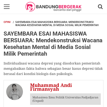
OPINI
SAYEMBARA ESAI MAHASISWA BERSUARA: MENDEKONSTRUKSI
WACANA KESEHATAN MENTAL DI MEDIA SOSIAL MILIK PEMERINTAH
SAYEMBARA ESAI MAHASISWA
BERSUARA: Mendekonstruksi Wacana
Kesehatan Mental di Media Sosial
Milik Pemerintah
Individualisasi wacana depresi yang disodorkan pemerintah
mengabaikan fakta bahwa sebagian besar kasus depresi tidak
berasal dari kondisi biologis dan psikologis.
Muhammad Andi
Firmansyah
Mahasiswa Ilmu Politik Universitas Padjadjaran
(Unpad)