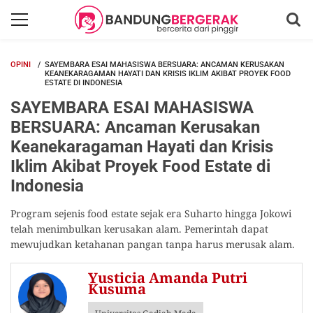
OPINI
SAYEMBARA ESAI MAHASISWA BERSUARA: ANCAMAN KERUSAKAN
KEANEKARAGAMAN HAYATI DAN KRISIS IKLIM AKIBAT PROYEK FOOD
ESTATE DI INDONESIA
SAYEMBARA ESAI MAHASISWA
BERSUARA: Ancaman Kerusakan
Keanekaragaman Hayati dan Krisis
Iklim Akibat Proyek Food Estate di
Indonesia
Program sejenis food estate sejak era Suharto hingga Jokowi
telah menimbulkan kerusakan alam. Pemerintah dapat
mewujudkan ketahanan pangan tanpa harus merusak alam.
Yusticia Amanda Putri
Kusuma