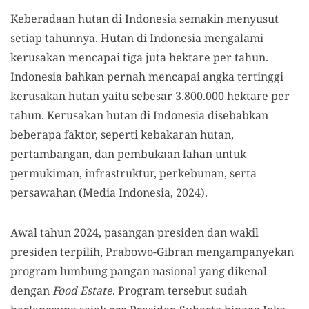
Keberadaan hutan di Indonesia semakin menyusut
setiap tahunnya. Hutan di Indonesia mengalami
kerusakan mencapai tiga juta hektare per tahun.
Indonesia bahkan pernah mencapai angka tertinggi
kerusakan hutan yaitu sebesar 3.800.000 hektare per
tahun. Kerusakan hutan di Indonesia disebabkan
beberapa faktor, seperti kebakaran hutan,
pertambangan, dan pembukaan lahan untuk
permukiman, infrastruktur, perkebunan, serta
persawahan (Media Indonesia, 2024).
Awal tahun 2024, pasangan presiden dan wakil
presiden terpilih, Prabowo-Gibran mengampanyekan
program lumbung pangan nasional yang dikenal
dengan
Food Estate
. Program tersebut sudah