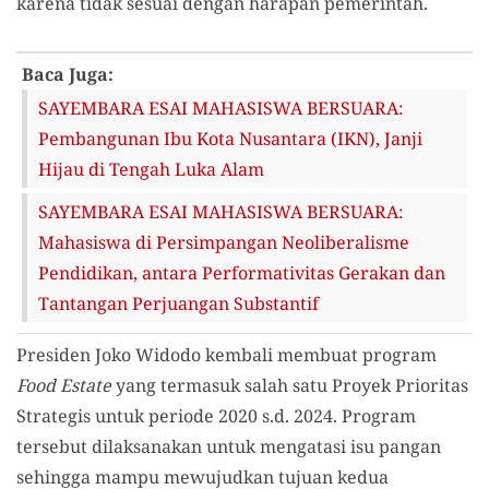
karena tidak sesuai dengan harapan pemerintah.
Baca Juga:
SAYEMBARA ESAI MAHASISWA BERSUARA:
Pembangunan Ibu Kota Nusantara (IKN), Janji
Hijau di Tengah Luka Alam
SAYEMBARA ESAI MAHASISWA BERSUARA:
Mahasiswa di Persimpangan Neoliberalisme
Pendidikan, antara Performativitas Gerakan dan
Tantangan Perjuangan Substantif
Presiden Joko Widodo kembali membuat program
Food Estate
yang termasuk salah satu Proyek Prioritas
Strategis untuk periode 2020 s.d. 2024. Program
tersebut dilaksanakan untuk mengatasi isu pangan
sehingga mampu mewujudkan tujuan kedua