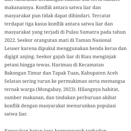
makanannya. Konflik antara satwa liar dan
masyarakat pun tidak dapat dihindari. Tercatat
terdapat tiga kasus konflik antara satwa liar dan
masyarakat yang terjadi di Pulau Sumatra pada tahun
2022. Seekor orangutan mati di Taman Nasional
Leuser karena dipukul menggunakan benda keras dan
digigit anjing. Seekor gajah liar di Riau menginjak
petani hingga tewas. Harimau di Kecamatan
Bakongan Timur dan Tapak Tuan, Kabupaten Aceh
Selatan sering turun ke permukiman serta memangsa
ternak warga (Mongabay, 2023). Hilangnya habitat,
sumber makanan, dan tindakan perburuan akibat
konflik dengan masyarakat menurunkan populasi
satwa liar.
Kerusakan hutan juga berpengaruh terhadap