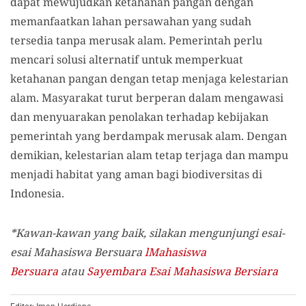
dapat mewujudkan ketahanan pangan dengan
memanfaatkan lahan persawahan yang sudah
tersedia tanpa merusak alam. Pemerintah perlu
mencari solusi alternatif untuk memperkuat
ketahanan pangan dengan tetap menjaga kelestarian
alam. Masyarakat turut berperan dalam mengawasi
dan menyuarakan penolakan terhadap kebijakan
pemerintah yang berdampak merusak alam. Dengan
demikian, kelestarian alam tetap terjaga dan mampu
menjadi habitat yang aman bagi biodiversitas di
Indonesia.
*Kawan-kawan yang baik, silakan mengunjungi esai-
esai Mahasiswa Bersuara
lMahasiswa
Bersuara
atau
Sayembara Esai Mahasiswa Bersiara