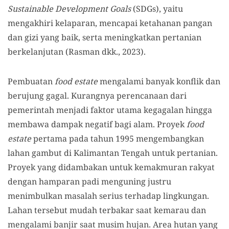
Sustainable Development Goals
(SDGs), yaitu
mengakhiri kelaparan, mencapai ketahanan pangan
dan gizi yang baik, serta meningkatkan pertanian
berkelanjutan (Rasman dkk., 2023).
Pembuatan
food estate
mengalami banyak konflik dan
berujung gagal. Kurangnya perencanaan dari
pemerintah menjadi faktor utama kegagalan hingga
membawa dampak negatif bagi alam. Proyek
food
estate
pertama pada tahun 1995 mengembangkan
lahan gambut di Kalimantan Tengah untuk pertanian.
Proyek yang didambakan untuk kemakmuran rakyat
dengan hamparan padi menguning justru
menimbulkan masalah serius terhadap lingkungan.
Lahan tersebut mudah terbakar saat kemarau dan
mengalami banjir saat musim hujan. Area hutan yang