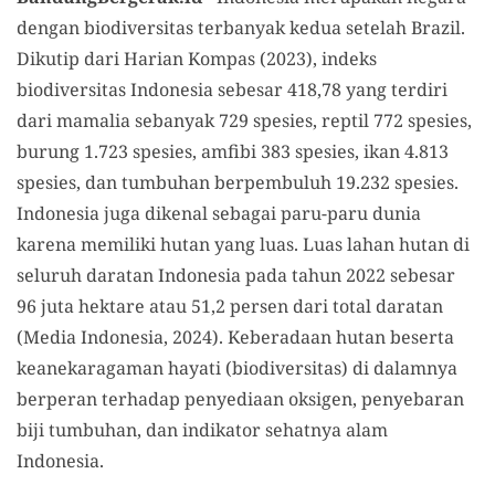
dengan biodiversitas terbanyak kedua setelah Brazil.
Dikutip dari Harian Kompas (2023), indeks
biodiversitas Indonesia sebesar 418,78 yang terdiri
dari mamalia sebanyak 729 spesies, reptil 772 spesies,
burung 1.723 spesies, amfibi 383 spesies, ikan 4.813
spesies, dan tumbuhan berpembuluh 19.232 spesies.
Indonesia juga dikenal sebagai paru-paru dunia
karena memiliki hutan yang luas. Luas lahan hutan di
seluruh daratan Indonesia pada tahun 2022 sebesar
96 juta hektare atau 51,2 persen dari total daratan
(Media Indonesia, 2024). Keberadaan hutan beserta
keanekaragaman hayati (biodiversitas) di dalamnya
berperan terhadap penyediaan oksigen, penyebaran
biji tumbuhan, dan indikator sehatnya alam
Indonesia.