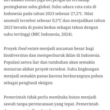
peningkatan suhu global. Suhu udara rata-rata di
Indonesia pada tahun 2023 sebesar 27,2°C. Nilai
anomali tersebut sebesar 0,5°C dan menjadikan tahun
2023 berada di posisi kedua sebagai tahun dengan
suhu tertinggi (BBC Indonesia, 2024).
Proyek
food estate
menjadi ancaman besar bagi
biodiversitas dan memperburuk iklim di Indonesia.
Populasi satwa liar dan tumbuhan akan semakin
menurun akibat proyek tersebut. Suhu lingkungan
menjadi semakin panas karena berkurangnya pohon
sebagai penghasil oksigen.
Pemerintah tidak perlu membuka hutan menjadi
sawah tanpa perencanaan yang tepat. Pemerintah