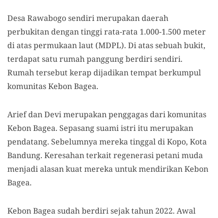
Desa Rawabogo sendiri merupakan daerah
perbukitan dengan tinggi rata-rata 1
.
000-1
.
500 meter
di atas permukaan laut (MDPL). Di atas sebuah bukit,
terdapat satu rumah panggung berdiri sendiri.
Rumah tersebut kerap dijadikan tempat berkumpul
komunitas Kebon Bagea.
Arief dan Devi merupakan penggagas dari komunitas
Kebon Bagea. Sepasang suami istri itu merupakan
pendatang. Sebelumnya mereka tinggal di Kopo, Kota
Bandung. Keresahan terkait regenerasi petani muda
menjadi alasan kuat mereka untuk mendirikan Kebon
Bagea.
Kebon Bagea sudah berdiri sejak tahun 2022. Awal