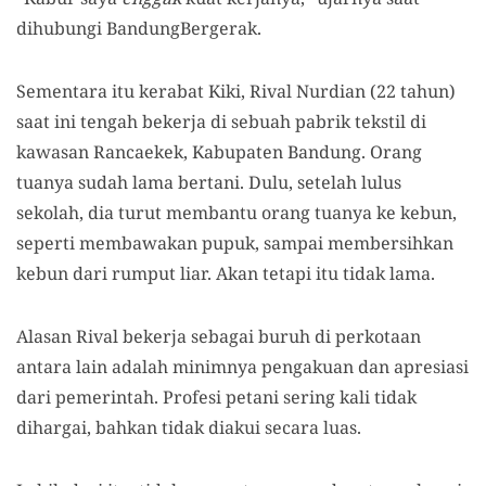
dihubungi BandungBergerak.
Sementara itu kerabat Kiki, Rival Nurdian (22 tahun)
saat ini tengah bekerja di sebuah pabrik tekstil di
kawasan Rancaekek, Kabupaten Bandung. Orang
tuanya sudah lama bertani. Dulu, setelah lulus
sekolah, di
a
turut membantu orang
tuanya ke kebun,
seperti membawakan pupuk, sampai membersihkan
kebun dari rumput liar. Akan tetapi itu tidak lama.
Alasan Rival bekerja sebagai buruh di perkotaan
antara lain adalah minimnya pengakuan dan apresiasi
dari pemerintah.
P
rofesi petani sering
kali tidak
dihargai, bahkan tidak diakui secara luas.