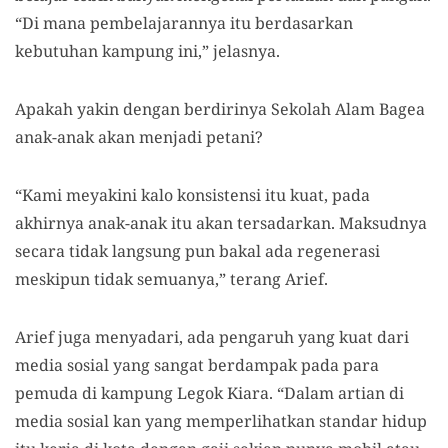
“Di mana pembelajarannya itu berdasarkan
kebutuhan kampung ini,” jelasnya.
Apakah yakin dengan berdirinya Sekolah Alam Bagea
anak-anak akan menjadi petani?
“Kami meyakini kalo konsistensi itu kuat, pada
akhirnya anak-anak itu akan tersadarkan. Maksudnya
secara tidak langsung pun bakal ada regenerasi
meskipun tidak semuanya,” terang Arief.
Arief juga menyadari, ada pengaruh yang kuat dari
media sosial
yang
sangat berdampak
pada
para
pemuda di kampung Legok Kiara. “Dalam artian di
media sosial kan yang memperlihatkan standar hidup