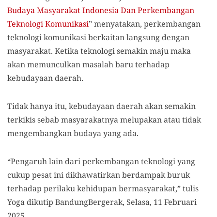
Budaya Masyarakat Indonesia Dan Perkembangan
Teknologi Komunikasi
” menyatakan
,
perkembangan
teknologi komunikasi berkaitan langsung dengan
masyarakat. Ketika teknologi semakin maju
maka
akan memunculkan masalah baru terhadap
kebudayaan daerah.
Tidak hanya itu, kebudayaan daerah akan semakin
terkikis sebab masyarakatnya melupakan atau tidak
mengembangkan budaya yang ada.
“Pengaruh lain dari perkembangan teknologi yang
cukup pesat ini dikhawatirkan berdampak buruk
terhadap perilaku kehidupan bermasyarakat,” tulis
Yoga dikutip BandungBergerak, Selasa, 11 Februari
2025.