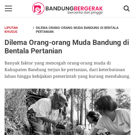
LIPUTAN
DILEMA ORANG-ORANG MUDA BANDUNG DI BENTALA
KHUSUS
PERTANIAN
Dilema Orang-orang Muda Bandung di
Bentala Pertanian
Banyak faktor yang mencegah orang-orang muda di
Kabupaten Bandung terjun ke pertanian, dari keterbatasan
lahan hingga kebijakan pemerintah yang kurang mendukung.