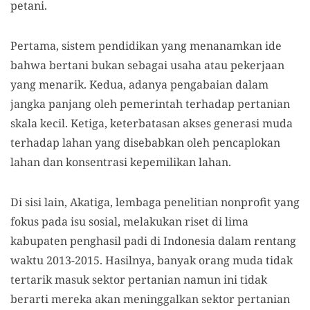
petani.
Pertama
,
sistem pendidikan yang menanamkan ide
bahwa bertani bukan sebagai usaha atau pekerjaan
yang menarik. Kedua, adanya pengabaian dalam
jangka panjang oleh pemerintah terhadap pertanian
skala kecil. Ketiga, keterbatasan akses generasi muda
terhadap lahan yang disebabkan oleh pencaplokan
lahan dan konsentrasi kepemilikan lahan.
Di sisi lain, Akatiga, lembaga penelitian nonprofit yang
fokus pada isu sosial, melakukan riset di lima
kabupaten penghasil padi di Indonesia dalam rentang
waktu 2013-2015. Hasilnya, banyak
orang
muda tidak
tertarik masuk sektor pertanian namun ini tidak
berarti mereka akan meninggalkan sektor pertanian