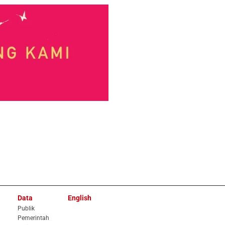
Data
English
Publik
Pemerintah