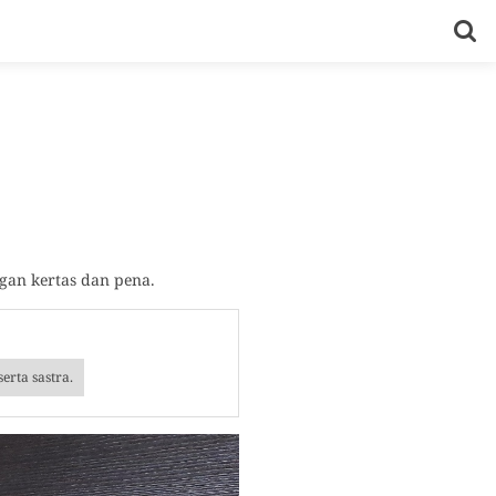
gan kertas dan pena.
erta sastra.