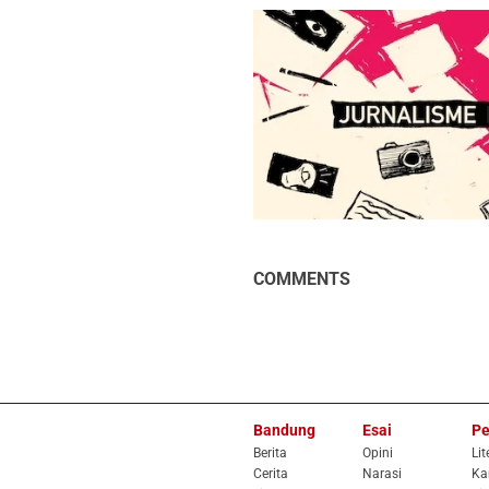
COMMENTS
Bandung
Esai
Pe
Berita
Opini
Lit
Cerita
Narasi
Ka