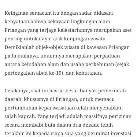
Keinginan semacam itu dengan sadar didasari
kenyataan bahwa kekayaan lingkungan alam
Priangan yang terjaga kelestariannya merupakan aset
penting untuk daya tarik kunjungan wisata.
Demikianlah objek-objek wisata di kawasan Priangan
pada mulanya, umumnya merupakan perpaduan
antara keindahan alam dan usaha perkebunan (sejak
pertengahan abad ke-19), dan kehutanan.
Celakanya, saat ini hasrat besar banyak pemerintah
daerah, khususnya di Priangan, untuk memacu
pertumbuhan kepariwisataan telah menyebabkan
salah kaprah. Yang terjadi adalah massifnya perizinan
secara membabi buta dalam dua dekade lebih
terakhir ini kepada siapa saja yang berminat investasi