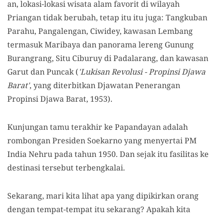
an, lokasi-lokasi wisata alam favorit di wilayah
Priangan tidak berubah, tetap itu itu juga: Tangkuban
Parahu, Pangalengan, Ciwidey, kawasan Lembang
termasuk Maribaya dan panorama lereng Gunung
Burangrang, Situ Ciburuy di Padalarang, dan kawasan
Garut dan Puncak (
'Lukisan Revolusi - Propinsi Djawa
Barat'
, yang diterbitkan Djawatan Penerangan
Propinsi Djawa Barat, 1953).
Kunjungan tamu terakhir ke Papandayan adalah
rombongan Presiden Soekarno yang menyertai PM
India Nehru pada tahun 1950. Dan sejak itu fasilitas ke
destinasi tersebut terbengkalai.
Sekarang, mari kita lihat apa yang dipikirkan orang
dengan tempat-tempat itu sekarang? Apakah kita