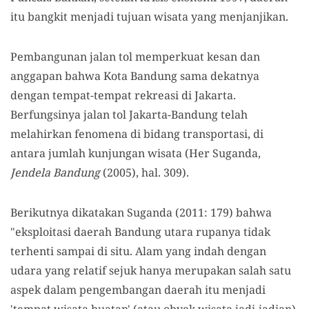
itu bangkit menjadi tujuan wisata yang menjanjikan.
Pembangunan jalan tol memperkuat kesan dan
anggapan bahwa Kota Bandung sama dekatnya
dengan tempat-tempat rekreasi di Jakarta.
Berfungsinya jalan tol Jakarta-Bandung telah
melahirkan fenomena di bidang transportasi, di
antara jumlah kunjungan wisata (Her Suganda,
Jendela Bandung
(2005), hal. 309).
Berikutnya dikatakan Suganda (2011: 179) bahwa
"eksploitasi daerah Bandung utara rupanya tidak
terhenti sampai di situ. Alam yang indah dengan
udara yang relatif sejuk hanya merupakan salah satu
aspek dalam pengembangan daerah itu menjadi