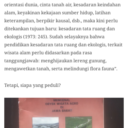
orientasi dunia, cinta tanah air, kesadaran keindahan
alam, keyakinan kekajaan sumber hidup, latihan
keterampilan, berpikir kausal, dsb., maka kini perlu
ditekankan tujuan baru: kesadaran tata ruang dan
ekologis (1973: 245). Sudah selayaknya bahwa
pendidikan kesadaran tata ruang dan ekologis, terkait
wisata alam perlu didasarkan pada rasa
tanggungjawab: menghijaukan lereng gunung,
mengawetkan tanah, serta melindungi flora fauna”.
Tetapi, siapa yang peduli?