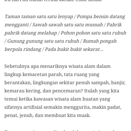
Taman taman satu satu lenyap /
Pompa bensin datang
mengganti / Sawah sawah satu satu musnah / Pabrik
pabrik datang melahap / Pohon pohon satu satu rubuh
/ Gunung gunung satu satu rubuh / Rumah pongah
berpola rindang / Pada bukit bukit sekarat…
Sebetulnya apa menariknya wisata alam dalam
lingkup kemacetan parah, tata ruang yang
berantakan, lingkungan sekitar penuh sampah, banjir,
kemarau kering, dan pencemaran? Itulah yang kita
temui ketika kawasan wisata alam buatan yang
sifatnya artifisial semakin menggurita, makin padat,
penat, jenuh, dan membuat kita muak.