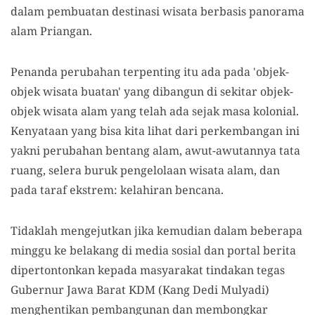
dalam pembuatan destinasi wisata berbasis panorama
alam Priangan.
Penanda perubahan terpenting itu ada pada 'objek-
objek wisata buatan' yang dibangun di sekitar objek-
objek wisata alam yang telah ada sejak masa kolonial.
Kenyataan yang bisa kita lihat dari perkembangan ini
yakni perubahan bentang alam, awut-awutannya tata
ruang, selera buruk pengelolaan wisata alam, dan
pada taraf ekstrem: kelahiran bencana.
Tidaklah mengejutkan jika kemudian dalam beberapa
minggu ke belakang di media sosial dan portal berita
dipertontonkan kepada masyarakat tindakan tegas
Gubernur Jawa Barat KDM (Kang Dedi Mulyadi)
menghentikan pembangunan dan membongkar