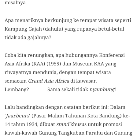
misalnya.
Apa menariknya berkunjung ke tempat wisata seperti
Kampung Gajah (dahulu) yang rupanya betul-betul
tidak ada gajahnya?
Coba kita renungkan, apa hubungannya Konferensi
Asia Afrika (KAA) (1955) dan Museum KAA yang
riwayatnya mendunia, dengan tempat wisata
semacam
Grand Asia Africa
di kawasan
Lembang? Sama sekali tidak
nyambung
!
Lalu bandingkan dengan catatan berikut ini: Dalam
'
Jaarbeurs
' (Pasar Malam Tahunan Kota Bandung) ke-
14 tahun 1934, dibuat
stand
khusus untuk promosi
kawah-kawah Gunung Tangkuban Parahu dan Gunung