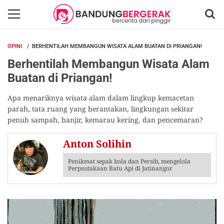
OPINI
BERHENTILAH MEMBANGUN WISATA ALAM BUATAN DI PRIANGAN!
Berhentilah Membangun Wisata Alam
Buatan di Priangan!
Apa menariknya wisata alam dalam lingkup kemacetan
parah, tata ruang yang berantakan, lingkungan sekitar
penuh sampah, banjir, kemarau kering, dan pencemaran?
Anton Solihin
Penikmat sepak bola dan Persib, mengelola
Perpustakaan Batu Api di Jatinangor