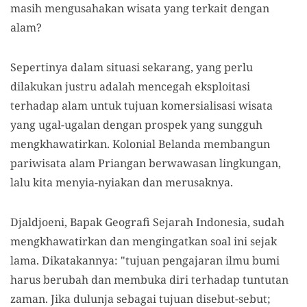
masih mengusahakan wisata yang terkait dengan
alam?
Sepertinya dalam situasi sekarang, yang perlu
dilakukan justru adalah mencegah eksploitasi
terhadap alam untuk tujuan komersialisasi wisata
yang ugal-ugalan dengan prospek yang sungguh
mengkhawatirkan. Kolonial Belanda membangun
pariwisata alam Priangan berwawasan lingkungan,
lalu kita menyia-nyiakan dan merusaknya.
Djaldjoeni, Bapak Geografi Sejarah Indonesia, sudah
mengkhawatirkan dan mengingatkan soal ini sejak
lama. Dikatakannya: "tujuan pengajaran ilmu bumi
harus berubah dan membuka diri terhadap tuntutan
zaman. Jika dulunja sebagai tujuan disebut-sebut;