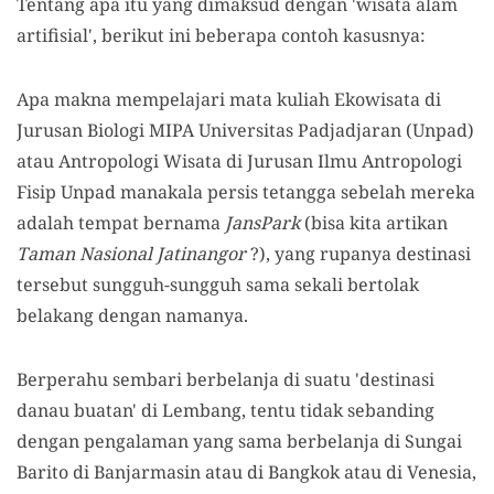
Tentang apa itu yang dimaksud dengan 'wisata alam
artifisial', berikut ini beberapa contoh kasusnya:
Apa makna mempelajari mata kuliah Ekowisata di
Jurusan Biologi MIPA Universitas Padjadjaran (Unpad)
atau Antropologi Wisata di Jurusan Ilmu Antropologi
Fisip Unpad manakala persis tetangga sebelah mereka
adalah tempat bernama
JansPark
(bisa kita artikan
Taman Nasional Jatinangor
?), yang rupanya destinasi
tersebut sungguh-sungguh sama sekali bertolak
belakang dengan namanya.
Berperahu sembari berbelanja di suatu 'destinasi
danau buatan' di Lembang, tentu tidak sebanding
dengan pengalaman yang sama berbelanja di Sungai
Barito di Banjarmasin atau di Bangkok atau di Venesia,