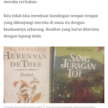
mereka ceritakan.
Kita tidak bisa membuat bandingan tempat-tempat
yang dikunjungi mereka di masa itu dengan
keadaannya sekarang. Realitas yang harus diterima
dengan lapang dada.
Sampul dua buku karya Hella S. Haase yang banyak menggambarkan