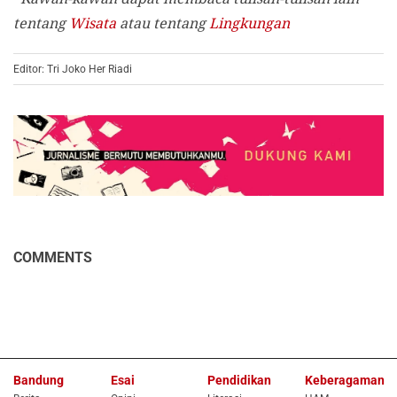
tentang
Wisata
atau tentang
Lingkungan
Editor: Tri Joko Her Riadi
COMMENTS
Bandung
Esai
Pendidikan
Keberagaman