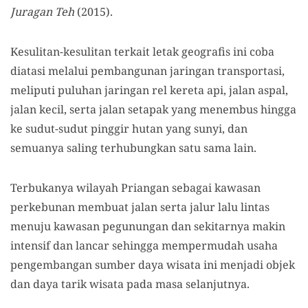
Juragan Teh
(2015).
Kesulitan-kesulitan terkait letak geografis ini coba
diatasi melalui pembangunan jaringan transportasi,
meliputi puluhan jaringan rel kereta api, jalan aspal,
jalan kecil, serta jalan setapak yang menembus hingga
ke sudut-sudut pinggir hutan yang sunyi, dan
semuanya saling terhubungkan satu sama lain.
Terbukanya wilayah Priangan sebagai kawasan
perkebunan membuat jalan serta jalur lalu lintas
menuju kawasan pegunungan dan sekitarnya makin
intensif dan lancar sehingga mempermudah usaha
pengembangan sumber daya wisata ini menjadi objek
dan daya tarik wisata pada masa selanjutnya.