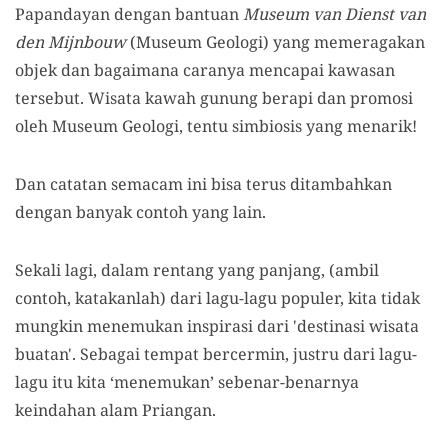
Papandayan dengan bantuan
Museum van Dienst van
den Mijnbouw
(Museum Geologi) yang memeragakan
objek dan bagaimana caranya mencapai kawasan
tersebut. Wisata kawah gunung berapi dan promosi
oleh Museum Geologi, tentu simbiosis yang menarik!
Dan catatan semacam ini bisa terus ditambahkan
dengan banyak contoh yang lain.
Sekali lagi, dalam rentang yang panjang, (ambil
contoh, katakanlah) dari lagu-lagu populer, kita tidak
mungkin menemukan inspirasi dari 'destinasi wisata
buatan'. Sebagai tempat bercermin, justru dari lagu-
lagu itu kita ‘menemukan’ sebenar-benarnya
keindahan alam Priangan.