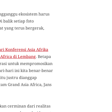
ngganggu ekosistem harus
 balik setiap foto
at yang terus bergerak,
ri Konferensi Asia Afrika
 Africa di Lembang
. Betapa
rasi untuk mempromosikan
i-hari ini kita benar-benar
tu justru dianggap
am Grand Asia Africa, Jans
kan cerminan dari realitas