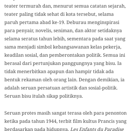
teater termurah dan, menurut semua catatan sejarah,
teater paling tidak sehat di kota tersebut, selama
paruh pertama abad ke-19. Deburau menginspirasi
para penyair, novelis, seniman, dan aktor setidaknya
selama seratus tahun lebih, sementara pada saat yang
sama menjadi simbol kebangsawanan kelas pekerja,
keadilan sosial, dan pemberontakan politik. Semua ini
berasal dari pertunjukan panggungnya yang bisu. Ia
tidak menerbitkan apapun dan hampir tidak ada
bentuk rekaman oleh orang lain. Dengan demikian, ia
adalah seruan persatuan artistik dan sosial-politik.
Seruan bisu itulah sikap politiknya.
Seruan protes masih sangat terasa oleh para penonton
ketika pada tahun 1944, terbit film kultus Prancis yang
berdasarkan pada hidupnya,
Les Enfants du Paradise