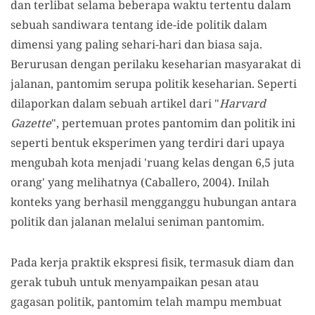
dan terlibat selama beberapa waktu tertentu dalam
sebuah sandiwara tentang ide-ide politik dalam
dimensi yang paling sehari-hari dan biasa saja.
Berurusan dengan perilaku keseharian masyarakat di
jalanan, pantomim serupa politik keseharian. Seperti
dilaporkan dalam sebuah artikel dari "
Harvard
Gazette
", pertemuan protes pantomim dan politik ini
seperti bentuk eksperimen yang terdiri dari upaya
mengubah kota menjadi 'ruang kelas dengan 6,5 juta
orang' yang melihatnya (Caballero, 2004). Inilah
konteks yang berhasil mengganggu hubungan antara
politik dan jalanan melalui seniman pantomim.
Pada kerja praktik ekspresi fisik, termasuk diam dan
gerak tubuh untuk menyampaikan pesan atau
gagasan politik, pantomim telah mampu membuat