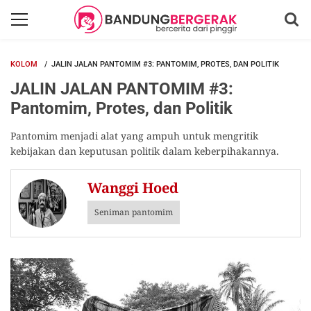
KOLOM
JALIN JALAN PANTOMIM #3: PANTOMIM, PROTES, DAN POLITIK
JALIN JALAN PANTOMIM #3:
Pantomim, Protes, dan Politik
Pantomim menjadi alat yang ampuh untuk mengritik
kebijakan dan keputusan politik dalam keberpihakannya.
Wanggi Hoed
Seniman pantomim