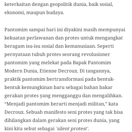
keterkaitan dengan geopolitik dunia, baik sosial,
ekonomi, maupun budaya.
Pantomim sampai hari ini diyakini masih mempunyai
kekuatan perlawanan dan protes untuk mengangkat
beragam isu-isu sosial dan kemanusiaan. Seperti
pernyataan tubuh protes seorang revolusioner
pantomim yang melekat pada Bapak Pantomim
Modern Dunia, Etienne Decroux. Di tangannya,
praktik pantomim bertransformasi pada bentuk-
bentuk kemungkinan baru sebagai bahan bakar
gerakan protes yang mengganggu dan mengalihkan.
“Menjadi pantomim berarti menjadi militan,” kata
Decroux. Sebuah manifesto seni protes yang tak bisa
dihilangkan dalam gerakan seni protes dunia, yang
kini kita sebut sebagai
'silent protest'
.