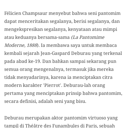
Félicien Champsaur menyebut bahwa seni pantomim
dapat menceritakan segalanya, berisi segalanya, dan
mengekspresikan segalanya, kenyataan atau mimpi
atau keduanya bersama-sama
(La Pantomime
Moderne, 1888
). Ia membawa saya untuk membaca
kembali sejarah Jean-Gaspard Deburau yang terkenal
pada abad ke-19. Dan bahkan sampai sekarang pun
semua orang mengenalnya, termasuk jika mereka
tidak menyadarinya, karena ia menciptakan citra
modern karakter 'Pierrot'. Deburau-lah orang
pertama yang menciptakan prinsip bahwa pantomim,
secara definisi, adalah seni yang bisu.
Deburau merupakan aktor pantomim virtuoso yang
tampil di Théâtre des Funambules di Paris, sebuah