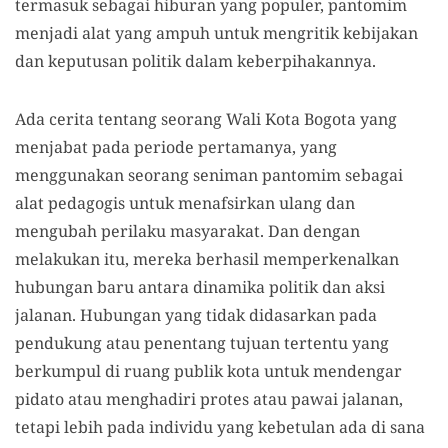
termasuk sebagai hiburan yang populer, pantomim
menjadi alat yang ampuh untuk mengritik kebijakan
dan keputusan politik dalam keberpihakannya.
Ada cerita tentang seorang Wali Kota Bogota yang
menjabat pada periode pertamanya, yang
menggunakan seorang seniman pantomim sebagai
alat pedagogis untuk menafsirkan ulang dan
mengubah perilaku masyarakat. Dan dengan
melakukan itu, mereka berhasil memperkenalkan
hubungan baru antara dinamika politik dan aksi
jalanan. Hubungan yang tidak didasarkan pada
pendukung atau penentang tujuan tertentu yang
berkumpul di ruang publik kota untuk mendengar
pidato atau menghadiri protes atau pawai jalanan,
tetapi lebih pada individu yang kebetulan ada di sana