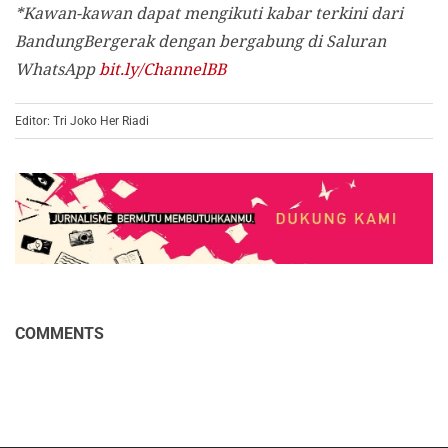
*Kawan-kawan dapat mengikuti kabar terkini dari
BandungBergerak dengan bergabung di Saluran
WhatsApp
bit.ly/ChannelBB
Editor: Tri Joko Her Riadi
COMMENTS