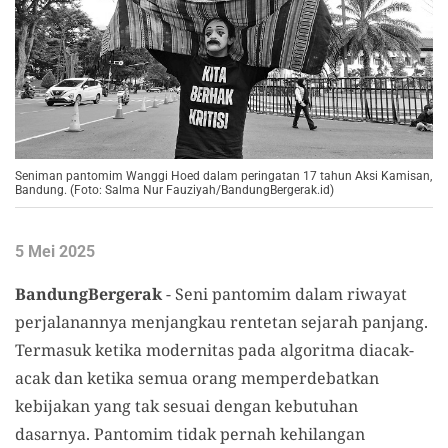
Seniman pantomim Wanggi Hoed dalam peringatan 17 tahun Aksi Kamisan,
Bandung. (Foto: Salma Nur Fauziyah/BandungBergerak.id)
5 Mei 2025
BandungBergerak
- Seni pantomim dalam riwayat
perjalanannya menjangkau rentetan sejarah panjang.
Termasuk ketika modernitas pada algoritma diacak-
acak dan ketika semua orang memperdebatkan
kebijakan yang tak sesuai dengan kebutuhan
dasarnya. Pantomim tidak pernah kehilangan