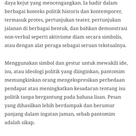
daya kejut yang mencengangkan. Ia hadir dalam
berbagai konteks politik historis dan kontemporer,
termasuk protes, pertunjukan teater, pertunjukan
jalanan di berbagai bentuk, dan bahkan demonstrasi
non-verbal seperti aktivisme diam secara simbolis,
atau dengan alat peraga sebagai seruan tekstualnya.
Menggunakan simbol dan gestur untuk mewakili ide,
isu, atau ideologi politik yang diinginkan, pantomim
memungkinkan orang mengekspresikan perbedaan
pendapat atau meningkatkan kesadaran tentang isu
politik tanpa bergantung pada bahasa lisan. Pesan
yang dihasilkan lebih berdampak dan berumur
panjang dalam ingatan jaman, sebab pantomim
adalah sikap.