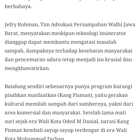
berbahaya.
Jefry Rohman, Tim Advokasi Persampahan Walhi Jawa
Barat, menyatakan meskipun teknologi insinerator
dianggap dapat membantu mengatasi masalah
sampah, dampaknya terhadap kesehatan masyarakat
dan pencemaran udara tetap menjadi isu krusial dan
mengkhawatirkan.
Bandung sendiri sebenarnya punya program kurangi
pisahkan manfaatkan (Kang Pisman), yaitu gerakan
kultural memilah sampah dari sumbernya, yakni dari
area komersial dan masyarakat. Setelah lama mati
suri sejak era Wali Kota Oded M Danial, narasi Kang
Pisman kembali sayup-sayup terdengar di era Wali
Kota Muhammad Farhan.