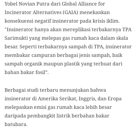
Yobel Novian Putra dari Global Alliance for
Incinerator Alternatives (GAIA) menekankan
konsekuensi negatif insinerator pada krisis iklim.
"Insinerator hanya akan mereplikasi terbakarnya TPA
Sarimukti yang melepas gas rumah kaca dalam skala
besar. Seperti terbakarnya sampah di TPA, insinerator
membakar campuran berbagai jenis sampah, baik
sampah organik maupun plastik yang terbuat dari
bahan bakar fosil”.
Berbagai studi terbaru menunjukan bahwa
insinerator di Amerika Serikat, Inggris, dan Eropa
melepaskan emisi gas rumah kaca lebih besar
daripada pembangkit listrik berbahan bakar
batubara.