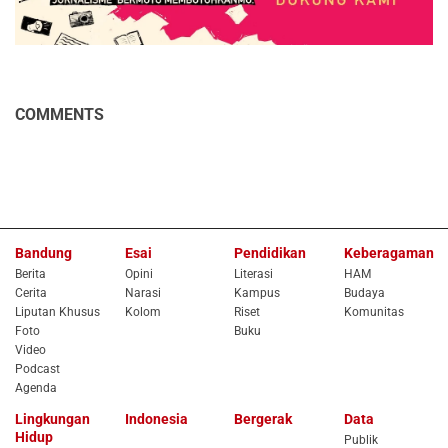
COMMENTS
Bandung
Esai
Pendidikan
Keberagaman
Berita
Opini
Literasi
HAM
Cerita
Narasi
Kampus
Budaya
Liputan Khusus
Kolom
Riset
Komunitas
Foto
Buku
Video
Podcast
Agenda
Lingkungan
Indonesia
Bergerak
Data
Hidup
Publik