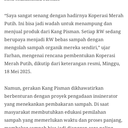
“Saya sangat senang dengan hadirnya Koperasi Merah
Putih. Ini bisa jadi wadah untuk menampung dan
menjual produk dari Kang Pisman. Setiap RW sedang
berupaya menjadi RW bebas sampah dengan
mengolah sampah organik mereka sendiri,” ujar
Farhan, mengenai rencana pembentukan Koperasi
Merah Putih, dikutip dari keterangan resmi, Minggu,
18 Mei 2025.
Namun, gerakan Kang Pisman dikhawatirkan
berbenturan dengan proyek pengadaan insinerator
yang menekankan pembakaran sampah. Di saat
masyarakat membutuhkan edukasi pemilahan
sampah yang memerlukan waktu dan proses panjang,