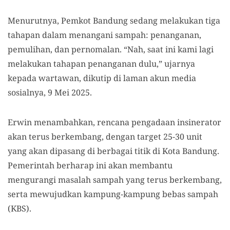
Menurutnya, Pemkot Bandung sedang melakukan tiga
tahapan dalam menangani sampah: penanganan,
pemulihan, dan pernomalan. “Nah, saat ini kami lagi
melakukan tahapan penanganan dulu,” ujarnya
kepada wartawan, dikutip di laman akun media
sosialnya, 9 Mei 2025.
Erwin menambahkan,
rencana pengadaan insinerator
akan terus berkembang, dengan target 25-30 unit
yang akan dipasang di berbagai titik di Kota Bandung.
Pemerintah berharap ini akan membantu
mengurangi masalah sampah yang terus berkembang,
serta mewujudkan kampung-kampung bebas sampah
(KBS).