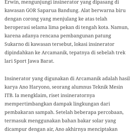
Erwin, mengunjungi insinerator yang dipasang di
kawasan GOR Saparua Bandung. Alat berwarna biru
dengan corong yang menjulang ke atas telah
beroperasi selama lima pekan di tengah kota. Namun,
karena adanya rencana pembangunan patung
Sukarno di kawasan tersebut, lokasi insinerator
dipindahkan ke Arcamanik, tepatnya di sebelah trek
lari Sport Jawa Barat.
Insinerator yang digunakan di Arcamanik adalah hasil
karya Ano Haryono, seorang alumnus Teknik Mesin
ITB. Ia mengklaim, riset insineratornya
mempertimbangkan dampak lingkungan dari
pembakaran sampah. Setelah beberapa percobaan,
termasuk menggunakan bahan bakar solar yang
dicampur dengan air, Ano akhirnya menciptakan