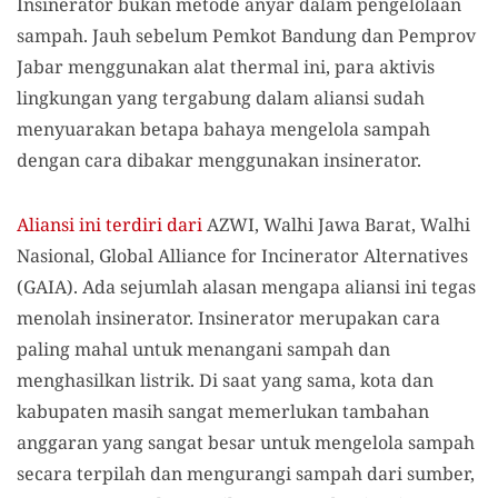
Insinerator bukan metode anyar dalam pengelolaan
sampah. Jauh sebelum Pemkot Bandung dan Pemprov
Jabar menggunakan alat thermal ini, para aktivis
lingkungan yang tergabung dalam aliansi sudah
menyuarakan betapa bahaya mengelola sampah
dengan cara dibakar menggunakan insinerator.
Aliansi ini terdiri dari
AZWI, Walhi Jawa Barat, Walhi
Nasional, Global Alliance for Incinerator Alternatives
(GAIA). Ada sejumlah alasan mengapa aliansi ini tegas
menolah insinerator. Insinerator merupakan cara
paling mahal untuk menangani sampah dan
menghasilkan listrik. Di saat yang sama, kota dan
kabupaten masih sangat memerlukan tambahan
anggaran yang sangat besar untuk mengelola sampah
secara terpilah dan mengurangi sampah dari sumber,