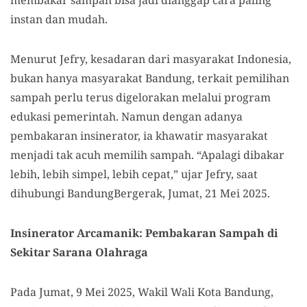
membakar sampah bisa jadi dianggap cara paling
instan dan mudah.
Menurut Jefry, kesadaran dari masyarakat Indonesia,
bukan hanya masyarakat Bandung, terkait pemilihan
sampah perlu terus digelorakan melalui program
edukasi pemerintah. Namun dengan adanya
pembakaran insinerator, ia khawatir masyarakat
menjadi tak acuh memilih sampah. “Apalagi dibakar
lebih, lebih simpel, lebih cepat,” ujar Jefry, saat
dihubungi BandungBergerak, Jumat, 21 Mei 2025.
Insinerator Arcamanik: Pembakaran Sampah di
Sekitar Sarana Olahraga
Pada Jumat, 9 Mei 2025, Wakil Wali Kota Bandung,