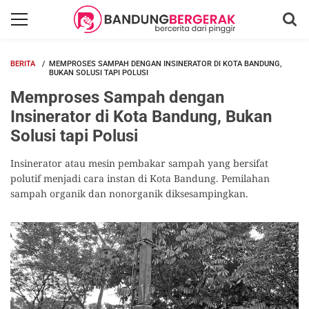
BERITA
MEMPROSES SAMPAH DENGAN INSINERATOR DI KOTA BANDUNG,
BUKAN SOLUSI TAPI POLUSI
Memproses Sampah dengan
Insinerator di Kota Bandung, Bukan
Solusi tapi Polusi
Insinerator atau mesin pembakar sampah yang bersifat
polutif menjadi cara instan di Kota Bandung. Pemilahan
sampah organik dan nonorganik diksesampingkan.