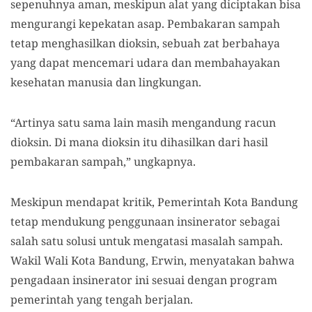
sepenuhnya aman, meskipun alat yang diciptakan bisa
mengurangi kepekatan asap. Pembakaran sampah
tetap menghasilkan dioksin, sebuah zat berbahaya
yang dapat mencemari udara dan membahayakan
kesehatan manusia dan lingkungan.
“Artinya satu sama lain masih mengandung racun
dioksin. Di mana dioksin itu dihasilkan dari hasil
pembakaran sampah,” ungkapnya.
Meskipun mendapat kritik, Pemerintah Kota Bandung
tetap mendukung penggunaan insinerator sebagai
salah satu solusi untuk mengatasi masalah sampah.
Wakil Wali Kota Bandung, Erwin, menyatakan bahwa
pengadaan insinerator ini sesuai dengan program
pemerintah yang tengah berjalan.