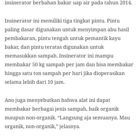
insinerator berbahan bakar uap air pada tahun 2014.
Insinerator ini memiliki tiga tingkat pintu. Pintu
paling dasar digunakan untuk menyimpan abu hasil
pembakaran, pintu tengah untuk pemantik kayu
bakar, dan pintu teratas digunakan untuk
memasukkan sampah. Insinerator ini mampu
membakar 50 kg sampah per jam dan bisa membakar
hingga satu ton sampah per hari jika dioperasikan
selama lebih dari 10 jam.
Ano juga menyebutkan bahwa alat ini dapat
membakar berbagai jenis sampah, baik organik
maupun non-organik.
“Langsung aja semuanya. Mau
organik, non-organik,” jelasnya
.