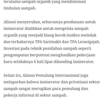
terutama sampah organik yang mendominasi
timbulan sampah.
Aliansi menyerukan, seharusnya pendanaan untuk
insinerator dialihkan untuk mengelola sampah
organik yang menjadi biang kerok insiden meledak
dan terbakarnya TPA Sarimukti dan TPA Leuwigajah.
Investasi pada teknik pemilahan sampah seperti
pengomposan berpotensi menghasilkan pekerjaan
baru setidaknya 6 kali lipat dibanding insinerator.
Selain itu, Aliansi Pemulung Internasional juga
melaporkan bahwa insinerator dan privatisasi sektor
sampah sangat merugikan para pemulung dan
pekerja informal di sektor sampah.