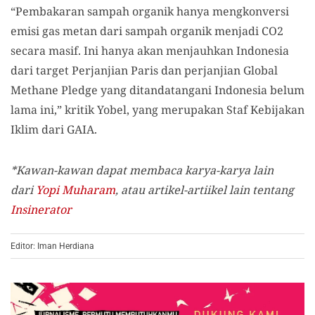
“Pembakaran sampah organik hanya mengkonversi
emisi gas metan dari sampah organik menjadi CO2
secara masif. Ini hanya akan menjauhkan Indonesia
dari target Perjanjian Paris dan perjanjian Global
Methane Pledge yang ditandatangani Indonesia belum
lama ini,” kritik Yobel, yang merupakan Staf Kebijakan
Iklim dari GAIA.
*Kawan-kawan dapat membaca karya-karya lain
dari
Yopi Muharam
,
atau artikel-artiikel lain tentang
Insinerator
Editor: Iman Herdiana