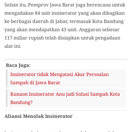
Selain itu, Pemprov Jawa Barat juga berencana untuk
mengadakan 84 unit insinerator yang akan dibagikan
ke berbagai daerah di Jabar, termasuk Kota Bandung
yang akan mendapatkan 43 unit. Anggaran sebesar
117 miliar rupiah telah disiapkan untuk pengadaan
alat ini.
Baca Juga:
Insinerator tidak Mengatasi Akar Persoalan
Sampah di Jawa Barat
Kunaon Insinerator Anu jadi Solusi Sampah Kota
Bandung?
Aliansi Menolak Insinerator