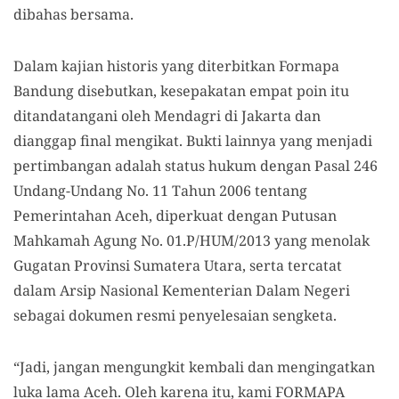
dibahas bersama.
Dalam kajian historis yang diterbitkan Formapa
Bandung disebutkan, kesepakatan empat poin itu
ditandatangani oleh Mendagri di Jakarta dan
dianggap final mengikat. Bukti lainnya yang menjadi
pertimbangan adalah status hukum dengan Pasal 246
Undang-Undang No. 11 Tahun 2006 tentang
Pemerintahan Aceh, diperkuat dengan Putusan
Mahkamah Agung No. 01.P/HUM/2013 yang menolak
Gugatan Provinsi Sumatera Utara, serta tercatat
dalam Arsip Nasional Kementerian Dalam Negeri
sebagai dokumen resmi penyelesaian sengketa.
“Jadi, jangan mengungkit kembali dan mengingatkan
luka lama Aceh. Oleh karena itu, kami FORMAPA