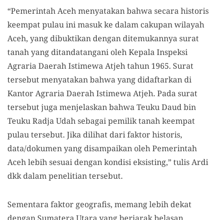
“Pemerintah Aceh menyatakan bahwa secara historis
keempat pulau ini masuk ke dalam cakupan wilayah
Aceh, yang dibuktikan dengan ditemukannya surat
tanah yang ditandatangani oleh Kepala Inspeksi
Agraria Daerah Istimewa Atjeh tahun 1965. Surat
tersebut menyatakan bahwa yang didaftarkan di
Kantor Agraria Daerah Istimewa Atjeh. Pada surat
tersebut juga menjelaskan bahwa Teuku Daud bin
Teuku Radja Udah sebagai pemilik tanah keempat
pulau tersebut. Jika dilihat dari faktor historis,
data/dokumen yang disampaikan oleh Pemerintah
Aceh lebih sesuai dengan kondisi eksisting,” tulis Ardi
dkk dalam penelitian tersebut.
Sementara faktor geografis, memang lebih dekat
dengan Sumatera Utara yang berjarak belasan