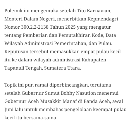
Polemik ini mengemuka setelah Tito Karnavian,
Menteri Dalam Negeri, menerbitkan Kepmendagri
Nomor 300.2.2-2138 Tahun 2025 yang mengatur
tentang Pemberian dan Pemutakhiran Kode, Data
Wilayah Administrasi Pemerintahan, dan Pulau.
Keputusan tersebut memasukkan empat pulau kecil
itu ke dalam wilayah administrasi Kabupaten
Tapanuli Tengah, Sumatera Utara.
Topik ini pun ramai diperbincangkan, terutama
setelah Gubernur Sumut Bobby Nasution menemui
Gubernur Aceh Muzakkir Manaf di Banda Aceh, awal
Juni lalu untuk membahas pengelolaan keempat pulau
kecil itu bersama-sama.