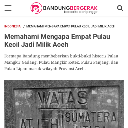
INDONESIA
MEMAHAMI MENGAPA EMPAT PULAU KECIL JADI MILIK ACEH
Memahami Mengapa Empat Pulau
Kecil Jadi Milik Aceh
Formapa Bandung membeberkan bukti-bukti historis Pulau
Mangkir Gadang, Pulau Mangkir Ketek, Pulau Panjang, dan
Pulau Lipan masuk wilayah Provinsi Aceh.