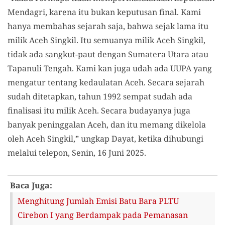
Mendagri, karena itu bukan keputusan final. Kami
hanya membahas sejarah saja, bahwa sejak lama itu
milik Aceh Singkil. Itu semuanya milik Aceh Singkil,
tidak ada sangkut-paut dengan Sumatera Utara atau
Tapanuli Tengah. Kami kan juga udah ada UUPA yang
mengatur tentang kedaulatan Aceh. Secara sejarah
sudah ditetapkan, tahun 1992 sempat sudah ada
finalisasi itu milik Aceh. Secara budayanya juga
banyak peninggalan Aceh, dan itu memang dikelola
oleh Aceh Singkil,” ungkap Dayat, ketika dihubungi
melalui telepon, Senin, 16 Juni 2025.
Baca Juga:
Menghitung Jumlah Emisi Batu Bara PLTU
Cirebon I yang Berdampak pada Pemanasan