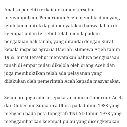
Analisa peneliti terkait dokumen tersebut
menyimpulkan, Pemerintah Aceh memiliki data yang
lebih lama untuk dapat menyatakan bahwa lahan di
keempat pulau tersebut telah mendapatkan
pengakuan hak tanah, yang ditandai dengan Surat
kepala inspeksi agraria Daerah Istimewa Atjeh tahun
1965. Surat tersebut menyatakan bahwa penguasaan
tanah di empat pulau dikelola oleh orang Aceh dan
juga membuktikan telah ada pelayanan yang
dilakukan oleh pemerintah Aceh kepada masyarakat.
Selain itu juga ada kesepakatan antara Gubernur Aceh
dan Gubernur Sumatera Utara pada tahun 1988 yang
mengacu pada peta topografi TNI AD tahun 1978 yang
menggambarkan keempat pulau yang disengketakan