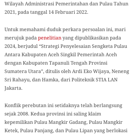
Wilayah Administrasi Pemerintahan dan Pulau Tahun
2021, pada tanggal 14 Februari 2022.
Untuk memahami duduk perkara persoalan ini, mari
merujuk pada
penelitian
yang dipublikasikan pada
2024, berjudul “Strategi Penyelesaian Sengketa Pulau
Antara Kabupaten Aceh Singkil Pemerintah Aceh
dengan Kabupaten Tapanuli Tengah Provinsi
Sumatera Utara”, ditulis oleh Ardi Eko Wijaya, Neneng
Sri Rahayu, dan Hamka, dari Politeknik STIA LAN
Jakarta.
Konflik perebutan ini setidaknya telah berlangsung
sejak 2008. Kedua provinsi ini saling klaim
kepemilikan Pulau Mangkir Gadang, Pulau Mangkir
Ketek, Pulau Panjang, dan Pulau Lipan yang berlokasi