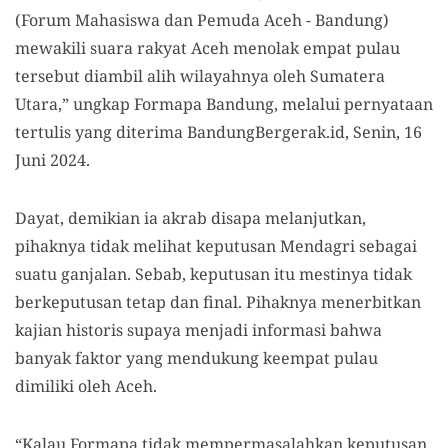
(Forum Mahasiswa dan Pemuda Aceh - Bandung)
mewakili suara rakyat Aceh menolak empat pulau
tersebut diambil alih wilayahnya oleh Sumatera
Utara,” ungkap Formapa Bandung, melalui pernyataan
tertulis yang diterima BandungBergerak.id, Senin, 16
Juni 2024.
Dayat, demikian ia akrab disapa melanjutkan,
pihaknya tidak melihat keputusan Mendagri sebagai
suatu ganjalan. Sebab, keputusan itu mestinya tidak
berkeputusan tetap dan final. Pihaknya menerbitkan
kajian historis supaya menjadi informasi bahwa
banyak faktor yang mendukung keempat pulau
dimiliki oleh Aceh.
“Kalau Formapa tidak mempermasalahkan keputusan