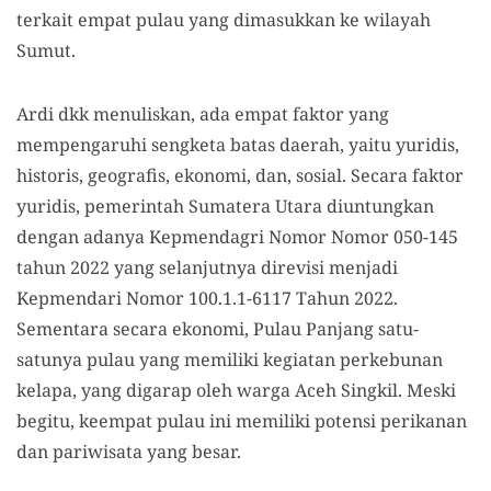
terkait empat pulau yang dimasukkan ke wilayah
Sumut.
Ardi dkk menuliskan, ada empat faktor yang
mempengaruhi sengketa batas daerah, yaitu yuridis,
historis, geografis, ekonomi, dan, sosial. Secara faktor
yuridis, pemerintah Sumatera Utara diuntungkan
dengan adanya Kepmendagri Nomor Nomor 050-145
tahun 2022 yang selanjutnya direvisi menjadi
Kepmendari Nomor 100.1.1-6117 Tahun 2022.
Sementara secara ekonomi, Pulau Panjang satu-
satunya pulau yang memiliki kegiatan perkebunan
kelapa, yang digarap oleh warga Aceh Singkil. Meski
begitu, keempat pulau ini memiliki potensi perikanan
dan pariwisata yang besar.