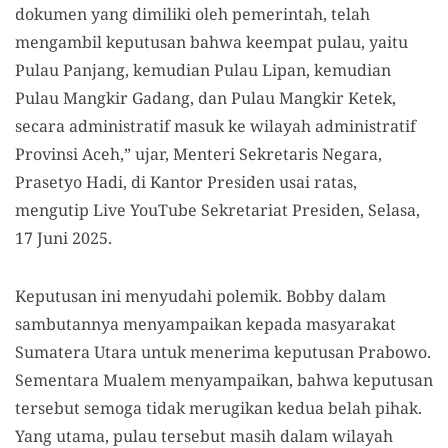
dokumen yang dimiliki oleh pemerintah, telah
mengambil keputusan bahwa keempat pulau, yaitu
Pulau Panjang, kemudian Pulau Lipan, kemudian
Pulau Mangkir Gadang, dan Pulau Mangkir Ketek,
secara administratif masuk ke wilayah administratif
Provinsi Aceh,” ujar, Menteri Sekretaris Negara,
Prasetyo Hadi, di Kantor Presiden usai ratas,
mengutip Live YouTube Sekretariat Presiden, Selasa,
17 Juni 2025.
Keputusan ini menyudahi polemik. Bobby dalam
sambutannya menyampaikan kepada masyarakat
Sumatera Utara untuk menerima keputusan Prabowo.
Sementara Mualem menyampaikan, bahwa keputusan
tersebut semoga tidak merugikan kedua belah pihak.
Yang utama, pulau tersebut masih dalam wilayah