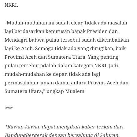
NKRI.
“Mudah-mudahan ini sudah clear, tidak ada masalah
lagi berdasarkan keputusan bapak Presiden dan
Mendagri bahwa pulau tersebut sudah dikembalikan
lagi ke Aceh. Semoga tidak ada yang dirugikan, baik
Provinsi Aceh dan Sumatera Utara. Yang penting
pulau tersebut adalah dalam kategori NKRI. Jadi
mudah-mudahan ke depan tidak ada lagi
permasalahan, aman damai antara Provins Aceh dan
Sumatera Utara,” ungkap Mualem.
***
*Kawan-kawan dapat mengikuti kabar terkini dari
BandungBergerak dengan bergabung di Saluran