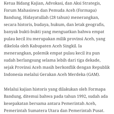
Ketua Bidang Kajian, Advokasi, dan Aksi Strategis,
Forum Mahasiswa dan Pemuda Aceh (Formapa)
Bandung, Hidayatullah (28 tahun) menerangkan,
secara historis, budaya, hukum, dan letak geografis,
banyak bukti-bukti yang menguatkan bahwa empat
pulau kecil itu merupakan milik provinsi Aceh, yang
dikelola oleh Kabupaten Aceh Singkil. Ia
menerangkan, polemik empat pulau kecil itu pun
sudah berlangsung selama lebih dari tiga dekade,
sejak Provinsi Aceh masih berkonflik dengan Republik
Indonesia melalui Gerakan Aceh Merdeka (GAM).
Melalui kajian historis yang dilakukan oleh Formapa
Bandung, ditemui bahwa pada tahun 1992, sudah ada
kesepakatan bersama antara Pemerintah Aceh,
Pemerintah Sumatera Utara dan Pemerintah Pusat.