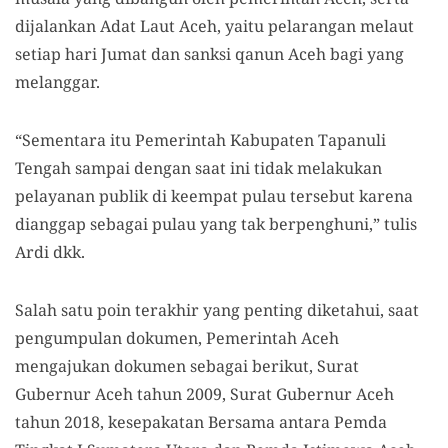
dijalankan Adat Laut Aceh, yaitu pelarangan melaut
setiap hari Jumat dan sanksi qanun Aceh bagi yang
melanggar.
“Sementara itu Pemerintah Kabupaten Tapanuli
Tengah sampai dengan saat ini tidak melakukan
pelayanan publik di keempat pulau tersebut karena
dianggap sebagai pulau yang tak berpenghuni,” tulis
Ardi dkk.
Salah satu poin terakhir yang penting diketahui, saat
pengumpulan dokumen, Pemerintah Aceh
mengajukan dokumen sebagai berikut, Surat
Gubernur Aceh tahun 2009, Surat Gubernur Aceh
tahun 2018, kesepakatan Bersama antara Pemda