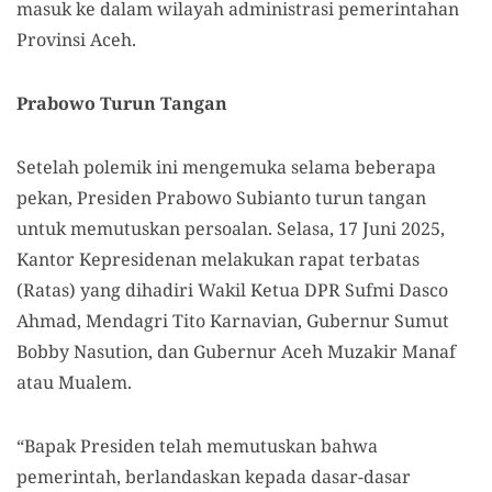
masuk ke dalam wilayah administrasi pemerintahan
Provinsi Aceh.
Prabowo Turun Tangan
Setelah polemik ini mengemuka selama beberapa
pekan, Presiden Prabowo Subianto turun tangan
untuk memutuskan persoalan. Selasa, 17 Juni 2025,
Kantor Kepresidenan melakukan rapat terbatas
(Ratas) yang dihadiri Wakil Ketua DPR Sufmi Dasco
Ahmad, Mendagri Tito Karnavian, Gubernur Sumut
Bobby Nasution, dan Gubernur Aceh Muzakir Manaf
atau Mualem.
“Bapak Presiden telah memutuskan bahwa
pemerintah, berlandaskan kepada dasar-dasar