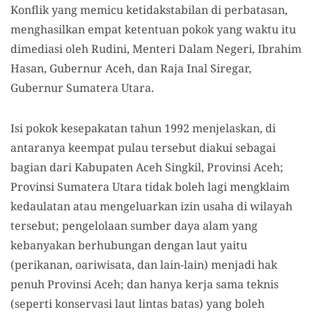
Konflik yang memicu ketidakstabilan di perbatasan,
menghasilkan empat ketentuan pokok yang waktu itu
dimediasi oleh Rudini, Menteri Dalam Negeri, Ibrahim
Hasan, Gubernur Aceh, dan Raja Inal Siregar,
Gubernur Sumatera Utara.
Isi pokok kesepakatan tahun 1992 menjelaskan, di
antaranya keempat pulau tersebut diakui sebagai
bagian dari Kabupaten Aceh Singkil, Provinsi Aceh;
Provinsi Sumatera Utara tidak boleh lagi mengklaim
kedaulatan atau mengeluarkan izin usaha di wilayah
tersebut; pengelolaan sumber daya alam yang
kebanyakan berhubungan dengan laut yaitu
(perikanan, oariwisata, dan lain-lain) menjadi hak
penuh Provinsi Aceh; dan hanya kerja sama teknis
(seperti konservasi laut lintas batas) yang boleh