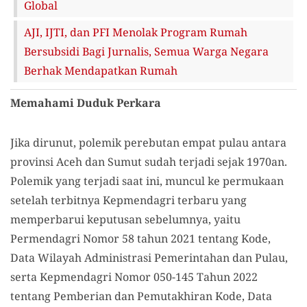
Global
AJI, IJTI, dan PFI Menolak Program Rumah
Bersubsidi Bagi Jurnalis, Semua Warga Negara
Berhak Mendapatkan Rumah
Memahami Duduk Perkara
Jika dirunut, polemik perebutan empat pulau antara
provinsi Aceh dan Sumut sudah terjadi sejak 1970an.
Polemik yang terjadi saat ini, muncul ke permukaan
setelah terbitnya Kepmendagri terbaru yang
memperbarui keputusan sebelumnya, yaitu
Permendagri Nomor 58 tahun 2021 tentang Kode,
Data Wilayah Administrasi Pemerintahan dan Pulau,
serta Kepmendagri Nomor 050-145 Tahun 2022
tentang Pemberian dan Pemutakhiran Kode, Data