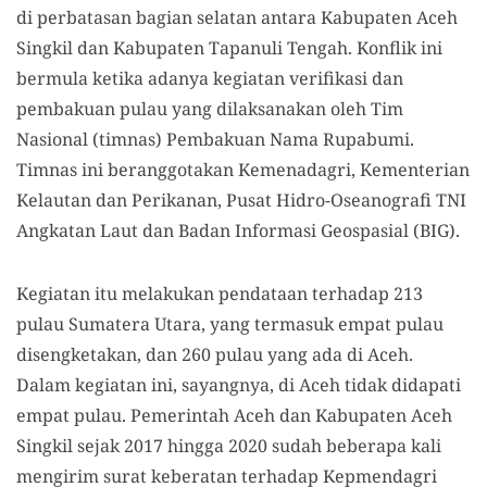
di perbatasan bagian selatan antara Kabupaten Aceh
Singkil dan Kabupaten Tapanuli Tengah. Konflik ini
bermula ketika adanya kegiatan verifikasi dan
pembakuan pulau yang dilaksanakan oleh Tim
Nasional (timnas) Pembakuan Nama Rupabumi.
Timnas ini beranggotakan Kemenadagri, Kementerian
Kelautan dan Perikanan, Pusat Hidro-Oseanografi TNI
Angkatan Laut dan Badan Informasi Geospasial (BIG).
Kegiatan itu melakukan pendataan terhadap 213
pulau Sumatera Utara, yang termasuk empat pulau
disengketakan, dan 260 pulau yang ada di Aceh.
Dalam kegiatan ini, sayangnya, di Aceh tidak didapati
empat pulau. Pemerintah Aceh dan Kabupaten Aceh
Singkil sejak 2017 hingga 2020 sudah beberapa kali
mengirim surat keberatan terhadap Kepmendagri