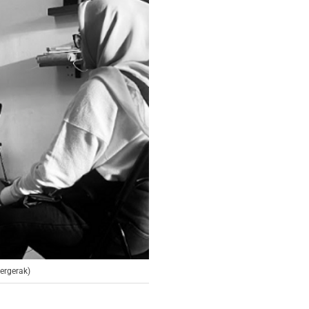
ergerak)