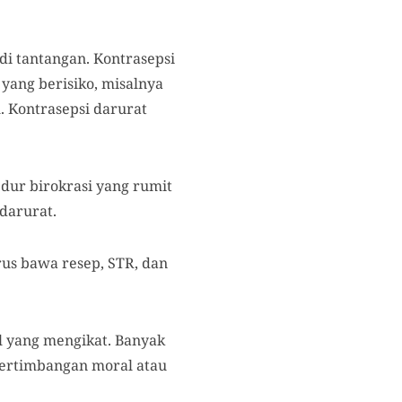
di tantangan. Kontrasepsi
yang berisiko, misalnya
. Kontrasepsi darurat
dur birokrasi yang rumit
darurat.
rus bawa resep, STR, dan
l yang mengikat. Banyak
pertimbangan moral atau