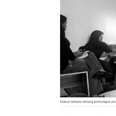
Diskusi terbuka tentang kontrasepsi ama