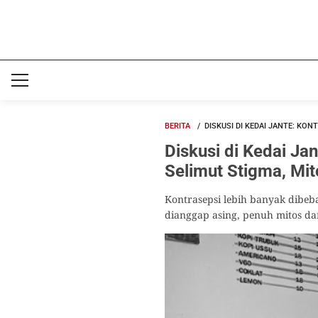
BERITA
DISKUSI DI KEDAI JANTE: KO
Diskusi di Kedai Ja
Selimut Stigma, Mit
Kontrasepsi lebih banyak dibeb
dianggap asing, penuh mitos da