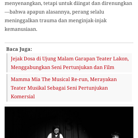
menyenangkan, tetapi untuk diingat dan direnungkan
—bahwa apapun alasannya, perang selalu
meninggalkan trauma dan menginjak-injak
kemanusiaan.
Baca Juga:
Jejak Dosa di Ujung Malam Garapan Teater Lakon,
Menggabungkan Seni Pertunjukan dan Film
Mamma Mia The Musical Re-run, Merayakan
Teater Musikal Sebagai Seni Pertunjukan
Komersial