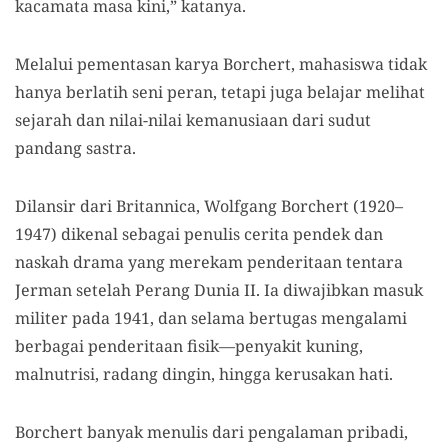
kacamata masa kini,” katanya.
Melalui pementasan karya Borchert, mahasiswa tidak
hanya berlatih seni peran, tetapi juga belajar melihat
sejarah dan nilai-nilai kemanusiaan dari sudut
pandang sastra.
Dilansir dari Britannica, Wolfgang Borchert (1920–
1947) dikenal sebagai penulis cerita pendek dan
naskah drama yang merekam penderitaan tentara
Jerman setelah Perang Dunia II. Ia diwajibkan masuk
militer pada 1941, dan selama bertugas mengalami
berbagai penderitaan fisik—penyakit kuning,
malnutrisi, radang dingin, hingga kerusakan hati.
Borchert banyak menulis dari pengalaman pribadi,