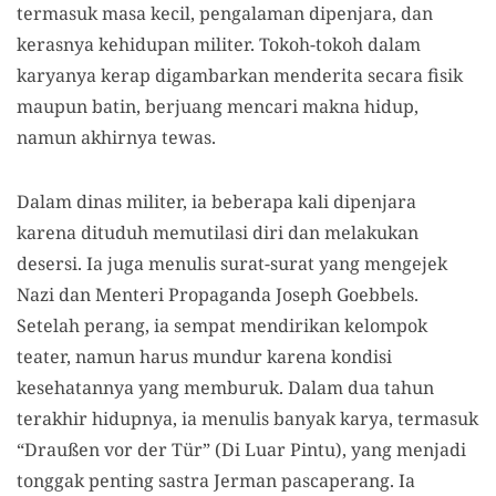
termasuk masa kecil, pengalaman dipenjara, dan
kerasnya kehidupan militer. Tokoh-tokoh dalam
karyanya kerap digambarkan menderita secara fisik
maupun batin, berjuang mencari makna hidup,
namun akhirnya tewas.
Dalam dinas militer, ia beberapa kali dipenjara
karena dituduh memutilasi diri dan melakukan
desersi. Ia juga menulis surat-surat yang mengejek
Nazi dan Menteri Propaganda Joseph Goebbels.
Setelah perang, ia sempat mendirikan kelompok
teater, namun harus mundur karena kondisi
kesehatannya yang memburuk. Dalam dua tahun
terakhir hidupnya, ia menulis banyak karya, termasuk
“Draußen vor der Tür” (Di Luar Pintu), yang menjadi
tonggak penting sastra Jerman pascaperang. Ia