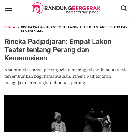
BERITA
RINEKA PADJADJARAN: EMPAT LAKON TEATER TENTANG PERANG DAN
KEMANUSIAAN
Rineka Padjadjaran: Empat Lakon
Teater tentang Perang dan
Kemanusiaan
Apa pun alasannya perang selalu meninggalkan luka-luka tak
tersembuhkan bagi kemanusiaan. Rineka Padjadjaran
mengajak merenungkan dampak perang.