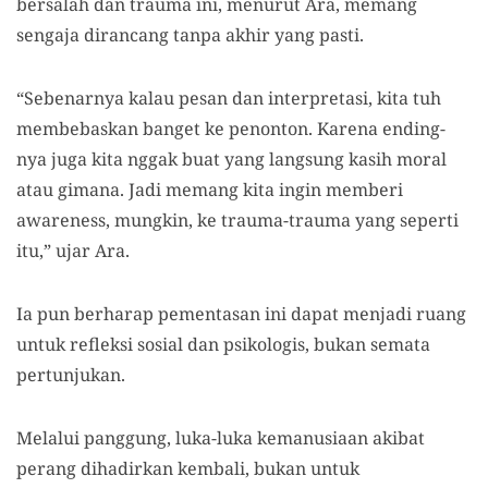
bersalah dan trauma ini, menurut Ara, memang
sengaja dirancang tanpa akhir yang pasti.
“Sebenarnya kalau pesan dan interpretasi, kita tuh
membebaskan banget ke penonton. Karena ending-
nya juga kita nggak buat yang langsung kasih moral
atau gimana. Jadi memang kita ingin memberi
awareness, mungkin, ke trauma-trauma yang seperti
itu,” ujar Ara.
Ia pun berharap pementasan ini dapat menjadi ruang
untuk refleksi sosial dan psikologis, bukan semata
pertunjukan.
Melalui panggung, luka-luka kemanusiaan akibat
perang dihadirkan kembali, bukan untuk