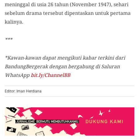
meninggal di usia 26 tahun (November 1947), sehari
sebelum drama tersebut dipentaskan untuk pertama
kalinya.
***
*Kawan-kawan dapat mengikuti kabar terkini dari
BandungBergerak dengan bergabung di Saluran
WhatsApp
bit.ly/ChannelBB
Editor: Iman Herdiana