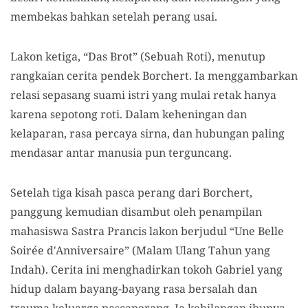
membekas bahkan setelah perang usai.
Lakon ketiga, “Das Brot” (Sebuah Roti), menutup
rangkaian cerita pendek Borchert. Ia menggambarkan
relasi sepasang suami istri yang mulai retak hanya
karena sepotong roti. Dalam keheningan dan
kelaparan, rasa percaya sirna, dan hubungan paling
mendasar antar manusia pun terguncang.
Setelah tiga kisah pasca perang dari Borchert,
panggung kemudian disambut oleh penampilan
mahasiswa Sastra Prancis lakon berjudul “Une Belle
Soirée d'Anniversaire” (Malam Ulang Tahun yang
Indah). Cerita ini menghadirkan tokoh Gabriel yang
hidup dalam bayang-bayang rasa bersalah dan