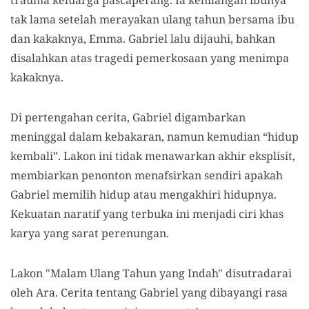
trauma keluarga pascaperang. Ia kehilangan ibunya
tak lama setelah merayakan ulang tahun bersama ibu
dan kakaknya, Emma. Gabriel lalu dijauhi, bahkan
disalahkan atas tragedi pemerkosaan yang menimpa
kakaknya.
Di pertengahan cerita, Gabriel digambarkan
meninggal dalam kebakaran, namun kemudian “hidup
kembali”. Lakon ini tidak menawarkan akhir eksplisit,
membiarkan penonton menafsirkan sendiri apakah
Gabriel memilih hidup atau mengakhiri hidupnya.
Kekuatan naratif yang terbuka ini menjadi ciri khas
karya yang sarat perenungan.
Lakon "Malam Ulang Tahun yang Indah" disutradarai
oleh Ara. Cerita tentang Gabriel yang dibayangi rasa