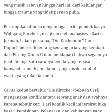
yang masih relevan hingga hari ini, dari kehilangan
hingga trauma yang tidak pernah pulih.
Pertunjukan dibuka dengan tiga cerita pendek karya
Wolfgang Borchert, disajikan oleh mahasiswa Sastra
Jerman. Lakon pertama, “Die Küchenuhr” (Jam
Dapur), berkisah tentang seorang pria yang kembali
dari Perang Dunia II dan mendapati bahwa segalanya
telah hilang. Satu-satunya benda yang tersisa
hanyalah sebuah jam dapur yang rusak—simbol
waktu yang telah berhenti.
Cerita kedua bertajuk “Die Kirsche” (Sebuah Ceri),
mengangkat konflik antara seorang anak dan ayahnya
karena sebutir ceri. Dari konflik kecil ini tersirat luka
besar: kemiskinan, kelaparan, dan kehilangan yang