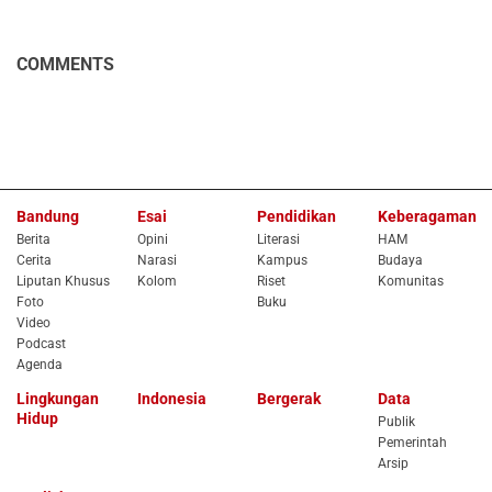
COMMENTS
Bandung
Esai
Pendidikan
Keberagaman
Berita
Opini
Literasi
HAM
Cerita
Narasi
Kampus
Budaya
Liputan Khusus
Kolom
Riset
Komunitas
Foto
Buku
Video
Podcast
Agenda
Lingkungan
Indonesia
Bergerak
Data
Hidup
Publik
Pemerintah
Arsip