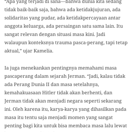
“Apa yang terjadi di sana—bahwa dunia kita sedang
tidak baik-baik saja, bahwa ada ketidakjujuran, ada
solidaritas yang pudar, ada ketidakpercayaan antar
anggota keluarga, ada persaingan satu sama lain. Itu
sangat relevan dengan situasi masa kini. Jadi
walaupun konteksnya trauma pasca-perang, tapi tetap
aktual,” ujar Kamelia.
Ia juga menekankan pentingnya memahami masa
pascaperang dalam sejarah Jerman. “Jadi, kalau tidak
ada Perang Dunia II dan masa setelahnya,
kemahakuasaan Hitler tidak akan berhenti, dan
Jerman tidak akan menjadi negara seperti sekarang
ini. Oleh karena itu, karya-karya yang dihasilkan pada
masa itu tentu saja menjadi momen yang sangat
penting bagi kita untuk bisa membaca masa lalu lewat