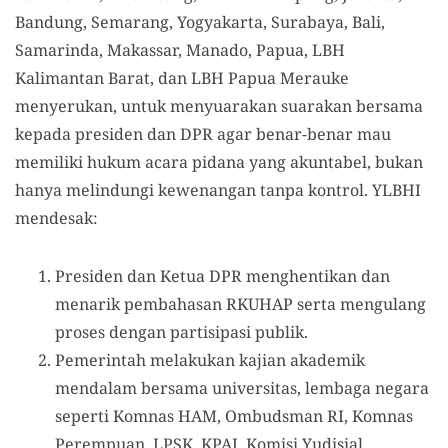
Bandung, Semarang, Yogyakarta, Surabaya, Bali,
Samarinda, Makassar, Manado, Papua, LBH
Kalimantan Barat, dan LBH Papua Merauke
menyerukan, untuk menyuarakan suarakan bersama
kepada presiden dan DPR agar benar-benar mau
memiliki hukum acara pidana yang akuntabel, bukan
hanya melindungi kewenangan tanpa kontrol. YLBHI
mendesak:
Presiden dan Ketua DPR menghentikan dan
menarik pembahasan RKUHAP serta mengulang
proses dengan partisipasi publik.
Pemerintah melakukan kajian akademik
mendalam bersama universitas, lembaga negara
seperti Komnas HAM, Ombudsman RI, Komnas
Perempuan, LPSK, KPAI, Komisi Yudisial,