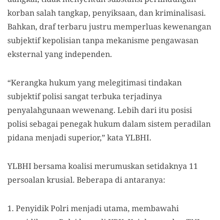
korban salah tangkap, penyiksaan, dan kriminalisasi.
Bahkan, draf terbaru justru memperluas kewenangan
subjektif kepolisian tanpa mekanisme pengawasan
eksternal yang independen.
“Kerangka hukum yang melegitimasi tindakan
subjektif polisi sangat terbuka terjadinya
penyalahgunaan wewenang. Lebih dari itu posisi
polisi sebagai penegak hukum dalam sistem peradilan
pidana menjadi superior,” kata YLBHI.
YLBHI bersama koalisi merumuskan setidaknya 11
persoalan krusial. Beberapa di antaranya:
1. Penyidik Polri menjadi utama, membawahi