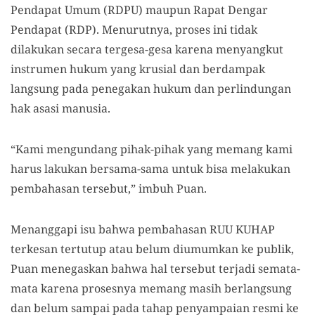
Pendapat Umum (RDPU) maupun Rapat Dengar
Pendapat (RDP). Menurutnya, proses ini tidak
dilakukan secara tergesa-gesa karena menyangkut
instrumen hukum yang krusial dan berdampak
langsung pada penegakan hukum dan perlindungan
hak asasi manusia.
“Kami mengundang pihak-pihak yang memang kami
harus lakukan bersama-sama untuk bisa melakukan
pembahasan tersebut,” imbuh Puan.
Menanggapi isu bahwa pembahasan RUU KUHAP
terkesan tertutup atau belum diumumkan ke publik,
Puan menegaskan bahwa hal tersebut terjadi semata-
mata karena prosesnya memang masih berlangsung
dan belum sampai pada tahap penyampaian resmi ke