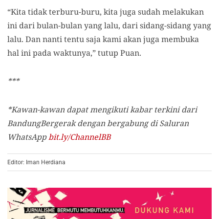
“Kita tidak terburu-buru, kita juga sudah melakukan
ini dari bulan-bulan yang lalu, dari sidang-sidang yang
lalu. Dan nanti tentu saja kami akan juga membuka
hal ini pada waktunya,” tutup Puan.
***
*Kawan-kawan dapat mengikuti kabar terkini dari
BandungBergerak dengan bergabung di Saluran
WhatsApp
bit.ly/ChannelBB
Editor: Iman Herdiana