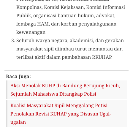
Kompolnas, Komisi Kejaksaan, Komisi Informasi
Publik, organisasi bantuan hukum, advokat,
lembaga HAM, dan korban penyalahgunaan
kewenangan.
Seluruh warga negara, akademisi, dan gerakan
masyarakat sipil diimbau turut memantau dan
terlibat aktif dalam pembahasan RKUHAP.
Baca Juga:
Aksi Menolak KUHP di Bandung Berujung Ricuh,
Sejumlah Mahasiswa Ditangkap Polisi
Koalisi Masyarakat Sipil Menggalang Petisi
Penolakan Revisi KUHAP yang Disusun Ugal-
ugalan