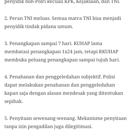
penyidik non-Polri kecuali KPK, Kejaksaan, dan TNI.
2. Peran TNI meluas. Semua matra TNI bisa menjadi
penyidik tindak pidana umum.
3. Penangkapan sampai 7 hari. KUHAP lama
membatasi penangkapan 1x24 jam, tetapi RKUHAP
membuka peluang penangkapan sampai tujuh hari.
4. Penahanan dan penggeledahan subjektif. Polisi
dapat melakukan penahanan dan penggeledahan
kapan saja dengan alasan mendesak yang ditentukan
sepihak.
5. Penyitaan sewenang-wenang. Mekanisme penyitaan
tanpa izin pengadilan juga dilegitimasi.