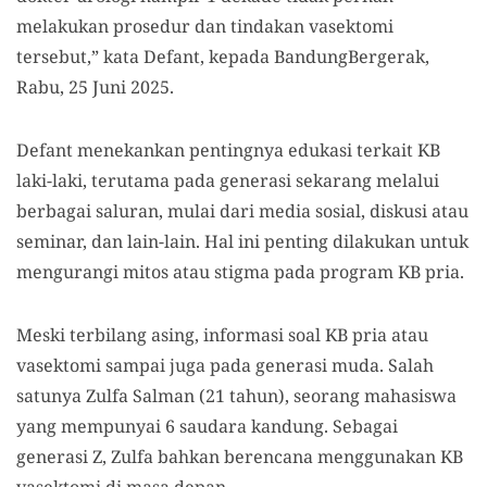
melakukan prosedur dan tindakan vasektomi
tersebut,” kata Defant, kepada BandungBergerak,
Rabu, 25 Juni 2025.
Defant menekankan pentingnya edukasi terkait KB
laki-laki, terutama pada generasi sekarang melalui
berbagai saluran, mulai dari media sosial, diskusi atau
seminar, dan lain-lain. Hal ini penting dilakukan untuk
mengurangi mitos atau stigma pada program KB pria.
Meski terbilang asing, informasi soal KB pria atau
vasektomi sampai juga pada generasi muda. Salah
satunya Zulfa Salman (21 tahun), seorang mahasiswa
yang mempunyai 6 saudara kandung. Sebagai
generasi Z, Zulfa bahkan berencana menggunakan KB
vasektomi di masa depan.