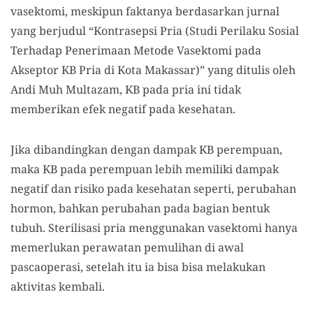
vasektomi, meskipun faktanya berdasarkan jurnal
yang berjudul “Kontrasepsi Pria (Studi Perilaku Sosial
Terhadap Penerimaan Metode Vasektomi pada
Akseptor KB Pria di Kota Makassar)” yang ditulis oleh
Andi Muh Multazam, KB pada pria ini tidak
memberikan efek negatif pada kesehatan.
Jika dibandingkan dengan dampak KB perempuan,
maka KB pada perempuan lebih memiliki dampak
negatif dan risiko pada kesehatan seperti, perubahan
hormon, bahkan perubahan pada bagian bentuk
tubuh. Sterilisasi pria menggunakan vasektomi hanya
memerlukan perawatan pemulihan di awal
pascaoperasi, setelah itu ia bisa bisa melakukan
aktivitas kembali.