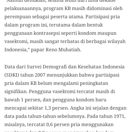
pelaksanaannya, program KB masih didominasi oleh
perempuan sebagai peserta utama. Partisipasi pria
dalam program ini, terutama dalam bentuk
penggunaan kontrasepsi seperti kondom maupun
vasektomi, masih sangat terbatas di berbagai wilayah
Indonesia,” papar Reno Muhatiah.
Data dari Survei Demografi dan Kesehatan Indonesia
(SDKI) tahun 2007 menunjukkan bahwa partisipasi
pria dalam KB belum mengalami peningkatan
signifikan. Pengguna vasektomi tercatat masih di
bawah 1 persen, dan pengguna kondom baru
mencapai sekitar 1,3 persen. Angka ini sejalan dengan
data pada tahun-tahun sebelumnya. Pada tahun 1971,
misalnya, tercatat 0,6 persen pria menggunakan