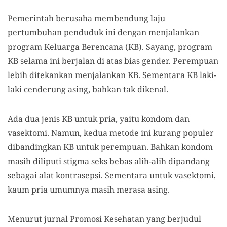
Pemerintah berusaha membendung laju
pertumbuhan penduduk ini dengan menjalankan
program Keluarga Berencana (KB). Sayang, program
KB selama ini berjalan di atas bias gender. Perempuan
lebih ditekankan menjalankan KB. Sementara KB laki-
laki cenderung asing, bahkan tak dikenal.
Ada dua jenis KB untuk pria, yaitu kondom dan
vasektomi. Namun, kedua metode ini kurang populer
dibandingkan KB untuk perempuan. Bahkan kondom
masih diliputi stigma seks bebas alih-alih dipandang
sebagai alat kontrasepsi. Sementara untuk vasektomi,
kaum pria umumnya masih merasa asing.
Menurut jurnal Promosi Kesehatan yang berjudul