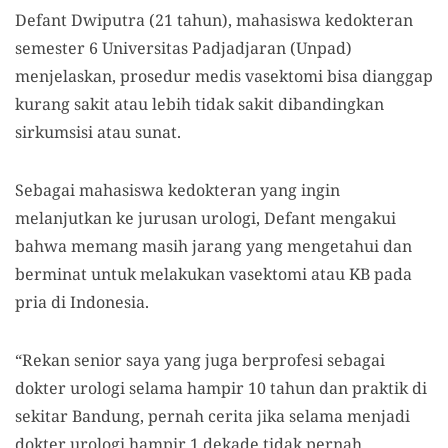
Defant Dwiputra (21 tahun), mahasiswa kedokteran
semester 6 Universitas Padjadjaran (Unpad)
menjelaskan, prosedur medis vasektomi bisa dianggap
kurang sakit atau lebih tidak sakit dibandingkan
sirkumsisi atau sunat.
Sebagai mahasiswa kedokteran yang ingin
melanjutkan ke jurusan urologi, Defant mengakui
bahwa memang masih jarang yang mengetahui dan
berminat untuk melakukan vasektomi atau KB pada
pria di Indonesia.
“Rekan senior saya yang juga berprofesi sebagai
dokter urologi selama hampir 10 tahun dan praktik di
sekitar Bandung, pernah cerita jika selama menjadi
dokter urologi hampir 1 dekade tidak pernah