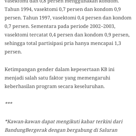
vasektomi dan 0,8 persen menggunakan kondom.
Tahun 1994, vasektomi 0,7 persen dan kondom 0,9
persen. Tahun 1997, vasektomi 0,4 persen dan kondom
0,7 persen. Sementara pada periode 2002–2003,
vasektomi tercatat 0,4 persen dan kondom 0,9 persen,
sehingga total partisipasi pria hanya mencapai 1,3
persen.
Ketimpangan gender dalam kepesertaan KB ini
menjadi salah satu faktor yang memengaruhi
keberhasilan program secara keseluruhan.
***
*Kawan-kawan dapat mengikuti kabar terkini dari
BandungBergerak dengan bergabung di Saluran