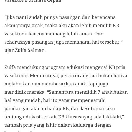
“Jika nanti sudah punya pasangan dan berencana
akan punya anak, maka aku akan lebih memilih KB
vasektomi karena memang lebih aman. Dan
seharusnya pasangan juga memahami hal tersebut,”
ujar Zulfa Salman.
Zulfa mendukung program edukasi mengenai KB pria
vasektomi. Menurutnya, peran orang tua bukan hanya
melahirkan dan membesarkan anak, tapi juga
mendidik mereka. “Sementara mendidik 7 anak bukan
hal yang mudah, hal itu yang mempengaruhi
pandangan aku terhadap KB, dan kesetujuan aku
tentang edukasi terkait KB khususnya pada laki-laki,”
tambah pria yang lahir dalam keluarga dengan