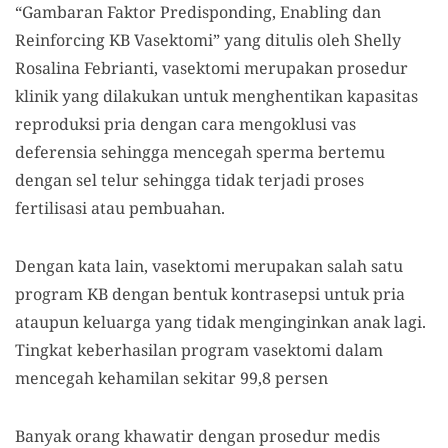
“Gambaran Faktor Predisponding, Enabling dan
Reinforcing KB Vasektomi” yang ditulis oleh Shelly
Rosalina Febrianti, vasektomi merupakan prosedur
klinik yang dilakukan untuk menghentikan kapasitas
reproduksi pria dengan cara mengoklusi vas
deferensia sehingga mencegah sperma bertemu
dengan sel telur sehingga tidak terjadi proses
fertilisasi atau pembuahan.
Dengan kata lain, vasektomi merupakan salah satu
program KB dengan bentuk kontrasepsi untuk pria
ataupun keluarga yang tidak menginginkan anak lagi.
Tingkat keberhasilan program vasektomi dalam
mencegah kehamilan sekitar 99,8 persen
Banyak orang khawatir dengan prosedur medis