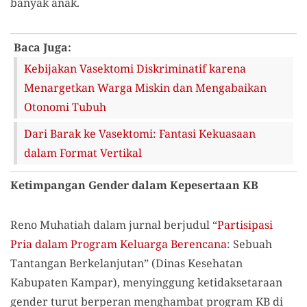
banyak anak.
Baca Juga:
Kebijakan Vasektomi Diskriminatif karena
Menargetkan Warga Miskin dan Mengabaikan
Otonomi Tubuh
Dari Barak ke Vasektomi: Fantasi Kekuasaan
dalam Format Vertikal
Ketimpangan Gender dalam Kepesertaan KB
Reno Muhatiah dalam jurnal berjudul “
Partisipasi
Pria dalam Program Keluarga Berencana
: Sebuah
Tantangan Berkelanjutan” (Dinas Kesehatan
Kabupaten Kampar), menyinggung ketidaksetaraan
gender turut berperan menghambat program KB di