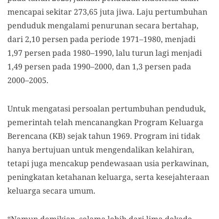
mencapai sekitar 273,65 juta jiwa. Laju pertumbuhan
penduduk mengalami penurunan secara bertahap,
dari 2,10 persen pada periode 1971–1980, menjadi
1,97 persen pada 1980–1990, lalu turun lagi menjadi
1,49 persen pada 1990–2000, dan 1,3 persen pada
2000–2005.
Untuk mengatasi persoalan pertumbuhan penduduk,
pemerintah telah mencanangkan Program Keluarga
Berencana (KB) sejak tahun 1969. Program ini tidak
hanya bertujuan untuk mengendalikan kelahiran,
tetapi juga mencakup pendewasaan usia perkawinan,
peningkatan ketahanan keluarga, serta kesejahteraan
keluarga secara umum.
“Namun demikian, selama lebih dari lima dekade