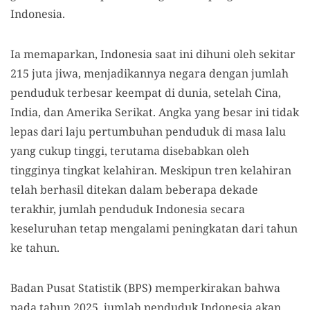
Indonesia.
Ia memaparkan, Indonesia saat ini dihuni oleh sekitar
215 juta jiwa, menjadikannya negara dengan jumlah
penduduk terbesar keempat di dunia, setelah Cina,
India, dan Amerika Serikat. Angka yang besar ini tidak
lepas dari laju pertumbuhan penduduk di masa lalu
yang cukup tinggi, terutama disebabkan oleh
tingginya tingkat kelahiran. Meskipun tren kelahiran
telah berhasil ditekan dalam beberapa dekade
terakhir, jumlah penduduk Indonesia secara
keseluruhan tetap mengalami peningkatan dari tahun
ke tahun.
Badan Pusat Statistik (BPS) memperkirakan bahwa
pada tahun 2025, jumlah penduduk Indonesia akan