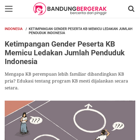
INDONESIA
KETIMPANGAN GENDER PESERTA KB MEMICU LEDAKAN JUMLAH
PENDUDUK INDONESIA
Ketimpangan Gender Peserta KB
Memicu Ledakan Jumlah Penduduk
Indonesia
Mengapa KB perempuan lebih familiar dibandingkan KB
pria? Edukasi tentang program KB mesti dijalankan secara
setara.