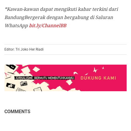
*Kawan-kawan dapat mengikuti kabar terkini dari
BandungBergerak dengan bergabung di Saluran
WhatsApp
bit.ly/ChannelBB
Editor: Tri Joko Her Riadi
COMMENTS