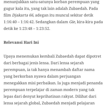
menunjukkan satu-satunya korban perempuan yang
gugur kala itu, yang tak lain adalah Zubaedah. Pada
film
Djakarta 66
, adegan itu muncul sekitar detik
1:16:40 – 1:16:42. Sedangkan dalam
Gie
, kira-kira pada
detik ke 1:23:48 – 1:23:52.
Relevansi Hari Ini
Upaya menemukan kembali Zubaedah dapat dipotret
dari berbagai jenis lensa. Dari lensa sejarah
perempuan, ia tak hanya menambah daftar nama
yang berkorban nyawa dalam perjuangan
menegakkan misi perbaikan. Ia juga menjadi penanda
perempuan terpelajar di zaman modern yang tak
lepas dari denyut keprihatinan rakyat. Dilihat dari
lensa sejarah global, Zubaedah menjadi pelajaran