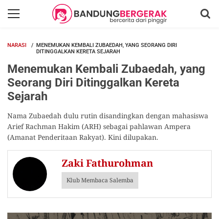
NARASI
MENEMUKAN KEMBALI ZUBAEDAH, YANG SEORANG DIRI
DITINGGALKAN KERETA SEJARAH
Menemukan Kembali Zubaedah, yang
Seorang Diri Ditinggalkan Kereta
Sejarah
Nama Zubaedah dulu rutin disandingkan dengan mahasiswa
Arief Rachman Hakim (ARH) sebagai pahlawan Ampera
(Amanat Penderitaan Rakyat). Kini dilupakan.
Zaki Fathurohman
Klub Membaca Salemba