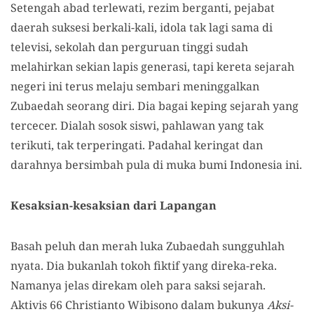
Setengah abad terlewati, rezim berganti, pejabat
daerah suksesi berkali-kali, idola tak lagi sama di
televisi, sekolah dan perguruan tinggi sudah
melahirkan sekian lapis generasi, tapi kereta sejarah
negeri ini terus melaju sembari meninggalkan
Zubaedah seorang diri. Dia bagai keping sejarah yang
tercecer. Dialah sosok siswi, pahlawan yang tak
terikuti, tak terperingati. Padahal keringat dan
darahnya bersimbah pula di muka bumi Indonesia ini.
Kesaksian-kesaksian dari Lapangan
Basah peluh dan merah luka Zubaedah sungguhlah
nyata. Dia bukanlah tokoh fiktif yang direka-reka.
Namanya jelas direkam oleh para saksi sejarah.
Aktivis 66 Christianto Wibisono dalam bukunya
Aksi-