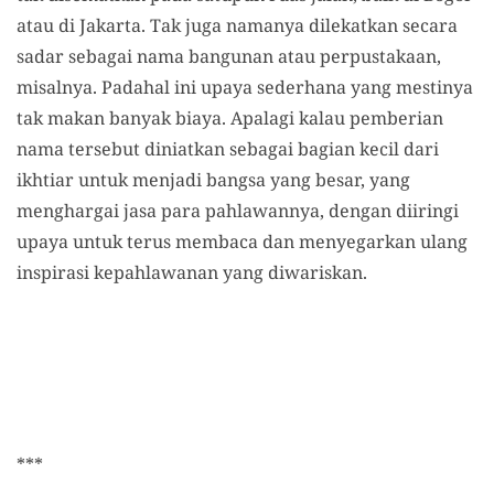
atau di Jakarta. Tak juga namanya dilekatkan secara
sadar sebagai nama bangunan atau perpustakaan,
misalnya. Padahal ini upaya sederhana yang mestinya
tak makan banyak biaya. Apalagi kalau pemberian
nama tersebut diniatkan sebagai bagian kecil dari
ikhtiar untuk menjadi bangsa yang besar, yang
menghargai jasa para pahlawannya, dengan diiringi
upaya untuk terus membaca dan menyegarkan ulang
inspirasi kepahlawanan yang diwariskan.
***