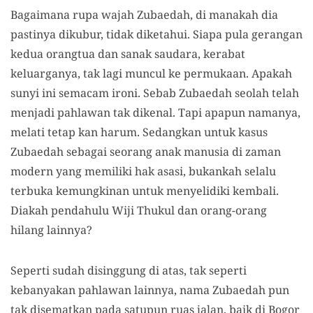
Bagaimana rupa wajah Zubaedah, di manakah dia
pastinya dikubur, tidak diketahui. Siapa pula gerangan
kedua orangtua dan sanak saudara, kerabat
keluarganya, tak lagi muncul ke permukaan. Apakah
sunyi ini semacam ironi. Sebab Zubaedah seolah telah
menjadi pahlawan tak dikenal. Tapi apapun namanya,
melati tetap kan harum. Sedangkan untuk kasus
Zubaedah sebagai seorang anak manusia di zaman
modern yang memiliki hak asasi, bukankah selalu
terbuka kemungkinan untuk menyelidiki kembali.
Diakah pendahulu Wiji Thukul dan orang-orang
hilang lainnya?
Seperti sudah disinggung di atas, tak seperti
kebanyakan pahlawan lainnya, nama Zubaedah pun
tak disematkan pada satupun ruas jalan, baik di Bogor