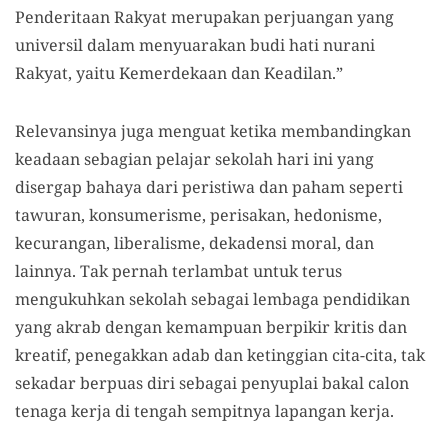
Penderitaan Rakyat merupakan perjuangan yang
universil dalam menyuarakan budi hati nurani
Rakyat, yaitu Kemerdekaan dan Keadilan.”
Relevansinya juga menguat ketika membandingkan
keadaan sebagian pelajar sekolah hari ini yang
disergap bahaya dari peristiwa dan paham seperti
tawuran, konsumerisme, perisakan, hedonisme,
kecurangan, liberalisme, dekadensi moral, dan
lainnya. Tak pernah terlambat untuk terus
mengukuhkan sekolah sebagai lembaga pendidikan
yang akrab dengan kemampuan berpikir kritis dan
kreatif, penegakkan adab dan ketinggian cita-cita, tak
sekadar berpuas diri sebagai penyuplai bakal calon
tenaga kerja di tengah sempitnya lapangan kerja.