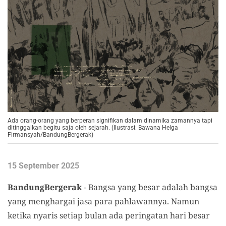
Ada orang-orang yang berperan signifikan dalam dinamika zamannya tapi
ditinggalkan begitu saja oleh sejarah. (Ilustrasi: Bawana Helga
Firmansyah/BandungBergerak)
15 September 2025
BandungBergerak
- Bangsa yang besar adalah bangsa
yang menghargai jasa para pahlawannya. Namun
ketika nyaris setiap bulan ada peringatan hari besar