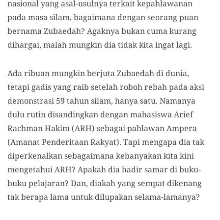
nasional yang asal-usulnya terkait kepahlawanan
pada masa silam, bagaimana dengan seorang puan
bernama Zubaedah? Agaknya bukan cuma kurang
dihargai, malah mungkin dia tidak kita ingat lagi.
Ada ribuan mungkin berjuta Zubaedah di dunia,
tetapi gadis yang raib setelah roboh rebah pada aksi
demonstrasi 59 tahun silam, hanya satu. Namanya
dulu rutin disandingkan dengan mahasiswa Arief
Rachman Hakim (ARH) sebagai pahlawan Ampera
(Amanat Penderitaan Rakyat). Tapi mengapa dia tak
diperkenalkan sebagaimana kebanyakan kita kini
mengetahui ARH? Apakah dia hadir samar di buku-
buku pelajaran? Dan, diakah yang sempat dikenang
tak berapa lama untuk dilupakan selama-lamanya?