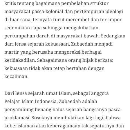
kritis tentang bagaimana pembelahan struktur
masyarakat pasca-kolonial dan pertempuran ideologi
di luar sana, ternyata turut merembet dan ter-impor
sedemikian rupa sehingga mengakibatkan
pertumpahan darah di masyarakat bawah. Sedangkan
dari lensa sejarah kekuasaan, Zubaedah menjadi
martir yang berusaha mengoreksi berbagai
ketidakadilan. Sebagaimana orang bijak berkata:
kekuasaan tidak akan tetap bertahan dengan
kezaliman.
Dari lensa sejarah umat Islam, sebagai anggota
Pelajar Islam Indonesia, Zubaedah adalah
penyambung benang halus sejarah bangsanya pasca-
proklamasi. Sosoknya membuktikan lagi-lagi, bahwa
keberislaman atau keberagamaan tak sepatutnya dan