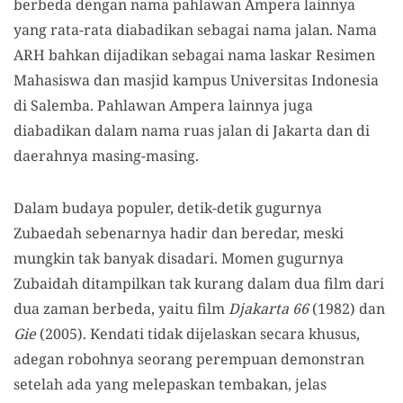
berbeda dengan nama pahlawan Ampera lainnya
yang rata-rata diabadikan sebagai nama jalan. Nama
ARH bahkan dijadikan sebagai nama laskar Resimen
Mahasiswa dan masjid kampus Universitas Indonesia
di Salemba. Pahlawan Ampera lainnya juga
diabadikan dalam nama ruas jalan di Jakarta dan di
daerahnya masing-masing.
Dalam budaya populer, detik-detik gugurnya
Zubaedah sebenarnya hadir dan beredar, meski
mungkin tak banyak disadari. Momen gugurnya
Zubaidah ditampilkan tak kurang dalam dua film dari
dua zaman berbeda, yaitu film
Djakarta 66
(1982) dan
Gie
(2005). Kendati tidak dijelaskan secara khusus,
adegan robohnya seorang perempuan demonstran
setelah ada yang melepaskan tembakan, jelas