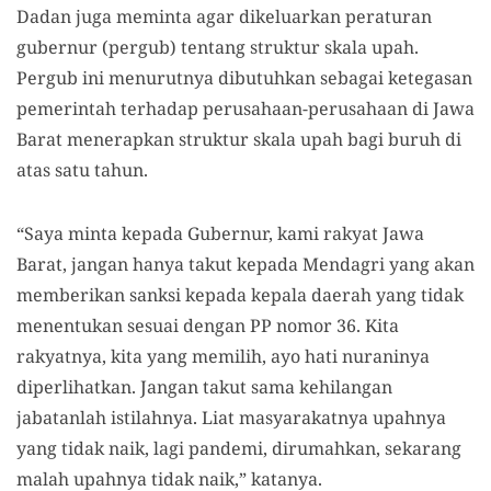
Dadan juga meminta agar dikeluarkan peraturan
gubernur (pergub) tentang struktur skala upah.
Pergub ini menurutnya dibutuhkan sebagai ketegasan
pemerintah terhadap perusahaan-perusahaan di Jawa
Barat menerapkan struktur skala upah bagi buruh di
atas satu tahun.
“Saya minta kepada Gubernur, kami rakyat Jawa
Barat, jangan hanya takut kepada Mendagri yang akan
memberikan sanksi kepada kepala daerah yang tidak
menentukan sesuai dengan PP nomor 36. Kita
rakyatnya, kita yang memilih, ayo hati nuraninya
diperlihatkan. Jangan takut sama kehilangan
jabatanlah istilahnya. Liat masyarakatnya upahnya
yang tidak naik, lagi pandemi, dirumahkan, sekarang
malah upahnya tidak naik,” katanya.