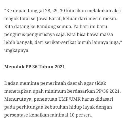
“Ke depan tanggal 28, 29, 30 kita akan melakukan aksi
mogok total se-Jawa Barat, keluar dari mesin-mesin.
Kita datang ke Bandung semua. Ya hari ini baru
pengurus-pengurusnya saja. Kita bisa bawa massa
lebih banyak, dari serikat-serikat buruh lainnya juga,”
ungkapnya.
Menolak PP 36 Tahun 2021
Dadan meminta pemerintah daerah agar tidak
menetapkan
upah minimum
berdasarkan PP/36 2021.
Menurutnya, penentuan UMP/UMK harus didasari
pada perhitungan kebutuhan hidup layak dengan
persentase kenaikan minimal 10 persen.