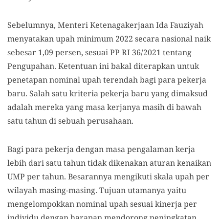
Sebelumnya, Menteri Ketenagakerjaan Ida Fauziyah
menyatakan upah minimum 2022 secara nasional naik
sebesar 1,09 persen, sesuai PP RI 36/2021 tentang
Pengupahan. Ketentuan ini bakal diterapkan untuk
penetapan nominal upah terendah bagi para pekerja
baru. Salah satu kriteria pekerja baru yang dimaksud
adalah mereka yang masa kerjanya masih di bawah
satu tahun di sebuah perusahaan.
Bagi para pekerja dengan masa pengalaman kerja
lebih dari satu tahun tidak dikenakan aturan kenaikan
UMP per tahun. Besarannya mengikuti skala upah per
wilayah masing-masing. Tujuan utamanya yaitu
mengelompokkan nominal upah sesuai kinerja per
individu dengan harapan mendorong peningkatan