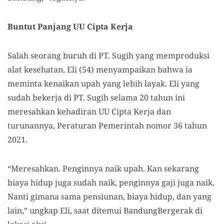
Buntut Panjang UU Cipta Kerja
Salah seorang buruh di PT. Sugih yang memproduksi
alat kesehatan, Eli (54) menyampaikan bahwa ia
meminta kenaikan upah yang lebih layak. Eli yang
sudah bekerja di PT. Sugih selama 20 tahun ini
meresahkan kehadiran UU Cipta Kerja dan
turunannya, Peraturan Pemerintah nomor 36 tahun
2021.
“Meresahkan. Penginnya naik upah. Kan sekarang
biaya hidup juga sudah naik, penginnya gaji juga naik.
Nanti gimana sama pensiunan, biaya hidup, dan yang
lain,” ungkap Eli, saat ditemui BandungBergerak di