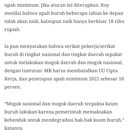
upah minimum. Jika aturan ini diterapkan, Roy
menilai bahwa upah buruh beberapa tahun ke depan
tidak akan naik, kalaupun naik hanya berkisar 18 ribu
rupiah.
Ia pun menyatakan bahwa serikat pekerja/serikat
buruh di tingkat nasional dan tingkat daerah sepakat
untuk melakukan mogok daerah dan mogok nasional,
dengan tuntutan: MK harus membatalkan UU Cipta
Kerja, dan penetapan upah minimum 2022 sebesar 10
persen.
“Mogok nasional dan mogok daerah terpaksa kaum
buruh lakukan karena pemerintah memaksakan
kehendak untuk mendegradasi hak-hak kaum buruh,”
katanya.