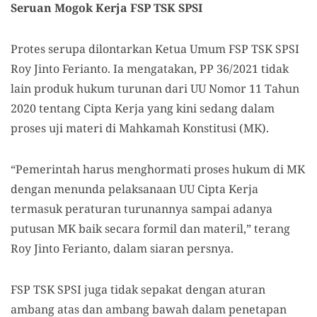
Seruan Mogok Kerja FSP TSK SPSI
Protes serupa dilontarkan Ketua Umum FSP TSK SPSI
Roy Jinto Ferianto. Ia mengatakan, PP 36/2021 tidak
lain produk hukum turunan dari UU Nomor 11 Tahun
2020 tentang Cipta Kerja yang kini sedang dalam
proses uji materi di Mahkamah Konstitusi (MK).
“Pemerintah harus menghormati proses hukum di MK
dengan menunda pelaksanaan UU Cipta Kerja
termasuk peraturan turunannya sampai adanya
putusan MK baik secara formil dan materil,” terang
Roy Jinto Ferianto, dalam siaran persnya.
FSP TSK SPSI juga tidak sepakat dengan aturan
ambang atas dan ambang bawah dalam penetapan