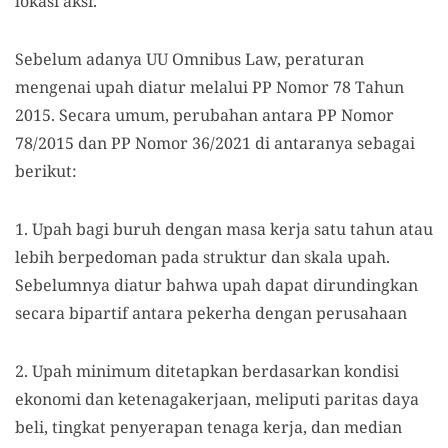
lokasi aksi.
Sebelum adanya UU Omnibus Law, peraturan
mengenai upah diatur melalui PP Nomor 78 Tahun
2015. Secara umum, perubahan antara PP Nomor
78/2015 dan PP Nomor 36/2021 di antaranya sebagai
berikut:
1. Upah bagi buruh dengan masa kerja satu tahun atau
lebih berpedoman pada struktur dan skala upah.
Sebelumnya diatur bahwa upah dapat dirundingkan
secara bipartif antara pekerha dengan perusahaan
2. Upah minimum ditetapkan berdasarkan kondisi
ekonomi dan ketenagakerjaan, meliputi paritas daya
beli, tingkat penyerapan tenaga kerja, dan median