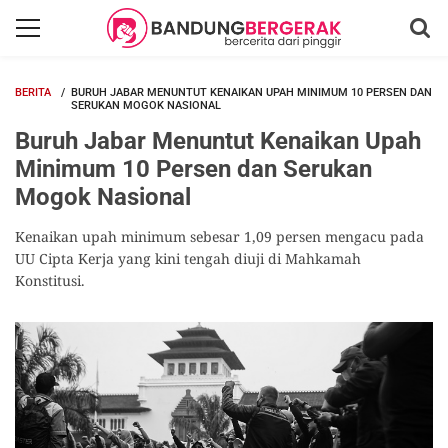
BERITA
BURUH JABAR MENUNTUT KENAIKAN UPAH MINIMUM 10 PERSEN DAN
SERUKAN MOGOK NASIONAL
Buruh Jabar Menuntut Kenaikan Upah
Minimum 10 Persen dan Serukan
Mogok Nasional
Kenaikan upah minimum sebesar 1,09 persen mengacu pada
UU Cipta Kerja yang kini tengah diuji di Mahkamah
Konstitusi.