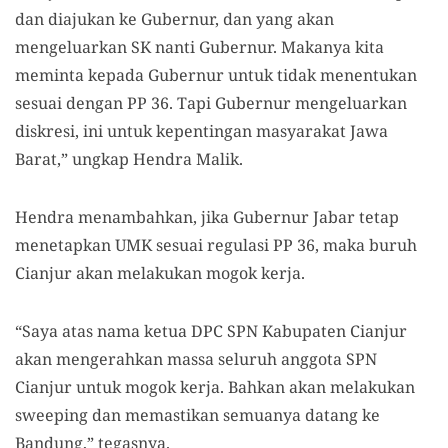
dan diajukan ke Gubernur, dan yang akan
mengeluarkan SK nanti Gubernur. Makanya kita
meminta kepada Gubernur untuk tidak menentukan
sesuai dengan PP 36. Tapi Gubernur mengeluarkan
diskresi, ini untuk kepentingan masyarakat Jawa
Barat,” ungkap Hendra Malik.
Hendra menambahkan, jika Gubernur Jabar tetap
menetapkan UMK sesuai regulasi PP 36, maka buruh
Cianjur akan melakukan mogok kerja.
“Saya atas nama ketua DPC SPN Kabupaten Cianjur
akan mengerahkan massa seluruh anggota SPN
Cianjur untuk mogok kerja. Bahkan akan melakukan
sweeping dan memastikan semuanya datang ke
Bandung,” tegasnya.