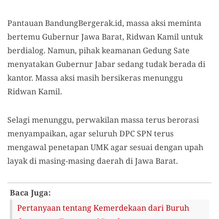
Pantauan BandungBergerak.id, massa aksi meminta
bertemu Gubernur Jawa Barat, Ridwan Kamil untuk
berdialog. Namun, pihak keamanan Gedung Sate
menyatakan Gubernur Jabar sedang tudak berada di
kantor. Massa aksi masih bersikeras menunggu
Ridwan Kamil.
Selagi menunggu, perwakilan massa terus berorasi
menyampaikan, agar seluruh DPC SPN terus
mengawal penetapan UMK agar sesuai dengan upah
layak di masing-masing daerah di Jawa Barat.
Baca Juga:
Pertanyaan tentang Kemerdekaan dari Buruh