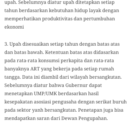
upah. Sebelumnya diatur upah ditetapkan setiap
tahun berdasarkan kebutuhan hidup layak dengan
memperhatikan produktivitas dan pertumbuhan
ekonomi
3. Upah disesuaikan setiap tahun dengan batas atas
dan batas bawah. Ketentuan batas atas didasarkan
pada rata-rata konsumsi perkapita dan rata-rata
banyaknya ART yang bekerja pada setiap rumah
tangga. Data ini diambil dari wilayah bersangkutan.
Sebelumnya diatur bahwa Gubernur dapat
menetapkan UMP/UMK berdasarkan hasil
kesepakatan asosiasi pengusaha dengan serikat buruh
pada sektor yanh bersangkutan. Penetapan juga bisa
mendapatkan saran dari Dewan Pengupahan.