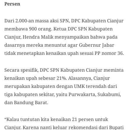
Persen
Dari 2.000-an massa aksi SPN, DPC Kabupaten Cianjur
membawa 900 orang. Ketua DPC SPN Kabupaten
Cianjur, Hendra Malik menyampaikan bahwa pada
dasarnya mereka menuntut agar Gubernur Jabar
tidak menetapkan kenaikan upah sesuai PP nomor 36.
Secara spesifik, DPC SPN Kabupaten Cianjur meminta
kenaikan upah sebesar 21%. Alasannya, Cianjur
merupakan kabupaten dengan UMK terendah dari
tiga kabupaten sekitar, yaitu Purwakarta, Sukabumi,
dan Bandung Barat.
“Kalau tuntutan kita kenaikan 21 persen untuk
Cianjur. Karena nanti keluar rekomendasi dari Bupati