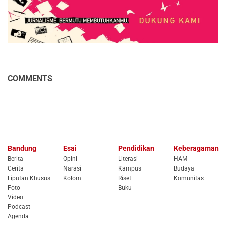
COMMENTS
Bandung
Esai
Pendidikan
Keberagaman
Berita
Opini
Literasi
HAM
Cerita
Narasi
Kampus
Budaya
Liputan Khusus
Kolom
Riset
Komunitas
Foto
Buku
Video
Podcast
Agenda