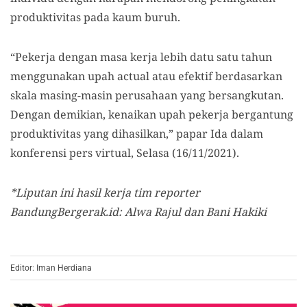
produktivitas pada kaum buruh.
“Pekerja dengan masa kerja lebih datu satu tahun
menggunakan upah actual atau efektif berdasarkan
skala masing-masin perusahaan yang bersangkutan.
Dengan demikian, kenaikan upah pekerja bergantung
produktivitas yang dihasilkan,” papar Ida dalam
konferensi pers virtual, Selasa (16/11/2021).
*Liputan ini hasil kerja tim reporter
BandungBergerak.id: Alwa Rajul dan Bani Hakiki
Editor: Iman Herdiana