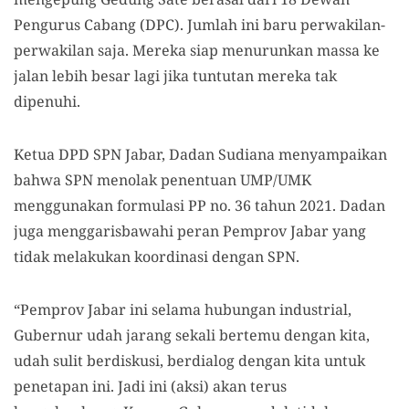
Pengurus Cabang (DPC). Jumlah ini baru perwakilan-
perwakilan saja. Mereka siap menurunkan massa ke
jalan lebih besar lagi jika tuntutan mereka tak
dipenuhi.
Ketua DPD SPN Jabar, Dadan Sudiana menyampaikan
bahwa SPN menolak penentuan UMP/UMK
menggunakan formulasi PP no. 36 tahun 2021. Dadan
juga menggarisbawahi peran Pemprov Jabar yang
tidak melakukan koordinasi dengan SPN.
“Pemprov Jabar ini selama hubungan industrial,
Gubernur udah jarang sekali bertemu dengan kita,
udah sulit berdiskusi, berdialog dengan kita untuk
penetapan ini. Jadi ini (aksi) akan terus