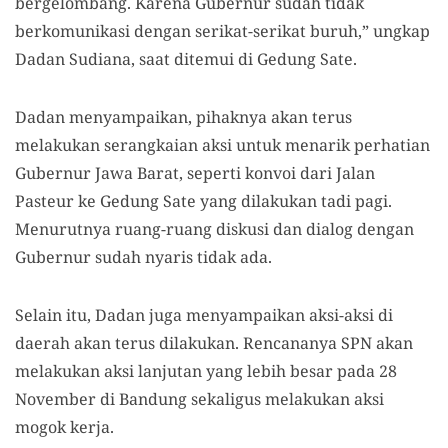
bergelombang. Karena Gubernur sudah tidak
berkomunikasi dengan serikat-serikat buruh,” ungkap
Dadan Sudiana, saat ditemui di Gedung Sate.
Dadan menyampaikan, pihaknya akan terus
melakukan serangkaian aksi untuk menarik perhatian
Gubernur Jawa Barat, seperti konvoi dari Jalan
Pasteur ke Gedung Sate yang dilakukan tadi pagi.
Menurutnya ruang-ruang diskusi dan dialog dengan
Gubernur sudah nyaris tidak ada.
Selain itu, Dadan juga menyampaikan aksi-aksi di
daerah akan terus dilakukan. Rencananya SPN akan
melakukan aksi lanjutan yang lebih besar pada 28
November di Bandung sekaligus melakukan aksi
mogok kerja.