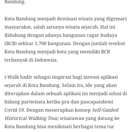
Bandung.
Kota Bandung menjadi destinasi wisata yang digemari
masyarakat, salah satunya wisata sejarah. Hal ini
didukung dengan adanya bangunan cagar budaya
(BCB) sekitar 1.700 bangunan. Dengan jumlah tesebut
Kota Bandung menjadi kota yang memiliki BCB
terbanyak di Indonesia.
i-Walk hadir sebagai inspirasi bagi inovasi aplikasi
sejarah di Kota Bandung. Selain itu, ide yang akan
diterapkan dalam sebuah aplikasi ini menjadi solusi di
bidang pariwisata ketika pra dan pascapandemi
Covid-19. Dengan menerapkan konsep
Self-Guided
Historical Walking Tour,
wisatawan yang datang ke
Kota Bandung bisa menikmati berbagai tema tur