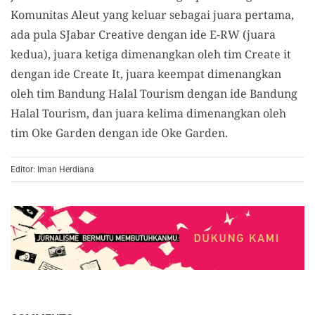
Komunitas Aleut yang keluar sebagai juara pertama,
ada pula SJabar Creative dengan ide E-RW (juara
kedua), juara ketiga dimenangkan oleh tim Create it
dengan ide Create It, juara keempat dimenangkan
oleh tim Bandung Halal Tourism dengan ide Bandung
Halal Tourism, dan juara kelima dimenangkan oleh
tim Oke Garden dengan ide Oke Garden.
Editor: Iman Herdiana