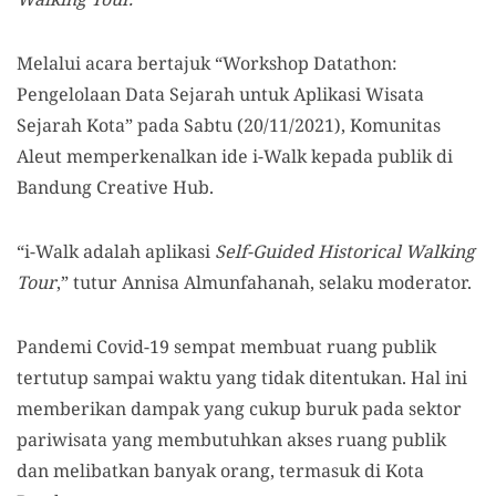
Melalui acara bertajuk “Workshop Datathon:
Pengelolaan Data Sejarah untuk Aplikasi Wisata
Sejarah Kota” pada Sabtu (20/11/2021), Komunitas
Aleut memperkenalkan ide i-Walk kepada publik di
Bandung Creative Hub.
“i-Walk adalah aplikasi
Self-Guided Historical Walking
Tour
,” tutur Annisa Almunfahanah, selaku moderator.
Pandemi Covid-19 sempat membuat ruang publik
tertutup sampai waktu yang tidak ditentukan. Hal ini
memberikan dampak yang cukup buruk pada sektor
pariwisata yang membutuhkan akses ruang publik
dan melibatkan banyak orang, termasuk di Kota