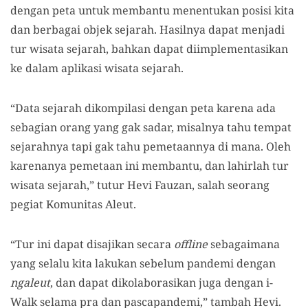
dengan peta untuk membantu menentukan posisi kita
dan berbagai objek sejarah. Hasilnya dapat menjadi
tur wisata sejarah, bahkan dapat diimplementasikan
ke dalam aplikasi wisata sejarah.
“Data sejarah dikompilasi dengan peta karena ada
sebagian orang yang gak sadar, misalnya tahu tempat
sejarahnya tapi gak tahu pemetaannya di mana. Oleh
karenanya pemetaan ini membantu, dan lahirlah tur
wisata sejarah,” tutur Hevi Fauzan, salah seorang
pegiat Komunitas Aleut.
“Tur ini dapat disajikan secara
offline
sebagaimana
yang selalu kita lakukan sebelum pandemi dengan
ngaleut
, dan dapat dikolaborasikan juga dengan i-
Walk selama pra dan pascapandemi,” tambah Hevi.