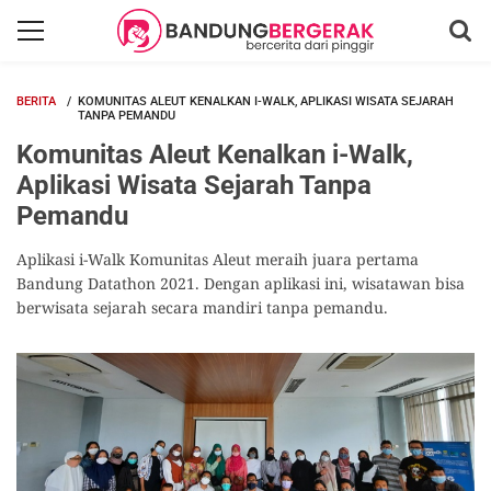
BERITA
KOMUNITAS ALEUT KENALKAN I-WALK, APLIKASI WISATA SEJARAH
TANPA PEMANDU
Komunitas Aleut Kenalkan i-Walk,
Aplikasi Wisata Sejarah Tanpa
Pemandu
Aplikasi i-Walk Komunitas Aleut meraih juara pertama
Bandung Datathon 2021. Dengan aplikasi ini, wisatawan bisa
berwisata sejarah secara mandiri tanpa pemandu.