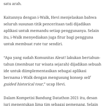
satu arah.
Kaitannya dengan i-Walk, Hevi menjelaskan bahwa
seluruh susunan titik penceritaan tadi dijadikan
aplikasi untuk memandu setiap penggunanya. Selain
itu, i-Walk menyediakan juga fitur bagi pengguna
untuk membuat rute tur sendiri.
“Apa yang sudah Komunitas Aleut! lakukan bertahun-
tahun (membuat tur wisata sejarah) dijadikan sebuah
ide untuk diimplementasikan sebagai aplikasi
bernama i-Walk dengan mengusung konsep
self
guided historical tour
,” ucap Hevi.
Dalam Kompetisi Bandung Datathon 2021 itu, desan
juri menentukan lima tim sebagai pemenang. Selain