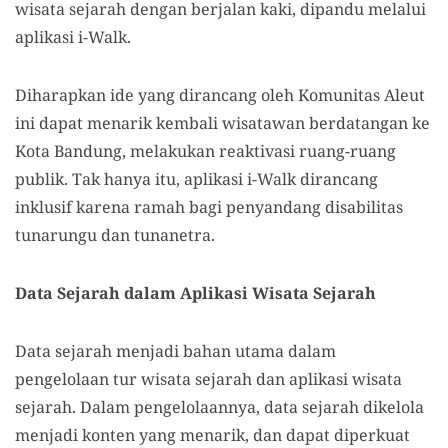
wisata sejarah dengan berjalan kaki, dipandu melalui
aplikasi i-Walk.
Diharapkan ide yang dirancang oleh Komunitas Aleut
ini dapat menarik kembali wisatawan berdatangan ke
Kota Bandung, melakukan reaktivasi ruang-ruang
publik. Tak hanya itu, aplikasi i-Walk dirancang
inklusif karena ramah bagi penyandang disabilitas
tunarungu dan tunanetra.
Data Sejarah dalam Aplikasi Wisata Sejarah
Data sejarah menjadi bahan utama dalam
pengelolaan tur wisata sejarah dan aplikasi wisata
sejarah. Dalam pengelolaannya, data sejarah dikelola
menjadi konten yang menarik, dan dapat diperkuat