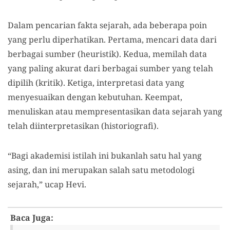
Dalam pencarian fakta sejarah, ada beberapa poin
yang perlu diperhatikan. Pertama, mencari data dari
berbagai sumber (heuristik). Kedua, memilah data
yang paling akurat dari berbagai sumber yang telah
dipilih (kritik). Ketiga, interpretasi data yang
menyesuaikan dengan kebutuhan. Keempat,
menuliskan atau mempresentasikan data sejarah yang
telah diinterpretasikan (historiografi).
“Bagi akademisi istilah ini bukanlah satu hal yang
asing, dan ini merupakan salah satu metodologi
sejarah,” ucap Hevi.
Baca Juga: