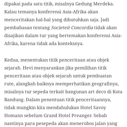
dipakai pada satu titik, misalnya Gedung Merdeka.
Kalau temanya konferensi Asia-Afrika akan
menceritakan hal-hal yang dibutuhkan saja. Jadi
pembahasan tentang
Societeit Concordia
tidak akan
disajikan dalam tur yang bertemakan konferensi Asia-
Afrika, karena tidak ada konteksnya.
Kedua, menentukan titik penceritaan atau objek
sejarah. Hevi menyarankan jika pemilihan titik
penceritaan atau objek sejarah untuk pembuatan
rute, alangkah baiknya memperhatikan geografinya,
misalnya tur sepeda terkait bangunan art deco di Kota
Bandung. Dalam penentuan titik penceritaannya,
tidak mungkin kita mendahulukan Hotel Savoy
Homann sebelum Grand Hotel Preanger. Sebab
nantinya para pesepeda akan menerobos jalan yang