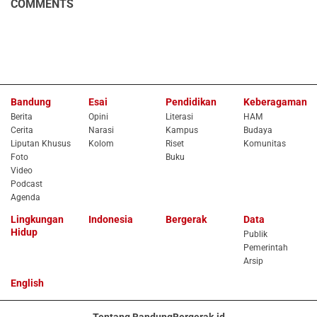
COMMENTS
Bandung
Esai
Pendidikan
Keberagaman
Berita
Opini
Literasi
HAM
Cerita
Narasi
Kampus
Budaya
Liputan Khusus
Kolom
Riset
Komunitas
Foto
Buku
Video
Podcast
Agenda
Lingkungan
Indonesia
Bergerak
Data
Hidup
Publik
Pemerintah
Arsip
English