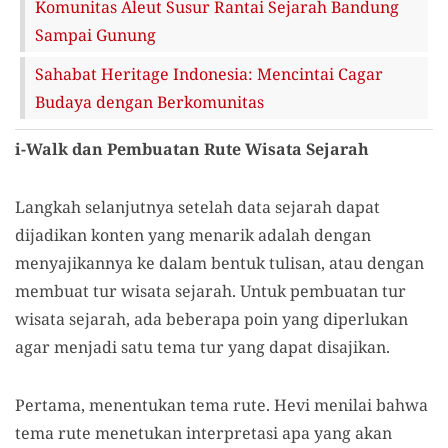
Komunitas Aleut Susur Rantai Sejarah Bandung
Sampai Gunung
Sahabat Heritage Indonesia: Mencintai Cagar
Budaya dengan Berkomunitas
i-Walk dan Pembuatan Rute Wisata Sejarah
Langkah selanjutnya setelah data sejarah dapat
dijadikan konten yang menarik adalah dengan
menyajikannya ke dalam bentuk tulisan, atau dengan
membuat tur wisata sejarah. Untuk pembuatan tur
wisata sejarah, ada beberapa poin yang diperlukan
agar menjadi satu tema tur yang dapat disajikan.
Pertama, menentukan tema rute. Hevi menilai bahwa
tema rute menetukan interpretasi apa yang akan