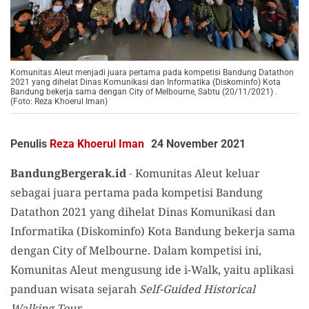
Komunitas Aleut menjadi juara pertama pada kompetisi Bandung Datathon
2021 yang dihelat Dinas Komunikasi dan Informatika (Diskominfo) Kota
Bandung bekerja sama dengan City of Melbourne, Sabtu (20/11/2021) .
(Foto: Reza Khoerul Iman)
Penulis
Reza Khoerul Iman
24 November 2021
BandungBergerak.id
-
Komunitas Aleut keluar
sebagai juara pertama pada kompetisi Bandung
Datathon 2021 yang dihelat Dinas Komunikasi dan
Informatika (Diskominfo) Kota Bandung bekerja sama
dengan City of Melbourne. Dalam kompetisi ini,
Komunitas Aleut mengusung ide i-Walk, yaitu aplikasi
panduan wisata sejarah
Self-Guided Historical
Walking Tour.