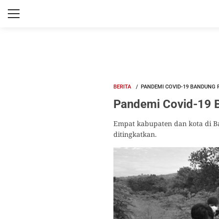
BERITA
PANDEMI COVID-19 BANDUNG 
Pandemi Covid-19 B
Empat kabupaten dan kota di 
ditingkatkan.