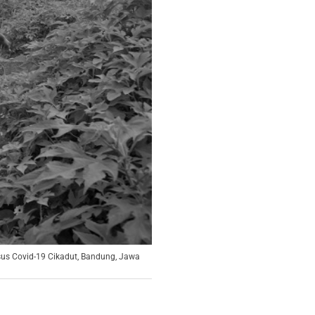
us Covid-19 Cikadut, Bandung, Jawa