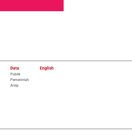
Data
English
Publik
Pemerintah
Arsip