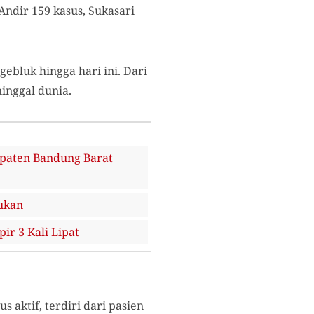
Andir 159 kasus, Sukasari
gebluk hingga hari ini. Dari
inggal dunia.
paten Bandung Barat
ukan
r 3 Kali Lipat
 aktif, terdiri dari pasien