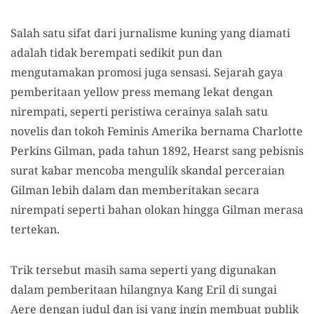
Salah satu sifat dari jurnalisme kuning yang diamati
adalah tidak berempati sedikit pun dan
mengutamakan promosi juga sensasi. Sejarah gaya
pemberitaan yellow press memang lekat dengan
nirempati, seperti peristiwa cerainya salah satu
novelis dan tokoh Feminis Amerika bernama Charlotte
Perkins Gilman, pada tahun 1892, Hearst sang pebisnis
surat kabar mencoba mengulik skandal perceraian
Gilman lebih dalam dan memberitakan secara
nirempati seperti bahan olokan hingga Gilman merasa
tertekan.
Trik tersebut masih sama seperti yang digunakan
dalam pemberitaan hilangnya Kang Eril di sungai
Aere dengan judul dan isi yang ingin membuat publik