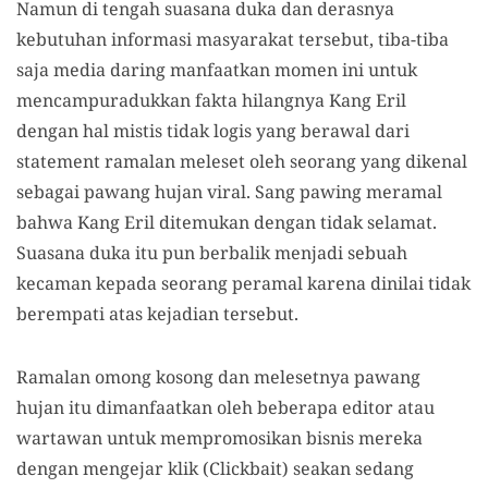
Namun di tengah suasana duka dan derasnya
kebutuhan informasi masyarakat tersebut, tiba-tiba
saja media daring manfaatkan momen ini untuk
mencampuradukkan fakta hilangnya Kang Eril
dengan hal mistis tidak logis yang berawal dari
statement ramalan meleset oleh seorang yang dikenal
sebagai pawang hujan viral. Sang pawing meramal
bahwa Kang Eril ditemukan dengan tidak selamat.
Suasana duka itu pun berbalik menjadi sebuah
kecaman kepada seorang peramal karena dinilai tidak
berempati atas kejadian tersebut.
Ramalan omong kosong dan melesetnya pawang
hujan itu dimanfaatkan oleh beberapa editor atau
wartawan untuk mempromosikan bisnis mereka
dengan mengejar klik (Clickbait) seakan sedang