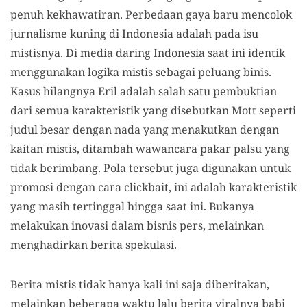
penuh kekhawatiran. Perbedaan gaya baru mencolok
jurnalisme kuning di Indonesia adalah pada isu
mistisnya. Di media daring Indonesia saat ini identik
menggunakan logika mistis sebagai peluang binis.
Kasus hilangnya Eril adalah salah satu pembuktian
dari semua karakteristik yang disebutkan Mott seperti
judul besar dengan nada yang menakutkan dengan
kaitan mistis, ditambah wawancara pakar palsu yang
tidak berimbang. Pola tersebut juga digunakan untuk
promosi dengan cara clickbait, ini adalah karakteristik
yang masih tertinggal hingga saat ini. Bukanya
melakukan inovasi dalam bisnis pers, melainkan
menghadirkan berita spekulasi.
Berita mistis tidak hanya kali ini saja diberitakan,
melainkan beberapa waktu lalu berita viralnya babi