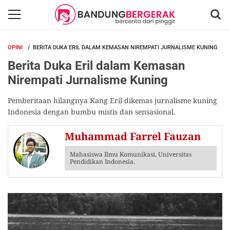
OPINI
BERITA DUKA ERIL DALAM KEMASAN NIREMPATI JURNALISME KUNING
Berita Duka Eril dalam Kemasan
Nirempati Jurnalisme Kuning
Pemberitaan hilangnya Kang Eril dikemas jurnalisme kuning
Indonesia dengan bumbu mistis dan sensasional.
Muhammad Farrel Fauzan
Mahasiswa Ilmu Komunikasi, Universitas
Pendidikan Indonesia.