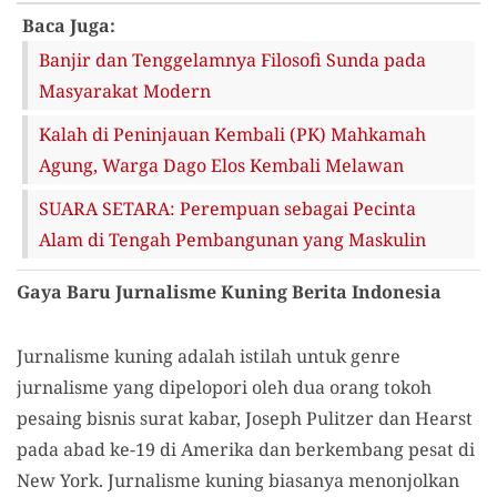
Baca Juga:
Banjir dan Tenggelamnya Filosofi Sunda pada
Masyarakat Modern
Kalah di Peninjauan Kembali (PK) Mahkamah
Agung, Warga Dago Elos Kembali Melawan
SUARA SETARA: Perempuan sebagai Pecinta
Alam di Tengah Pembangunan yang Maskulin
Gaya Baru Jurnalisme Kuning Berita Indonesia
Jurnalisme kuning adalah istilah untuk genre
jurnalisme yang dipelopori oleh dua orang tokoh
pesaing bisnis surat kabar, Joseph Pulitzer dan Hearst
pada abad ke-19 di Amerika dan berkembang pesat di
New York. Jurnalisme kuning biasanya menonjolkan