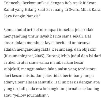
"Mencoba Berkomunikasi dengan Roh Anak Ridwan
Kamil yang Hilang Saat Berenang di Swiss, Mbak Rara:
Saya Pengin Nangis"
Semua judul artikel nirempati tersebut jelas tidak
mengandung unsur layak berita sama sekali. Hal
dasar dalam membuat layak berita di antaranya
adalah mengandung fakta, berimbang, dan objektif
(Kusumaningrat, 2005). Kurang lebih judul dan isi dari
artikel di atas sama-sama memberikan kesan
subjektif, menggunakan fakta palsu yang terdistorsi
dari kesan mistis, dan jelas tidak berimbang tanpa
adanya penjelasan saintifik. Hal ini persis dengan apa
yang terjadi pada era kebangkitan jurnalisme kuning
atau “yellow journalism”.