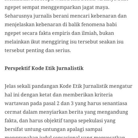
ngepet sempat menggemparkan jagat maya.
Seharusnya jurnalis berani mencari kebenaran dan
menjelaskan kebenaran di balik fenomena babi
ngepet secara fakta empiris dan ilmiah, bukan
melainkan ikut menggiring isu tersebut seakan isu
tersebut penting dan serius.
Perspektif Kode Etik Jurnalistik
Jelas sekali pandangan Kode Etik Jurnalistik mengatur
hal ini dengan ketat dan memberikan kriteria
wartawan pada pasal 2 dan 3 yang harus senantiasa
cermat dalam menyiarkan berita yang mengandung
fakta, dan harus objektif tanpa sepekulasi yang
bersifat untung-untungan apalagi sampai
menggunakan judul sensasional yang menyesatkan.