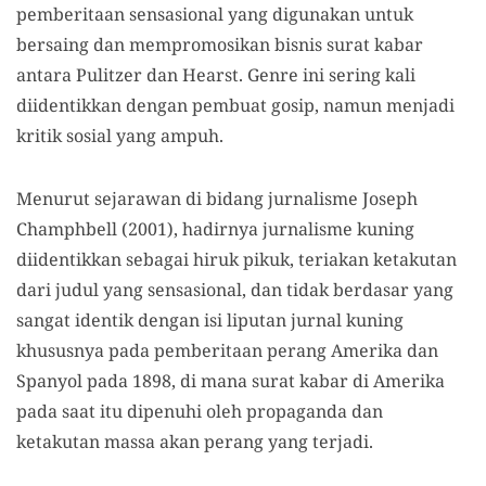
pemberitaan sensasional yang digunakan untuk
bersaing dan mempromosikan bisnis surat kabar
antara Pulitzer dan Hearst. Genre ini sering kali
diidentikkan dengan pembuat gosip, namun menjadi
kritik sosial yang ampuh.
Menurut sejarawan di bidang jurnalisme Joseph
Champhbell (2001), hadirnya jurnalisme kuning
diidentikkan sebagai hiruk pikuk, teriakan ketakutan
dari judul yang sensasional, dan tidak berdasar yang
sangat identik dengan isi liputan jurnal kuning
khususnya pada pemberitaan perang Amerika dan
Spanyol pada 1898, di mana surat kabar di Amerika
pada saat itu dipenuhi oleh propaganda dan
ketakutan massa akan perang yang terjadi.