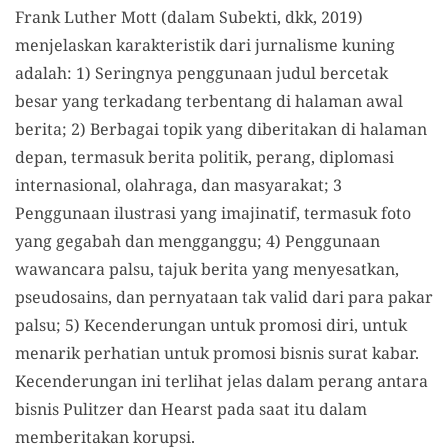
Frank Luther Mott (dalam Subekti, dkk, 2019)
menjelaskan karakteristik dari jurnalisme kuning
adalah: 1) Seringnya penggunaan judul bercetak
besar yang terkadang terbentang di halaman awal
berita; 2) Berbagai topik yang diberitakan di halaman
depan, termasuk berita politik, perang, diplomasi
internasional, olahraga, dan masyarakat; 3
Penggunaan ilustrasi yang imajinatif, termasuk foto
yang gegabah dan mengganggu; 4) Penggunaan
wawancara palsu, tajuk berita yang menyesatkan,
pseudosains, dan pernyataan tak valid dari para pakar
palsu; 5) Kecenderungan untuk promosi diri, untuk
menarik perhatian untuk promosi bisnis surat kabar.
Kecenderungan ini terlihat jelas dalam perang antara
bisnis Pulitzer dan Hearst pada saat itu dalam
memberitakan korupsi.