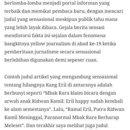
berlomba-lomba menjadi portal informan yang
terbaik dan memikat pembaca baru, dengan mencari
judul yang sensasional meskipun publik tahu mana
yang lebih layak dibaca. Gejala berita sensasi
mendistorsi fakta ini sejalan dalam fenomena
bangkitnya yellow journalism di abad ke-19 ketika
pemberitaan jurnalisme secara sensasional
berlebihan digunakan demi sepeser cuan.
Contoh judul artikel yang mengandung sensasional
tentang hilangnya Kang Eril di antaranya adalah
berbunyi seperti “Mbak Rara klaim bicara dengan
arwah anak Ridwan Kamil: Eril happy sudah kembali
ke alam semestanya”. Lalu, “Ramal Eril, Putra Ridwan
Kamil Meninggal, Paranormal Mbak Rara Berharap
Meleset”. Dan terakhir saya melihat juga judul