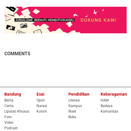
COMMENTS
Bandung
Esai
Pendidikan
Keberagaman
Berita
Opini
Literasi
HAM
Cerita
Narasi
Kampus
Budaya
Liputan Khusus
Kolom
Riset
Komunitas
Foto
Buku
Video
Podcast