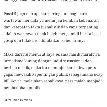
Pasal 5 juga merupakan peringatan bagi para
wartawan hendaknya meninjau kembali kebenaran
dan ketepatan fakta jurnalistik dan yang terpenting
adalah wartawan tidak boleh mengambil berita hasil
gosip dan tidak bisa dibuktikan kebenaranya.
Maka dari itu menurut saya selama masih maraknya
jurnalisme kuning dengan judul sensasional dan
berbau mistik, maka itu menunjukkan bahwa pers
gagal mewakili kepentingan publik sebagaimana ucap
Bill Kovac, melainkan sebaliknya, pers malah menjadi
pembodohan publik.
Editor: Iman Herdiana