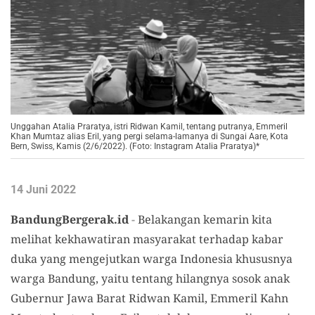
Unggahan Atalia Praratya, istri Ridwan Kamil, tentang putranya, Emmeril
Khan Mumtaz alias Eril, yang pergi selama-lamanya di Sungai Aare, Kota
Bern, Swiss, Kamis (2/6/2022). (Foto: Instagram Atalia Praratya)*
14 Juni 2022
BandungBergerak.id
-
Belakangan kemarin kita
melihat kekhawatiran masyarakat terhadap kabar
duka yang mengejutkan warga Indonesia khususnya
warga Bandung, yaitu tentang hilangnya sosok anak
Gubernur Jawa Barat Ridwan Kamil, Emmeril Kahn