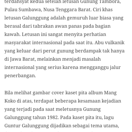
terdahsyat kedua setelah letusan Gunung Tambora,
Pulau Sumbawa, Nusa Tenggara Barat. Ciri khas
letusan Galunggung adalah gemuruh luar biasa yang
berasal dari tabrakan awan panas pada bagian
kawah. Letusan ini sangat menyita perhatian
masyarakat internasional pada saat itu. Abu vulkanik
yang keluar dari perut gunung berdampak tak hanya
di Jawa Barat, melainkan menjadi masalah
internasional yang serius karena mengganggu jalur
penerbangan.
Bila melihat gambar cover kaset pita album Mang
Koko di atas, terdapat beberapa kesamaan kejadian
yang terjadi pada saat meletusnya Gunung
Galunggung tahun 1982. Pada kaset pita itu, lagu
Guntur Galunggung dijadikan sebagai tema utama,