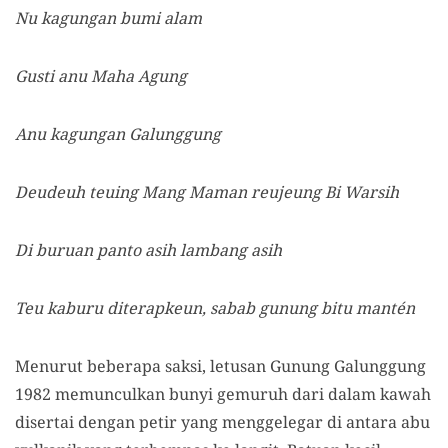
Nu kagungan bumi alam
Gusti anu Maha Agung
Anu kagungan Galunggung
Deudeuh teuing Mang Maman reujeung Bi Warsih
Di buruan panto asih lambang asih
Teu kaburu diterapkeun, sabab gunung bitu mantén
Menurut beberapa saksi,
letusan Gunung Galunggung
1982
memunculkan bunyi gemuruh dari dalam kawah
disertai dengan petir yang menggelegar di antara abu