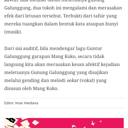
Galunggung, dua tokoh ini mengalami dan merasakan
efek dari letusan tersebut. Terbukti dari tafsir yang
mereka tuangkan dalam bentuk kata ataupun bunyi
(musik).
Dari sisi auditif, bila mendengar lagu Guntur
Galunggung garapan Mang Koko, secara tidak
langsung kita akan merasakan kesan afektif kejadian
meletusnya Gunung Galunggung yang disajikan
melalui gending dan melodi
sekar
(vokal) yang
disusun oleh Mang Koko.
Editor: Iman Herdiana