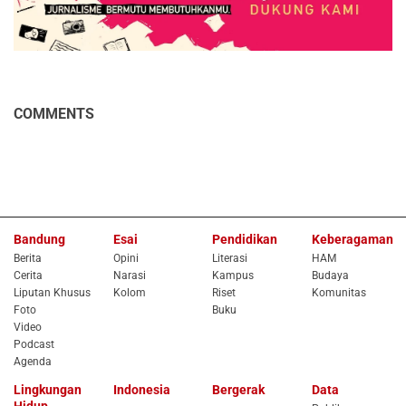
COMMENTS
Bandung
Esai
Pendidikan
Keberagaman
Berita
Opini
Literasi
HAM
Cerita
Narasi
Kampus
Budaya
Liputan Khusus
Kolom
Riset
Komunitas
Foto
Buku
Video
Podcast
Agenda
Lingkungan
Indonesia
Bergerak
Data