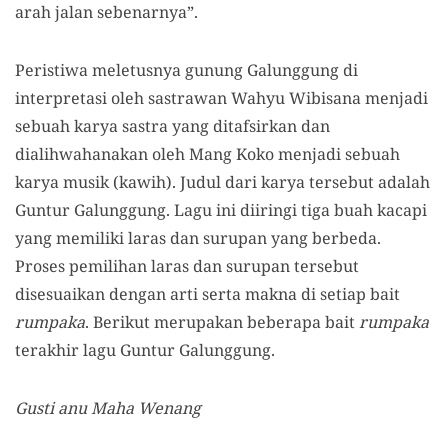
arah jalan sebenarnya”.
Peristiwa meletusnya gunung Galunggung di
interpretasi oleh sastrawan Wahyu Wibisana menjadi
sebuah karya sastra yang ditafsirkan dan
dialihwahanakan oleh Mang Koko menjadi sebuah
karya musik (kawih). Judul dari karya tersebut adalah
Guntur Galunggung. Lagu ini diiringi tiga buah kacapi
yang memiliki laras dan surupan yang berbeda.
Proses pemilihan laras dan surupan tersebut
disesuaikan dengan arti serta makna di setiap bait
rumpaka
. Berikut merupakan beberapa bait
rumpaka
terakhir lagu Guntur Galunggung.
Gusti anu Maha Wenang