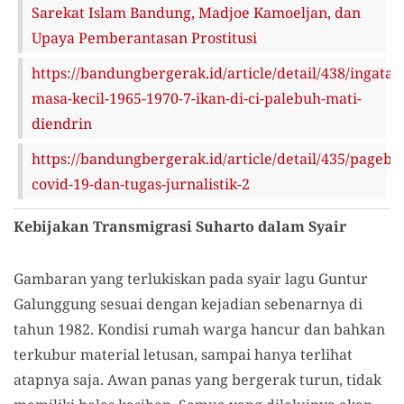
Sarekat Islam Bandung, Madjoe Kamoeljan, dan
Upaya Pemberantasan Prostitusi
https://bandungbergerak.id/article/detail/438/ingatan
masa-kecil-1965-1970-7-ikan-di-ci-palebuh-mati-
diendrin
https://bandungbergerak.id/article/detail/435/pagebl
covid-19-dan-tugas-jurnalistik-2
Kebijakan Transmigrasi Suharto dalam Syair
Gambaran yang terlukiskan pada syair lagu Guntur
Galunggung sesuai dengan kejadian sebenarnya di
tahun 1982. Kondisi rumah warga hancur dan bahkan
terkubur material letusan, sampai hanya terlihat
atapnya saja. Awan panas yang bergerak turun, tidak