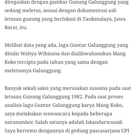
ditegaskan dengan gambar Gunung Galunggung yang
sedang meletus, sesuai dengan dokumentasi asli
letusan gunung yang berlokasi di Tasikmalaya, Jawa
Barat, itu.
Melihat data yang ada, lagu Guntur Galunggung yang
ditulis Wahyu Wibisana dan dialihwahanakan Mang
Koko tercipta pada tahun yang sama dengan
meletusnya Galunggung.
Banyak sekali saksi yang merasakan suasana pada saat
letusan Gunung Galunggung 1982. Pada saat proses
analisis lagu Guntur Galunggung karya Mang Koko,
saya melakukan wawancara kepada beberapa
narasumber. Salah satunya adalah Iskandarwassid.
Saya bertemu dengannya di gedung pascasarjana UPI