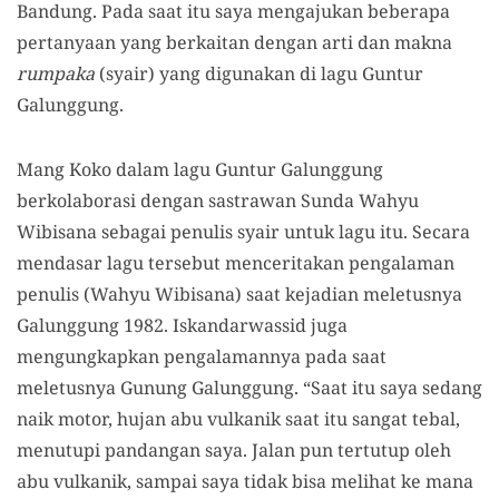
Bandung. Pada saat itu saya mengajukan beberapa
pertanyaan yang berkaitan dengan arti dan makna
rumpaka
(syair) yang digunakan di lagu Guntur
Galunggung.
Mang Koko dalam lagu Guntur Galunggung
berkolaborasi dengan sastrawan Sunda Wahyu
Wibisana sebagai penulis syair untuk lagu itu. Secara
mendasar lagu tersebut menceritakan pengalaman
penulis (Wahyu Wibisana) saat kejadian meletusnya
Galunggung 1982. Iskandarwassid juga
mengungkapkan pengalamannya pada saat
meletusnya Gunung Galunggung. “Saat itu saya sedang
naik motor, hujan abu vulkanik saat itu sangat tebal,
menutupi pandangan saya. Jalan pun tertutup oleh
abu vulkanik, sampai saya tidak bisa melihat ke mana