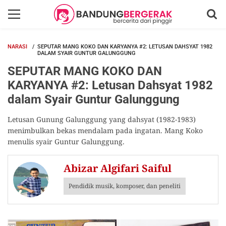
NARASI
SEPUTAR MANG KOKO DAN KARYANYA #2: LETUSAN DAHSYAT 1982
DALAM SYAIR GUNTUR GALUNGGUNG
SEPUTAR MANG KOKO DAN
KARYANYA #2: Letusan Dahsyat 1982
dalam Syair Guntur Galunggung
Letusan Gunung Galunggung yang dahsyat (1982-1983)
menimbulkan bekas mendalam pada ingatan. Mang Koko
menulis syair Guntur Galunggung.
Abizar Algifari Saiful
Pendidik musik, komposer, dan peneliti