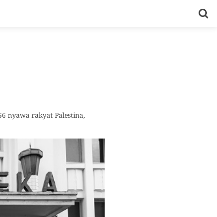
56 nyawa rakyat Palestina,