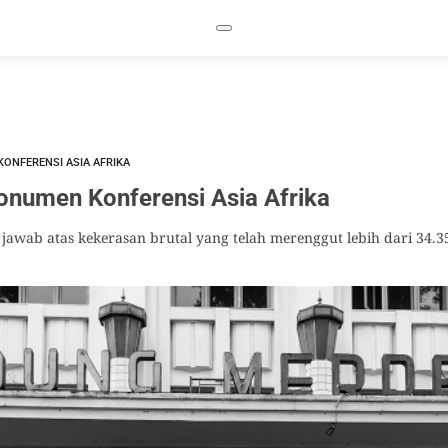
ONFERENSI ASIA AFRIKA
onumen Konferensi Asia Afrika
 jawab atas kekerasan brutal yang telah merenggut lebih dari 34.3