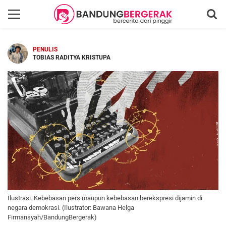
PENULIS
TOBIAS RADITYA KRISTUPA
Ilustrasi. Kebebasan pers maupun kebebasan berekspresi dijamin di
negara demokrasi. (Ilustrator: Bawana Helga
Firmansyah/BandungBergerak)