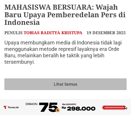
MAHASISWA BERSUARA: Wajah
Baru Upaya Pemberedelan Pers di
Indonesia
PENULIS
TOBIAS RADITYA KRISTUPA
19 DESEMBER 2025
Upaya membungkam media di Indonesia tidak lagi
menggunakan metode represif layaknya era Orde
Baru, melainkan beralih ke taktik yang lebih
tersembunyi.
Lihat Semua