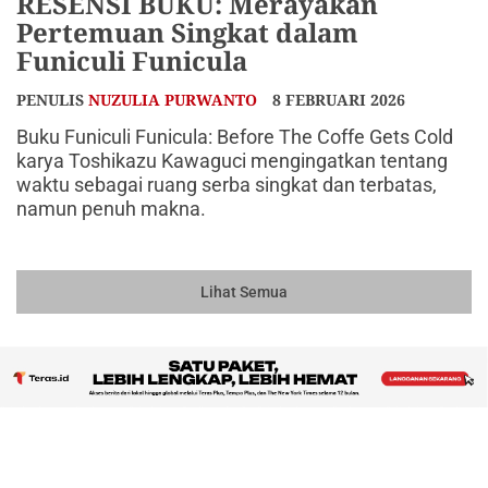
RESENSI BUKU: Merayakan
Pertemuan Singkat dalam
Funiculi Funicula
PENULIS
NUZULIA PURWANTO
8 FEBRUARI 2026
Buku Funiculi Funicula: Before The Coffe Gets Cold
karya Toshikazu Kawaguci mengingatkan tentang
waktu sebagai ruang serba singkat dan terbatas,
namun penuh makna.
Lihat Semua