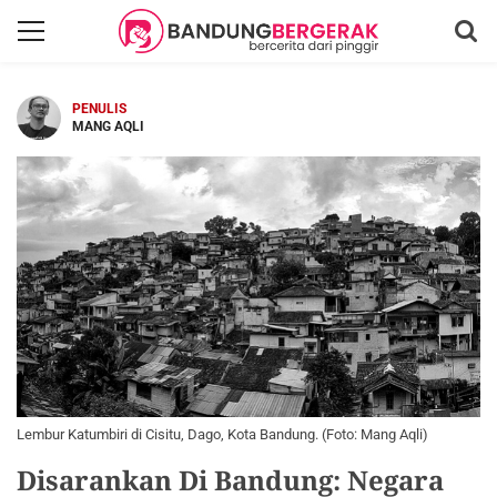
PENULIS
MANG AQLI
Lembur Katumbiri di Cisitu, Dago, Kota Bandung. (Foto: Mang Aqli)
Disarankan Di Bandung: Negara