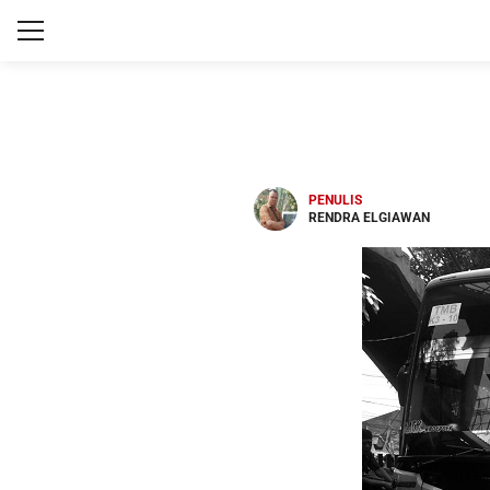
PENULIS
RENDRA ELGIAWAN