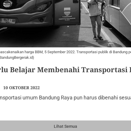
ascakenaikan harga BBM, 5 September 2022. Transportasi publik di Bandung p
a/BandungBergerak.id)
lu Belajar Membenahi Transportasi P
10 OKTOBER 2022
nsportasi umum Bandung Raya pun harus dibenahi ses
Lihat Semua