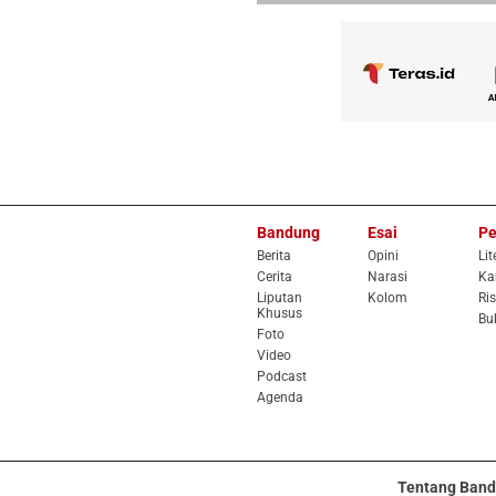
Bandung
Esai
Pe
Berita
Opini
Lit
Cerita
Narasi
Ka
Liputan
Kolom
Ris
Khusus
Bu
Foto
Video
Podcast
Agenda
Tentang Band