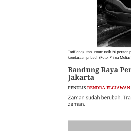
Tarif angkutan umum naik 20 persen p
kendaraan pribadi. (Foto: Prima Muli
Bandung Raya Per
Jakarta
PENULIS
RENDRA ELGIAWAN
Zaman sudah berubah. Tra
zaman.