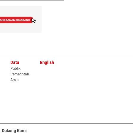
Data
English
Publik
Pemerintah
Arsip
Dukung Kami