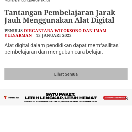
Mulia/BandungBergerak.id)
Tantangan Pembelajaran Jarak
Jauh Menggunakan Alat Digital
PENULIS
DIRGANTARA WICOKSONO DAN IMAM
YULYARMAN
13 JANUARI 2023
Alat digital dalam pendidikan dapat memfasilitasi
pembelajaran dan mengubah cara belajar.
Lihat Semua