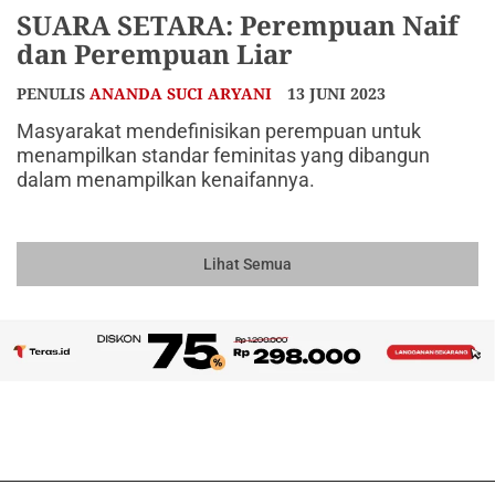
SUARA SETARA: Perempuan Naif
dan Perempuan Liar
PENULIS
ANANDA SUCI ARYANI
13 JUNI 2023
Masyarakat mendefinisikan perempuan untuk
menampilkan standar feminitas yang dibangun
dalam menampilkan kenaifannya.
Lihat Semua