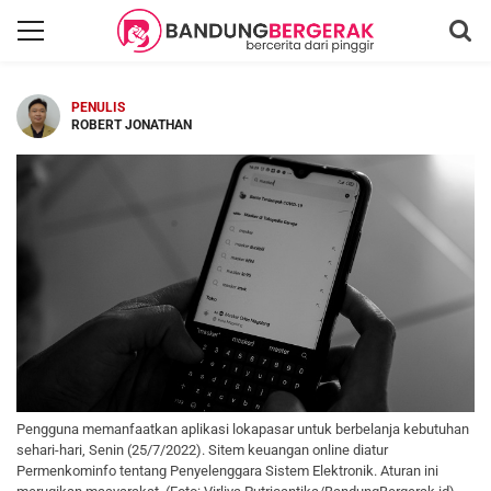
PENULIS
ROBERT JONATHAN
Pengguna memanfaatkan aplikasi lokapasar untuk berbelanja kebutuhan
sehari-hari, Senin (25/7/2022). Sitem keuangan online diatur
Permenkominfo tentang Penyelenggara Sistem Elektronik. Aturan ini